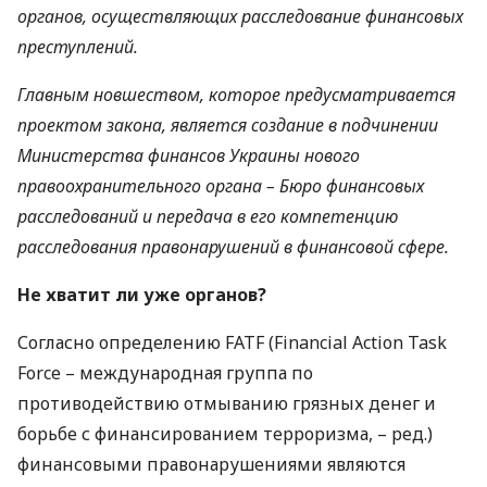
органов, осуществляющих расследование финансовых
преступлений.
Главным новшеством, которое предусматривается
проектом закона, является создание в подчинении
Министерства финансов Украины нового
правоохранительного органа – Бюро финансовых
расследований и передача в его компетенцию
расследования правонарушений в финансовой сфере.
Не хватит ли уже органов?
Согласно определению
FATF
(Financial Action Task
Force – международная группа по
противодействию отмыванию грязных денег и
борьбе с финансированием терроризма, – ред.)
финансовыми правонарушениями являются