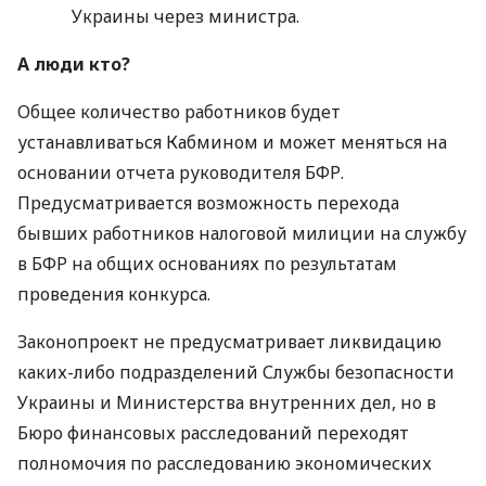
Украины через министра.
А люди кто?
Общее количество работников будет
устанавливаться Кабмином и может меняться на
основании отчета руководителя
БФР
.
Предусматривается возможность перехода
бывших работников налоговой милиции на службу
в
БФР
на общих основаниях по результатам
проведения конкурса.
Законопроект не предусматривает ликвидацию
каких-либо подразделений Службы безопасности
Украины и Министерства внутренних дел, но в
Бюро финансовых расследований переходят
полномочия по расследованию экономических