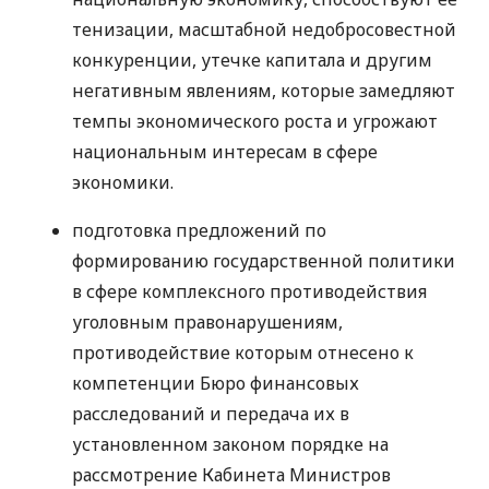
тенизации, масштабной недобросовестной
конкуренции, утечке капитала и другим
негативным явлениям, которые замедляют
темпы экономического роста и угрожают
национальным интересам в сфере
экономики.
подготовка предложений по
формированию государственной политики
в сфере комплексного противодействия
уголовным правонарушениям,
противодействие которым отнесено к
компетенции Бюро финансовых
расследований и передача их в
установленном законом порядке на
рассмотрение Кабинета Министров