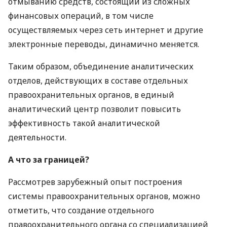
отмыванию средств, состоящий из сложных
финансовых операций, в том числе
осуществляемых через сеть интернет и другие
электронные переводы, динамично меняется.
Таким образом, объединение аналитических
отделов, действующих в составе отдельных
правоохранительных органов, в единый
аналитический центр позволит повысить
эффективность такой аналитической
деятельности.
А что за границей?
Рассмотрев зарубежный опыт построения
системы правоохранительных органов, можно
отметить, что создание отдельного
правоохранительного органа со специализацией