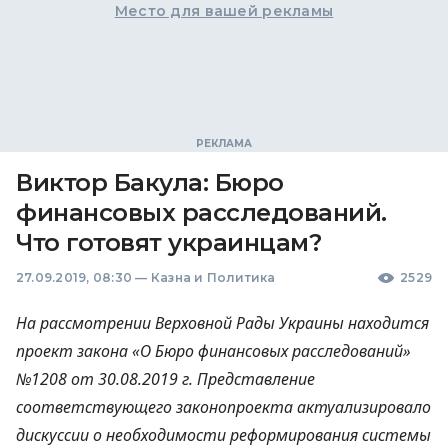
Место для вашей рекламы
Виктор Бакула: Бюро
финансовых расследований.
Что готовят украинцам?
27.09.2019, 08:30
—
Казна и Политика
2529
На рассмотрении Верховной Рады Украины находится
проект закона «О Бюро финансовых расследований»
№1208 от 30.08.2019 г. Представление
соответствующего законопроекта актуализировало
дискуссии о необходимости реформирования системы