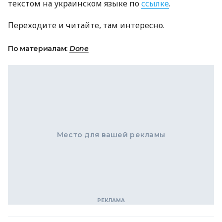
текстом на украинском языке по
ссылке
.
Переходите и читайте, там интересно.
По материалам:
Done
Место для вашей рекламы