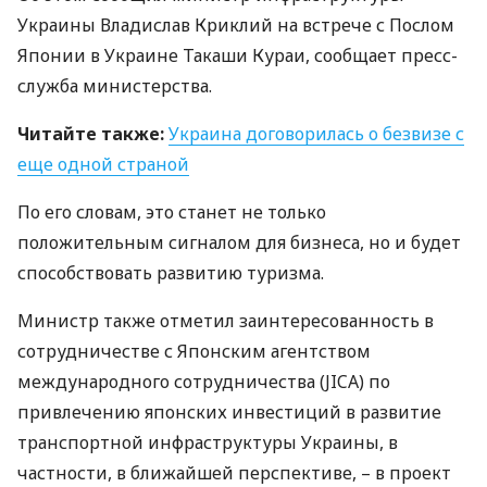
Украины Владислав Криклий на встрече с Послом
Японии в Украине Такаши Кураи, сообщает пресс-
служба министерства.
Читайте также:
Украина договорилась о безвизе с
еще одной страной
По его словам, это станет не только
положительным сигналом для бизнеса, но и будет
способствовать развитию туризма.
Министр также отметил заинтересованность в
сотрудничестве с Японским агентством
международного сотрудничества (
JICA
) по
привлечению японских инвестиций в развитие
транспортной инфраструктуры Украины, в
частности, в ближайшей перспективе, – в проект