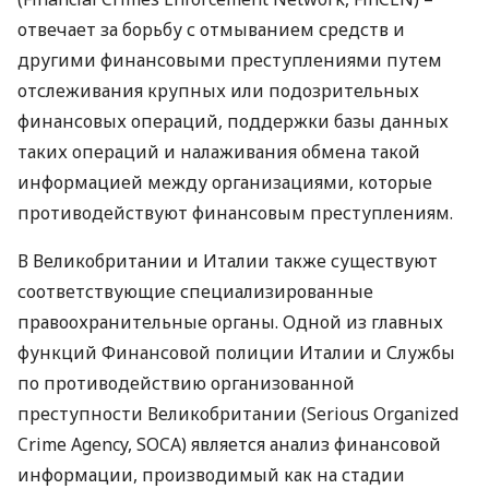
отвечает за борьбу с отмыванием средств и
другими финансовыми преступлениями путем
отслеживания крупных или подозрительных
финансовых операций, поддержки базы данных
таких операций и налаживания обмена такой
информацией между организациями, которые
противодействуют финансовым преступлениям.
В Великобритании и Италии также существуют
соответствующие специализированные
правоохранительные органы. Одной из главных
функций Финансовой полиции Италии и Службы
по противодействию организованной
преступности Великобритании (Serious Organized
Crime Agency,
SOCA
) является анализ финансовой
информации, производимый как на стадии