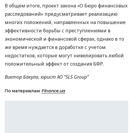
В общем итоге, проект закона «О Бюро финансовых
расследований» предусматривает реализацию
многих положений, направленных на повышение
эффективности борьбы с преступлениями в
экономической и финансовой сферах, однако в то
же время нуждается в доработке с учетом
недостатков, которые могут нивелировать любой
положительный эффект от создания
БФР
.
Виктор Бакула, юрист АО “
SLS
Group”
По материалам:
Finance.ua