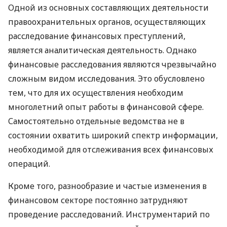
Одной из основных составляющих деятельности
правоохранительных органов, осуществляющих
расследование финансовых преступлений,
является аналитическая деятельность. Однако
финансовые расследования являются чрезвычайно
сложным видом исследования. Это обусловлено
тем, что для их осуществления необходим
многолетний опыт работы в финансовой сфере.
Самостоятельно отдельные ведомства не в
состоянии охватить широкий спектр информации,
необходимой для отслеживания всех финансовых
операций.
Кроме того, разнообразие и частые изменения в
финансовом секторе постоянно затрудняют
проведение расследований. Инструментарий по