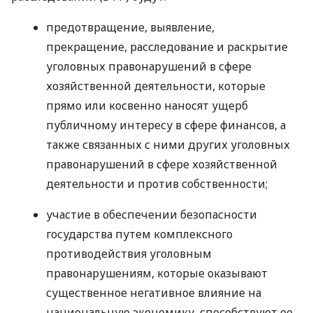
предотвращение, выявление,
прекращение, расследование и раскрытие
уголовных правонарушений в сфере
хозяйственной деятельности, которые
прямо или косвенно наносят ущерб
публичному интересу в сфере финансов, а
также связанных с ними других уголовных
правонарушений в сфере хозяйственной
деятельности и против собственности;
участие в обеспечении безопасности
государства путем комплексного
противодействия уголовным
правонарушениям, которые оказывают
существенное негативное влияние на
национальную экономику, способствуют ее