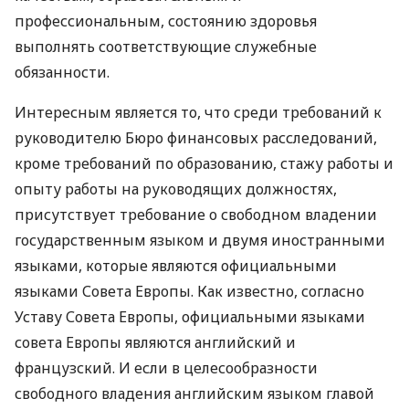
профессиональным, состоянию здоровья
выполнять соответствующие служебные
обязанности.
Интересным является то, что среди требований к
руководителю Бюро финансовых расследований,
кроме требований по образованию, стажу работы и
опыту работы на руководящих должностях,
присутствует требование о свободном владении
государственным языком и двумя иностранными
языками, которые являются официальными
языками Совета Европы. Как известно, согласно
Уставу Совета Европы, официальными языками
совета Европы являются английский и
французский. И если в целесообразности
свободного владения английским языком главой