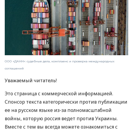
ООО «ДАНН»: судебные дела, комплаенс и проверка международных
соглашений
Уважаемый читатель!
Это страница с коммерческой информацией.
Спонсор текста категорически против публикации
ее на русском языке из-за полномасштабной
войны, которую россия ведет против Украины.
Вместе с тем вы всегда можете ознакомиться с