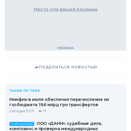
Место для вашей рекламы
ПОДЕЛИТЬСЯ НОВОСТЬЮ
ТАКЖЕ ПО ТЕМЕ
Минфин в июле обеспечил перечисление из
госбюджета 19,6 млрд грн трансфертов
Сегодня 11:23
17
ООО «ДАНН»: судебные дела,
ПАРТНЕРСКАЯ
комплаенс и проверка международных