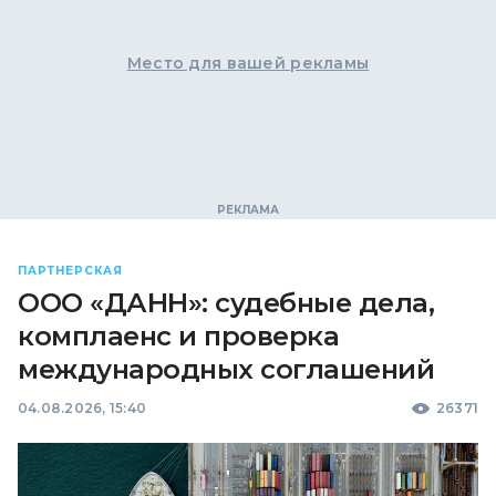
Место для вашей рекламы
ПАРТНЕРСКАЯ
ООО «ДАНН»: судебные дела,
комплаенс и проверка
международных соглашений
04.08.2026, 15:40
26371