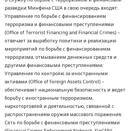
разведки Минфина
США
в свою очередь входят:
Управление по борьбе с финансированием
терроризма и финансовыми преступлениями
(Office of Terrorist Financing and Financial Crimes) –
отвечает за выработку политики и реализацию
мероприятий по борьбе с финансированием
терроризма, отмыванием денежных средств и
другими финансовыми преступлениями;
Управление по контролю за иностранными
активами (Office of Foreign Assets Control) –
обеспечивает национальную безопасность и ведет
борьбу с иностранным терроризмом,
наркоторговлей и деятельностью, связанной с
распространением оружия массового поражения;
Сеть по борьбе с финансовыми преступлениями
(Financial Crimes Enforcement Network, FinCEN) –