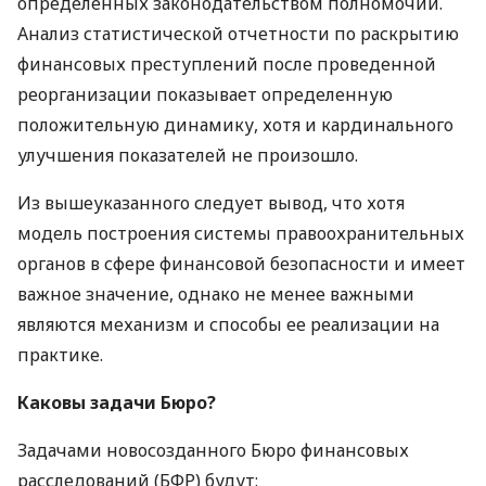
определенных законодательством полномочий.
Анализ статистической отчетности по раскрытию
финансовых преступлений после проведенной
реорганизации показывает определенную
положительную динамику, хотя и кардинального
улучшения показателей не произошло.
Из вышеуказанного следует вывод, что хотя
модель построения системы правоохранительных
органов в сфере финансовой безопасности и имеет
важное значение, однако не менее важными
являются механизм и способы ее реализации на
практике.
Каковы задачи Бюро?
Задачами новосозданного Бюро финансовых
расследований (
БФР
) будут: