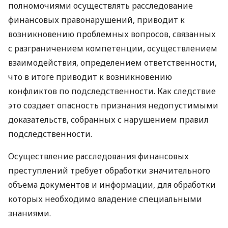
полномочиями осуществлять расследование
финансовых правонарушений, приводит к
возникновению проблемных вопросов, связанных
с разграничением компетенции, осуществлением
взаимодействия, определением ответственности,
что в итоге приводит к возникновению
конфликтов по подследственности. Как следствие
это создает опасность признания недопустимыми
доказательств, собранных с нарушением правил
подследственности.
Осуществление расследования финансовых
преступлений требует обработки значительного
объема документов и информации, для обработки
которых необходимо владение специальными
знаниями.