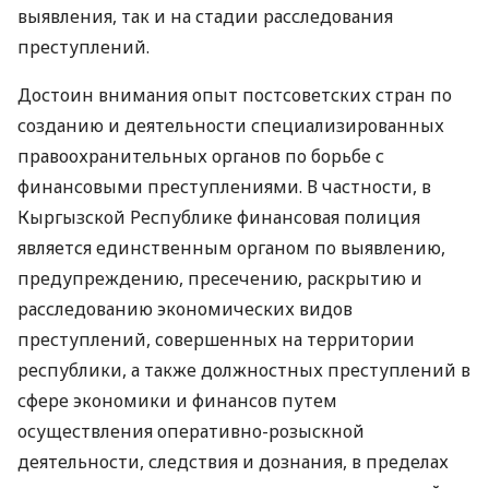
выявления, так и на стадии расследования
преступлений.
Достоин внимания опыт постсоветских стран по
созданию и деятельности специализированных
правоохранительных органов по борьбе с
финансовыми преступлениями. В частности, в
Кыргызской Республике финансовая полиция
является единственным органом по выявлению,
предупреждению, пресечению, раскрытию и
расследованию экономических видов
преступлений, совершенных на территории
республики, а также должностных преступлений в
сфере экономики и финансов путем
осуществления оперативно-розыскной
деятельности, следствия и дознания, в пределах