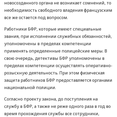
новосозданного органа не возникает сомнений, то
необходимость свободного владения французским
все же остается под вопросом.
Работники
БФР
, которые имеют специальные
звания, при исполнении служебных обязанностей,
уполномочены в пределах компетенции
применять определенные полицейские меры. В
свою очередь, детективы
БФР
уполномочены в
пределах компетенции осуществлять оперативно-
розыскную деятельность. При этом физическая
защита работников
БФР
предоставляется органами
национальной полиции.
Согласно проекту закона, до поступления на
службу в
БФР
, а также не реже одного раза в год во
время прохождения службы все сотрудники,