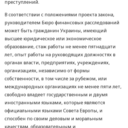
преступлений.
В соответствии с положениями проекта закона,
руководителем Бюро финансовых расследований
может быть гражданин Украины, имеющий
высшее юридическое или экономическое
образование, стаж работы не менее пятнадцати
лет, опыт работы на руководящих должностях в
органах власти, предприятиях, учреждениях,
организациях, независимо от формы
собственности, в том числе за рубежом, или
международных организациях не менее пяти лет,
свободно владеет государственным и двумя
иностранными языками, которые являются
официальными языками Совета Европы, и
способен по своим деловым и моральным
качествам, образовательным и