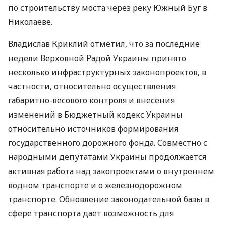
по строительству моста через реку Южный Буг в
Николаеве.
Владислав Криклий отметил, что за последние
недели Верховной Радой Украины принято
несколько инфраструктурных законопроектов, в
частности, относительно осуществления
габаритно-весового контроля и внесения
изменений в Бюджетный кодекс Украины
относительно источников формирования
государственного дорожного фонда. Совместно с
народными депутатами Украины продолжается
активная работа над закопроектами о внутреннем
водном транспорте и о железнодорожном
транспорте. Обновление законодательной базы в
сфере транспорта дает возможность для