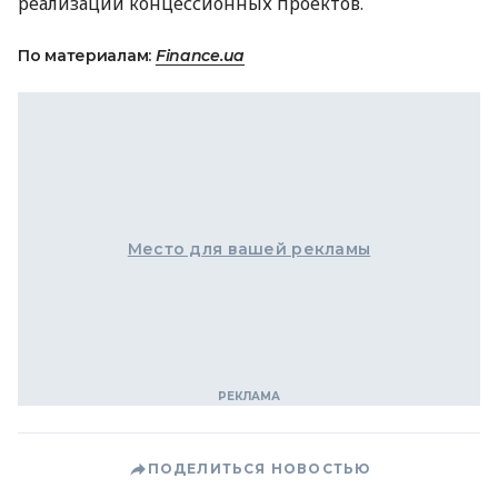
реализации концессионных проектов.
По материалам:
Finance.ua
Место для вашей рекламы
ПОДЕЛИТЬСЯ НОВОСТЬЮ