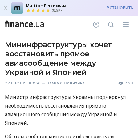
Multi от Finance.ua
УСТАНОВИТЬ
(8,9K+)
Мининфраструктуры хочет
восстановить прямое
авиасообщение между
Украиной и Японией
27.09.2019, 08:38
—
Казна и Политика
390
Министр инфраструктуры Украины подчеркнул
необходимость восстановления прямого
авиационного сообщения между Украиной и
Японией.
Об этом сообщил министр инфраструктуры