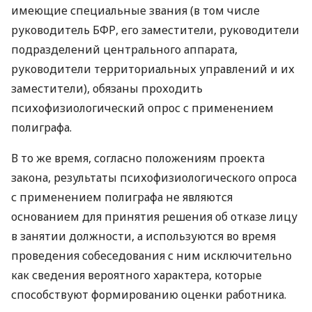
имеющие специальные звания (в том числе
руководитель
БФР
, его заместители, руководители
подразделений центрального аппарата,
руководители территориальных управлений и их
заместители), обязаны проходить
психофизиологический опрос с применением
полиграфа.
В то же время, согласно положениям проекта
закона, результаты психофизиологического опроса
с применением полиграфа не являются
основанием для принятия решения об отказе лицу
в занятии должности, а используются во время
проведения собеседования с ним исключительно
как сведения вероятного характера, которые
способствуют формированию оценки работника.