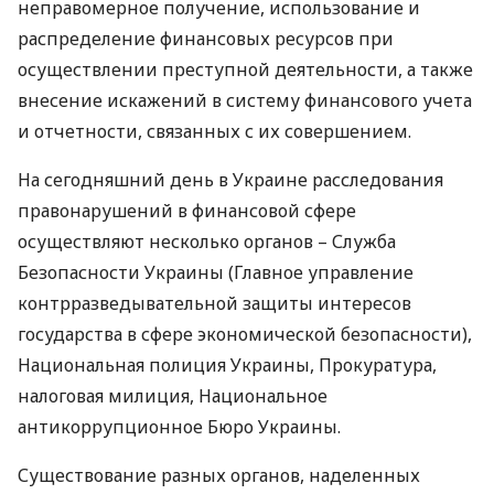
неправомерное получение, использование и
распределение финансовых ресурсов при
осуществлении преступной деятельности, а также
внесение искажений в систему финансового учета
и отчетности, связанных с их совершением.
На сегодняшний день в Украине расследования
правонарушений в финансовой сфере
осуществляют несколько органов – Служба
Безопасности Украины (Главное управление
контрразведывательной защиты интересов
государства в сфере экономической безопасности),
Национальная полиция Украины, Прокуратура,
налоговая милиция, Национальное
антикоррупционное Бюро Украины.
Существование разных органов, наделенных