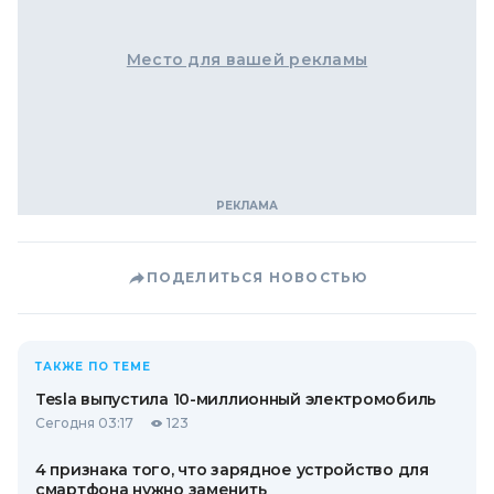
Место для вашей рекламы
ПОДЕЛИТЬСЯ НОВОСТЬЮ
ТАКЖЕ ПО ТЕМЕ
Tesla выпустила 10-миллионный электромобиль
Сегодня 03:17
123
4 признака того, что зарядное устройство для
смартфона нужно заменить