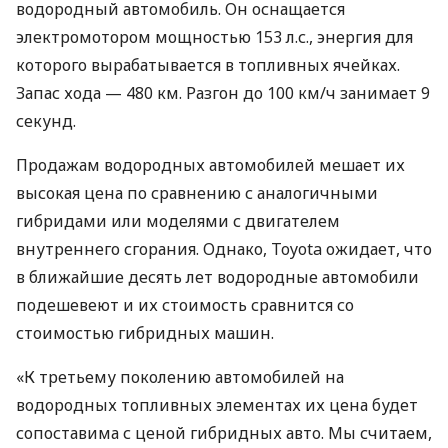
водородный автомобиль. Он оснащается
электромотором мощностью 153 л.с., энергия для
которого вырабатывается в топливных ячейках.
Запас хода — 480 км. Разгон до 100 км/ч занимает 9
секунд.
Продажам водородных автомобилей мешает их
высокая цена по сравнению с аналогичными
гибридами или моделями с двигателем
внутреннего сгорания. Однако, Toyota ожидает, что
в ближайшие десять лет водородные автомобили
подешевеют и их стоимость сравнится со
стоимостью гибридных машин.
«К третьему поколению автомобилей на
водородных топливных элементах их цена будет
сопоставима с ценой гибридных авто. Мы считаем,