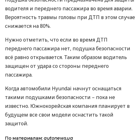
водителя и переднего пассажира во время аварии.
Вероятность травмы головы при
ДТП
в этом случае
снижается на 80%.
Нужно отметить, что если во время
ДТП
переднего пассажира нет, подушка безопасности
всё равно открывается. Таким образом водитель
защищен от удара со стороны переднего
пассажира.
Когда автомобили Hyundai начнут оснащаться
такими подушками безопасности – пока не
известно. Южнокорейская компания планирует в
будущем все свои модели оснастить такой
защитой.
По материалам:
autonews.ua