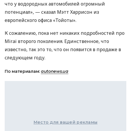
что у водородных автомобилей огромный
потенциал», — сказал Мэтт Харрисон из
европейского офиса «Тойоты».
К сожалению, пока нет никаких подробностей про
Mirai второго поколения. Единственное, что
известно, так это то, что он появится в продаже в
следующем году.
По материалам:
autonews.ua
Место для вашей рекламы