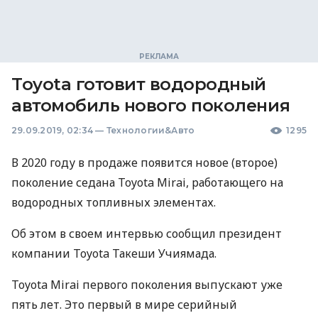
Toyota готовит водородный
автомобиль нового поколения
29.09.2019, 02:34
—
Технологии&Авто
1295
В 2020 году в продаже появится новое (второе)
поколение седана Toyota Mirai, работающего на
водородных топливных элементах.
Об этом в своем интервью сообщил президент
компании Toyota Такеши Учиямада.
Toyota Mirai первого поколения выпускают уже
пять лет. Это первый в мире серийный