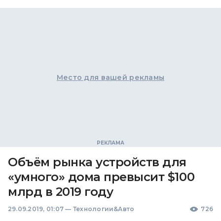
Место для вашей рекламы
Объём рынка устройств для
«умного» дома превысит $100
млрд в 2019 году
29.09.2019, 01:07
—
Технологии&Авто
726