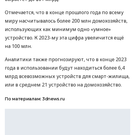
Отмечается, что в конце прошлого года по всему
миру насчитывалось более 200 млн домохозяйств,
использующих как минимум одно «умное»
устройство. К 2023-му эта цифра увеличится ещё
на 100 млн.
Аналитики также прогнозируют, что в конце 2023
года в использовании будут находиться более 6,4
млрд всевозможных устройств для смарт-жилища,
или в среднем 21 устройство на домохозяйство.
По материалам: 3dnews.ru