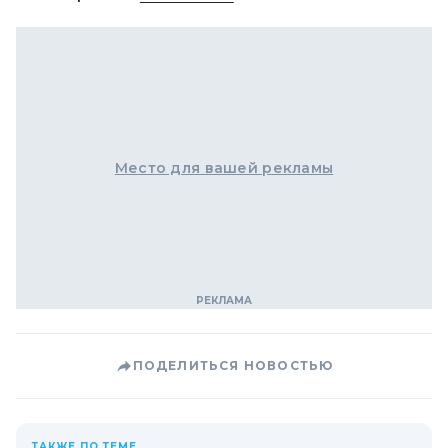
Место для вашей рекламы
ПОДЕЛИТЬСЯ НОВОСТЬЮ
ТАКЖЕ ПО ТЕМЕ