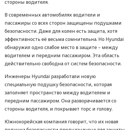
стороны водителя.
В современных автомобилях водители и
пассажиры со всех сторон защищены подушками
безопасности. Даже для колен есть защита, хотя
эффективность её весьма сомнительна. Но Hyundai
обнаружил одно слабое место в защите – между
водителем и передним пассажиром. Эта область
действительно свободна от систем безопасности.
Инженеры Hyundai разработали новую
специальную подушку безопасности, которая
заполняет пространство между водителем и
передним пассажиром. Она разворачивается со
стороны водителя, и покрывает торс и голову.
Южнокорейская компания говорит, что их новая
подушка безопасности предназначена для защиты