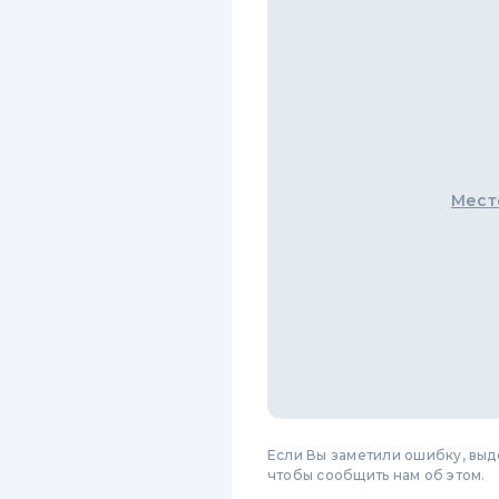
Мест
Если Вы заметили ошибку, вы
чтобы сообщить нам об этом.