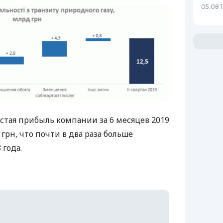
05.08 
истая прибыль компании за 6 месяцев 2019
 грн, что почти в два раза больше
 года.