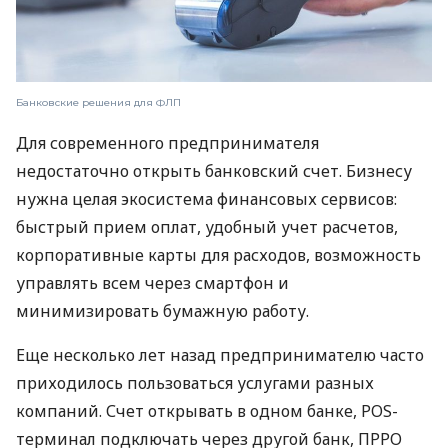
Банковские решения для ФЛП
Для современного предпринимателя
недостаточно открыть банковский счет. Бизнесу
нужна целая экосистема финансовых сервисов:
быстрый прием оплат, удобный учет расчетов,
корпоративные карты для расходов, возможность
управлять всем через смартфон и
минимизировать бумажную работу.
Еще несколько лет назад предпринимателю часто
приходилось пользоваться услугами разных
компаний. Счет открывать в одном банке, POS-
терминал подключать через другой банк, ПРРО