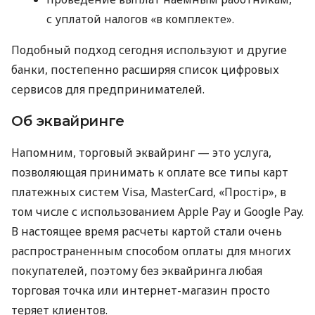
с уплатой налогов «в комплекте».
Подобный подход сегодня используют и другие
банки, постепенно расширяя список цифровых
сервисов для предпринимателей.
Об эквайринге
Напомним, торговый эквайринг — это услуга,
позволяющая принимать к оплате все типы карт
платежных систем Visa, MasterCard, «Простір», в
том числе с использованием Apple Pay и Google Pay.
В настоящее время расчеты картой стали очень
распространенным способом оплаты для многих
покупателей, поэтому без эквайринга любая
торговая точка или интернет-магазин просто
теряет клиентов.