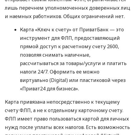
лишь перечнем уполномоченных доверенных лиц
и наемных работников. Общих ограничений нет.
Карта «Ключ к счету» от ПриватБанк — это
инструмент для ФЛП, предоставляющий
прямой доступ к расчетному счету 2600,
позволяя снимать наличные,
рассчитываться за товары/услуги и платить
налоги 24/7. Оформить ее можно
виртуально (Digital) или пластиковой через
«Приват24 для бизнеса».
Карта привязана непосредственно к текущему
счету ФЛП, а не к отдельному карточному счету.
ФЛП имеет право пользоваться картой для личных
нужд после уплаты всех налогов. Есть возможность