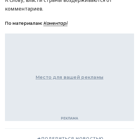
К слову, власти страны воздерживаются от
комментариев.
По материалам:
Коментарі
Место для вашей рекламы
ПОДЕЛИТЬСЯ НОВОСТЬЮ