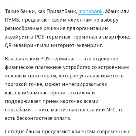
Такие банки, как ПриватБанк,
monobank
, àбанк или
ПУМБ, предлагают своим клиентам по выбору
разнообразные решения для организации
эквайринга: POS-терминал, терминал в смартфоне,
QR-эквайринг или интернет-эквайринг.
Классический POS-терминал — это отдельное
физическое платежное устройство со встроенным
чековым принтером, которое устанавливается в
торговой точке, может интегрироваться с
кассовой/компьютерной техникой и
поддерживает прием карточек всеми
способами — чип, магнитная полоса или NFC, то
есть бесконтактная оплата.
Сегодня банки предлагают клиентам современные