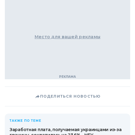
Место для вашей рекламы
ПОДЕЛИТЬСЯ НОВОСТЬЮ
ТАКЖЕ ПО ТЕМЕ
Заработная плата, получаемая украинцами из-за