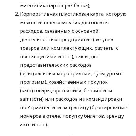
магазинах-партнерах банка);
Корпоративная пластиковая карта, которую
можно использовать как для оплаты
расходов, связанных с основной
деятельностью предприятия (закупка
товаров или комплектующих, расчеты с
поставщиками
и т. п.
), так и для
представительских расходов
(официальных мероприятий, культурных
программ), хозяйственных покупок
(канцтовары, оргтехника, бензин или
запчасти) или расходов на командировки
по Украинее или за границу (бронирование
номеров в отеле, покупку билетов, аренду
авто
и т. п.
).