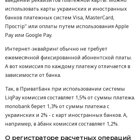
использовать карты украинских и иностранных
банков платежных систем Visa, MasterCard,
Простір" или оплаты путем использования Apple
Pay или Google Pay.
Интернет-эквайринг обычно не требует
ежемесячной фиксированной абонентской платы.
А вот комиссия по каждому платежу отличается в
зависимости от банка.
Так, в ПриватБанк при использовании системы
LiqPay комиссия составляет 1,5% от суммы платежа.
monobank берет 1,3% от суммы платежа с
украинских и 2% - с карт иностранных банков. А,
например, в àбанк комиссия составляет 1,2%.
О регистраторе расчетных операций