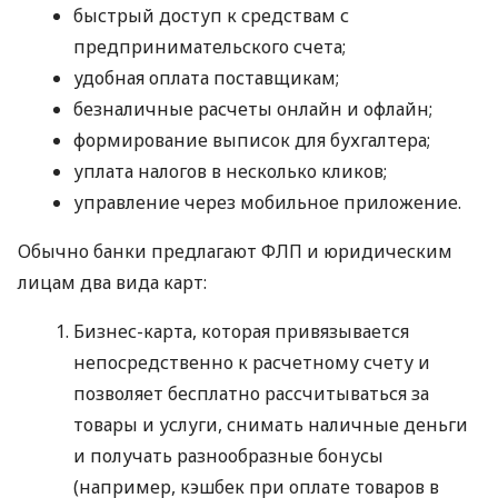
быстрый доступ к средствам с
предпринимательского счета;
удобная оплата поставщикам;
безналичные расчеты онлайн и офлайн;
формирование выписок для бухгалтера;
уплата налогов в несколько кликов;
управление через мобильное приложение.
Обычно банки предлагают ФЛП и юридическим
лицам два вида карт:
Бизнес-карта, которая привязывается
непосредственно к расчетному счету и
позволяет бесплатно рассчитываться за
товары и услуги, снимать наличные деньги
и получать разнообразные бонусы
(например, кэшбек при оплате товаров в