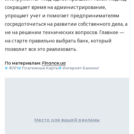
сокращает время на администрирование,
упрощает учет и помогает предпринимателям
сосредоточиться на развитии собственного дела, а
не на решении технических вопросов. Главное —
на старте правильно выбрать банк, который
позволит все это реализовать.
По материалам:
Finance.ua
#
ФЛП
#
Платежные Карты
#
Интернет-Банкинг
Место для вашей рекламы