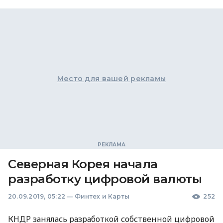
Место для вашей рекламы
Северная Корея начала
разработку цифровой валюты
20.09.2019, 05:22
—
Финтех и Карты
252
КНДР
занялась разработкой собственной цифровой