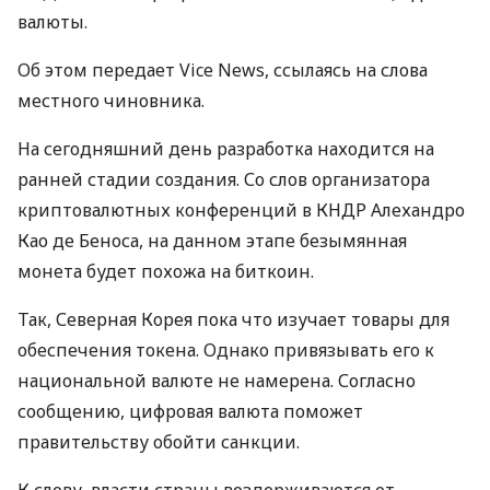
валюты.
Об этом передает Vice News, ссылаясь на слова
местного чиновника.
На сегодняшний день разработка находится на
ранней стадии создания. Со слов организатора
криптовалютных конференций в
КНДР
Алехандро
Као де Беноса, на данном этапе безымянная
монета будет похожа на биткоин.
Так, Северная Корея пока что изучает товары для
обеспечения токена. Однако привязывать его к
национальной валюте не намерена. Согласно
сообщению, цифровая валюта поможет
правительству обойти санкции.