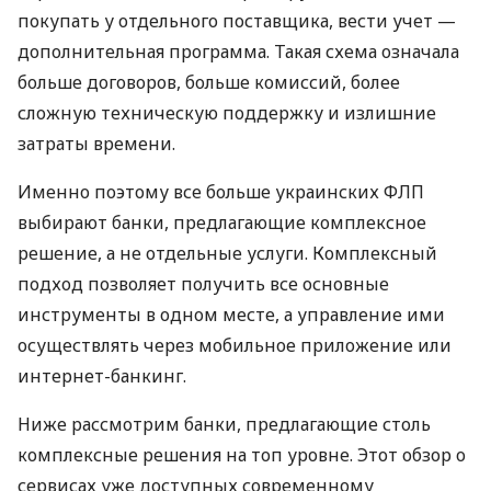
покупать у отдельного поставщика, вести учет —
дополнительная программа. Такая схема означала
больше договоров, больше комиссий, более
сложную техническую поддержку и излишние
затраты времени.
Именно поэтому все больше украинских ФЛП
выбирают банки, предлагающие комплексное
решение, а не отдельные услуги. Комплексный
подход позволяет получить все основные
инструменты в одном месте, а управление ими
осуществлять через мобильное приложение или
интернет-банкинг.
Ниже рассмотрим банки, предлагающие столь
комплексные решения на топ уровне. Этот обзор о
сервисах уже доступных современному