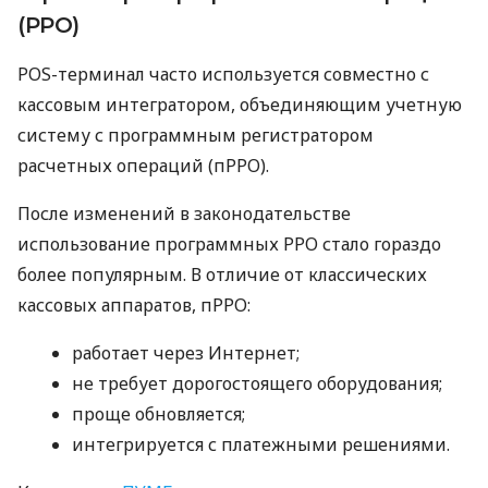
(РРО)
POS-терминал часто используется совместно с
кассовым интегратором, объединяющим учетную
систему с программным регистратором
расчетных операций (пРРО).
После изменений в законодательстве
использование программных РРО стало гораздо
более популярным. В отличие от классических
кассовых аппаратов, пРРО:
работает через Интернет;
не требует дорогостоящего оборудования;
проще обновляется;
интегрируется с платежными решениями.