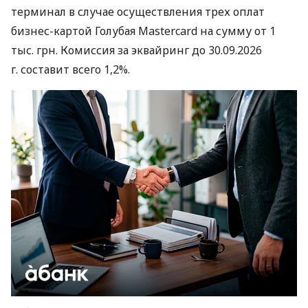
терминал в случае осуществления трех оплат
бизнес-картой Голубая Mastercard на сумму от 1
тыс. грн. Комиссия за эквайринг до 30.09.2026
г. составит всего 1,2%.