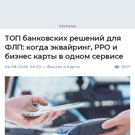
ТОП банковских решений для
ФЛП: когда эквайринг, РРО и
бизнес карты в одном сервисе
04.08.2026, 06:50
—
Финтех и Карты
9317