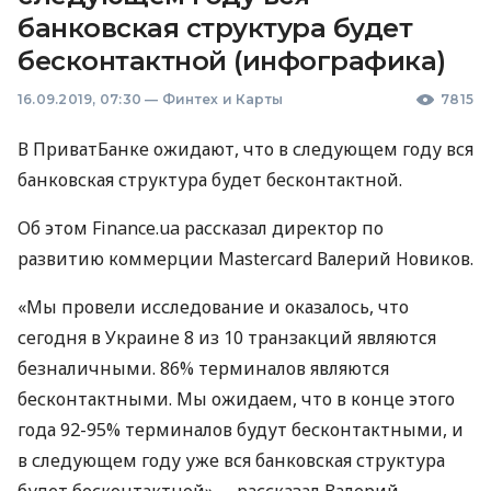
банковская структура будет
бесконтактной (инфографика)
16.09.2019, 07:30
—
Финтех и Карты
7815
В ПриватБанке ожидают, что в следующем году вся
банковская структура будет бесконтактной.
Об этом Finance.ua рассказал директор по
развитию коммерции Mastercard Валерий Новиков.
«Мы провели исследование и оказалось, что
сегодня в Украине 8 из 10 транзакций являются
безналичными. 86% терминалов являются
бесконтактными. Мы ожидаем, что в конце этого
года 92-95% терминалов будут бесконтактными, и
в следующем году уже вся банковская структура