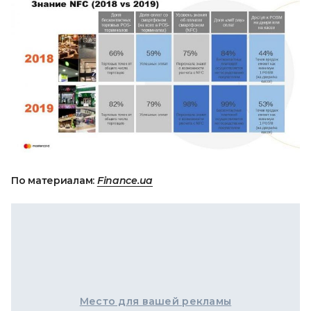
По материалам:
Finance.ua
Место для вашей рекламы