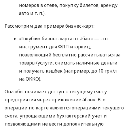
номеров в отеле, покупку билетов, аренду
авто
и т. п.
).
Рассмотрим два примера бизнес-карт:
«Голубая» бизнес-карта от àбанк — это
инструмент для ФЛП и юрлиц,
позволяющий бесплатно рассчитываться за
товары/услуги, снимать наличные деньги
и получать кэшбек (например, до 10 грн/л
на ОККО).
Она обеспечивает доступ к текущему счету
предприятия через приложение àбанк. Все
операции по карте являются операциями текущего
счета, упрощающими бухгалтерский учет и
позволяющими не вести дополнительную