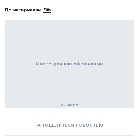
По материалам:
BIN
Место для вашей рекламы
ПОДЕЛИТЬСЯ НОВОСТЬЮ