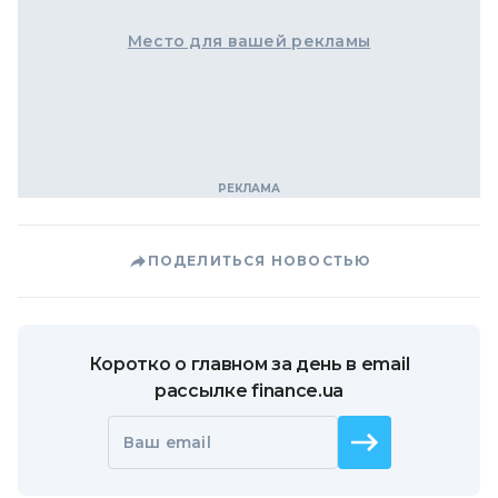
Место для вашей рекламы
ПОДЕЛИТЬСЯ НОВОСТЬЮ
Коротко о главном за день в email
рассылке finance.ua
Ваш email