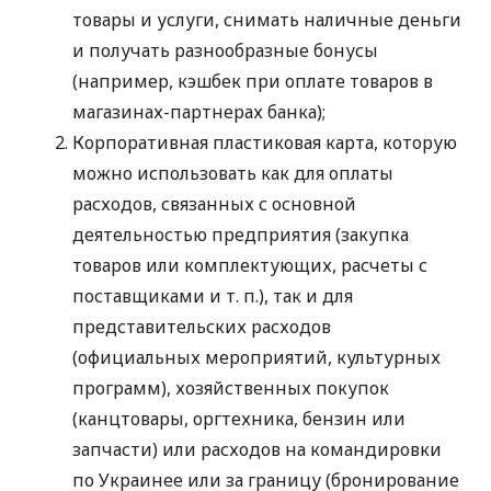
товары и услуги, снимать наличные деньги
и получать разнообразные бонусы
(например, кэшбек при оплате товаров в
магазинах-партнерах банка);
Корпоративная пластиковая карта, которую
можно использовать как для оплаты
расходов, связанных с основной
деятельностью предприятия (закупка
товаров или комплектующих, расчеты с
поставщиками
и т. п.
), так и для
представительских расходов
(официальных мероприятий, культурных
программ), хозяйственных покупок
(канцтовары, оргтехника, бензин или
запчасти) или расходов на командировки
по Украинее или за границу (бронирование