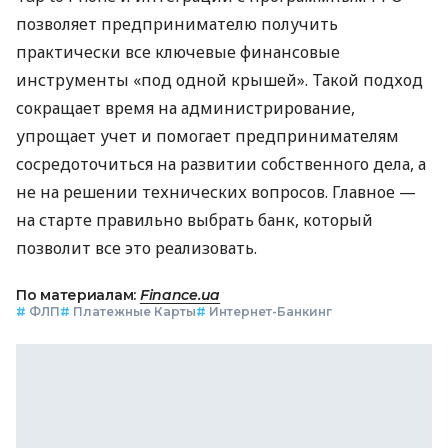
позволяет предпринимателю получить
практически все ключевые финансовые
инструменты «под одной крышей». Такой подход
сокращает время на администрирование,
упрощает учет и помогает предпринимателям
сосредоточиться на развитии собственного дела, а
не на решении технических вопросов. Главное —
на старте правильно выбрать банк, который
позволит все это реализовать.
По материалам:
Finance.ua
#
ФЛП
#
Платежные Карты
#
Интернет-Банкинг