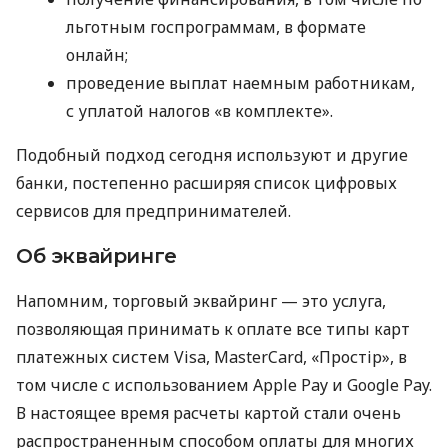
льготным госпрограммам, в формате
онлайн;
проведение выплат наемным работникам,
с уплатой налогов «в комплекте».
Подобный подход сегодня используют и другие
банки, постепенно расширяя список цифровых
сервисов для предпринимателей.
Об эквайринге
Напомним, торговый эквайринг — это услуга,
позволяющая принимать к оплате все типы карт
платежных систем Visa, MasterCard, «Простір», в
том числе с использованием Apple Pay и Google Pay.
В настоящее время расчеты картой стали очень
распространенным способом оплаты для многих