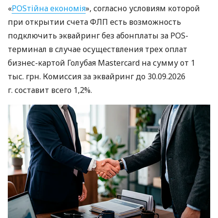
«
POSтійна економія
», согласно условиям которой
при открытии счета ФЛП есть возможность
подключить эквайринг без абонплаты за POS-
терминал в случае осуществления трех оплат
бизнес-картой Голубая Mastercard на сумму от 1
тыс. грн. Комиссия за эквайринг до 30.09.2026
г. составит всего 1,2%.