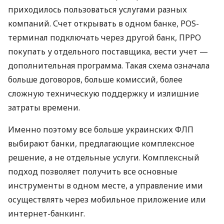
приходилось пользоваться услугами разных
компаний. Счет открывать в одном банке, POS-
терминал подключать через другой банк, ПРРО
покупать у отдельного поставщика, вести учет —
дополнительная программа. Такая схема означала
больше договоров, больше комиссий, более
сложную техническую поддержку и излишние
затраты времени.
Именно поэтому все больше украинских ФЛП
выбирают банки, предлагающие комплексное
решение, а не отдельные услуги. Комплексный
подход позволяет получить все основные
инструменты в одном месте, а управление ими
осуществлять через мобильное приложение или
интернет-банкинг.