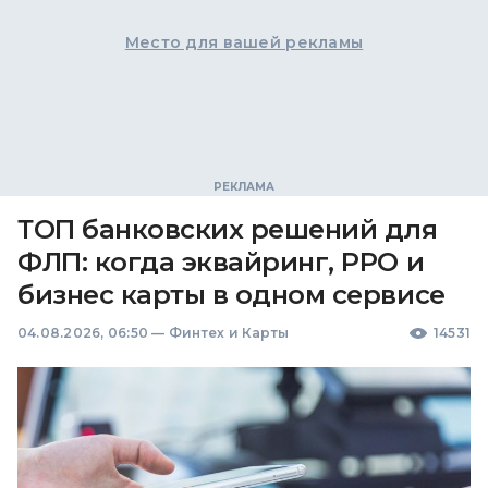
Место для вашей рекламы
ТОП банковских решений для
ФЛП: когда эквайринг, РРО и
бизнес карты в одном сервисе
04.08.2026, 06:50
—
Финтех и Карты
14531