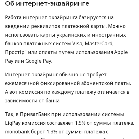
Об интернет-эквайринге
Работа интернет-эквайринга базируется на
введении реквизитов платежной карты. Можно
использовать карты украинских и иностранных
банков платежных систем Visa, MasterCard,
Простір" или оплаты путем использования Apple
Pay или Google Pay.
Интернет-эквайринг обычно не требует
ежемесячной фиксированной абонентской платы.
А вот комиссия по каждому платежу отличается в
зависимости от банка.
Так, в ПриватБанк при использовании системы
LiqPay комиссия составляет 1,5% от суммы платежа.
monobank берет 1,3% от суммы платежа с