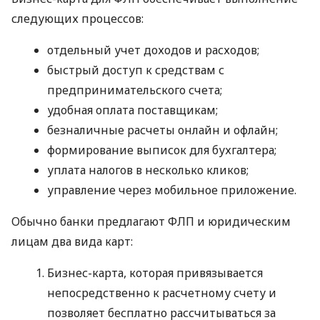
следующих процессов:
отдельный учет доходов и расходов;
быстрый доступ к средствам с
предпринимательского счета;
удобная оплата поставщикам;
безналичные расчеты онлайн и офлайн;
формирование выписок для бухгалтера;
уплата налогов в несколько кликов;
управление через мобильное приложение.
Обычно банки предлагают ФЛП и юридическим
лицам два вида карт:
Бизнес-карта, которая привязывается
непосредственно к расчетному счету и
позволяет бесплатно рассчитываться за