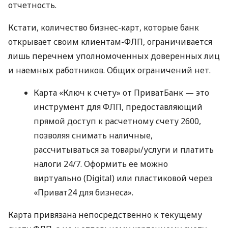
отчетность.
Кстати, количество бизнес-карт, которые банк
открывает своим клиентам-ФЛП, ограничивается
лишь перечнем уполномоченных доверенных лиц
и наемных работников. Общих ограничений нет.
Карта «Ключ к счету» от ПриватБанк — это
инструмент для ФЛП, предоставляющий
прямой доступ к расчетному счету 2600,
позволяя снимать наличные,
рассчитываться за товары/услуги и платить
налоги 24/7. Оформить ее можно
виртуально (Digital) или пластиковой через
«Приват24 для бизнеса».
Карта привязана непосредственно к текущему