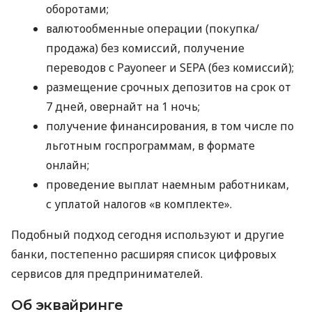
оборотами;
валютообменные операции (покупка/
продажа) без комиссий, получение
переводов с Payoneer и SEPA (без комиссий);
размещение срочных депозитов на срок от
7 дней, овернайт на 1 ночь;
получение финансирования, в том числе по
льготным госпрограммам, в формате
онлайн;
проведение выплат наемным работникам,
с уплатой налогов «в комплекте».
Подобный подход сегодня используют и другие
банки, постепенно расширяя список цифровых
сервисов для предпринимателей.
Об эквайринге