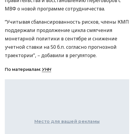
правительства и восстановлению переговоров с
МВФ
о новой программе сотрудничества.
“Учитывая сбалансированность рисков, члены
КМП
поддержали продолжение цикла смягчения
монетарной политики в сентябре и снижение
учетной ставки на 50 б.п. согласно прогнозной
траектории”, – добавили в регуляторе.
По материалам:
УНН
Место для вашей рекламы