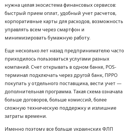
нужна целая экосистема финансовых сервисов:
быстрый прием оплат, удобный учет расчетов,
корпоративные карты для расходов, возможность
управлять всем через смартфон и
минимизировать бумажную работу.
Еще несколько лет назад предпринимателю часто
приходилось пользоваться услугами разных
компаний. Счет открывать в одном банке, POS-
терминал подключать через другой банк, ПРРО
покупать у отдельного поставщика, вести учет —
дополнительная программа. Такая схема означала
больше договоров, больше комиссий, более
сложную техническую поддержку и излишние
затраты времени.
Именно поэтому все больше украинских ФЛП