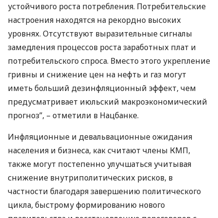
устойчивого роста потребления. Потребительские
настроения находятся на рекордно высоких
уровнях. Отсутствуют выразительные сигналы
замедления процессов роста заработных плат и
потребительского спроса. Вместо этого укрепление
гривны и снижение цен на нефть и газ могут
иметь больший дезинфляционный эффект, чем
предусматривает июльский макроэкономический
прогноз”, – отметили в Нацбанке.
Инфляционные и девальвационные ожидания
населения и бизнеса, как считают члены
КМП
,
также могут постепенно улучшаться учитывая
снижение внутриполитических рисков, в
частности благодаря завершению политического
цикла, быстрому формированию нового