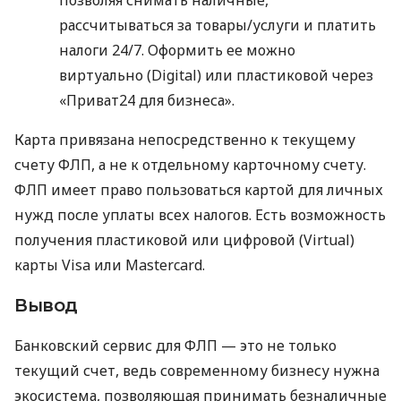
рассчитываться за товары/услуги и платить
налоги 24/7. Оформить ее можно
виртуально (Digital) или пластиковой через
«Приват24 для бизнеса».
Карта привязана непосредственно к текущему
счету ФЛП, а не к отдельному карточному счету.
ФЛП имеет право пользоваться картой для личных
нужд после уплаты всех налогов. Есть возможность
получения пластиковой или цифровой (Virtual)
карты Visa или Mastercard.
Вывод
Банковский сервис для ФЛП — это не только
текущий счет, ведь современному бизнесу нужна
экосистема, позволяющая принимать безналичные