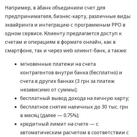
Например, в àбанк объединили счет для
предпринимателя, бизнес-карту, различные виды
эквайринга и интеграцию с программным РРО в
одном сервисе. Клиенту предлагается доступ к
счетам и операциям в формате онлайн, как в
смартфоне, так и через web клиент-банк, а также:
мгновенные платежи на счета
контрагентов внутри банка (бесплатно) и
счета в других банках (3 грн за платеж
независимо от суммы);
бесплатный вывод дохода на личную карту;
бесплатное снятие наличных до 30 тыс. грн
в месяц (далее — 0.75%);
кредитный лимит на счете — с
автоматическим расчетом в соответствии с