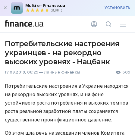
Multi от Finance.ua
УСТАНОВИТЬ
(8,9K+)
Потребительские настроения
украинцев - на рекордно
высоких уровнях - Нацбанк
17.09.2019, 06:29
—
Личные финансы
609
Потребительские настроения в Украине находятся
на рекордно высоких уровнях, и на фоне
устойчивого роста потребления и высоких темпов
роста реальной заработной платы сохраняется
существенное проинфляционное давление.
Об этом шла речь на заседании членов Комитета