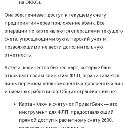
на ОККО).
Она обеспечивает доступ к текущему счету
предприятия через приложение àбанк. Все
операции по карте являются операциями текущего
счета, упрощающими бухгалтерский учет и
позволяющими не вести дополнительную
отчетность.
Кстати, количество бизнес-карт, которые банк
открывает своим клиентам-ФЛП, ограничивается
лишь перечнем уполномоченных доверенных лиц
и наемных работников. Общих ограничений нет.
Карта «Ключ к счету» от ПриватБанк — это
инструмент для ФЛП, предоставляющий
прямой доступ к расчетному счету 2600,
позволяя снимать наличные,