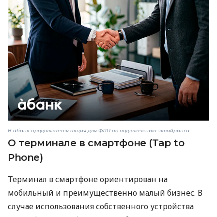
В àбанк продолжается акция для ФЛП по подключению эквайринга
О терминале в смартфоне (Tap to
Phone)
Терминал в смартфоне ориентирован на
мобильный и преимущественно малый бизнес. В
случае использования собственного устройства