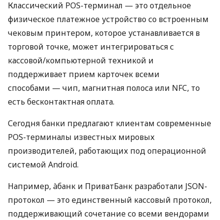
Классический POS-терминал — это отдельное
физическое платежное устройство со встроенным
чековым принтером, которое устанавливается в
торговой точке, может интегрироваться с
кассовой/компьютерной техникой и
поддерживает прием карточек всеми
способами — чип, магнитная полоса или NFC, то
есть бесконтактная оплата.
Сегодня банки предлагают клиентам современные
POS-терминалы известных мировых
производителей, работающих под операционной
системой Android.
Например, àбанк и ПриватБанк разработали JSON-
протокол — это единственный кассовый протокол,
поддерживающий сочетание со всеми вендорами