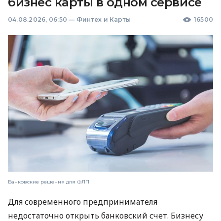
бизнес карты в одном сервисе
04.08.2026, 06:50
—
Финтех и Карты
16500
Банковские решения для ФЛП
Для современного предпринимателя
недостаточно открыть банковский счет. Бизнесу