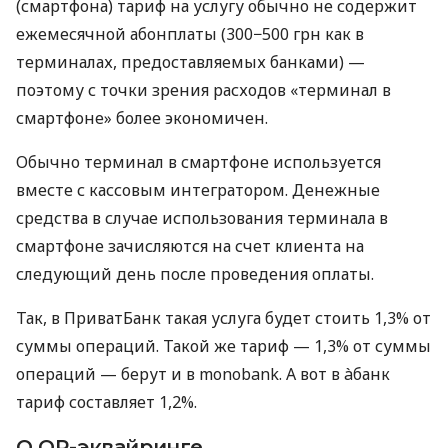
(смартфона) тариф на услугу обычно не содержит
ежемесячной абонплаты (300−500 грн как в
терминалах, предоставляемых банками) —
поэтому с точки зрения расходов «терминал в
смартфоне» более экономичен.
Обычно терминал в смартфоне используется
вместе с кассовым интегратором. Денежные
средства в случае использования терминала в
смартфоне зачисляются на счет клиента на
следующий день после проведения оплаты.
Так, в ПриватБанк такая услуга будет стоить 1,3% от
суммы операций. Такой же тариф — 1,3% от суммы
операций — берут и в monobank. А вот в àбанк
тариф составляет 1,2%.
О QR-эквайринге