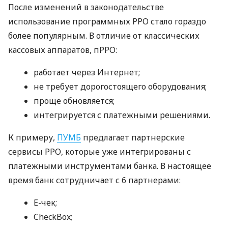
После изменений в законодательстве
использование программных РРО стало гораздо
более популярным. В отличие от классических
кассовых аппаратов, пРРО:
работает через Интернет;
не требует дорогостоящего оборудования;
проще обновляется;
интегрируется с платежными решениями.
К примеру,
ПУМБ
предлагает партнерские
сервисы РРО, которые уже интегрированы с
платежными инструментами банка. В настоящее
время банк сотрудничает с 6 партнерами:
E-чек;
CheckBox;