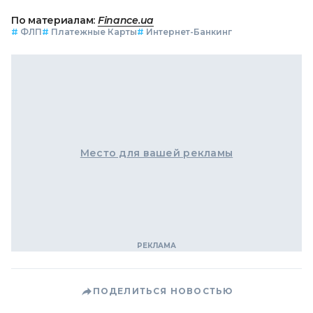
По материалам:
Finance.ua
#
ФЛП
#
Платежные Карты
#
Интернет-Банкинг
Место для вашей рекламы
ПОДЕЛИТЬСЯ НОВОСТЬЮ