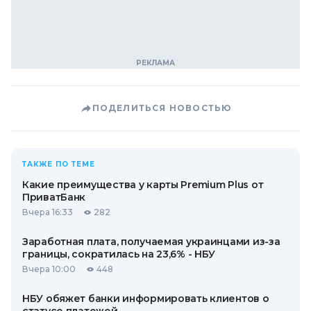
ПОДЕЛИТЬСЯ НОВОСТЬЮ
ТАКЖЕ ПО ТЕМЕ
Какие преимущества у карты Premium Plus от
ПриватБанк
Вчера 16:33
282
Заработная плата, получаемая украинцами из-за
границы, сократилась на 23,6% - НБУ
Вчера 10:00
448
НБУ обяжет банки информировать клиентов о