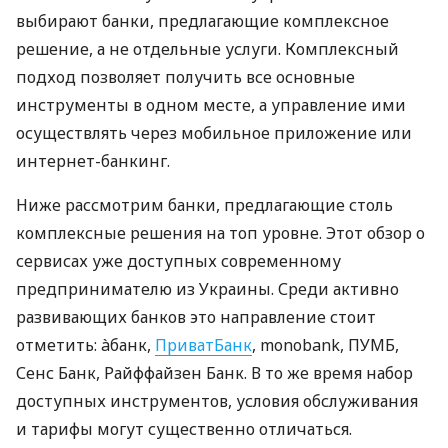
выбирают банки, предлагающие комплексное
решение, а не отдельные услуги. Комплексный
подход позволяет получить все основные
инструменты в одном месте, а управление ими
осуществлять через мобильное приложение или
интернет-банкинг.
Ниже рассмотрим банки, предлагающие столь
комплексные решения на топ уровне. Этот обзор о
сервисах уже доступных современному
предпринимателю из Украины. Среди активно
развивающих банков это направление стоит
отметить: àбанк,
ПриватБанк
, monobank, ПУМБ,
Сенс Банк, Райффайзен Банк. В то же время набор
доступных инструментов, условия обслуживания
и тарифы могут существенно отличаться.