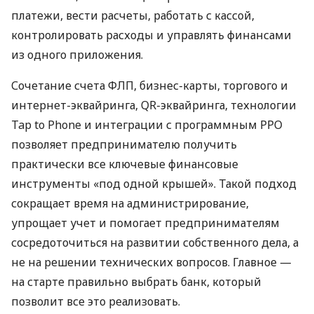
платежи, вести расчеты, работать с кассой,
контролировать расходы и управлять финансами
из одного приложения.
Сочетание счета ФЛП, бизнес-карты, торгового и
интернет-эквайринга, QR-эквайринга, технологии
Tap to Phone и интеграции с программным РРО
позволяет предпринимателю получить
практически все ключевые финансовые
инструменты «под одной крышей». Такой подход
сокращает время на администрирование,
упрощает учет и помогает предпринимателям
сосредоточиться на развитии собственного дела, а
не на решении технических вопросов. Главное —
на старте правильно выбрать банк, который
позволит все это реализовать.