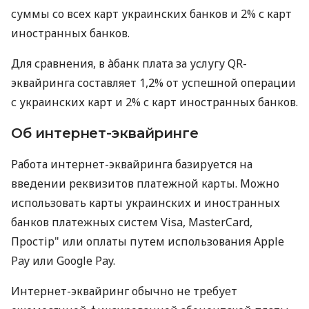
суммы со всех карт украинских банков и 2% с карт
иностранных банков.
Для сравнения, в àбанк плата за услугу QR-
эквайринга составляет 1,2% от успешной операции
с украинских карт и 2% с карт иностранных банков.
Об интернет-эквайринге
Работа интернет-эквайринга базируется на
введении реквизитов платежной карты. Можно
использовать карты украинских и иностранных
банков платежных систем Visa, MasterCard,
Простір" или оплаты путем использования Apple
Pay или Google Pay.
Интернет-эквайринг обычно не требует