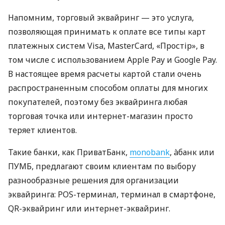
Напомним, торговый эквайринг — это услуга,
позволяющая принимать к оплате все типы карт
платежных систем Visa, MasterCard, «Простір», в
том числе с использованием Apple Pay и Google Pay.
В настоящее время расчеты картой стали очень
распространенным способом оплаты для многих
покупателей, поэтому без эквайринга любая
торговая точка или интернет-магазин просто
теряет клиентов.
Такие банки, как ПриватБанк,
monobank
, àбанк или
ПУМБ, предлагают своим клиентам по выбору
разнообразные решения для организации
эквайринга: POS-терминал, терминал в смартфоне,
QR-эквайринг или интернет-эквайринг.