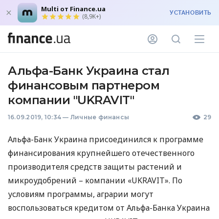
Multi от Finance.ua
УСТАНОВИТЬ
(8,9K+)
Альфа-Банк Украина стал
финансовым партнером
компании "UKRAVIT"
16.09.2019, 10:34
—
Личные финансы
29
Альфа-Банк Украина присоединился к программе
финансирования крупнейшего отечественного
производителя средств защиты растений и
микроудобрений – компании «UKRAVIT». По
условиям программы, аграрии могут
воспользоваться кредитом от Альфа-Банка Украина