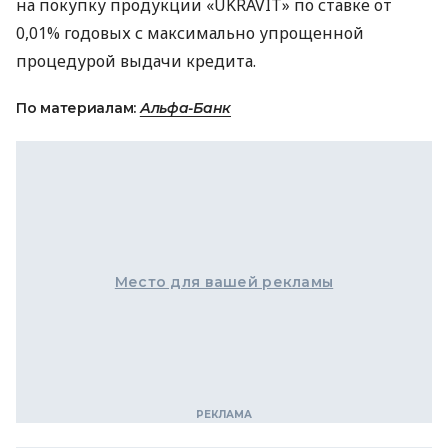
на покупку продукции «UKRAVIT» по ставке от
0,01% годовых с максимально упрощенной
процедурой выдачи кредита.
По материалам:
Альфа-Банк
Место для вашей рекламы