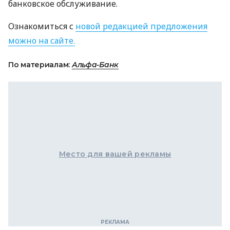
банковское обслуживание.
Ознакомиться с
новой редакцией предложения
можно на сайте.
По материалам:
Альфа-Банк
Место для вашей рекламы