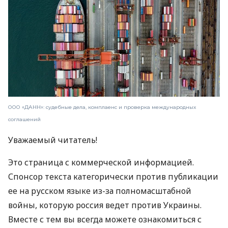
ООО «ДАНН»: судебные дела, комплаенс и проверка международных
соглашений
Уважаемый читатель!
Это страница с коммерческой информацией.
Спонсор текста категорически против публикации
ее на русском языке из-за полномасштабной
войны, которую россия ведет против Украины.
Вместе с тем вы всегда можете ознакомиться с