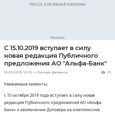
Место для вашей рекламы
С 15.10.2019 вступает в силу
новая редакция Публичного
предложения АО "Альфа-Банк"
16.09.2019, 10:32
—
Личные финансы
29
Уважаемые клиенты,
c 15 октября 2019 года вступает в силу новая
редакция Публичного предложения АО «Альфа-
Банк» о заключении Договора на комплексное