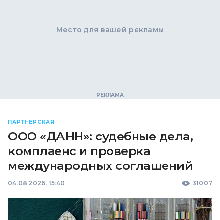
Место для вашей рекламы
ПАРТНЕРСКАЯ
ООО «ДАНН»: судебные дела,
комплаенс и проверка
международных соглашений
04.08.2026, 15:40
31007