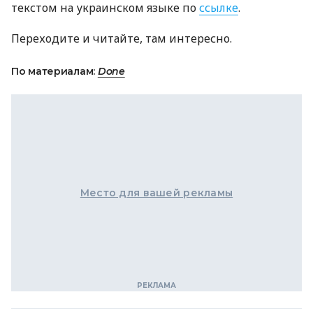
текстом на украинском языке по
ссылке
.
Переходите и читайте, там интересно.
По материалам:
Done
Место для вашей рекламы