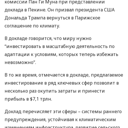
комиссии Пан Ги Муна при представлении
доклада в Пекине. Он призвал президента
США
Дональда Трампа вернуться в Парижское
соглашение по климату.
В докладе говорится, что миру нужно
“инвестировать в масштабную деятельность по
адаптации к условиям, которых теперь избежать
невозможно”.
В то же время, отмечается в докладе, предлагаемое
инвестирование в ряд ключевых сфер позволит в
несколько раз окупить затраты и принести
прибыль в $7,1 трлн.
Доклад перечисляет эти сферы – системы раннего
предупреждения, устойчивая к климатическим
изменениям инфраструктура, развитие сельского