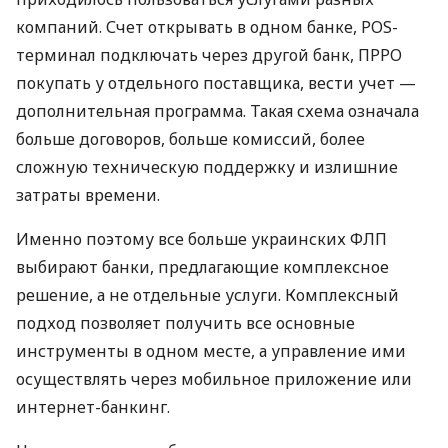
компаний. Счет открывать в одном банке, POS-
терминал подключать через другой банк, ПРРО
покупать у отдельного поставщика, вести учет —
дополнительная программа. Такая схема означала
больше договоров, больше комиссий, более
сложную техническую поддержку и излишние
затраты времени.
Именно поэтому все больше украинских ФЛП
выбирают банки, предлагающие комплексное
решение, а не отдельные услуги. Комплексный
подход позволяет получить все основные
инструменты в одном месте, а управление ими
осуществлять через мобильное приложение или
интернет-банкинг.