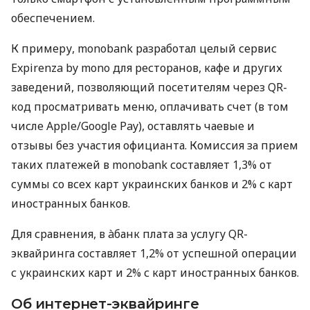
обеспечением.
К примеру, monobank разработал целый сервис
Expirenza by mono для ресторанов, кафе и других
заведений, позволяющий посетителям через QR-
код просматривать меню, оплачивать счет (в том
числе Apple/Google Pay), оставлять чаевые и
отзывы без участия официанта. Комиссия за прием
таких платежей в monobank составляет 1,3% от
суммы со всех карт украинских банков и 2% с карт
иностранных банков.
Для сравнения, в àбанк плата за услугу QR-
эквайринга составляет 1,2% от успешной операции
с украинских карт и 2% с карт иностранных банков.
Об интернет-эквайринге