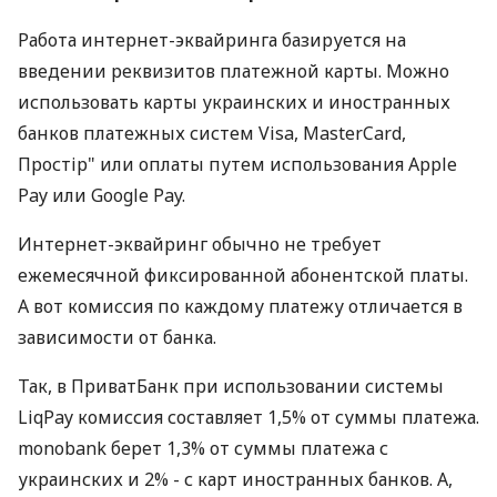
Работа интернет-эквайринга базируется на
введении реквизитов платежной карты. Можно
использовать карты украинских и иностранных
банков платежных систем Visa, MasterCard,
Простір" или оплаты путем использования Apple
Pay или Google Pay.
Интернет-эквайринг обычно не требует
ежемесячной фиксированной абонентской платы.
А вот комиссия по каждому платежу отличается в
зависимости от банка.
Так, в ПриватБанк при использовании системы
LiqPay комиссия составляет 1,5% от суммы платежа.
monobank берет 1,3% от суммы платежа с
украинских и 2% - с карт иностранных банков. А,