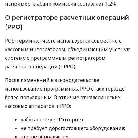
например, в àбанк комиссия составляет 1,2%.
О регистраторе расчетных операций
(РРО)
POS-терминал часто используется совместно с
кассовым интегратором, объединяющим учетную
систему с программным регистратором
расчетных операций (пРРО).
После изменений в законодательстве
использование программных РРО стало гораздо
более популярным. В отличие от классических
кассовых аппаратов, пРРО:
работает через Интернет;
не требует дорогостоящего оборудования;
проще обновляется;