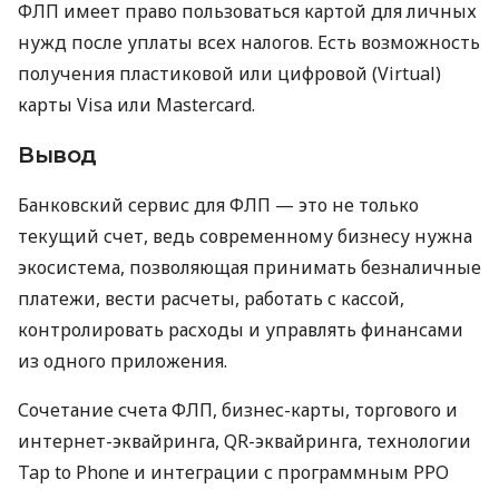
ФЛП имеет право пользоваться картой для личных
нужд после уплаты всех налогов. Есть возможность
получения пластиковой или цифровой (Virtual)
карты Visa или Mastercard.
Вывод
Банковский сервис для ФЛП — это не только
текущий счет, ведь современному бизнесу нужна
экосистема, позволяющая принимать безналичные
платежи, вести расчеты, работать с кассой,
контролировать расходы и управлять финансами
из одного приложения.
Сочетание счета ФЛП, бизнес-карты, торгового и
интернет-эквайринга, QR-эквайринга, технологии
Tap to Phone и интеграции с программным РРО