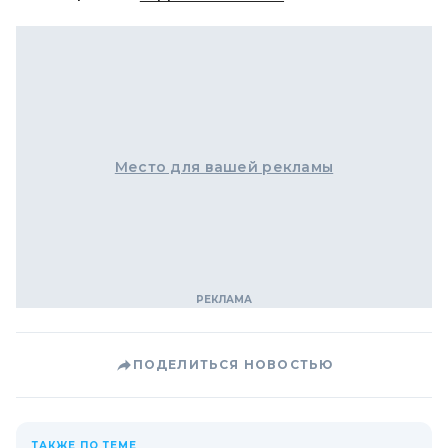
Место для вашей рекламы
ПОДЕЛИТЬСЯ НОВОСТЬЮ
ТАКЖЕ ПО ТЕМЕ