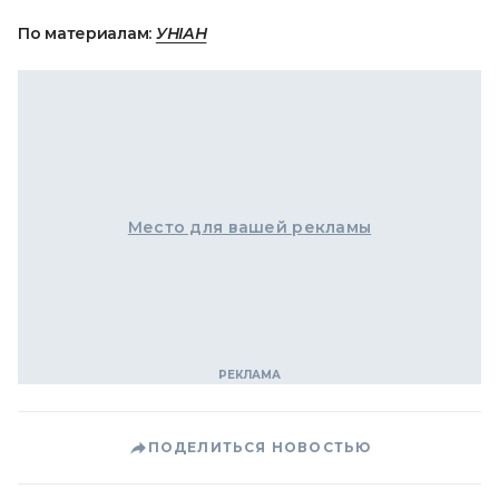
По материалам:
УНІАН
Место для вашей рекламы
ПОДЕЛИТЬСЯ НОВОСТЬЮ