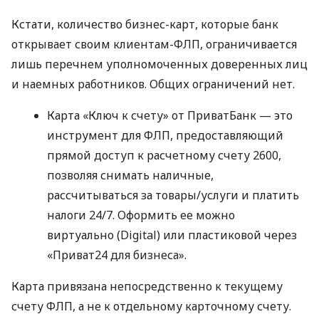
Кстати, количество бизнес-карт, которые банк
открывает своим клиентам-ФЛП, ограничивается
лишь перечнем уполномоченных доверенных лиц
и наемных работников. Общих ограничений нет.
Карта «Ключ к счету» от ПриватБанк — это
инструмент для ФЛП, предоставляющий
прямой доступ к расчетному счету 2600,
позволяя снимать наличные,
рассчитываться за товары/услуги и платить
налоги 24/7. Оформить ее можно
виртуально (Digital) или пластиковой через
«Приват24 для бизнеса».
Карта привязана непосредственно к текущему
счету ФЛП, а не к отдельному карточному счету.