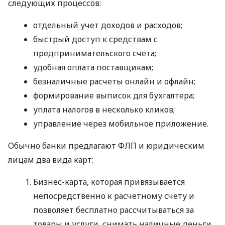
следующих процессов:
отдельный учет доходов и расходов;
быстрый доступ к средствам с
предпринимательского счета;
удобная оплата поставщикам;
безналичные расчеты онлайн и офлайн;
формирование выписок для бухгалтера;
уплата налогов в несколько кликов;
управление через мобильное приложение.
Обычно банки предлагают ФЛП и юридическим
лицам два вида карт:
Бизнес-карта, которая привязывается
непосредственно к расчетному счету и
позволяет бесплатно рассчитываться за
товары и услуги, снимать наличные деньги