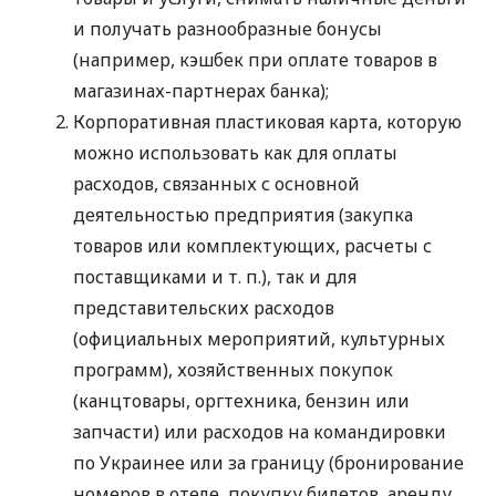
и получать разнообразные бонусы
(например, кэшбек при оплате товаров в
магазинах-партнерах банка);
Корпоративная пластиковая карта, которую
можно использовать как для оплаты
расходов, связанных с основной
деятельностью предприятия (закупка
товаров или комплектующих, расчеты с
поставщиками
и т. п.
), так и для
представительских расходов
(официальных мероприятий, культурных
программ), хозяйственных покупок
(канцтовары, оргтехника, бензин или
запчасти) или расходов на командировки
по Украинее или за границу (бронирование
номеров в отеле, покупку билетов, аренду