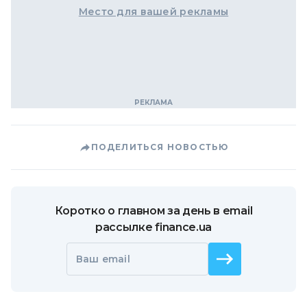
Место для вашей рекламы
ПОДЕЛИТЬСЯ НОВОСТЬЮ
Коротко о главном за день в email
рассылке finance.ua
Ваш email