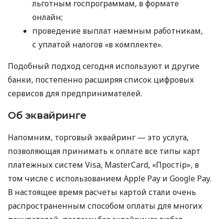
льготным госпрограммам, в формате
онлайн;
проведение выплат наемным работникам,
с уплатой налогов «в комплекте».
Подобный подход сегодня используют и другие
банки, постепенно расширяя список цифровых
сервисов для предпринимателей.
Об эквайринге
Напомним, торговый эквайринг — это услуга,
позволяющая принимать к оплате все типы карт
платежных систем Visa, MasterCard, «Простір», в
том числе с использованием Apple Pay и Google Pay.
В настоящее время расчеты картой стали очень
распространенным способом оплаты для многих