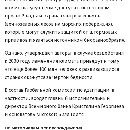
хозяйства, улучшение доступа к источникам
пресной воды и охрана мангровых лесов
(вечнозеленых лесов на морских побережьях),
которые могут служить защитой от штормовых
приливов и являться источником биоразнообразия.
Однако, утверждают авторы, в случае бездействия
к 2030 году изменения климата приведут к тому,
что еще более 100 млн человек в развивающихся
странах окажутся за чертой бедности.
В состав Глобальной комиссии по адаптации, в
частности, входят главный исполнительный
директор Всемирного банка Кристалина Георгиева
и основатель Microsoft Билл Гейтс.
По материалам:
Корреспондент.net