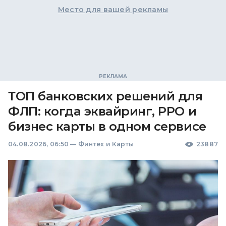
Место для вашей рекламы
ТОП банковских решений для
ФЛП: когда эквайринг, РРО и
бизнес карты в одном сервисе
04.08.2026, 06:50
—
Финтех и Карты
23887