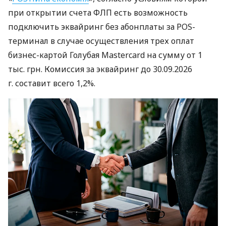
при открытии счета ФЛП есть возможность
подключить эквайринг без абонплаты за POS-
терминал в случае осуществления трех оплат
бизнес-картой Голубая Mastercard на сумму от 1
тыс. грн. Комиссия за эквайринг до 30.09.2026
г. составит всего 1,2%.