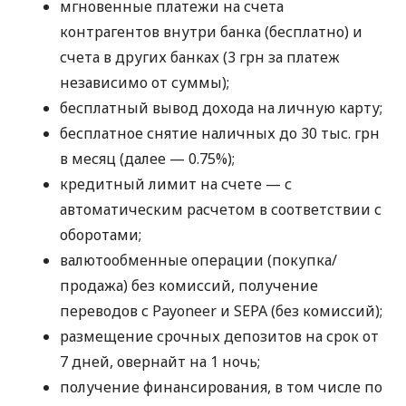
мгновенные платежи на счета
контрагентов внутри банка (бесплатно) и
счета в других банках (3 грн за платеж
независимо от суммы);
бесплатный вывод дохода на личную карту;
бесплатное снятие наличных до 30 тыс. грн
в месяц (далее — 0.75%);
кредитный лимит на счете — с
автоматическим расчетом в соответствии с
оборотами;
валютообменные операции (покупка/
продажа) без комиссий, получение
переводов с Payoneer и SEPA (без комиссий);
размещение срочных депозитов на срок от
7 дней, овернайт на 1 ночь;
получение финансирования, в том числе по