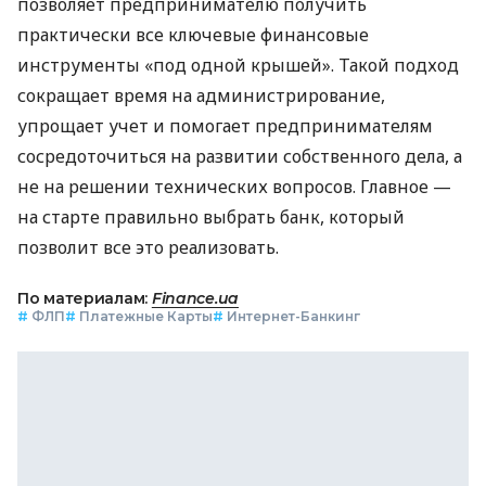
позволяет предпринимателю получить
практически все ключевые финансовые
инструменты «под одной крышей». Такой подход
сокращает время на администрирование,
упрощает учет и помогает предпринимателям
сосредоточиться на развитии собственного дела, а
не на решении технических вопросов. Главное —
на старте правильно выбрать банк, который
позволит все это реализовать.
По материалам:
Finance.ua
#
ФЛП
#
Платежные Карты
#
Интернет-Банкинг