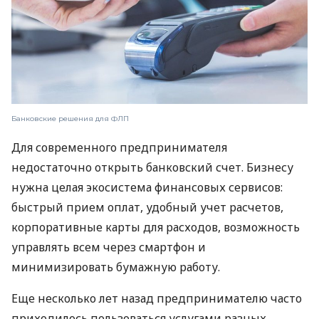
Банковские решения для ФЛП
Для современного предпринимателя
недостаточно открыть банковский счет. Бизнесу
нужна целая экосистема финансовых сервисов:
быстрый прием оплат, удобный учет расчетов,
корпоративные карты для расходов, возможность
управлять всем через смартфон и
минимизировать бумажную работу.
Еще несколько лет назад предпринимателю часто
приходилось пользоваться услугами разных