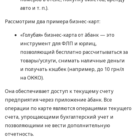
авто
и т. п.
).
Рассмотрим два примера бизнес-карт:
«Голубая» бизнес-карта от àбанк — это
инструмент для ФЛП и юрлиц,
позволяющий бесплатно рассчитываться за
товары/услуги, снимать наличные деньги
и получать кэшбек (например, до 10 грн/л
на ОККО).
Она обеспечивает доступ к текущему счету
предприятия через приложение àбанк. Все
операции по карте являются операциями текущего
счета, упрощающими бухгалтерский учет и
позволяющими не вести дополнительную
отчетность.