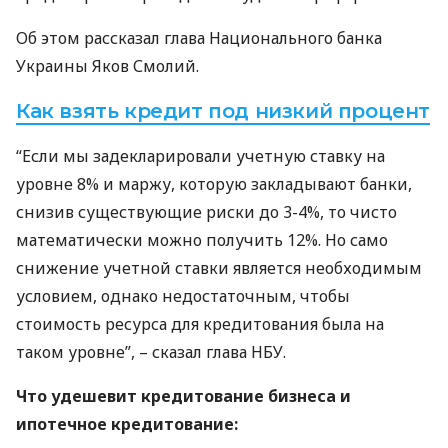
Об этом рассказал глава Национального банка
Украины Яков Смолий.
Как взять кредит под низкий процент
“Если мы задекларировали учетную ставку на
уровне 8% и маржу, которую закладывают банки,
снизив существующие риски до 3-4%, то чисто
математически можно получить 12%. Но само
снижение учетной ставки является необходимым
условием, однако недостаточным, чтобы
стоимость ресурса для кредитования была на
таком уровне”, – сказал глава
НБУ
.
Что удешевит кредитование бизнеса и
ипотечное кредитование: