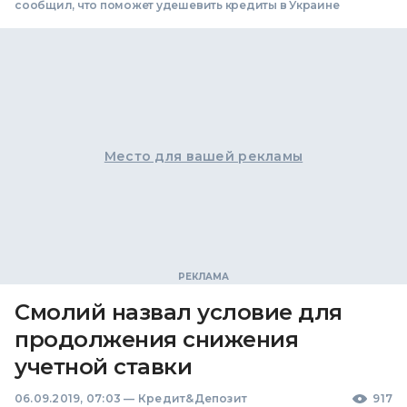
сообщил, что поможет удешевить кредиты в Украине
Место для вашей рекламы
Смолий назвал условие для
продолжения снижения
учетной ставки
06.09.2019, 07:03
—
Кредит&Депозит
917