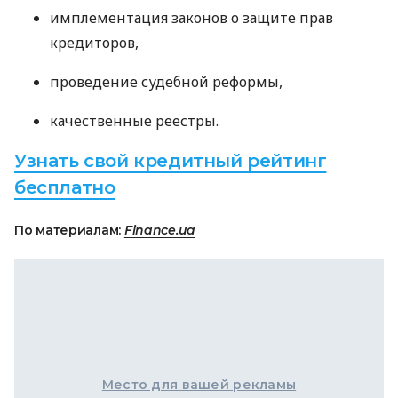
имплементация законов о защите прав
кредиторов,
проведение судебной реформы,
качественные реестры.
Узнать свой кредитный рейтинг
бесплатно
По материалам:
Finance.ua
Место для вашей рекламы