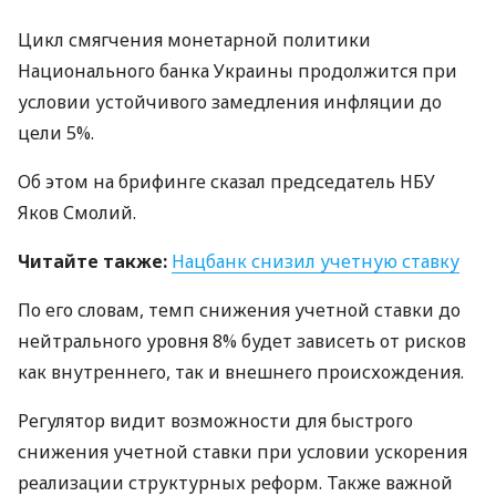
Цикл смягчения монетарной политики
Национального банка Украины продолжится при
условии устойчивого замедления инфляции до
цели 5%.
Об этом на брифинге сказал председатель
НБУ
Яков Смолий.
Читайте также:
Нацбанк снизил учетную ставку
По его словам, темп снижения учетной ставки до
нейтрального уровня 8% будет зависеть от рисков
как внутреннего, так и внешнего происхождения.
Регулятор видит возможности для быстрого
снижения учетной ставки при условии ускорения
реализации структурных реформ. Также важной