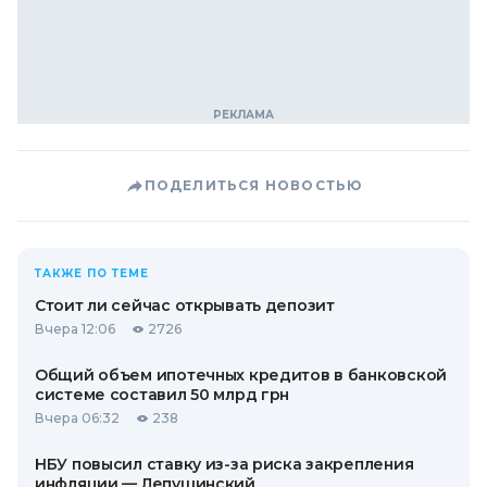
ПОДЕЛИТЬСЯ НОВОСТЬЮ
ТАКЖЕ ПО ТЕМЕ
Стоит ли сейчас открывать депозит
Вчера 12:06
2726
Общий объем ипотечных кредитов в банковской
системе составил 50 млрд грн
Вчера 06:32
238
НБУ повысил ставку из-за риска закрепления
инфляции — Лепушинский