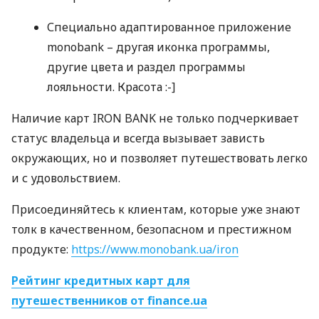
Специально адаптированное приложение
monobank – другая иконка программы,
другие цвета и раздел программы
лояльности. Красота :-]
Наличие карт
IRON
BANK
не только подчеркивает
статус владельца и всегда вызывает зависть
окружающих, но и позволяет путешествовать легко
и с удовольствием.
Присоединяйтесь к клиентам, которые уже знают
толк в качественном, безопасном и престижном
продукте:
https://www.monobank.ua/iron
Рейтинг кредитных карт для
путешественников от finance.ua