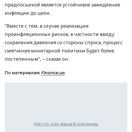
предпосылкой является устойчивое замедление
инфляции до цели.
“Вместе с тем, в случае реализации
проинфляционных рисков, в частности ввиду
сохранения давления со стороны спроса, процесс
смягчения монетарной политики будет более
постепенным”, – сказал он.
По материалам:
Finance.ua
Место для вашей рекламы