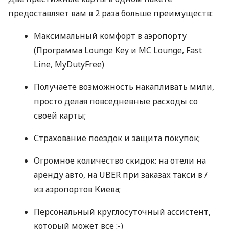
предоставляет вам в 2 раза больше преимуществ:
Максимальный комфорт в аэропорту
(Программа Lounge Key и MC Lounge, Fast
Line, MyDutyFree)
Получаете возможность накапливать мили,
просто делая повседневные расходы со
своей карты;
Страхование поездок и защита покупок;
Огромное количество скидок: на отели на
аренду авто, на
UBER
при заказах такси в /
из аэропортов Киева;
Персональный круглосуточный ассистент,
который может все :-)