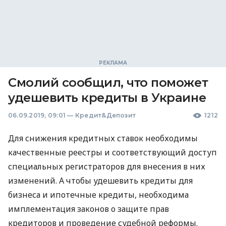
Смолий сообщил, что поможет
удешевить кредиты в Украине
06.09.2019, 09:01
—
Кредит&Депозит
1212
Для снижения кредитных ставок необходимы
качественные реестры и соответствующий доступ
специальных регистраторов для внесения в них
изменений. А чтобы удешевить кредиты для
бизнеса и ипотечные кредиты, необходима
имплементация законов о защите прав
кредиторов и проведение судебной реформы.