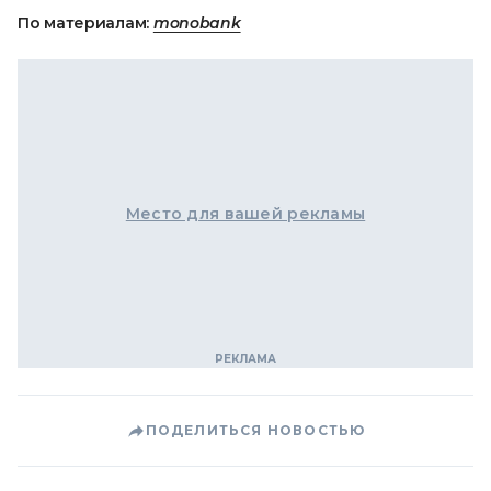
По материалам:
monobank
Место для вашей рекламы
ПОДЕЛИТЬСЯ НОВОСТЬЮ