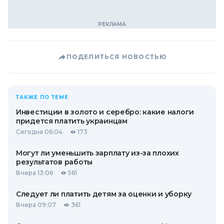
ПОДЕЛИТЬСЯ НОВОСТЬЮ
ТАКЖЕ ПО ТЕМЕ
Инвестиции в золото и серебро: какие налоги
придется платить украинцам
Сегодня 06:04
173
Могут ли уменьшить зарплату из-за плохих
результатов работы
Вчера 13:06
561
Следует ли платить детям за оценки и уборку
Вчера 09:07
361