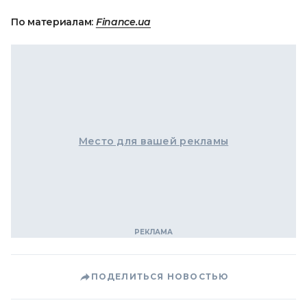
По материалам:
Finance.ua
Место для вашей рекламы
ПОДЕЛИТЬСЯ НОВОСТЬЮ