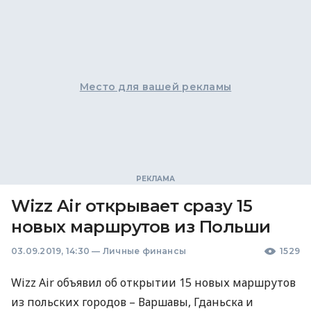
Место для вашей рекламы
Wizz Air открывает сразу 15
новых маршрутов из Польши
03.09.2019, 14:30
—
Личные финансы
1529
Wizz Air объявил об открытии 15 новых маршрутов
из польских городов – Варшавы, Гданьска и