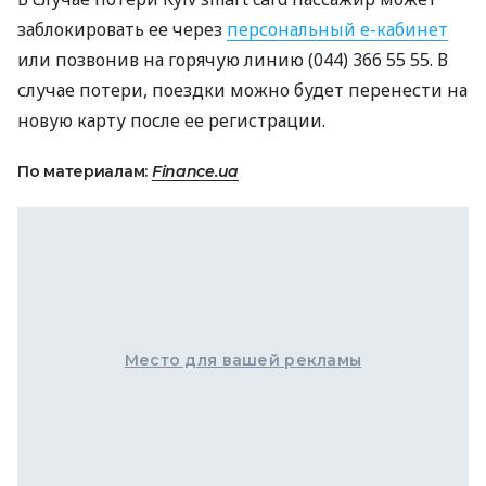
заблокировать ее через
персональный е-кабинет
или позвонив на горячую линию (044) 366 55 55. В
случае потери, поездки можно будет перенести на
новую карту после ее регистрации.
По материалам:
Finance.ua
Место для вашей рекламы