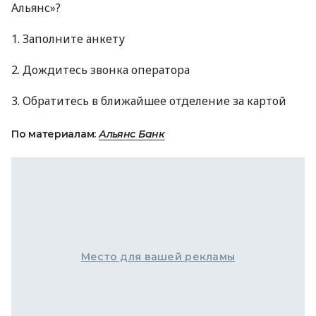
Альянс»?
1. Заполните анкету
2. Дождитесь звонка оператора
3. Обратитесь в ближайшее отделение за картой
По материалам:
Альянс Банк
Место для вашей рекламы