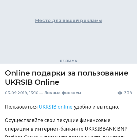
Место для вашей рекламы
Online подарки за пользование
UKRSIB Online
03.09.2019, 13:10
—
Личные финансы
338
Пользоваться
UKRSIB
online
удобно и выгодно.
Осуществляйте свои текущие финансовые
операции в интернет-банкинге
UKRSIBBANK
BNP