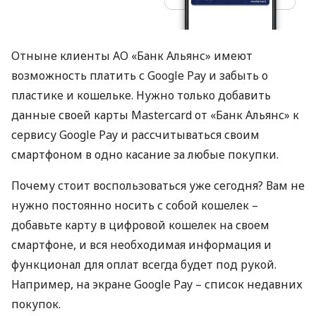
Отныне клиенты АО «Банк Альянс» имеют
возможность платить с Google Pay и забыть о
пластике и кошельке. Нужно только добавить
данные своей карты Mastercard от «Банк Альянс» к
сервису Google Pay и рассчитываться своим
смартфоном в одно касание за любые покупки.
Почему стоит воспользоваться уже сегодня? Вам не
нужно постоянно носить с собой кошелек –
добавьте карту в цифровой кошелек на своем
смартфоне, и вся необходимая информация и
функционал для оплат всегда будет под рукой.
Например, на экране Google Pay – список недавних
покупок.