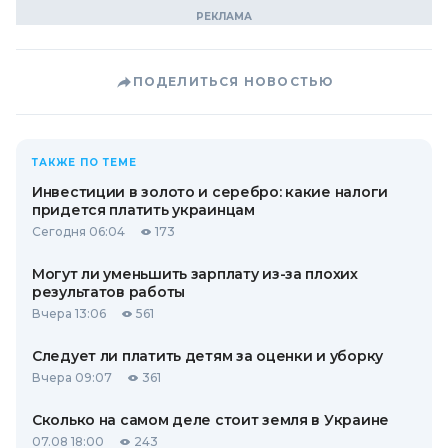
ПОДЕЛИТЬСЯ НОВОСТЬЮ
ТАКЖЕ ПО ТЕМЕ
Инвестиции в золото и серебро: какие налоги
придется платить украинцам
Сегодня 06:04
173
Могут ли уменьшить зарплату из-за плохих
результатов работы
Вчера 13:06
561
Следует ли платить детям за оценки и уборку
Вчера 09:07
361
Сколько на самом деле стоит земля в Украине
07.08 18:00
243