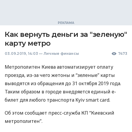
Как вернуть деньги за "зеленую"
карту метро
03.09.2019, 14:03
—
Личные финансы
7473
Метрополитен Киева автоматизирует оплату
проезда, из-за чего жетоны и “зеленые” карты
выводятся из обращения до 31 октября 2019 года.
Таким образом в городе внедряется единый е-
билет для любого транспорта Kyiv smart card.
Об этом сообщает пресс-служба КП “Киевский
метрополитен”.