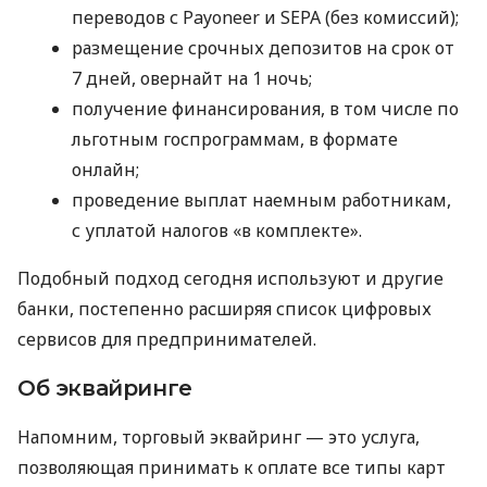
переводов с Payoneer и SEPA (без комиссий);
размещение срочных депозитов на срок от
7 дней, овернайт на 1 ночь;
получение финансирования, в том числе по
льготным госпрограммам, в формате
онлайн;
проведение выплат наемным работникам,
с уплатой налогов «в комплекте».
Подобный подход сегодня используют и другие
банки, постепенно расширяя список цифровых
сервисов для предпринимателей.
Об эквайринге
Напомним, торговый эквайринг — это услуга,
позволяющая принимать к оплате все типы карт