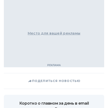
Место для вашей рекламы
ПОДЕЛИТЬСЯ НОВОСТЬЮ
Коротко о главном за день в email