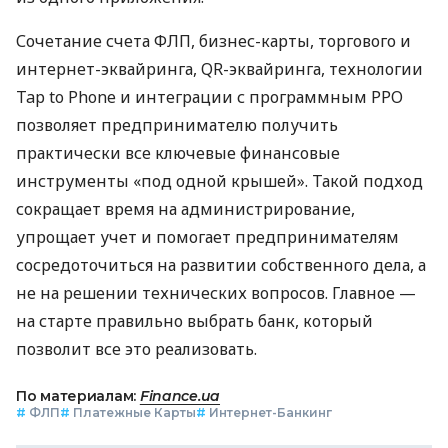
Сочетание счета ФЛП, бизнес-карты, торгового и
интернет-эквайринга, QR-эквайринга, технологии
Tap to Phone и интеграции с программным РРО
позволяет предпринимателю получить
практически все ключевые финансовые
инструменты «под одной крышей». Такой подход
сокращает время на администрирование,
упрощает учет и помогает предпринимателям
сосредоточиться на развитии собственного дела, а
не на решении технических вопросов. Главное —
на старте правильно выбрать банк, который
позволит все это реализовать.
По материалам:
Finance.ua
#
ФЛП
#
Платежные Карты
#
Интернет-Банкинг