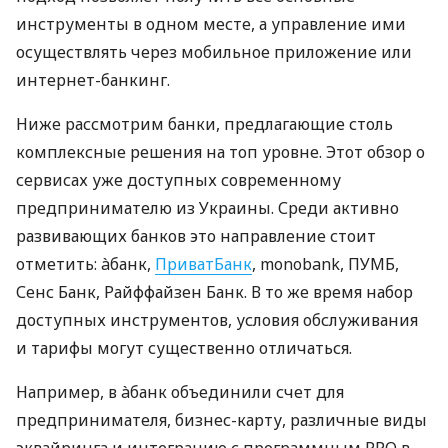
инструменты в одном месте, а управление ими
осуществлять через мобильное приложение или
интернет-банкинг.
Ниже рассмотрим банки, предлагающие столь
комплексные решения на топ уровне. Этот обзор о
сервисах уже доступных современному
предпринимателю из Украины. Среди активно
развивающих банков это направление стоит
отметить: àбанк,
ПриватБанк
, monobank, ПУМБ,
Сенс Банк, Райффайзен Банк. В то же время набор
доступных инструментов, условия обслуживания
и тарифы могут существенно отличаться.
Например, в àбанк объединили счет для
предпринимателя, бизнес-карту, различные виды