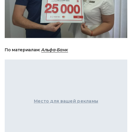
По материалам:
Альфа-Банк
Место для вашей рекламы