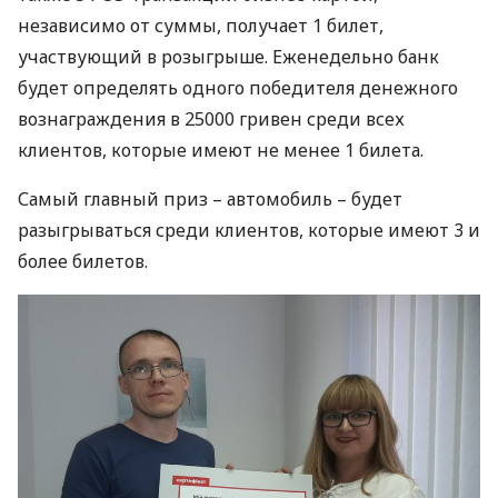
независимо от суммы, получает 1 билет,
участвующий в розыгрыше. Еженедельно банк
будет определять одного победителя денежного
вознаграждения в 25000 гривен среди всех
клиентов, которые имеют не менее 1 билета.
Самый главный приз – автомобиль – будет
разыгрываться среди клиентов, которые имеют 3 и
более билетов.