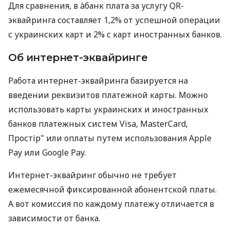
Для сравнения, в àбанк плата за услугу QR-
эквайринга составляет 1,2% от успешной операции
с украинских карт и 2% с карт иностранных банков.
Об интернет-эквайринге
Работа интернет-эквайринга базируется на
введении реквизитов платежной карты. Можно
использовать карты украинских и иностранных
банков платежных систем Visa, MasterCard,
Простір" или оплаты путем использования Apple
Pay или Google Pay.
Интернет-эквайринг обычно не требует
ежемесячной фиксированной абонентской платы.
А вот комиссия по каждому платежу отличается в
зависимости от банка.