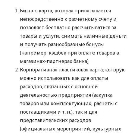
Бизнес-карта, которая привязывается
непосредственно к расчетному счету и
позволяет бесплатно рассчитываться за
товары и услуги, снимать наличные деньги
и получать разнообразные бонусы
(например, кэшбек при оплате товаров в
магазинах-партнерах банка);
Корпоративная пластиковая карта, которую
можно использовать как для оплаты
расходов, связанных с основной
деятельностью предприятия (закупка
товаров или комплектующих, расчеты с
поставщиками
и т. п.
), так и для
представительских расходов
(официальных мероприятий, культурных