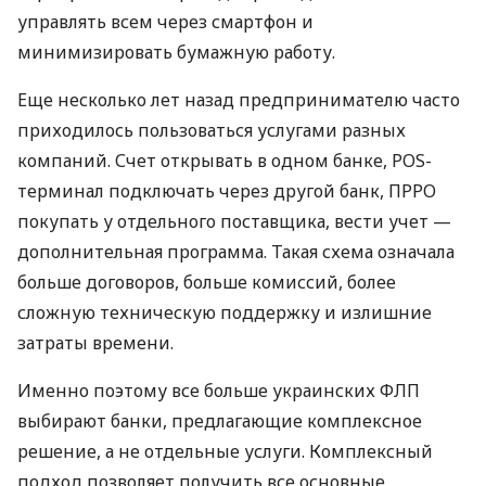
управлять всем через смартфон и
минимизировать бумажную работу.
Еще несколько лет назад предпринимателю часто
приходилось пользоваться услугами разных
компаний. Счет открывать в одном банке, POS-
терминал подключать через другой банк, ПРРО
покупать у отдельного поставщика, вести учет —
дополнительная программа. Такая схема означала
больше договоров, больше комиссий, более
сложную техническую поддержку и излишние
затраты времени.
Именно поэтому все больше украинских ФЛП
выбирают банки, предлагающие комплексное
решение, а не отдельные услуги. Комплексный
подход позволяет получить все основные