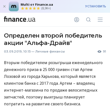
Multi от Finance.ua
УСТАНОВИТЬ
(8,9K+)
Определен второй победитель
акции "Альфа-Драйв"
03.09.2019, 10:15
—
Личные финансы
91
Вторым победителем розыгрыша еженедельного
денежного приза в 25 000 гривен стал Артем
Лозовой из города Харькова, который является
клиентом банка с 2017 года. Артем – владелец
интернет-магазина по продаже велосипедных
запчастей, поэтому выигрыш планирует
потратить на развитие своего бизнеса.