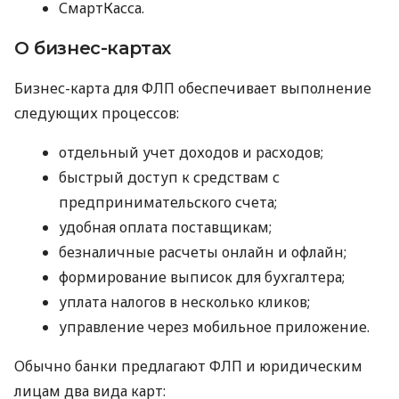
СмартКасса.
О бизнес-картах
Бизнес-карта для ФЛП обеспечивает выполнение
следующих процессов:
отдельный учет доходов и расходов;
быстрый доступ к средствам с
предпринимательского счета;
удобная оплата поставщикам;
безналичные расчеты онлайн и офлайн;
формирование выписок для бухгалтера;
уплата налогов в несколько кликов;
управление через мобильное приложение.
Обычно банки предлагают ФЛП и юридическим
лицам два вида карт: