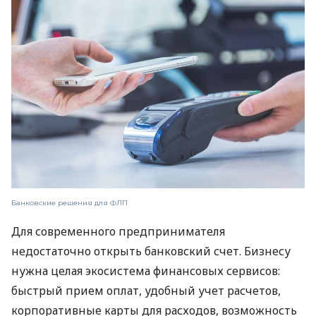
Банковские решения для ФЛП
Для современного предпринимателя
недостаточно открыть банковский счет. Бизнесу
нужна целая экосистема финансовых сервисов:
быстрый прием оплат, удобный учет расчетов,
корпоративные карты для расходов, возможность