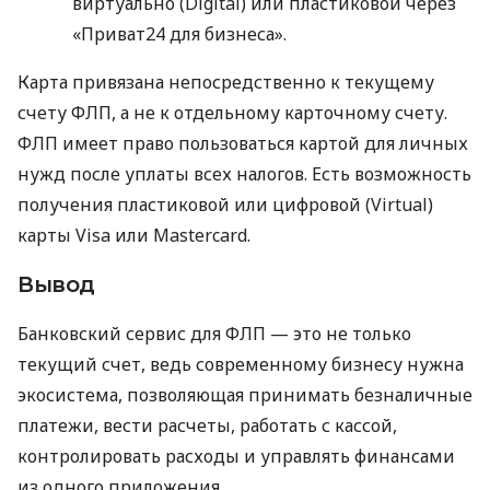
виртуально (Digital) или пластиковой через
«Приват24 для бизнеса».
Карта привязана непосредственно к текущему
счету ФЛП, а не к отдельному карточному счету.
ФЛП имеет право пользоваться картой для личных
нужд после уплаты всех налогов. Есть возможность
получения пластиковой или цифровой (Virtual)
карты Visa или Mastercard.
Вывод
Банковский сервис для ФЛП — это не только
текущий счет, ведь современному бизнесу нужна
экосистема, позволяющая принимать безналичные
платежи, вести расчеты, работать с кассой,
контролировать расходы и управлять финансами
из одного приложения.