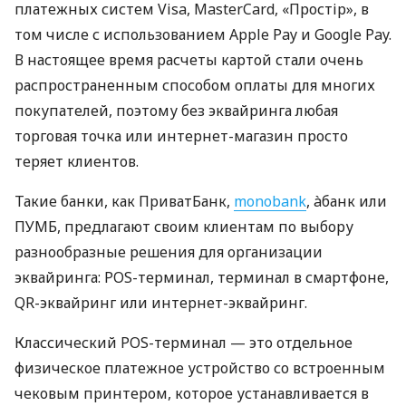
платежных систем Visa, MasterCard, «Простір», в
том числе с использованием Apple Pay и Google Pay.
В настоящее время расчеты картой стали очень
распространенным способом оплаты для многих
покупателей, поэтому без эквайринга любая
торговая точка или интернет-магазин просто
теряет клиентов.
Такие банки, как ПриватБанк,
monobank
, àбанк или
ПУМБ, предлагают своим клиентам по выбору
разнообразные решения для организации
эквайринга: POS-терминал, терминал в смартфоне,
QR-эквайринг или интернет-эквайринг.
Классический POS-терминал — это отдельное
физическое платежное устройство со встроенным
чековым принтером, которое устанавливается в