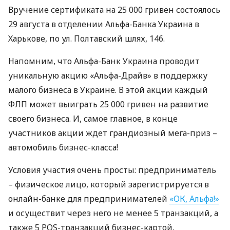
Вручение сертификата на 25 000 гривен состоялось
29 августа в отделении Альфа-Банка Украина в
Харькове, по ул. Полтавский шлях, 146.
Напомним, что Альфа-Банк Украина проводит
уникальную акцию «Альфа-Драйв» в поддержку
малого бизнеса в Украине. В этой акции каждый
ФЛП
может выиграть 25 000 гривен на развитие
своего бизнеса. И, самое главное, в конце
участников акции ждет грандиозный мега-приз –
автомобиль бизнес-класса!
Условия участия очень просты: предприниматель
– физическое лицо, который зарегистрируется в
онлайн-банке для предпринимателей
«ОК, Альфа!»
и осуществит через него не менее 5 транзакций, а
также 5
POS
-транзакций бизнес-картой,