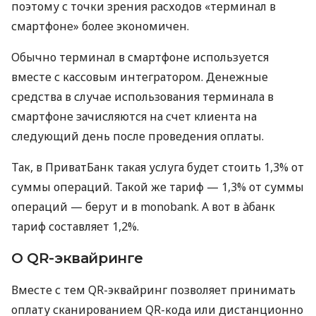
поэтому с точки зрения расходов «терминал в
смартфоне» более экономичен.
Обычно терминал в смартфоне используется
вместе с кассовым интегратором. Денежные
средства в случае использования терминала в
смартфоне зачисляются на счет клиента на
следующий день после проведения оплаты.
Так, в ПриватБанк такая услуга будет стоить 1,3% от
суммы операций. Такой же тариф — 1,3% от суммы
операций — берут и в monobank. А вот в àбанк
тариф составляет 1,2%.
О QR-эквайринге
Вместе с тем QR-эквайринг позволяет принимать
оплату сканированием QR-кода или дистанционно