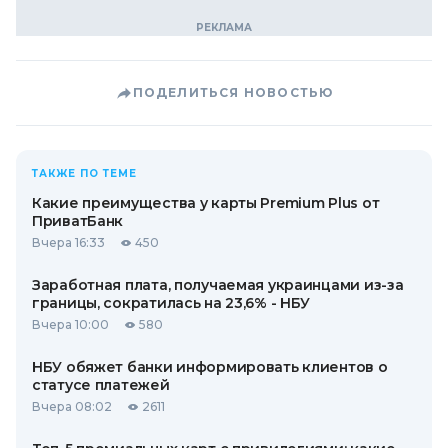
ПОДЕЛИТЬСЯ НОВОСТЬЮ
ТАКЖЕ ПО ТЕМЕ
Какие преимущества у карты Premium Plus от
ПриватБанк
Вчера 16:33
450
Заработная плата, получаемая украинцами из-за
границы, сократилась на 23,6% - НБУ
Вчера 10:00
580
НБУ обяжет банки информировать клиентов о
статусе платежей
Вчера 08:02
2611