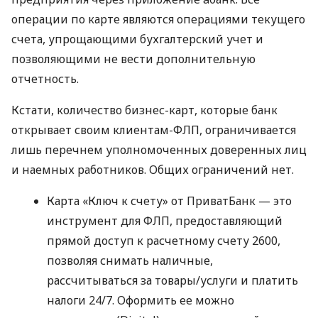
операции по карте являются операциями текущего
счета, упрощающими бухгалтерский учет и
позволяющими не вести дополнительную
отчетность.
Кстати, количество бизнес-карт, которые банк
открывает своим клиентам-ФЛП, ограничивается
лишь перечнем уполномоченных доверенных лиц
и наемных работников. Общих ограничений нет.
Карта «Ключ к счету» от ПриватБанк — это
инструмент для ФЛП, предоставляющий
прямой доступ к расчетному счету 2600,
позволяя снимать наличные,
рассчитываться за товары/услуги и платить
налоги 24/7. Оформить ее можно