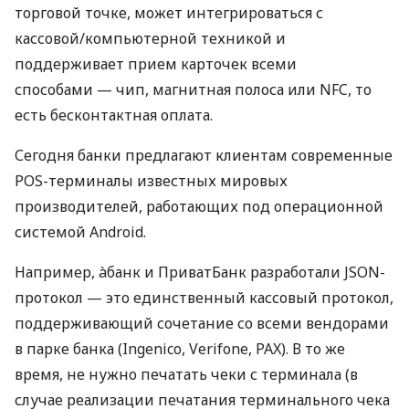
торговой точке, может интегрироваться с
кассовой/компьютерной техникой и
поддерживает прием карточек всеми
способами — чип, магнитная полоса или NFC, то
есть бесконтактная оплата.
Сегодня банки предлагают клиентам современные
POS-терминалы известных мировых
производителей, работающих под операционной
системой Android.
Например, àбанк и ПриватБанк разработали JSON-
протокол — это единственный кассовый протокол,
поддерживающий сочетание со всеми вендорами
в парке банка (Ingenico, Verifone, PAX). В то же
время, не нужно печатать чеки с терминала (в
случае реализации печатания терминального чека