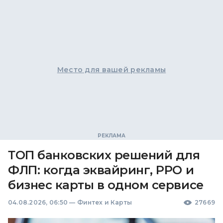
Место для вашей рекламы
ТОП банковских решений для
ФЛП: когда эквайринг, РРО и
бизнес карты в одном сервисе
04.08.2026, 06:50
—
Финтех и Карты
27669