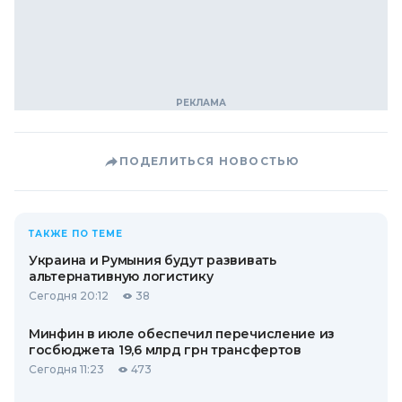
ПОДЕЛИТЬСЯ НОВОСТЬЮ
ТАКЖЕ ПО ТЕМЕ
Украина и Румыния будут развивать
альтернативную логистику
Сегодня 20:12
38
Минфин в июле обеспечил перечисление из
госбюджета 19,6 млрд грн трансфертов
Сегодня 11:23
473