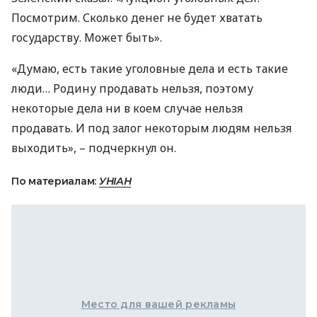
Посмотрим. Сколько денег не будет хватать
государству. Может быть».
«Думаю, есть такие уголовные дела и есть такие
люди… Родину продавать нельзя, поэтому
некоторые дела ни в коем случае нельзя
продавать. И под залог некоторым людям нельзя
выходить», – подчеркнул он.
По материалам:
УНІАН
Место для вашей рекламы