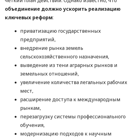
четкий план действий. Однако известно, что
объединение должно ускорить реализацию
ключевых реформ
:
приватизацию государственных
предприятий,
внедрение рынка земель
сельскохозяйственного назначения,
выведение из тени аграрных рынков и
земельных отношений,
увеличение количества легальных рабочих
мест,
расширение доступа к международным
рынкам,
перезагрузку системы профессионального
обучения,
модернизацию подходов к научным