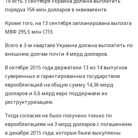
То есть 3 сентября Украина должна выплатить
порядка 156 млн долларов в эквиваленте.
Кроме того, на 13 сентября запланирована выплата
МВФ
295,5 млн
СПЗ
.
Всего в 3-м квартале Украина должна выплатить по
внешним долгам почти 4 млрд долларов.
В октябре 2015 года держатели 13 из 14 выпусков
суверенных и гарантированных государством
еврооблигаций на общую сумму 14,36 млрд
долларов и 0,6 млрд евро поддержали их
реструктуризацию.
Тогда согласия не было получено только по
еврооблигациям на 3 млрд долларов с погашением
в декабре 2015 года, которые были выкуплены