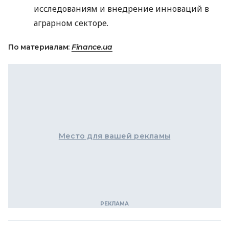
исследованиям и внедрение инноваций в
аграрном секторе.
По материалам:
Finance.ua
Место для вашей рекламы