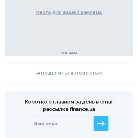
Место для вашей рекламы
ПОДЕЛИТЬСЯ НОВОСТЬЮ
Коротко о главном за день в email
рассылке finance.ua
Ваш email