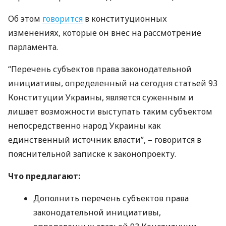
Об этом
говорится
в конституционных
изменениях, которые он внес на рассмотрение
парламента.
“Перечень субъектов права законодательной
инициативы, определенный на сегодня статьей 93
Конституции Украины, является суженным и
лишает возможности выступать таким субъектом
непосредственно народ Украины как
единственный источник власти”, – говорится в
пояснительной записке к законопроекту.
Что предлагают:
Дополнить перечень субъектов права
законодательной инициативы,