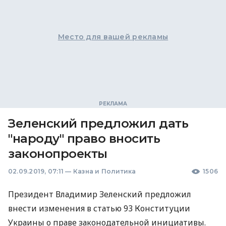
Место для вашей рекламы
Зеленский предложил дать
"народу" право вносить
законопроекты
02.09.2019, 07:11
—
Казна и Политика
1506
Президент Владимир Зеленский предложил
внести изменения в статью 93 Конституции
Украины о праве законодательной инициативы.