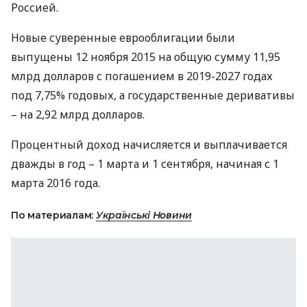
Россией.
Новые суверенные еврооблигации были
выпущены 12 ноября 2015 на общую сумму 11,95
млрд долларов с погашением в 2019-2027 годах
под 7,75% годовых, а государственные деривативы
– на 2,92 млрд долларов.
Процентный доход начисляется и выплачивается
дважды в год – 1 марта и 1 сентября, начиная с 1
марта 2016 года.
По материалам:
Українські Новини