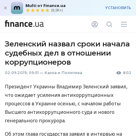
Multi от Finance.ua
УСТАНОВИТЬ
(8,9K+)
Зеленский назвал сроки начала
судебных дел в отношении
коррупционеров
02.09.2019, 09:51
—
Казна и Политика
802
Президент Украины Владимир Зеленский заявил,
что ожидает усиления антикоррупционных
процессов в Украине осенью, с началом работы
Высшего антикоррупционного суда и нового
генерального прокурора.
Об этом глава государства заявил в интервью на