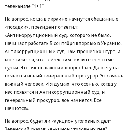
телеканале “1+1”.
На вопрос, когда в Украине начнутся обещанные
«посадки», президент ответил:
«Антикоррупционный суд, которого не было,
начинает работать 5 сентября впервые в Украине.
Антикоррупционный суд. Там прошел конкурс, и
мне кажется, что сейчас там появятся честные
судьи. Это очень важный вопрос был. Далее: у нас
появится новый генеральный прокурор. Это очень
важный человек. И я думаю, что осенью, когда у
нас появятся и Антикоррупционный суд, и
генеральный прокурор, все начнется. Все
начнется».
На вопрос, будет ли «аукцион уголовных дел»,
Зеленский сказал: «Аукцион уголовных дел?