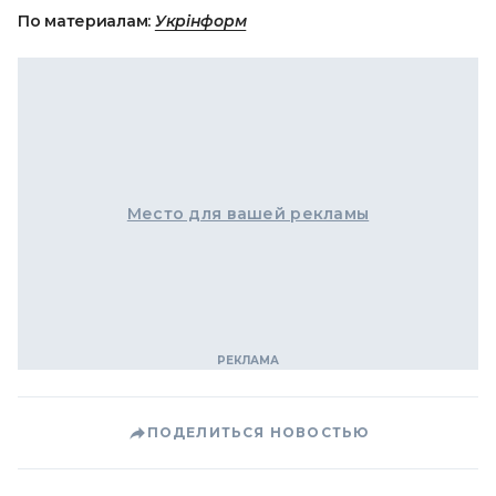
По материалам:
Укрінформ
Место для вашей рекламы
ПОДЕЛИТЬСЯ НОВОСТЬЮ