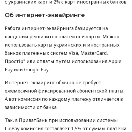
с украинских карт и 2% с карт иностранных банков.
Об интернет-эквайринге
Работа интернет-эквайринга базируется на
введении реквизитов платежной карты. Можно
использовать карты украинских и иностранных
банков платежных систем Visa, MasterCard,
Простір" или оплаты путем использования Apple
Pay или Google Pay.
Интернет-эквайринг обычно не требует
ежемесячной фиксированной абонентской платы.
А вот комиссия по каждому платежу отличается в
зависимости от банка.
Так, в ПриватБанк при использовании системы
LiqPay комиссия составляет 1,5% от суммы платежа.