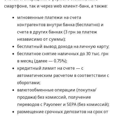
смартфоне, так и через web клиент-банк, а также:
мгновенные платежи на счета
контрагентов внутри банка (бесплатно) и
счета в других банках (3 грн за платеж
независимо от суммы);
бесплатный вывод дохода на личную карту;
бесплатное снятие наличных до 30 тыс. грн
в месяц (далее — 0.75%);
кредитный лимит на счете — с
автоматическим расчетом в соответствии с
оборотами;
валютообменные операции (покупка/
продажа) без комиссий, получение
переводов с Payoneer и SEPA (без комиссий);
размещение срочных депозитов на срок от