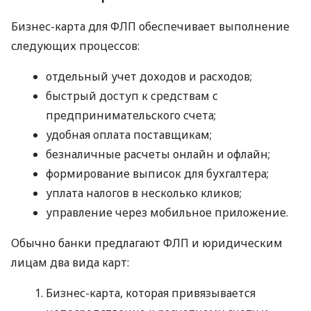
Бизнес-карта для ФЛП обеспечивает выполнение
следующих процессов:
отдельный учет доходов и расходов;
быстрый доступ к средствам с
предпринимательского счета;
удобная оплата поставщикам;
безналичные расчеты онлайн и офлайн;
формирование выписок для бухгалтера;
уплата налогов в несколько кликов;
управление через мобильное приложение.
Обычно банки предлагают ФЛП и юридическим
лицам два вида карт:
Бизнес-карта, которая привязывается