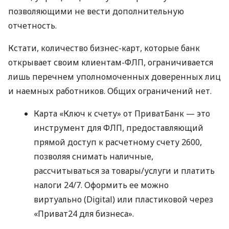
позволяющими не вести дополнительную
отчетность.
Кстати, количество бизнес-карт, которые банк
открывает своим клиентам-ФЛП, ограничивается
лишь перечнем уполномоченных доверенных лиц
и наемных работников. Общих ограничений нет.
Карта «Ключ к счету» от ПриватБанк — это
инструмент для ФЛП, предоставляющий
прямой доступ к расчетному счету 2600,
позволяя снимать наличные,
рассчитываться за товары/услуги и платить
налоги 24/7. Оформить ее можно
виртуально (Digital) или пластиковой через
«Приват24 для бизнеса».