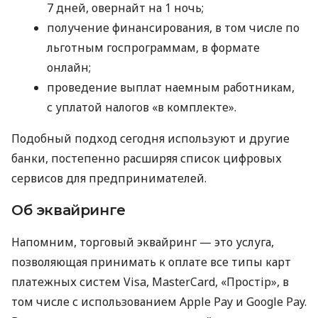
7 дней, овернайт на 1 ночь;
получение финансирования, в том числе по
льготным госпрограммам, в формате
онлайн;
проведение выплат наемным работникам,
с уплатой налогов «в комплекте».
Подобный подход сегодня используют и другие
банки, постепенно расширяя список цифровых
сервисов для предпринимателей.
Об эквайринге
Напомним, торговый эквайринг — это услуга,
позволяющая принимать к оплате все типы карт
платежных систем Visa, MasterCard, «Простір», в
том числе с использованием Apple Pay и Google Pay.