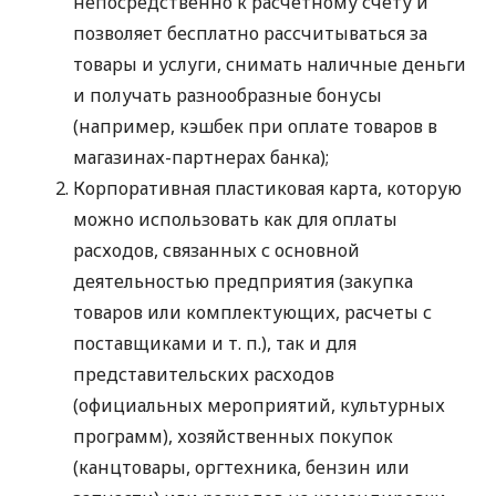
непосредственно к расчетному счету и
позволяет бесплатно рассчитываться за
товары и услуги, снимать наличные деньги
и получать разнообразные бонусы
(например, кэшбек при оплате товаров в
магазинах-партнерах банка);
Корпоративная пластиковая карта, которую
можно использовать как для оплаты
расходов, связанных с основной
деятельностью предприятия (закупка
товаров или комплектующих, расчеты с
поставщиками
и т. п.
), так и для
представительских расходов
(официальных мероприятий, культурных
программ), хозяйственных покупок
(канцтовары, оргтехника, бензин или