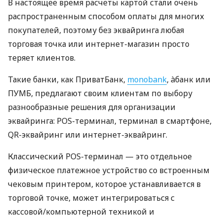
В настоящее время расчеты картой стали очень
распространенным способом оплаты для многих
покупателей, поэтому без эквайринга любая
торговая точка или интернет-магазин просто
теряет клиентов.
Такие банки, как ПриватБанк,
monobank
, àбанк или
ПУМБ, предлагают своим клиентам по выбору
разнообразные решения для организации
эквайринга: POS-терминал, терминал в смартфоне,
QR-эквайринг или интернет-эквайринг.
Классический POS-терминал — это отдельное
физическое платежное устройство со встроенным
чековым принтером, которое устанавливается в
торговой точке, может интегрироваться с
кассовой/компьютерной техникой и