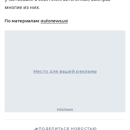
многие из них.
По материалам:
autonews.ua
Место для вашей рекламы
ПОДЕЛИТЬСЯ НОВОСТЬЮ