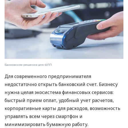
Банковские решения для ФЛП
Для современного предпринимателя
недостаточно открыть банковский счет. Бизнесу
нужна целая экосистема финансовых сервисов:
быстрый прием оплат, удобный учет расчетов,
корпоративные карты для расходов, возможность
управлять всем через смартфон и
минимизировать бумажную работу.