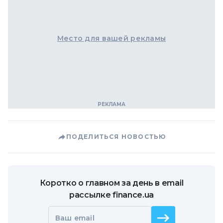
Место для вашей рекламы
ПОДЕЛИТЬСЯ НОВОСТЬЮ
Коротко о главном за день в email
рассылке finance.ua
Ваш email