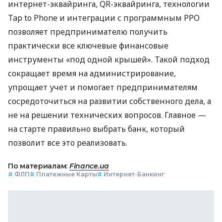
интернет-эквайринга, QR-эквайринга, технологии
Tap to Phone и интеграции с программным РРО
позволяет предпринимателю получить
практически все ключевые финансовые
инструменты «под одной крышей». Такой подход
сокращает время на администрирование,
упрощает учет и помогает предпринимателям
сосредоточиться на развитии собственного дела, а
не на решении технических вопросов. Главное —
на старте правильно выбрать банк, который
позволит все это реализовать.
По материалам:
Finance.ua
#
ФЛП
#
Платежные Карты
#
Интернет-Банкинг