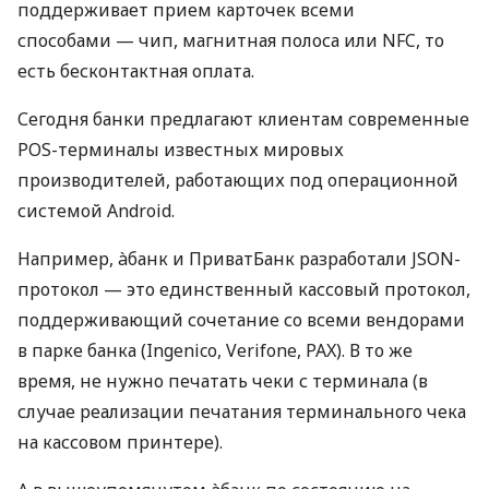
поддерживает прием карточек всеми
способами — чип, магнитная полоса или NFC, то
есть бесконтактная оплата.
Сегодня банки предлагают клиентам современные
POS-терминалы известных мировых
производителей, работающих под операционной
системой Android.
Например, àбанк и ПриватБанк разработали JSON-
протокол — это единственный кассовый протокол,
поддерживающий сочетание со всеми вендорами
в парке банка (Ingenico, Verifone, PAX). В то же
время, не нужно печатать чеки с терминала (в
случае реализации печатания терминального чека
на кассовом принтере).