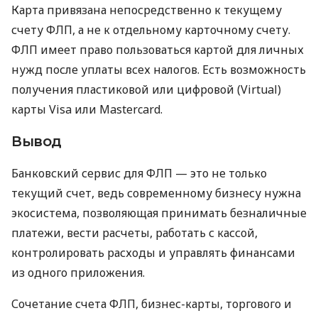
Карта привязана непосредственно к текущему
счету ФЛП, а не к отдельному карточному счету.
ФЛП имеет право пользоваться картой для личных
нужд после уплаты всех налогов. Есть возможность
получения пластиковой или цифровой (Virtual)
карты Visa или Mastercard.
Вывод
Банковский сервис для ФЛП — это не только
текущий счет, ведь современному бизнесу нужна
экосистема, позволяющая принимать безналичные
платежи, вести расчеты, работать с кассой,
контролировать расходы и управлять финансами
из одного приложения.
Сочетание счета ФЛП, бизнес-карты, торгового и