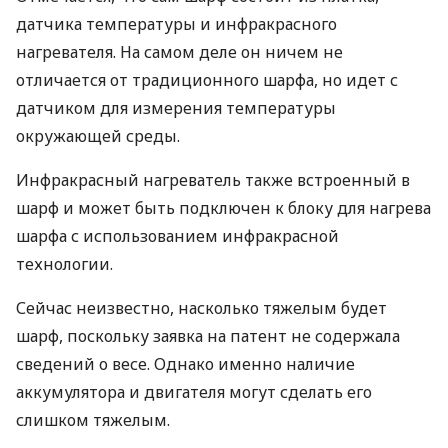
датчика температуры и инфракрасного
нагревателя. На самом деле он ничем не
отличается от традиционного шарфа, но идет с
датчиком для измерения температуры
окружающей среды.
Инфракрасный нагреватель также встроенный в
шарф и может быть подключен к блоку для нагрева
шарфа с использованием инфракрасной
технологии.
Сейчас неизвестно, насколько тяжелым будет
шарф, поскольку заявка на патент не содержала
сведений о весе. Однако именно наличие
аккумулятора и двигателя могут сделать его
слишком тяжелым.