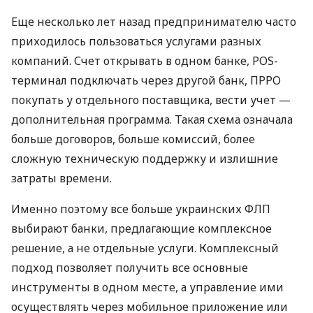
Еще несколько лет назад предпринимателю часто
приходилось пользоваться услугами разных
компаний. Счет открывать в одном банке, POS-
терминал подключать через другой банк, ПРРО
покупать у отдельного поставщика, вести учет —
дополнительная программа. Такая схема означала
больше договоров, больше комиссий, более
сложную техническую поддержку и излишние
затраты времени.
Именно поэтому все больше украинских ФЛП
выбирают банки, предлагающие комплексное
решение, а не отдельные услуги. Комплексный
подход позволяет получить все основные
инструменты в одном месте, а управление ими
осуществлять через мобильное приложение или