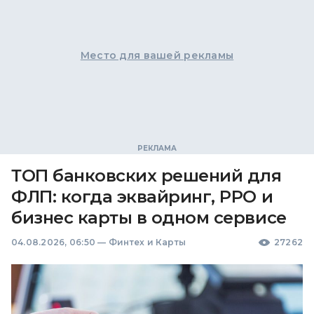
Место для вашей рекламы
ТОП банковских решений для
ФЛП: когда эквайринг, РРО и
бизнес карты в одном сервисе
04.08.2026, 06:50
—
Финтех и Карты
27262