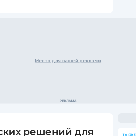
Место для вашей рекламы
ских решений для
ТАКЖЕ