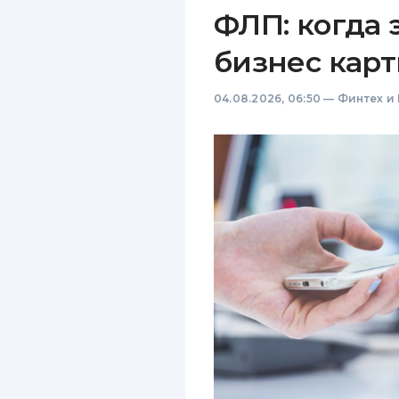
ФЛП: когда 
бизнес карт
04.08.2026, 06:50
—
Финтех и