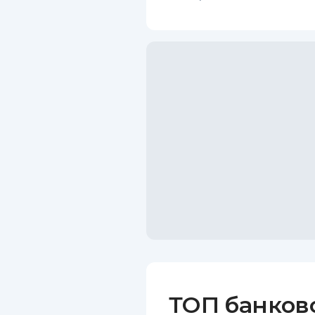
ТОП банков