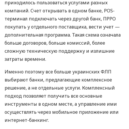
приходилось пользоваться услугами разных
компаний. Счет открывать в одном банке, POS-
терминал подключать через другой банк, ПРРО
покупать у отдельного поставщика, вести учет —
дополнительная программа. Такая схема означала
больше договоров, больше комиссий, более
сложную техническую поддержку и излишние
затраты времени.
Именно поэтому все больше украинских ФЛП
выбирают банки, предлагающие комплексное
решение, а не отдельные услуги. Комплексный
подход позволяет получить все основные
инструменты в одном месте, а управление ими
осуществлять через мобильное приложение или
интернет-банкинг.