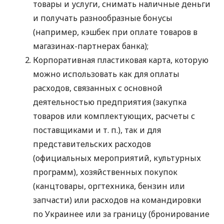
товары и услуги, снимать наличные деньги
и получать разнообразные бонусы
(например, кэшбек при оплате товаров в
магазинах-партнерах банка);
Корпоративная пластиковая карта, которую
можно использовать как для оплаты
расходов, связанных с основной
деятельностью предприятия (закупка
товаров или комплектующих, расчеты с
поставщиками
и т. п.
), так и для
представительских расходов
(официальных мероприятий, культурных
программ), хозяйственных покупок
(канцтовары, оргтехника, бензин или
запчасти) или расходов на командировки
по Украинее или за границу (бронирование