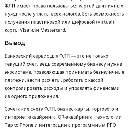
ФЛП имеет право пользоваться картой для личных
нужд после уплаты всех налогов. Есть возможность
получения пластиковой или цифровой (Virtual)
карты Visa или Mastercard.
Вывод
Банковский сервис для ФЛП — это не только
текущий счет, ведь современному бизнесу нужна
экосистема, позволяющая принимать безналичные
платежи, вести расчеты, работать с кассой,
контролировать расходы и управлять финансами
из одного приложения.
Сочетание счета ФЛП, бизнес-карты, торгового и
интернет-эквайринга, QR-эквайринга, технологии
Tap to Phone и интеграции с программным РРО