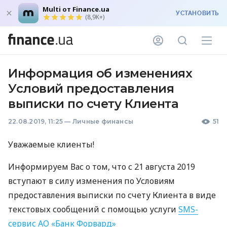
Multi от Finance.ua
УСТАНОВИТЬ
(8,9K+)
Информация об изменениях
Условий предоставления
выписки по счету Клиента
22.08.2019, 11:25
—
Личные финансы
51
Уважаемые клиенты!
Информируем Вас о том, что с 21 августа 2019
вступают в силу изменения по Условиям
предоставления выписки по счету Клиента в виде
текстовых сообщений с помощью услуги
SMS
-
сервис АО «Банк Форвард»