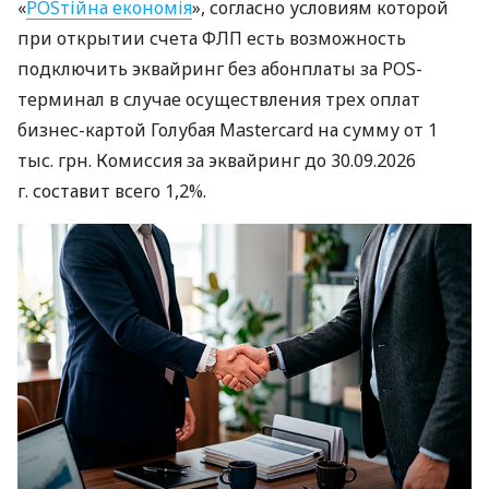
«
POSтійна економія
», согласно условиям которой
при открытии счета ФЛП есть возможность
подключить эквайринг без абонплаты за POS-
терминал в случае осуществления трех оплат
бизнес-картой Голубая Mastercard на сумму от 1
тыс. грн. Комиссия за эквайринг до 30.09.2026
г. составит всего 1,2%.