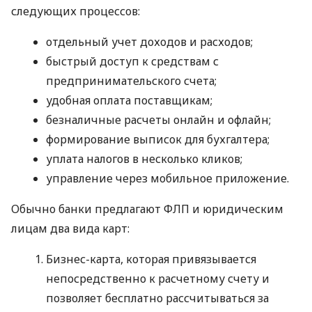
следующих процессов:
отдельный учет доходов и расходов;
быстрый доступ к средствам с
предпринимательского счета;
удобная оплата поставщикам;
безналичные расчеты онлайн и офлайн;
формирование выписок для бухгалтера;
уплата налогов в несколько кликов;
управление через мобильное приложение.
Обычно банки предлагают ФЛП и юридическим
лицам два вида карт:
Бизнес-карта, которая привязывается
непосредственно к расчетному счету и
позволяет бесплатно рассчитываться за