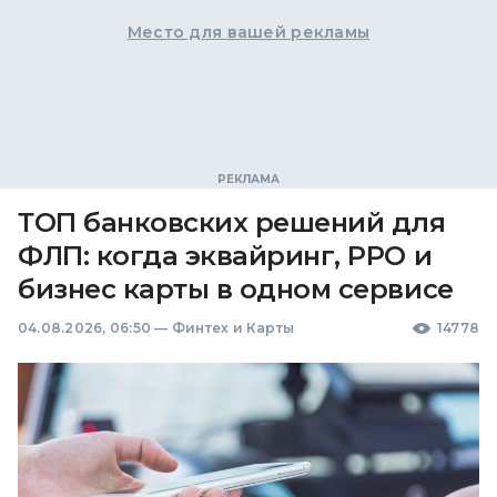
Место для вашей рекламы
ТОП банковских решений для
ФЛП: когда эквайринг, РРО и
бизнес карты в одном сервисе
04.08.2026, 06:50
—
Финтех и Карты
14778