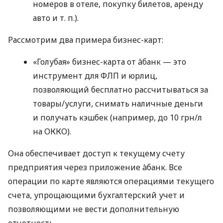
номеров в отеле, покупку билетов, аренду
авто
и т. п.
).
Рассмотрим два примера бизнес-карт:
«Голубая» бизнес-карта от àбанк — это
инструмент для ФЛП и юрлиц,
позволяющий бесплатно рассчитываться за
товары/услуги, снимать наличные деньги
и получать кэшбек (например, до 10 грн/л
на ОККО).
Она обеспечивает доступ к текущему счету
предприятия через приложение àбанк. Все
операции по карте являются операциями текущего
счета, упрощающими бухгалтерский учет и
позволяющими не вести дополнительную
отчетность.