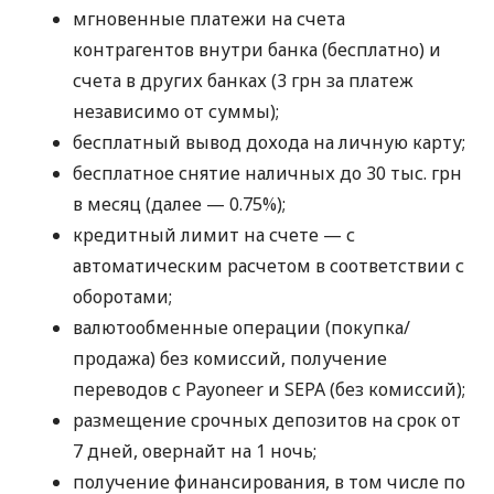
мгновенные платежи на счета
контрагентов внутри банка (бесплатно) и
счета в других банках (3 грн за платеж
независимо от суммы);
бесплатный вывод дохода на личную карту;
бесплатное снятие наличных до 30 тыс. грн
в месяц (далее — 0.75%);
кредитный лимит на счете — с
автоматическим расчетом в соответствии с
оборотами;
валютообменные операции (покупка/
продажа) без комиссий, получение
переводов с Payoneer и SEPA (без комиссий);
размещение срочных депозитов на срок от
7 дней, овернайт на 1 ночь;
получение финансирования, в том числе по