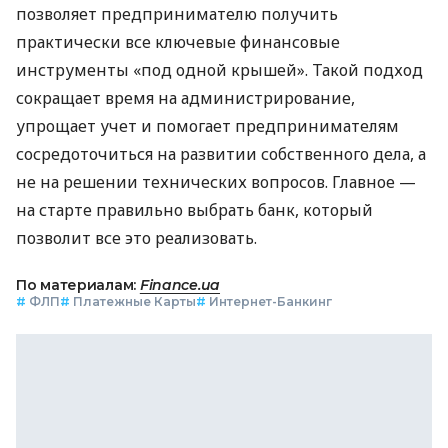
позволяет предпринимателю получить
практически все ключевые финансовые
инструменты «под одной крышей». Такой подход
сокращает время на администрирование,
упрощает учет и помогает предпринимателям
сосредоточиться на развитии собственного дела, а
не на решении технических вопросов. Главное —
на старте правильно выбрать банк, который
позволит все это реализовать.
По материалам:
Finance.ua
#
ФЛП
#
Платежные Карты
#
Интернет-Банкинг