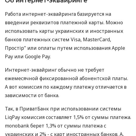
Об интернет-эквайринге
Работа интернет-эквайринга базируется на
введении реквизитов платежной карты. Можно
использовать карты украинских и иностранных
банков платежных систем Visa, MasterCard,
Простір" или оплаты путем использования Apple
Pay или Google Pay.
Интернет-эквайринг обычно не требует
ежемесячной фиксированной абонентской платы.
А вот комиссия по каждому платежу отличается в
зависимости от банка.
Так, в ПриватБанк при использовании системы
LiqPay комиссия составляет 1,5% от суммы платежа.
monobank берет 1,3% от суммы платежа с
украинских и 2% - с карт иностранных банков. А,