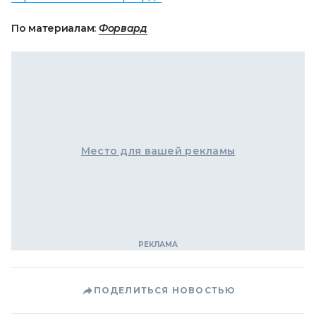
По материалам:
Форвард
Место для вашей рекламы
ПОДЕЛИТЬСЯ НОВОСТЬЮ