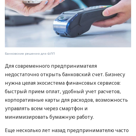
Банковские решения для ФЛП
Для современного предпринимателя
недостаточно открыть банковский счет. Бизнесу
нужна целая экосистема финансовых сервисов:
быстрый прием оплат, удобный учет расчетов,
корпоративные карты для расходов, возможность
управлять всем через смартфон и
минимизировать бумажную работу.
Еще несколько лет назад предпринимателю часто