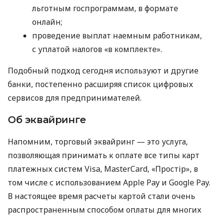
льготным госпрограммам, в формате
онлайн;
проведение выплат наемным работникам,
с уплатой налогов «в комплекте».
Подобный подход сегодня используют и другие
банки, постепенно расширяя список цифровых
сервисов для предпринимателей.
Об эквайринге
Напомним, торговый эквайринг — это услуга,
позволяющая принимать к оплате все типы карт
платежных систем Visa, MasterCard, «Простір», в
том числе с использованием Apple Pay и Google Pay.
В настоящее время расчеты картой стали очень
распространенным способом оплаты для многих