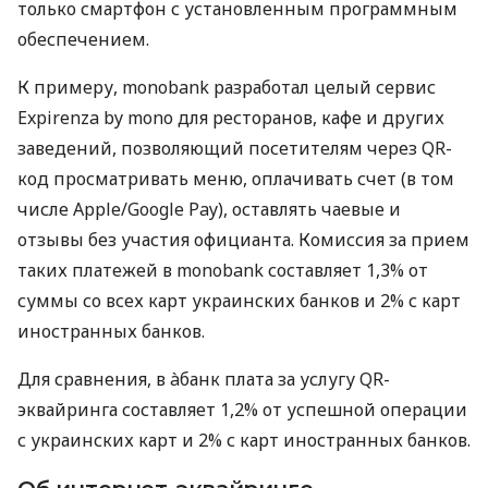
только смартфон с установленным программным
обеспечением.
К примеру, monobank разработал целый сервис
Expirenza by mono для ресторанов, кафе и других
заведений, позволяющий посетителям через QR-
код просматривать меню, оплачивать счет (в том
числе Apple/Google Pay), оставлять чаевые и
отзывы без участия официанта. Комиссия за прием
таких платежей в monobank составляет 1,3% от
суммы со всех карт украинских банков и 2% с карт
иностранных банков.
Для сравнения, в àбанк плата за услугу QR-
эквайринга составляет 1,2% от успешной операции
с украинских карт и 2% с карт иностранных банков.