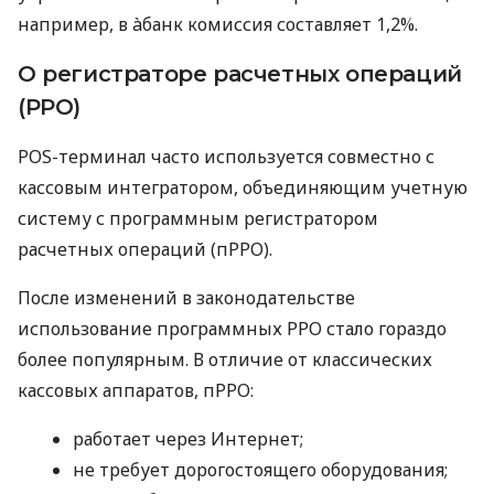
например, в àбанк комиссия составляет 1,2%.
О регистраторе расчетных операций
(РРО)
POS-терминал часто используется совместно с
кассовым интегратором, объединяющим учетную
систему с программным регистратором
расчетных операций (пРРО).
После изменений в законодательстве
использование программных РРО стало гораздо
более популярным. В отличие от классических
кассовых аппаратов, пРРО:
работает через Интернет;
не требует дорогостоящего оборудования;