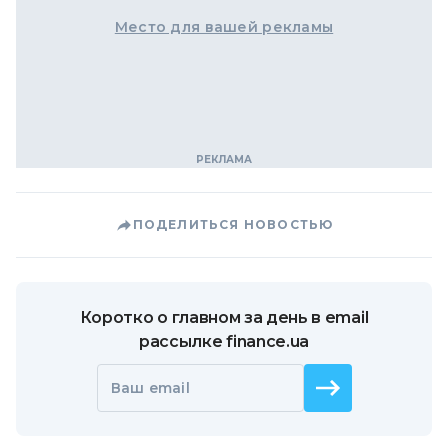
Место для вашей рекламы
ПОДЕЛИТЬСЯ НОВОСТЬЮ
Коротко о главном за день в email
рассылке finance.ua
Ваш email