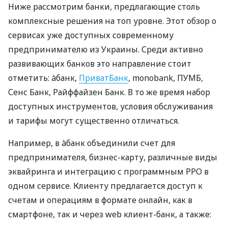
Ниже рассмотрим банки, предлагающие столь
комплексные решения на топ уровне. Этот обзор о
сервисах уже доступных современному
предпринимателю из Украины. Среди активно
развивающих банков это направление стоит
отметить: àбанк,
ПриватБанк
, monobank, ПУМБ,
Сенс Банк, Райффайзен Банк. В то же время набор
доступных инструментов, условия обслуживания
и тарифы могут существенно отличаться.
Например, в àбанк объединили счет для
предпринимателя, бизнес-карту, различные виды
эквайринга и интеграцию с программным РРО в
одном сервисе. Клиенту предлагается доступ к
счетам и операциям в формате онлайн, как в
смартфоне, так и через web клиент-банк, а также: