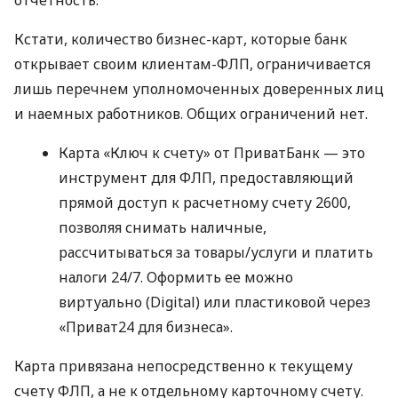
Кстати, количество бизнес-карт, которые банк
открывает своим клиентам-ФЛП, ограничивается
лишь перечнем уполномоченных доверенных лиц
и наемных работников. Общих ограничений нет.
Карта «Ключ к счету» от ПриватБанк — это
инструмент для ФЛП, предоставляющий
прямой доступ к расчетному счету 2600,
позволяя снимать наличные,
рассчитываться за товары/услуги и платить
налоги 24/7. Оформить ее можно
виртуально (Digital) или пластиковой через
«Приват24 для бизнеса».
Карта привязана непосредственно к текущему
счету ФЛП, а не к отдельному карточному счету.