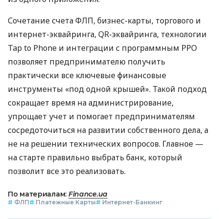
Сочетание счета ФЛП, бизнес-карты, торгового и
интернет-эквайринга, QR-эквайринга, технологии
Tap to Phone и интеграции с программным РРО
позволяет предпринимателю получить
практически все ключевые финансовые
инструменты «под одной крышей». Такой подход
сокращает время на администрирование,
упрощает учет и помогает предпринимателям
сосредоточиться на развитии собственного дела, а
не на решении технических вопросов. Главное —
на старте правильно выбрать банк, который
позволит все это реализовать.
По материалам:
Finance.ua
#
ФЛП
#
Платежные Карты
#
Интернет-Банкинг