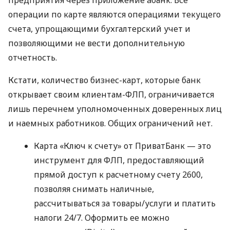
операции по карте являются операциями текущего
счета, упрощающими бухгалтерский учет и
позволяющими не вести дополнительную
отчетность.
Кстати, количество бизнес-карт, которые банк
открывает своим клиентам-ФЛП, ограничивается
лишь перечнем уполномоченных доверенных лиц
и наемных работников. Общих ограничений нет.
Карта «Ключ к счету» от ПриватБанк — это
инструмент для ФЛП, предоставляющий
прямой доступ к расчетному счету 2600,
позволяя снимать наличные,
рассчитываться за товары/услуги и платить
налоги 24/7. Оформить ее можно