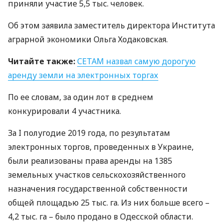
приняли участие 5,5 тыс. человек.
Об этом заявила заместитель директора Института
аграрной экономики Ольга Ходаковская.
Читайте также:
СЕТАМ
назвал самую дорогую
аренду земли на электронных торгах
По ее словам, за один лот в среднем
конкурировали 4 участника.
За I полугодие 2019 года, по результатам
электронных торгов, проведенных в Украине,
были реализованы права аренды на 1385
земельных участков сельскохозяйственного
назначения государственной собственности
общей площадью 25 тыс. га. Из них больше всего –
4,2 тыс. га – было продано в Одесской области.