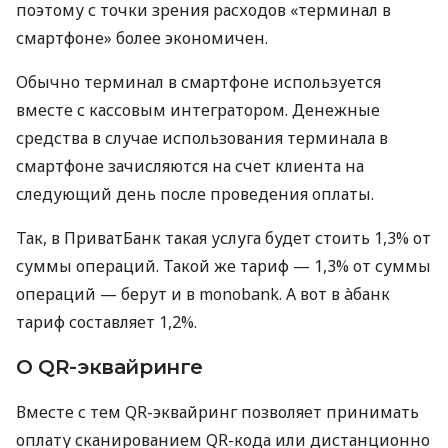
поэтому с точки зрения расходов «терминал в
смартфоне» более экономичен.
Обычно терминал в смартфоне используется
вместе с кассовым интегратором. Денежные
средства в случае использования терминала в
смартфоне зачисляются на счет клиента на
следующий день после проведения оплаты.
Так, в ПриватБанк такая услуга будет стоить 1,3% от
суммы операций. Такой же тариф — 1,3% от суммы
операций — берут и в monobank. А вот в àбанк
тариф составляет 1,2%.
О QR-эквайринге
Вместе с тем QR-эквайринг позволяет принимать
оплату сканированием QR-кода или дистанционно