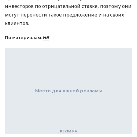
инвесторов по отрицательной ставке, поэтому они
могут перенести такое предложение и на своих
клиентов.
По материалам:
НВ
Место для вашей рекламы