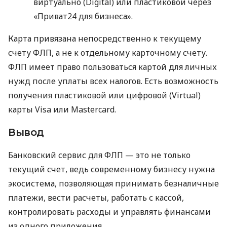
виртуально (Digital) или пластиковой через
«Приват24 для бизнеса».
Карта привязана непосредственно к текущему
счету ФЛП, а не к отдельному карточному счету.
ФЛП имеет право пользоваться картой для личных
нужд после уплаты всех налогов. Есть возможность
получения пластиковой или цифровой (Virtual)
карты Visa или Mastercard.
Вывод
Банковский сервис для ФЛП — это не только
текущий счет, ведь современному бизнесу нужна
экосистема, позволяющая принимать безналичные
платежи, вести расчеты, работать с кассой,
контролировать расходы и управлять финансами
из одного приложения.