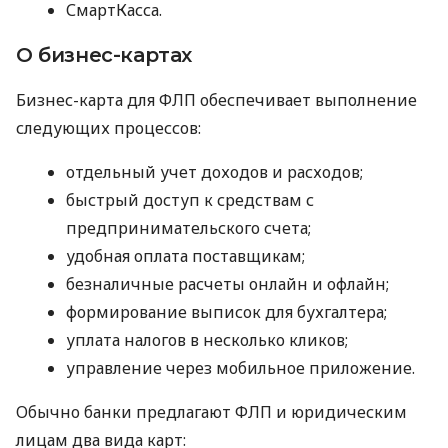
СмартКасса.
О бизнес-картах
Бизнес-карта для ФЛП обеспечивает выполнение
следующих процессов:
отдельный учет доходов и расходов;
быстрый доступ к средствам с
предпринимательского счета;
удобная оплата поставщикам;
безналичные расчеты онлайн и офлайн;
формирование выписок для бухгалтера;
уплата налогов в несколько кликов;
управление через мобильное приложение.
Обычно банки предлагают ФЛП и юридическим
лицам два вида карт: