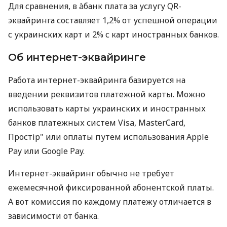
Для сравнения, в àбанк плата за услугу QR-
эквайринга составляет 1,2% от успешной операции
с украинских карт и 2% с карт иностранных банков.
Об интернет-эквайринге
Работа интернет-эквайринга базируется на
введении реквизитов платежной карты. Можно
использовать карты украинских и иностранных
банков платежных систем Visa, MasterCard,
Простір" или оплаты путем использования Apple
Pay или Google Pay.
Интернет-эквайринг обычно не требует
ежемесячной фиксированной абонентской платы.
А вот комиссия по каждому платежу отличается в
зависимости от банка.