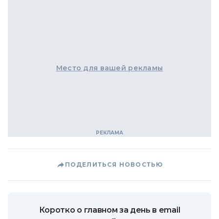
Место для вашей рекламы
ПОДЕЛИТЬСЯ НОВОСТЬЮ
Коротко о главном за день в email