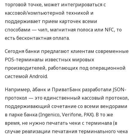
торговой точке, может интегрироваться с
кассовой/компьютерной техникой и
поддерживает прием карточек всеми
способами — чип, магнитная полоса или NFC, то
есть бесконтактная оплата.
Сегодня банки предлагают клиентам современные
POS-терминалы известных мировых
производителей, работающих под операционной
системой Android.
Например, àбанк и ПриватБанк разработали JSON-
протокол — это единственный кассовый протокол,
поддерживающий сочетание со всеми вендорами
в парке банка (Ingenico, Verifone, PAX). В то же
время, не нужно печатать чеки с терминала (в
случае реализации печатания терминального чека