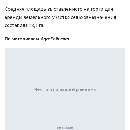
Средняя площадь выставленного на торги для
аренды земельного участка сельхозназначения
составила 18,1 га.
По материалам:
AgroPolit.com
Место для вашей рекламы