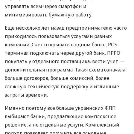
управлять всем через смартфон и
минимизировать бумажную работу.
Еще несколько лет назад предпринимателю часто
приходилось пользоваться услугами разных
компаний. Счет открывать в одном банке, POS-
терминал подключать через другой банк, ПРРО
покупать у отдельного поставщика, вести учет —
дополнительная программа. Такая схема означала
больше договоров, больше комиссий, более
сложную техническую поддержку и излишние
затраты времени.
Именно поэтому все больше украинских ФЛП
выбирают банки, предлагающие комплексное
решение, а не отдельные услуги. Комплексный
подход позволяет получить все основные