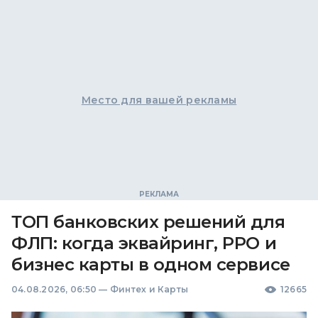
Место для вашей рекламы
ТОП банковских решений для
ФЛП: когда эквайринг, РРО и
бизнес карты в одном сервисе
04.08.2026, 06:50
—
Финтех и Карты
12665