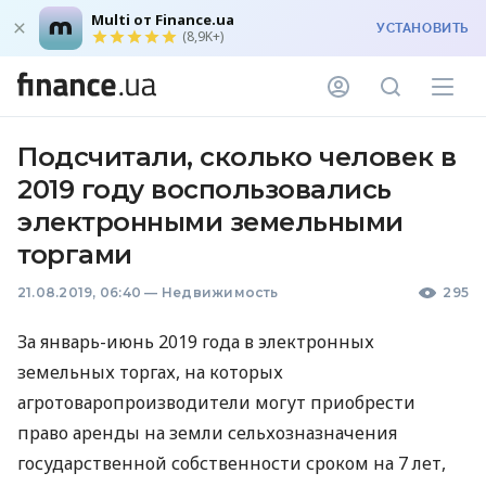
Multi от Finance.ua
УСТАНОВИТЬ
(8,9K+)
Подсчитали, сколько человек в
2019 году воспользовались
электронными земельными
торгами
21.08.2019, 06:40
—
Недвижимость
295
За январь-июнь 2019 года в электронных
земельных торгах, на которых
агротоваропроизводители могут приобрести
право аренды на земли сельхозназначения
государственной собственности сроком на 7 лет,