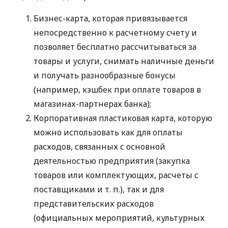
Бизнес-карта, которая привязывается
непосредственно к расчетному счету и
позволяет бесплатно рассчитываться за
товары и услуги, снимать наличные деньги
и получать разнообразные бонусы
(например, кэшбек при оплате товаров в
магазинах-партнерах банка);
Корпоративная пластиковая карта, которую
можно использовать как для оплаты
расходов, связанных с основной
деятельностью предприятия (закупка
товаров или комплектующих, расчеты с
поставщиками
и т. п.
), так и для
представительских расходов
(официальных мероприятий, культурных