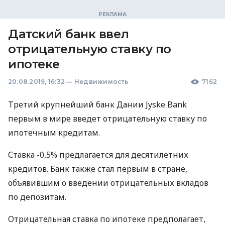
Датский банк ввел
отрицательную ставку по
ипотеке
20.08.2019, 16:32
—
Недвижимость
7162
Третий крупнейший банк Дании Jyske Bank
первым в мире введет отрицательную ставку по
ипотечным кредитам.
Ставка -0,5% предлагается для десятилетних
кредитов. Банк также стал первым в стране,
объявившим о введении отрицательных вкладов
по депозитам.
Отрицательная ставка по ипотеке предполагает,