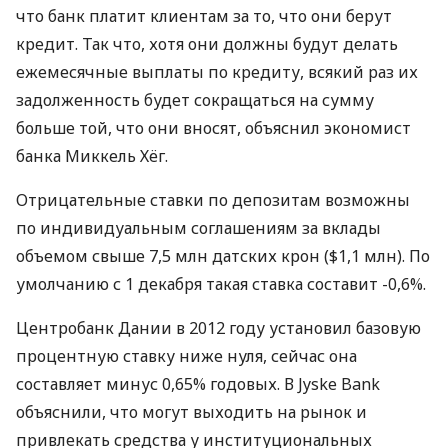
что банк платит клиентам за то, что они берут
кредит. Так что, хотя они должны будут делать
ежемесячные выплаты по кредиту, всякий раз их
задолженность будет сокращаться на сумму
больше той, что они вносят, объяснил экономист
банка Миккель Хёг.
Отрицательные ставки по депозитам возможны
по индивидуальным соглашениям за вклады
объемом свыше 7,5 млн датских крон ($1,1 млн). По
умолчанию с 1 декабря такая ставка составит -0,6%.
Центробанк Дании в 2012 году установил базовую
процентную ставку ниже нуля, сейчас она
составляет минус 0,65% годовых. В Jyske Bank
объяснили, что могут выходить на рынок и
привлекать средства у институциональных