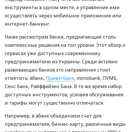
инструменты в одном месте, а управление ими
осуществлять через мобильное приложение или
интернет-банкинг.
Ниже рассмотрим банки, предлагающие столь
комплексные решения на топ уровне. Этот обзор о
сервисах уже доступных современному
предпринимателю из Украины. Среди активно
развивающих банков это направление стоит
отметить: àбанк,
ПриватБанк
, monobank, ПУМБ,
Сенс Банк, Райффайзен Банк. В то же время набор
доступных инструментов, условия обслуживания
и тарифы могут существенно отличаться.
Например, в àбанк объединили счет для
предпринимателя, бизнес-карту, различные виды