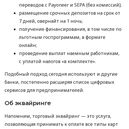
переводов с Payoneer и SEPA (без комиссий);
размещение срочных депозитов на срок от
7 дней, овернайт на 1 ночь;
получение финансирования, в том числе по
льготным госпрограммам, в формате
онлайн;
проведение выплат наемным работникам,
с уплатой налогов «в комплекте».
Подобный подход сегодня используют и другие
банки, постепенно расширяя список цифровых
сервисов для предпринимателей.
Об эквайринге
Напомним, торговый эквайринг — это услуга,
позволяющая принимать к оплате все типы карт