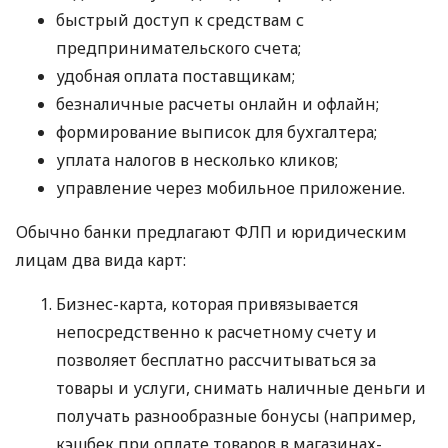
быстрый доступ к средствам с
предпринимательского счета;
удобная оплата поставщикам;
безналичные расчеты онлайн и офлайн;
формирование выписок для бухгалтера;
уплата налогов в несколько кликов;
управление через мобильное приложение.
Обычно банки предлагают ФЛП и юридическим
лицам два вида карт:
Бизнес-карта, которая привязывается
непосредственно к расчетному счету и
позволяет бесплатно рассчитываться за
товары и услуги, снимать наличные деньги и
получать разнообразные бонусы (например,
кэшбек при оплате товаров в магазинах-