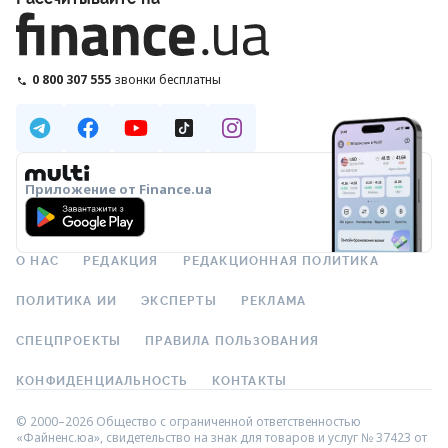
0 800 307 555
звонки бесплатны
Приложение от Finance.ua
О НАС
РЕДАКЦИЯ
РЕДАКЦИОННАЯ ПОЛИТИКА
ПОЛИТИКА ИИ
ЭКСПЕРТЫ
РЕКЛАМА
СПЕЦПРОЕКТЫ
ПРАВИЛА ПОЛЬЗОВАНИЯ
КОНФИДЕНЦИАЛЬНОСТЬ
КОНТАКТЫ
© 2000–2026 Общество с ограниченной ответственностью
«Файненс.юа», свидетельство на знак для товаров и услуг № 37423 от