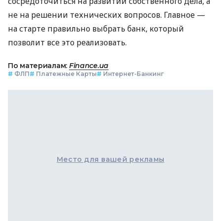
сосредоточиться на развитии собственного дела, а
не на решении технических вопросов. Главное —
на старте правильно выбрать банк, который
позволит все это реализовать.
По материалам:
Finance.ua
#
ФЛП
#
Платежные Карты
#
Интернет-Банкинг
Место для вашей рекламы