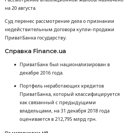
на 20 августа.
Суд перенес рассмотрение дела о признании
недействительным договора купли-продажи
ПриватБанка государству.
Справка Finance.ua
ПриватБанк был национализирован в
декабре 2016 года.
Портфель неработающих кредитов
ПриватБанка, который классифицируется
как связанный с предыдущими
владельцами, на 31 декабря 2018 года
оценивается в 212,795 млрд грн.