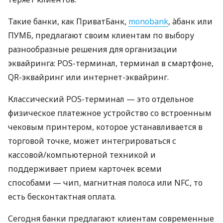
Такие банки, как ПриватБанк,
monobank
, àбанк или
ПУМБ, предлагают своим клиентам по выбору
разнообразные решения для организации
эквайринга: POS-терминал, терминал в смартфоне,
QR-эквайринг или интернет-эквайринг.
Классический POS-терминал — это отдельное
физическое платежное устройство со встроенным
чековым принтером, которое устанавливается в
торговой точке, может интегрироваться с
кассовой/компьютерной техникой и
поддерживает прием карточек всеми
способами — чип, магнитная полоса или NFC, то
есть бесконтактная оплата.
Сегодня банки предлагают клиентам современные