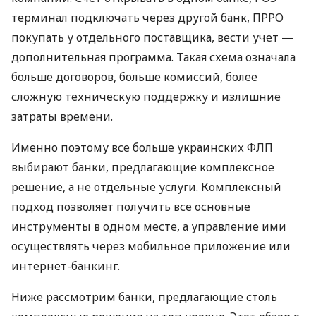
терминал подключать через другой банк, ПРРО
покупать у отдельного поставщика, вести учет —
дополнительная программа. Такая схема означала
больше договоров, больше комиссий, более
сложную техническую поддержку и излишние
затраты времени.
Именно поэтому все больше украинских ФЛП
выбирают банки, предлагающие комплексное
решение, а не отдельные услуги. Комплексный
подход позволяет получить все основные
инструменты в одном месте, а управление ими
осуществлять через мобильное приложение или
интернет-банкинг.
Ниже рассмотрим банки, предлагающие столь