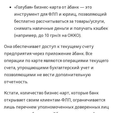
«Голубая» бизнес-карта от àбанк — это
инструмент для ФЛП и юрлиц, позволяющий
бесплатно рассчитываться за товары/услуги,
снимать наличные деньги и получать кэшбек
(например, до 10 грн/л на ОККО).
Она обеспечивает доступ к текущему счету
предприятия через приложение àбанк. Все
операции по карте являются операциями текущего
счета, упрощающими бухгалтерский учет и
позволяющими не вести дополнительную
отчетность.
Кстати, количество бизнес-карт, которые банк
открывает своим клиентам-ФЛП, ограничивается
лишь перечнем уполномоченных доверенных лиц