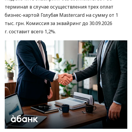
терминал в случае осуществления трех оплат
бизнес-картой Голубая Mastercard на сумму от 1
тыс. грн. Комиссия за эквайринг до 30.09.2026
г. составит всего 1,2%.