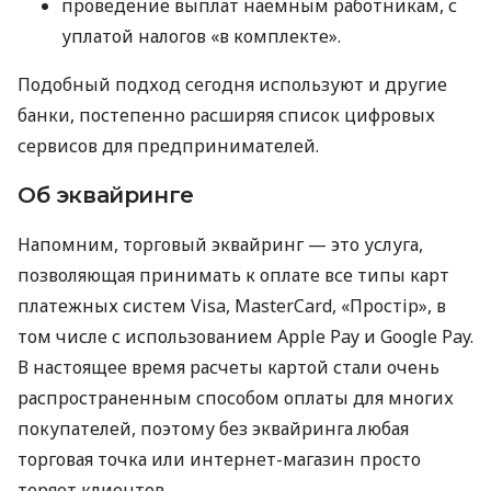
проведение выплат наемным работникам, с
уплатой налогов «в комплекте».
Подобный подход сегодня используют и другие
банки, постепенно расширяя список цифровых
сервисов для предпринимателей.
Об эквайринге
Напомним, торговый эквайринг — это услуга,
позволяющая принимать к оплате все типы карт
платежных систем Visa, MasterCard, «Простір», в
том числе с использованием Apple Pay и Google Pay.
В настоящее время расчеты картой стали очень
распространенным способом оплаты для многих
покупателей, поэтому без эквайринга любая
торговая точка или интернет-магазин просто
теряет клиентов.