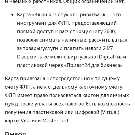
и наемных работников. Общих ограничений нет.
Карта «Ключ к счету» от ПриватБанк — это
инструмент для ФЛП, предоставляющий
прямой доступ к расчетному счету 2600,
позволяя снимать наличные, рассчитываться
за товары/услуги и платить налоги 24/7.
Оформить ее можно виртуально (Digital) или
пластиковой через «Приват24 для бизнеса».
Карта привязана непосредственно к текущему
счету ФЛП, а не к отдельному карточному счету.
ФЛП имеет право пользоваться картой для личных
нужд после уплаты всех налогов. Есть возможность
получения пластиковой или цифровой (Virtual)
карты Visa или Mastercard.
Вывод