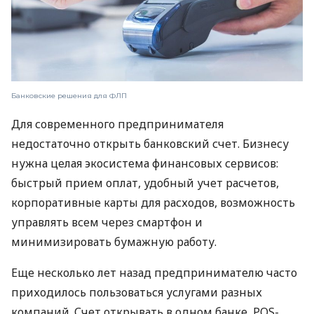
Банковские решения для ФЛП
Для современного предпринимателя
недостаточно открыть банковский счет. Бизнесу
нужна целая экосистема финансовых сервисов:
быстрый прием оплат, удобный учет расчетов,
корпоративные карты для расходов, возможность
управлять всем через смартфон и
минимизировать бумажную работу.
Еще несколько лет назад предпринимателю часто
приходилось пользоваться услугами разных
компаний. Счет открывать в одном банке, POS-