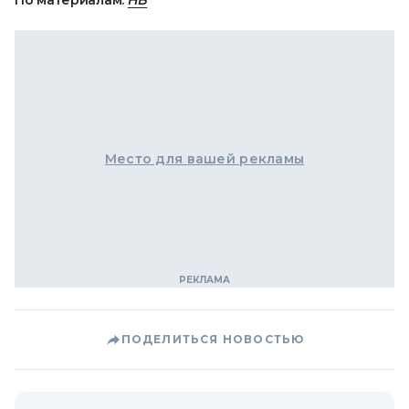
По материалам:
НВ
Место для вашей рекламы
ПОДЕЛИТЬСЯ НОВОСТЬЮ