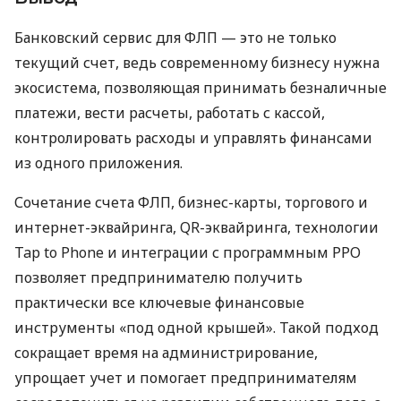
Банковский сервис для ФЛП — это не только
текущий счет, ведь современному бизнесу нужна
экосистема, позволяющая принимать безналичные
платежи, вести расчеты, работать с кассой,
контролировать расходы и управлять финансами
из одного приложения.
Сочетание счета ФЛП, бизнес-карты, торгового и
интернет-эквайринга, QR-эквайринга, технологии
Tap to Phone и интеграции с программным РРО
позволяет предпринимателю получить
практически все ключевые финансовые
инструменты «под одной крышей». Такой подход
сокращает время на администрирование,
упрощает учет и помогает предпринимателям