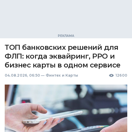
ТОП банковских решений для
ФЛП: когда эквайринг, РРО и
бизнес карты в одном сервисе
04.08.2026, 06:50
—
Финтех и Карты
12600