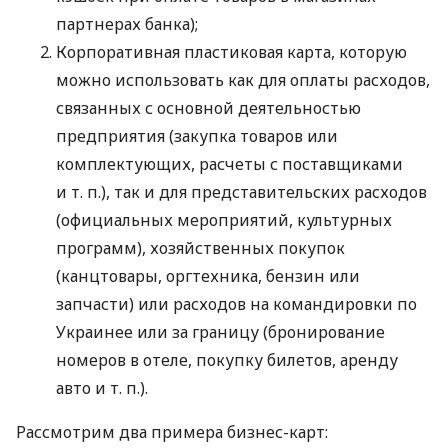
партнерах банка);
Корпоративная пластиковая карта, которую
можно использовать как для оплаты расходов,
связанных с основной деятельностью
предприятия (закупка товаров или
комплектующих, расчеты с поставщиками
и т. п.
), так и для представительских расходов
(официальных мероприятий, культурных
программ), хозяйственных покупок
(канцтовары, оргтехника, бензин или
запчасти) или расходов на командировки по
Украинее или за границу (бронирование
номеров в отеле, покупку билетов, аренду
авто
и т. п.
).
Рассмотрим два примера бизнес-карт: