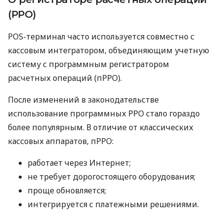
(РРО)
POS-терминал часто используется совместно с
кассовым интегратором, объединяющим учетную
систему с программным регистратором
расчетных операций (пРРО).
После изменений в законодательстве
использование программных РРО стало гораздо
более популярным. В отличие от классических
кассовых аппаратов, пРРО:
работает через Интернет;
не требует дорогостоящего оборудования;
проще обновляется;
интегрируется с платежными решениями.