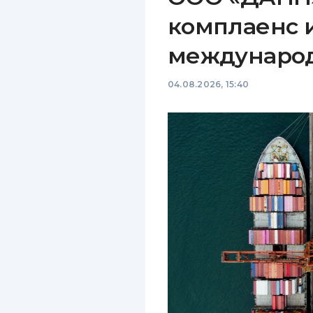
комплаенс 
междунаро
04.08.2026, 15:40