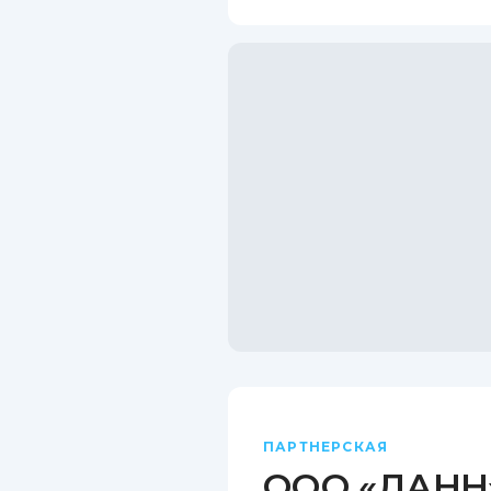
ПАРТНЕРСКАЯ
ООО «ДАНН»