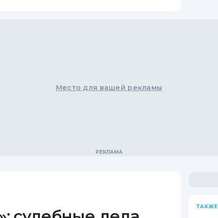
Место для вашей рекламы
ТАКЖЕ
: судебные дела,