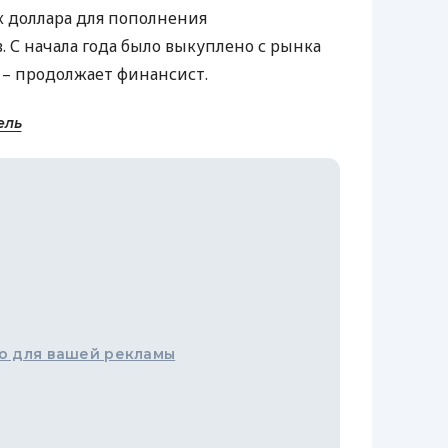
 доллара для пополнения
. С начала года было выкуплено с рынка
, – продолжает финансист.
ель
о для вашей рекламы