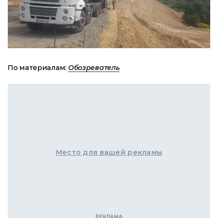
По материалам:
Обозреватель
Место для вашей рекламы