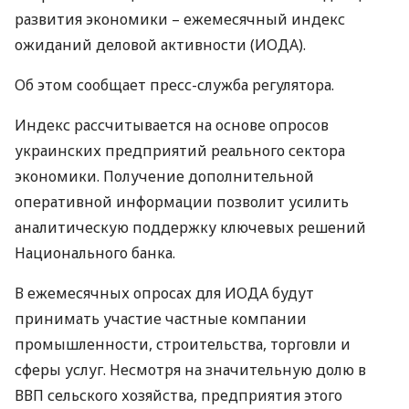
развития экономики – ежемесячный индекс
ожиданий деловой активности (
ИОДА
).
Об этом сообщает пресс-служба регулятора.
Индекс рассчитывается на основе опросов
украинских предприятий реального сектора
экономики. Получение дополнительной
оперативной информации позволит усилить
аналитическую поддержку ключевых решений
Национального банка.
В ежемесячных опросах для
ИОДА
будут
принимать участие частные компании
промышленности, строительства, торговли и
сферы услуг. Несмотря на значительную долю в
ВВП
сельского хозяйства, предприятия этого