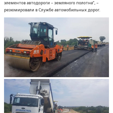
элементов автодороги – земляного полотна”, –
резюмировали в Службе автомобильных дорог.