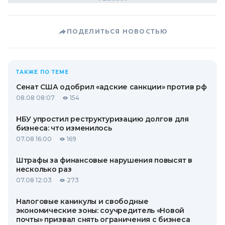
ПОДЕЛИТЬСЯ НОВОСТЬЮ
ТАКЖЕ ПО ТЕМЕ
Сенат США одобрил «адские санкции» против рф
08.08 08:07
154
НБУ упростил реструктуризацию долгов для
бизнеса: что изменилось
07.08 16:00
169
Штрафы за финансовые нарушения повысят в
несколько раз
07.08 12:03
273
Налоговые каникулы и свободные
экономические зоны: соучредитель «Новой
почты» призвал снять ограничения с бизнеса