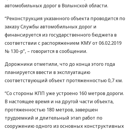
автомобильных дорог в Волынской области.
“Реконструкция указанного объекта проводится по
заказу Службы автомобильных дорог и
финансируется из государственного бюджета в
соответствии с распоряжением
КМУ
от 06.02.2019
№ 130-р”, – говорится в сообщении.
Дорожники отметили, что до конца этого года
планируется ввести в эксплуатацию
соответствующий объект протяженностью 0,7 км.
“Со стороны
КПП
уже устроено 160 метров дороги.
В настоящее время и на другой части объекта,
протяженностью 180 метров, завершен
трудоемкий и длительный этап работ по
сооружению одного из основных конструктивных