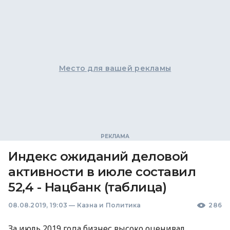
Место для вашей рекламы
Индекс ожиданий деловой
активности в июле составил
52,4 - Нацбанк (таблица)
08.08.2019, 19:03
—
Казна и Политика
286
За июль 2019 года бизнес высоко оценивал