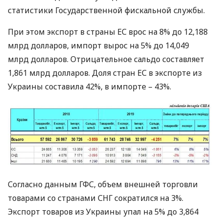
статистики Государственной фискальной службы.
При этом экспорт в страны ЕС врос на 8% до 12,188
млрд долларов, импорт вырос на 5% до 14,049
млрд долларов. Отрицательное сальдо составляет
1,861 млрд долларов. Доля стран ЕС в экспорте из
Украины составила 42%, в импорте – 43%.
Согласно данным
ГФС
, объем внешней торговли
товарами со странами
СНГ
сократился на 3%.
Экспорт товаров из Украины упал на 5% до 3,864