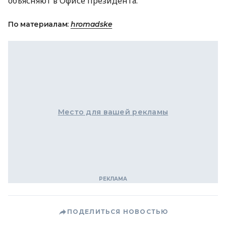
объясняют в Офисе президента.
По материалам:
hromadske
Место для вашей рекламы
ПОДЕЛИТЬСЯ НОВОСТЬЮ