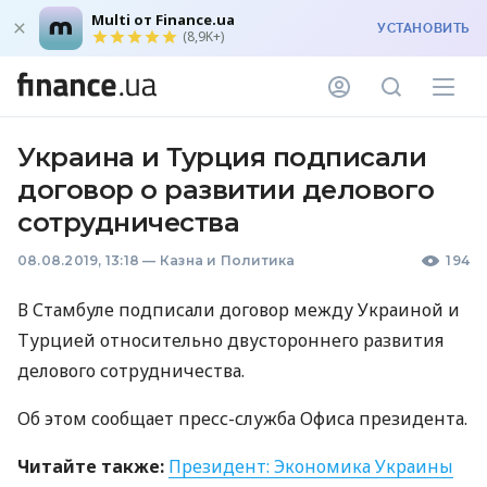
Multi от Finance.ua
УСТАНОВИТЬ
(8,9K+)
Украина и Турция подписали
договор о развитии делового
сотрудничества
08.08.2019, 13:18
—
Казна и Политика
194
В Стамбуле подписали договор между Украиной и
Турцией относительно двустороннего развития
делового сотрудничества.
Об этом сообщает пресс-служба Офиса президента.
Читайте также:
Президент: Экономика Украины