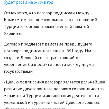
будет расти на 5-7% в год
Отмечается, что договор подписали между
Комитетом внешнеэкономических отношений
Турции и Торгово-промышленной палатой
Украины.
Договор продлевает действие предыдущего
договора, подписанного еще в 1991 году. Им
создали Деловой совет, работавший для
укрепления бизнес-активности между двумя
государствами.
«Целью подписания договора является дальнейшее
развитие двустороннего делового сотрудничества
Украины и Турции и активизация деятельности
украинской и турецкой частей Делового совета», –