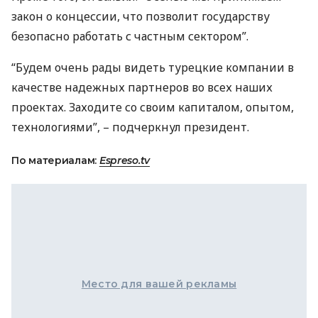
закон о концессии, что позволит государству
безопасно работать с частным сектором”.
“Будем очень рады видеть турецкие компании в
качестве надежных партнеров во всех наших
проектах. Заходите со своим капиталом, опытом,
технологиями”, – подчеркнул президент.
По материалам:
Espreso.tv
Место для вашей рекламы