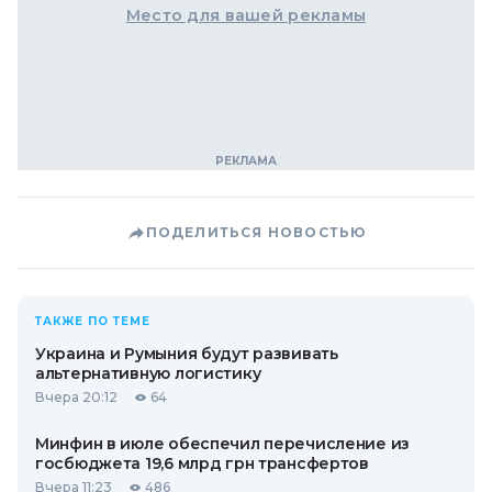
Место для вашей рекламы
ПОДЕЛИТЬСЯ НОВОСТЬЮ
ТАКЖЕ ПО ТЕМЕ
Украина и Румыния будут развивать
альтернативную логистику
Вчера 20:12
64
Минфин в июле обеспечил перечисление из
госбюджета 19,6 млрд грн трансфертов
Вчера 11:23
486