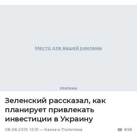
Место для вашей рекламы
Зеленский рассказал, как
планирует привлекать
инвестиции в Украину
08.08.2019, 12:51
—
Казна и Политика
858