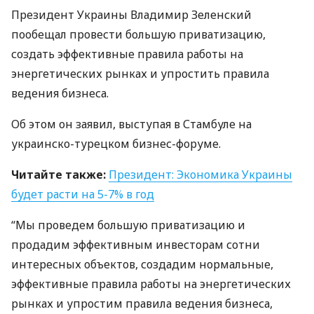
Президент Украины Владимир Зеленский
пообещал провести большую приватизацию,
создать эффективные правила работы на
энергетических рынках и упростить правила
ведения бизнеса.
Об этом он заявил, выступая в Стамбуле на
украинско-турецком бизнес-форуме.
Читайте также:
Президент: Экономика Украины
будет расти на 5-7% в год
“Мы проведем большую приватизацию и
продадим эффективным инвесторам сотни
интересных объектов, создадим нормальные,
эффективные правила работы на энергетических
рынках и упростим правила ведения бизнеса,