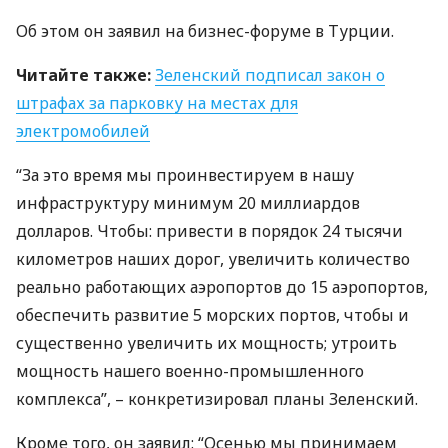
Об этом он заявил на бизнес-форуме в Турции.
Читайте также:
Зеленский подписал закон о
штрафах за парковку на местах для
электромобилей
“За это время мы проинвестируем в нашу
инфраструктуру минимум 20 миллиардов
долларов. Чтобы: привести в порядок 24 тысячи
километров наших дорог, увеличить количество
реально работающих аэропортов до 15 аэропортов,
обеспечить развитие 5 морских портов, чтобы и
существенно увеличить их мощность; утроить
мощность нашего военно-промышленного
комплекса”, – конкретизировал планы Зеленский.
Кроме того, он заявил: “Осенью мы принимаем