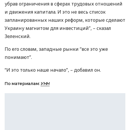
убрав ограничения в сферах трудовых отношений
и движения капитала. И это не весь список
запланированных наших реформ, которые сделают
Украину магнитом для инвестиций”, – сказал
Зеленский.
По его словам, западные рынки “все это уже
понимают”.
“И это только наше начало”, – добавил он.
По материалам:
УНН