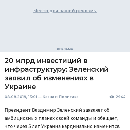
Место для вашей рекламы
20 млрд инвестиций в
инфраструктуру: Зеленский
заявил об изменениях в
Украине
08.08.2019, 13:01
—
Казна и Политика
2944
Президент Владимир Зеленский заявляет об
амбициозных планах своей команды и обещает,
что через 5 лет Украина кардинально изменится.