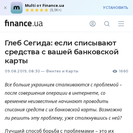
Multi от Finance.ua
УСТАНОВИТЬ
(8,9K+)
Глеб Сегида: если списывают
средства с вашей банковской
карты
09.08.2019, 08:30
—
Финтех и Карты
1660
Все больше украинцев сталкиваются с проблемой –
после совершения операции в интернете, со
временем неизвестные начинают проводить
списания средств с их банковской карты. Возможно
ли решить эту проблему, уже столкнувшись с ней?
Лучший способ борьба с проблемами – это их