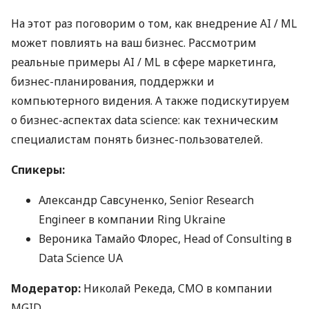
На этот раз поговорим о том, как внедрение AI / ML
может повлиять на ваш бизнес. Рассмотрим
реальные примеры AI / ML в сфере маркетинга,
бизнес-планирования, поддержки и
компьютерного видения. А также подискутируем
о бизнес-аспектах data science: как техническим
специалистам понять бизнес-пользователей.
Спикеры:
Александр Савсуненко, Senior Research
Engineer в компании Ring Ukraine
Вероника Тамайо Флорес, Head of Consulting в
Data Science UA
Модератор:
Николай Рекеда,
CMO
в компании
MGID