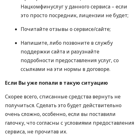
Нацкомфинуслуг у данного сервиса – если
это просто посредник, лицензии не будет;
Почитайте отзывы о сервисе/сайте;
Напишите, либо позвоните в службу
поддержки сайта и разузнайте
подробности предоставления услуг, со
ссылками на эти нормы в договоре.
Если Вы уже попали в такую ситуацию
Скорее всего, списанные средства вернуть не
получиться. Сделать это будет действительно
очень сложно, особенно, если вы поставили
галочку, что согласны с условиями предоставления
сервиса, не прочитав их.