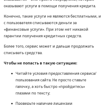
оказывают услуги в помощи получения кредита.
Конечно, такие услуги не являются бесплатными, и
с пользователя списываются деньги за
«финансовые услуги». При этом нет никакой
гарантии получения кредитных средств.
Более того, сервис может и дальше продолжать
списывать средства.
Чтобы не попасть в такую ситуацию:
Читайте условия предоставления сервиса/
пользования сайта. Не просто ставьте
галочку, а хоть быстро «пройдитесь»
глазами по тексту;
Проверьте наличие лицензии