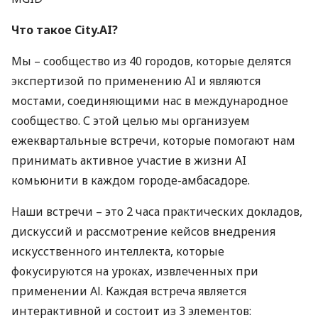
Что такое City.AI?
Мы – сообщество из 40 городов, которые делятся
экспертизой по применению AI и являются
мостами, соединяющими нас в международное
сообщество. С этой целью мы организуем
ежеквартальные встречи, которые помогают нам
принимать активное участие в жизни AI
комьюнити в каждом городе-амбасадоре.
Наши встречи – это 2 часа практических докладов,
дискуссий и рассмотрение кейсов внедрения
искусственного интеллекта, которые
фокусируются на уроках, извлеченных при
применении AІ. Каждая встреча является
интерактивной и состоит из 3 элементов: