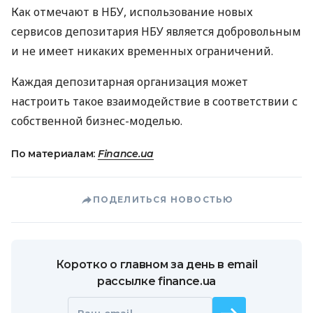
Как отмечают в
НБУ
, использование новых
сервисов депозитария
НБУ
является добровольным
и не имеет никаких временных ограничений.
Каждая депозитарная организация может
настроить такое взаимодействие в соответствии с
собственной бизнес-моделью.
По материалам:
Finance.ua
ПОДЕЛИТЬСЯ НОВОСТЬЮ
Коротко о главном за день в email
рассылке finance.ua