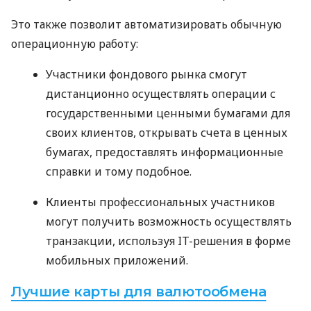
Это также позволит автоматизировать обычную
операционную работу:
Участники фондового рынка смогут
дистанционно осуществлять операции с
государственными ценными бумагами для
своих клиентов, открывать счета в ценных
бумагах, предоставлять информационные
справки и тому подобное.
Клиенты профессиональных участников
могут получить возможность осуществлять
транзакции, используя IT-решения в форме
мобильных приложений.
Лучшие карты для валютообмена