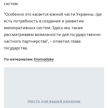
систем.
“Особенно это касается южной части Украины, где
есть потребность в создании и развитии
мелиоративных систем. Здесь мы также
рассматриваем возможности для государственно-
частного партнерства”, – отметил глава
государства.
По материалам:
hromadske
Место для вашей рекламы