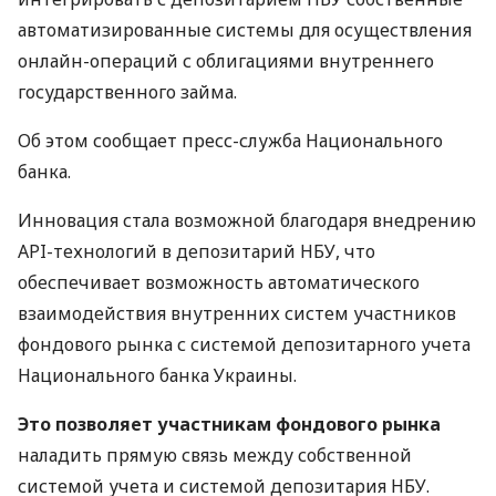
автоматизированные системы для осуществления
онлайн-операций с облигациями внутреннего
государственного займа.
Об этом сообщает пресс-служба Национального
банка.
Инновация стала возможной благодаря внедрению
API
-технологий в депозитарий
НБУ
, что
обеспечивает возможность автоматического
взаимодействия внутренних систем участников
фондового рынка с системой депозитарного учета
Национального банка Украины.
Это позволяет участникам фондового рынка
наладить прямую связь между собственной
системой учета и системой депозитария
НБУ
.