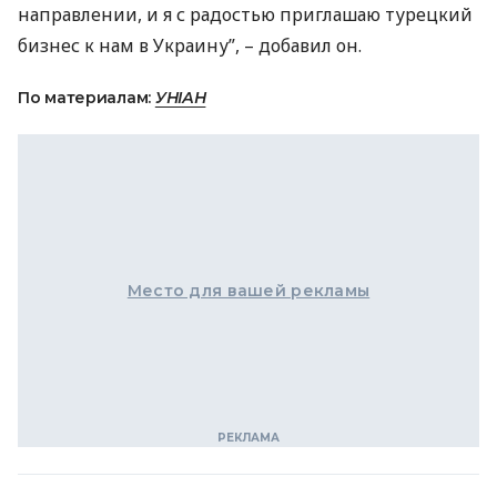
направлении, и я с радостью приглашаю турецкий
бизнес к нам в Украину”, – добавил он.
По материалам:
УНІАН
Место для вашей рекламы