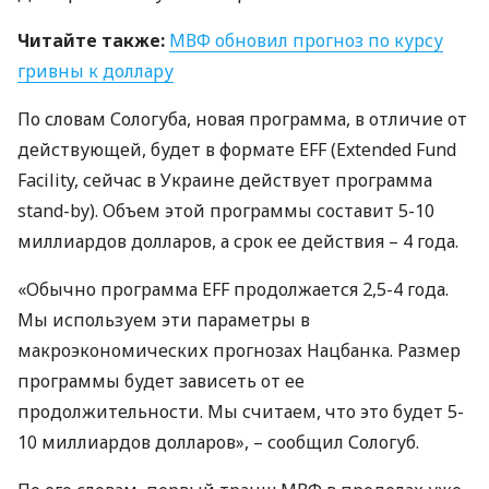
Читайте также:
МВФ
обновил прогноз по курсу
гривны к доллару
По словам Сологуба, новая программа, в отличие от
действующей, будет в формате
EFF
(Extended Fund
Facility, сейчас в Украине действует программа
stand-by). Объем этой программы составит 5-10
миллиардов долларов, а срок ее действия – 4 года.
«Обычно программа
EFF
продолжается 2,5-4 года.
Мы используем эти параметры в
макроэкономических прогнозах Нацбанка. Размер
программы будет зависеть от ее
продолжительности. Мы считаем, что это будет 5-
10 миллиардов долларов», – сообщил Сологуб.