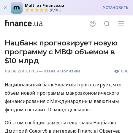
Multi от Finance.ua
УСТАНОВИТЬ
(8,9K+)
Нацбанк прогнозирует новую
программу с МВФ объемом в
$10 млрд
08.08.2019, 11:03
—
Казна и Политика
696
Национальный банк Украины прогнозирует, что
объем новой программы макроэкономического
финансирования с Международным валютным
фондом составит 10 млрд долларов.
Об этом сообщил заместитель главы Нацбанка
Дмитрий Сологуб в интервью Financial Observer.