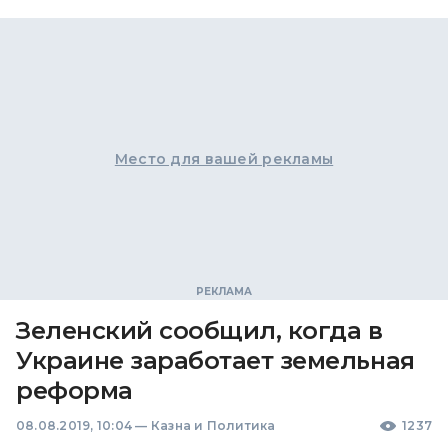
Место для вашей рекламы
Зеленский сообщил, когда в
Украине заработает земельная
реформа
08.08.2019, 10:04
—
Казна и Политика
1237