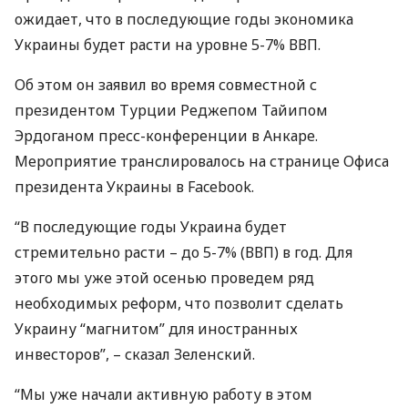
ожидает, что в последующие годы экономика
Украины будет расти на уровне 5-7%
ВВП
.
Об этом он заявил во время совместной с
президентом Турции Реджепом Тайипом
Эрдоганом пресс-конференции в Анкаре.
Мероприятие транслировалось на странице Офиса
президента Украины в Facebook.
“В последующие годы Украина будет
стремительно расти – до 5-7% (
ВВП
) в год. Для
этого мы уже этой осенью проведем ряд
необходимых реформ, что позволит сделать
Украину “магнитом” для иностранных
инвесторов”, – сказал Зеленский.
“Мы уже начали активную работу в этом