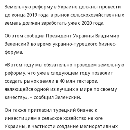
Земельную реформу в Украине должны провести
до конца 2019 года, а рынок сельскохозяйственных
земель должен заработать уже с 2020 года.
Об этом сообщил Президент Украины Владимир
Зеленский во время украино-турецкого бизнес-
форума.
«В этом году мы обязательно проведем земельную
реформу, что уже в следующем году позволит
создать рынок земли в 40 млн гектаров,
являющейся одной из лучших в мире по своему
качеству», – сообщил Зеленский.
Он также пригласил турецкий бизнес к
инвестициям в сельское хозяйство на юге
Украины, в частности создание мелиоративных