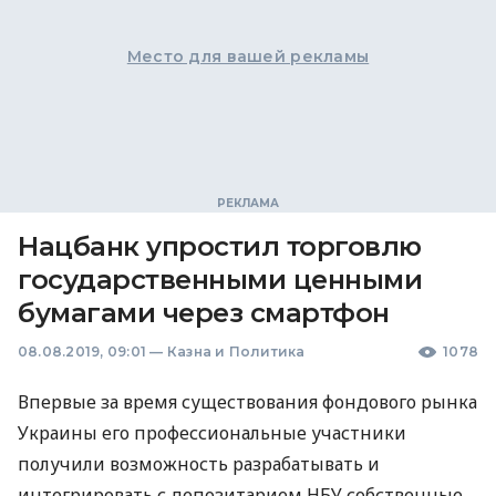
Место для вашей рекламы
Нацбанк упростил торговлю
государственными ценными
бумагами через смартфон
08.08.2019, 09:01
—
Казна и Политика
1078
Впервые за время существования фондового рынка
Украины его профессиональные участники
получили возможность разрабатывать и
интегрировать с депозитарием
НБУ
собственные