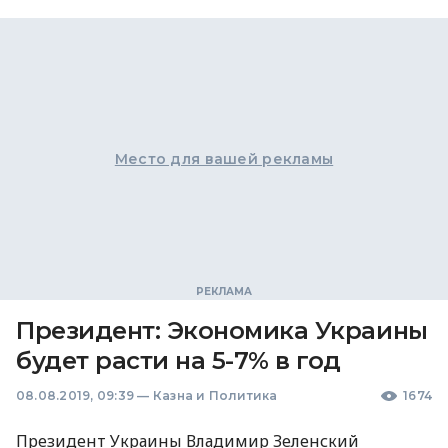
Место для вашей рекламы
Президент: Экономика Украины
будет расти на 5-7% в год
08.08.2019, 09:39
—
Казна и Политика
1674
Президент Украины Владимир Зеленский