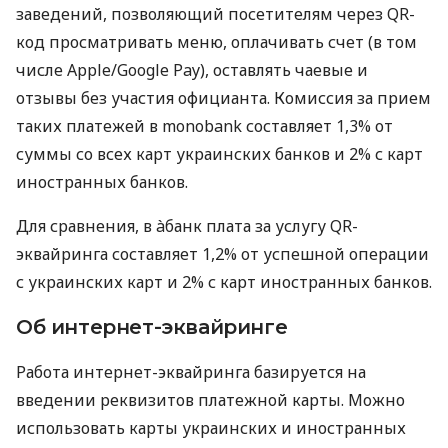
заведений, позволяющий посетителям через QR-
код просматривать меню, оплачивать счет (в том
числе Apple/Google Pay), оставлять чаевые и
отзывы без участия официанта. Комиссия за прием
таких платежей в monobank составляет 1,3% от
суммы со всех карт украинских банков и 2% с карт
иностранных банков.
Для сравнения, в àбанк плата за услугу QR-
эквайринга составляет 1,2% от успешной операции
с украинских карт и 2% с карт иностранных банков.
Об интернет-эквайринге
Работа интернет-эквайринга базируется на
введении реквизитов платежной карты. Можно
использовать карты украинских и иностранных