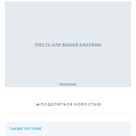
Место для вашей рекламы
ПОДЕЛИТЬСЯ НОВОСТЬЮ
ТАКЖЕ ПО ТЕМЕ