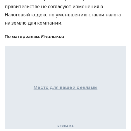
правительстве не согласуют изменения в
Налоговый кодекс по уменьшению ставки налога
на землю для компании.
По материалам:
Finance.ua
Место для вашей рекламы