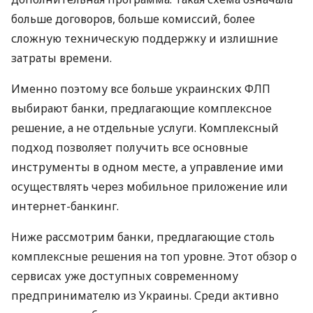
больше договоров, больше комиссий, более
сложную техническую поддержку и излишние
затраты времени.
Именно поэтому все больше украинских ФЛП
выбирают банки, предлагающие комплексное
решение, а не отдельные услуги. Комплексный
подход позволяет получить все основные
инструменты в одном месте, а управление ими
осуществлять через мобильное приложение или
интернет-банкинг.
Ниже рассмотрим банки, предлагающие столь
комплексные решения на топ уровне. Этот обзор о
сервисах уже доступных современному
предпринимателю из Украины. Среди активно