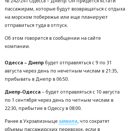
№ 242/241 Одесса – Днепр. Он придется кстати
пассажирам, которые будут возвращаться с отдыха
на морском побережье или еще планируют
отправиться туда в отпуск.
Об этом говорится в сообщении на сайте
компании.
Одесса – Днепр
будет отправляться с 9 по 31
августа через день по нечетным числам в 21:35,
прибывать в Днепр в 06:50.
Днепр-Одесса
– будет отправляться с 10 августа
по 1 сентября через день по четным числам в
22:30, прибытие в Одессу в 08:00.
Ранее в Укрзализныце
заявили
, что сократят
объемы пассажирских перевозок, если в