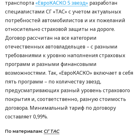
транспорта
«ЕвроКАСКО 5 звезд»
разработан
специалистами СГ «ТАС» с учетом актуальных
потребностей автомобилистов и их пожеланий
относительно страховой защиты на дороге.
Договор рассчитан на все категории
отечественных автовладельцев – с разными
требованиями к уровню наполнения страховых
программ и разными финансовыми
возможностями. Так, «ЕвроКАСКО» включает в себя
пять программ – по количеству звезд,
предусматривающих разный уровень страхового
покрытия и, соответственно, разную стоимость
договора. Минимальный тариф по договору
составляет 0,99%.
По материалам:
СГ ТАС