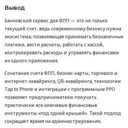
Вывод
Банковский сервис для ФЛП — это не только
текущий счет, ведь современному бизнесу нужна
экосистема, позволяющая принимать безналичные
платежи, вести расчеты, работать с кассой,
контролировать расходы и управлять финансами
из одного приложения.
Сочетание счета ФЛП, бизнес-карты, торгового и
интернет-эквайринга, QR-эквайринга, технологии
Tap to Phone и интеграции с программным РРО
позволяет предпринимателю получить
практически все ключевые финансовые
инструменты «под одной крышей». Такой подход
сокращает время на администрирование,