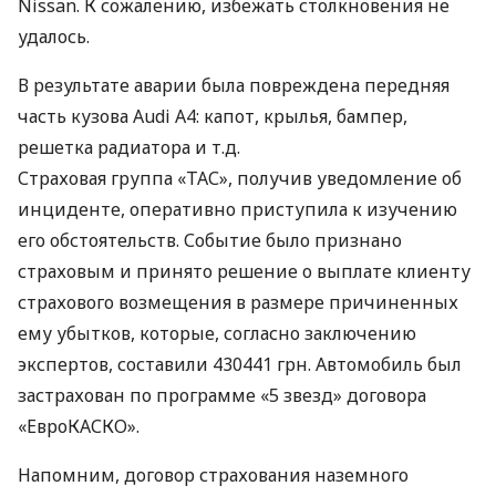
Nissan. К сожалению, избежать столкновения не
удалось.
В результате аварии была повреждена передняя
часть кузова Audi A4: капот, крылья, бампер,
решетка радиатора и т.д.
Страховая группа «ТАС», получив уведомление об
инциденте, оперативно приступила к изучению
его обстоятельств. Событие было признано
страховым и принято решение о выплате клиенту
страхового возмещения в размере причиненных
ему убытков, которые, согласно заключению
экспертов, составили 430441 грн. Автомобиль был
застрахован по программе «5 звезд» договора
«ЕвроКАСКО».
Напомним, договор страхования наземного