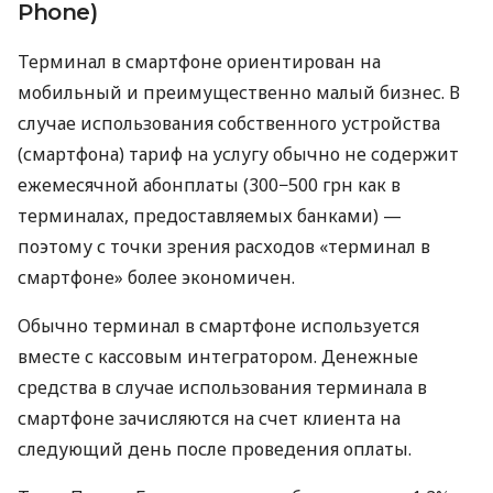
Phone)
Терминал в смартфоне ориентирован на
мобильный и преимущественно малый бизнес. В
случае использования собственного устройства
(смартфона) тариф на услугу обычно не содержит
ежемесячной абонплаты (300−500 грн как в
терминалах, предоставляемых банками) —
поэтому с точки зрения расходов «терминал в
смартфоне» более экономичен.
Обычно терминал в смартфоне используется
вместе с кассовым интегратором. Денежные
средства в случае использования терминала в
смартфоне зачисляются на счет клиента на
следующий день после проведения оплаты.