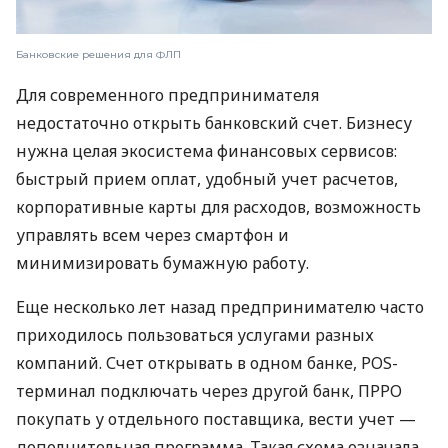
Банковские решения для ФЛП
Для современного предпринимателя
недостаточно открыть банковский счет. Бизнесу
нужна целая экосистема финансовых сервисов:
быстрый прием оплат, удобный учет расчетов,
корпоративные карты для расходов, возможность
управлять всем через смартфон и
минимизировать бумажную работу.
Еще несколько лет назад предпринимателю часто
приходилось пользоваться услугами разных
компаний. Счет открывать в одном банке, POS-
терминал подключать через другой банк, ПРРО
покупать у отдельного поставщика, вести учет —
дополнительная программа. Такая схема означала