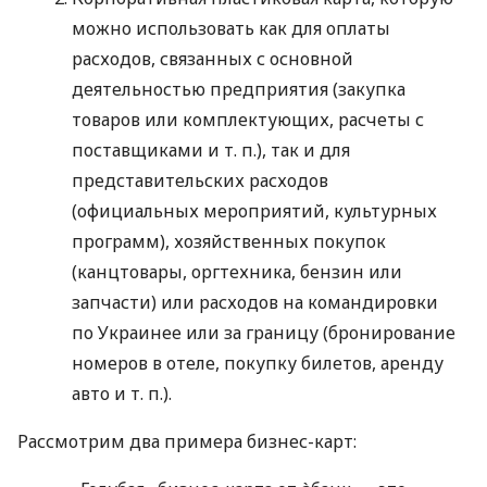
можно использовать как для оплаты
расходов, связанных с основной
деятельностью предприятия (закупка
товаров или комплектующих, расчеты с
поставщиками
и т. п.
), так и для
представительских расходов
(официальных мероприятий, культурных
программ), хозяйственных покупок
(канцтовары, оргтехника, бензин или
запчасти) или расходов на командировки
по Украинее или за границу (бронирование
номеров в отеле, покупку билетов, аренду
авто
и т. п.
).
Рассмотрим два примера бизнес-карт: