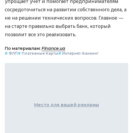
упрощает учет и помогает предпринимателям
сосредоточиться на развитии собственного дела, а
не на решении технических вопросов. Главное —
на старте правильно выбрать банк, который
позволит все это реализовать.
По материалам:
Finance.ua
#
ФЛП
#
Платежные Карты
#
Интернет-Банкинг
Место для вашей рекламы