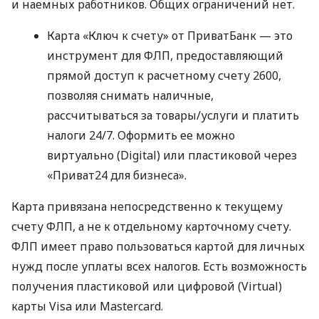
и наемных работников. Общих ограничений нет.
Карта «Ключ к счету» от ПриватБанк — это
инструмент для ФЛП, предоставляющий
прямой доступ к расчетному счету 2600,
позволяя снимать наличные,
рассчитываться за товары/услуги и платить
налоги 24/7. Оформить ее можно
виртуально (Digital) или пластиковой через
«Приват24 для бизнеса».
Карта привязана непосредственно к текущему
счету ФЛП, а не к отдельному карточному счету.
ФЛП имеет право пользоваться картой для личных
нужд после уплаты всех налогов. Есть возможность
получения пластиковой или цифровой (Virtual)
карты Visa или Mastercard.