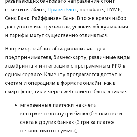
развивающих банков это направление стоит
отметить: àбанк,
ПриватБанк
, monobank, ПУМБ,
Сенс Банк, Райффайзен Банк. В то же время набор
доступных инструментов, условия обслуживания
и тарифы могут существенно отличаться.
Например, в àбанк объединили счет для
предпринимателя, бизнес-карту, различные виды
эквайринга и интеграцию с программным РРО в
одном сервисе. Клиенту предлагается доступ к
счетам и операциям в формате онлайн, как в
смартфоне, так и через web клиент-банк, а также:
мгновенные платежи на счета
контрагентов внутри банка (бесплатно) и
счета в других банках (3 грн за платеж
независимо от суммы);