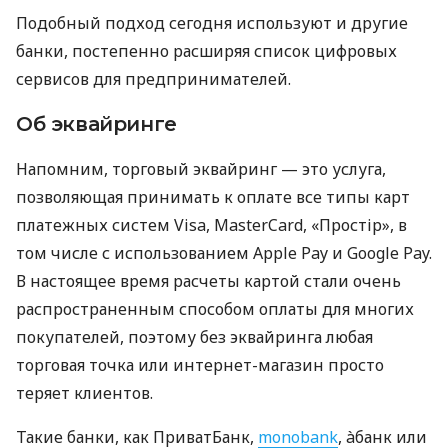
Подобный подход сегодня используют и другие
банки, постепенно расширяя список цифровых
сервисов для предпринимателей.
Об эквайринге
Напомним, торговый эквайринг — это услуга,
позволяющая принимать к оплате все типы карт
платежных систем Visa, MasterCard, «Простір», в
том числе с использованием Apple Pay и Google Pay.
В настоящее время расчеты картой стали очень
распространенным способом оплаты для многих
покупателей, поэтому без эквайринга любая
торговая точка или интернет-магазин просто
теряет клиентов.
Такие банки, как ПриватБанк,
monobank
, àбанк или