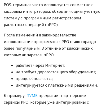
POS-терминал часто используется совместно с
кассовым интегратором, объединяющим учетную
систему с программным регистратором
расчетных операций (пРРО).
После изменений в законодательстве
использование программных РРО стало гораздо
более популярным. В отличие от классических
кассовых аппаратов, пРРО:
работает через Интернет;
не требует дорогостоящего оборудования;
проще обновляется;
интегрируется с платежными решениями.
К примеру,
ПУМБ
предлагает партнерские
сервисы РРО, которые уже интегрированы с