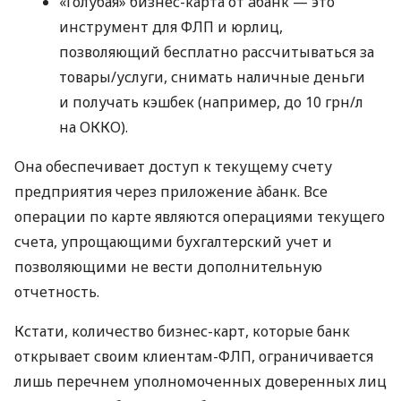
«Голубая» бизнес-карта от àбанк — это
инструмент для ФЛП и юрлиц,
позволяющий бесплатно рассчитываться за
товары/услуги, снимать наличные деньги
и получать кэшбек (например, до 10 грн/л
на ОККО).
Она обеспечивает доступ к текущему счету
предприятия через приложение àбанк. Все
операции по карте являются операциями текущего
счета, упрощающими бухгалтерский учет и
позволяющими не вести дополнительную
отчетность.
Кстати, количество бизнес-карт, которые банк
открывает своим клиентам-ФЛП, ограничивается
лишь перечнем уполномоченных доверенных лиц