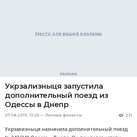
Место для вашей рекламы
Укрзализныця запустила
дополнительный поезд из
Одессы в Днепр
07.08.2019, 13:20
—
Личные финансы
231
Укрзализныця назначила дополнительный поезд