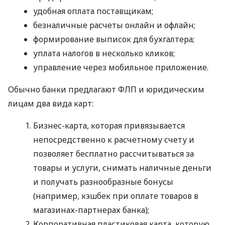
удобная оплата поставщикам;
безналичные расчеты онлайн и офлайн;
формирование выписок для бухгалтера;
уплата налогов в несколько кликов;
управление через мобильное приложение.
Обычно банки предлагают ФЛП и юридическим
лицам два вида карт:
Бизнес-карта, которая привязывается
непосредственно к расчетному счету и
позволяет бесплатно рассчитываться за
товары и услуги, снимать наличные деньги
и получать разнообразные бонусы
(например, кэшбек при оплате товаров в
магазинах-партнерах банка);
Корпоративная пластиковая карта, которую