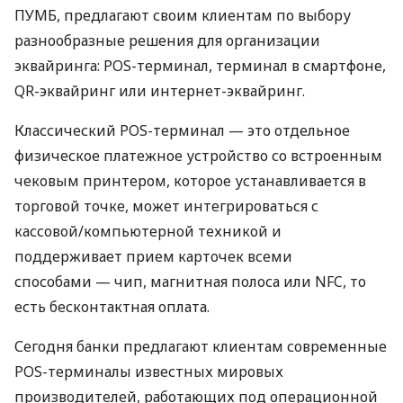
ПУМБ, предлагают своим клиентам по выбору
разнообразные решения для организации
эквайринга: POS-терминал, терминал в смартфоне,
QR-эквайринг или интернет-эквайринг.
Классический POS-терминал — это отдельное
физическое платежное устройство со встроенным
чековым принтером, которое устанавливается в
торговой точке, может интегрироваться с
кассовой/компьютерной техникой и
поддерживает прием карточек всеми
способами — чип, магнитная полоса или NFC, то
есть бесконтактная оплата.
Сегодня банки предлагают клиентам современные
POS-терминалы известных мировых
производителей, работающих под операционной