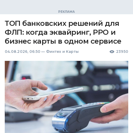
ТОП банковских решений для
ФЛП: когда эквайринг, РРО и
бизнес карты в одном сервисе
04.08.2026, 06:50
—
Финтех и Карты
23950