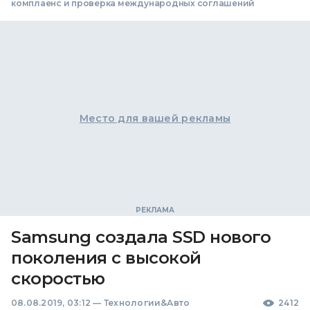
комплаенс и проверка международных соглашений
Место для вашей рекламы
Samsung создала SSD нового
поколения с высокой
скоростью
08.08.2019, 03:12
—
Технологии&Авто
2412