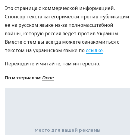
Это страница с коммерческой информацией.
Спонсор текста категорически против публикации
ее на русском языке из-за полномасштабной
войны, которую россия ведет против Украины.
Вместе с тем вы всегда можете ознакомиться с
текстом на украинском языке по
ссылке
.
Переходите и читайте, там интересно.
По материалам:
Done
Место для вашей рекламы