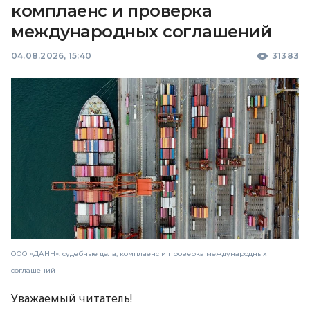
комплаенс и проверка
международных соглашений
04.08.2026, 15:40
31383
ООО «ДАНН»: судебные дела, комплаенс и проверка международных
соглашений
Уважаемый читатель!