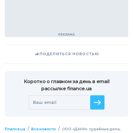
ПОДЕЛИТЬСЯ НОВОСТЬЮ
Коротко о главном за день в email
рассылке finance.ua
Ваш email
/
/
Finance.ua
Все новости
ООО «ДАНН»: судебные дела,