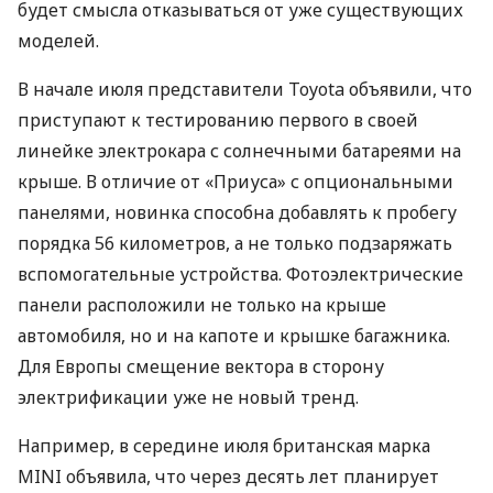
будет смысла отказываться от уже существующих
моделей.
В начале июля представители Toyota объявили, что
приступают к тестированию первого в своей
линейке электрокара с солнечными батареями на
крыше. В отличие от «Приуса» с опциональными
панелями, новинка способна добавлять к пробегу
порядка 56 километров, а не только подзаряжать
вспомогательные устройства. Фотоэлектрические
панели расположили не только на крыше
автомобиля, но и на капоте и крышке багажника.
Для Европы смещение вектора в сторону
электрификации уже не новый тренд.
Например, в середине июля британская марка
MINI
объявила, что через десять лет планирует