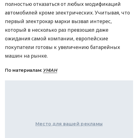
полностью отказаться от любых модификаций
автомобилей кроме электрических. Учитывая, что
первый электрокар марки вызвал интерес,
который в несколько раз превзошел даже
ожидания самой компании, европейские
покупатели готовы к увеличению батарейных
машин на рынке.
По материалам:
УНІАН
Место для вашей рекламы