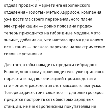
отдела продаж и маркетинга европейского
отделения «Тойоты» Мэтью Харрисон, компания
уже достигла своего первоначального плана
электрификации — ровно половина продаж
теперь приходится на гибридные модели. А это
значит, добавил он, что настало время для нового
испытания — полного перехода на электрические
силовые установки.
Для того, чтобы наладить продажи гибридов в
Европе, японскому производителю уже пришлось
поработать над локализацией производства и
снижением расходов за счет массового выпуска.
Теперь задача стоит сложнее — для электрокаров
придется построить сеть быстрых зарядных
станций, иначе европейским покупателям не