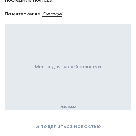
По материалам:
Сьогодні
Место для вашей рекламы
ПОДЕЛИТЬСЯ НОВОСТЬЮ