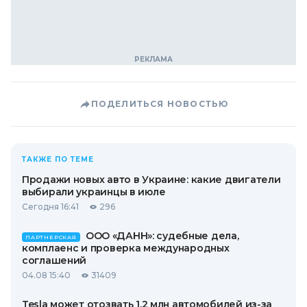
ПОДЕЛИТЬСЯ НОВОСТЬЮ
ТАКЖЕ ПО ТЕМЕ
Продажи новых авто в Украине: какие двигатели
выбирали украинцы в июле
Сегодня 16:41
296
ООО «ДАНН»: судебные дела,
ПАРТНЕРСКАЯ
комплаенс и проверка международных
соглашений
04.08 15:40
31409
Tesla может отозвать 1,2 млн автомобилей из-за