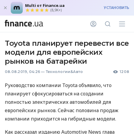
Multi от Finance.ua
УСТАНОВИТЬ
(8,9K+)
Toyota планирует перевести все
модели для европейских
рынков на батарейки
08.08.2019, 04:26
—
Технологии&Авто
1208
Руководство компании Toyota объявило, что
планирует сфокусироваться на создании
полностью электрических автомобилей для
европейских рынков. Сейчас половина продаж
компании приходится на гибридные модели.
Как рассказал изданию Automotive News глава