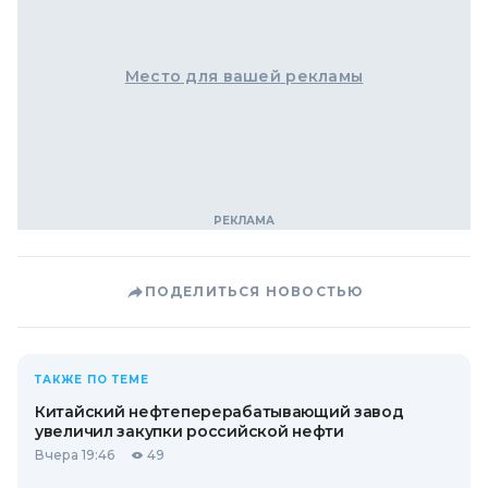
Место для вашей рекламы
ПОДЕЛИТЬСЯ НОВОСТЬЮ
ТАКЖЕ ПО ТЕМЕ
Китайский нефтеперерабатывающий завод
увеличил закупки российской нефти
Вчера 19:46
49