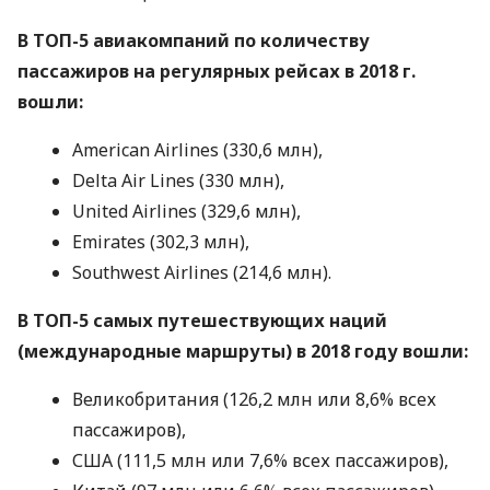
В
ТОП
-5 авиакомпаний по количеству
пассажиров на регулярных рейсах в 2018 г.
вошли:
American Airlines (330,6 млн),
Delta Air Lines (330 млн),
United Airlines (329,6 млн),
Emirates (302,3 млн),
Southwest Airlines (214,6 млн).
В
ТОП
-5 самых путешествующих наций
(международные маршруты) в 2018 году вошли:
Великобритания (126,2 млн или 8,6% всех
пассажиров),
США
(111,5 млн или 7,6% всех пассажиров),