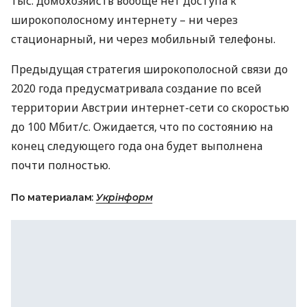
тыс. домохозяйств вообще нет доступа к
широкополосному интернету – ни через
стационарный, ни через мобильный телефоны.
Предыдущая стратегия широкополосной связи до
2020 года предусматривала создание по всей
территории Австрии интернет-сети со скоростью
до 100 Мбит/с. Ожидается, что по состоянию на
конец следующего года она будет выполнена
почти полностью.
По материалам:
Укрінформ