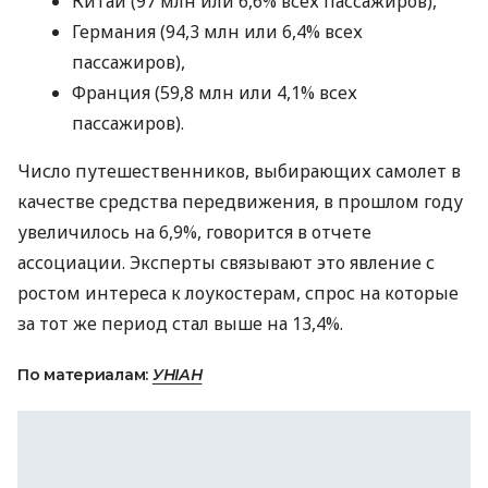
Китай (97 млн или 6,6% всех пассажиров),
Германия (94,3 млн или 6,4% всех
пассажиров),
Франция (59,8 млн или 4,1% всех
пассажиров).
Число путешественников, выбирающих самолет в
качестве средства передвижения, в прошлом году
увеличилось на 6,9%, говорится в отчете
ассоциации. Эксперты связывают это явление с
ростом интереса к лоукостерам, спрос на которые
за тот же период стал выше на 13,4%.
По материалам:
УНІАН