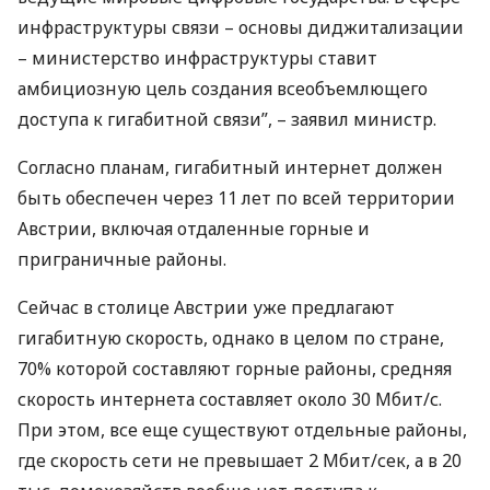
инфраструктуры связи – основы диджитализации
– министерство инфраструктуры ставит
амбициозную цель создания всеобъемлющего
доступа к гигабитной связи”, – заявил министр.
Согласно планам, гигабитный интернет должен
быть обеспечен через 11 лет по всей территории
Австрии, включая отдаленные горные и
приграничные районы.
Сейчас в столице Австрии уже предлагают
гигабитную скорость, однако в целом по стране,
70% которой составляют горные районы, средняя
скорость интернета составляет около 30 Мбит/с.
При этом, все еще существуют отдельные районы,
где скорость сети не превышает 2 Мбит/сек, а в 20