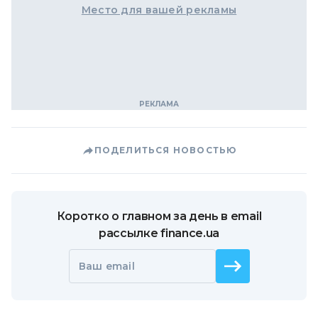
Место для вашей рекламы
ПОДЕЛИТЬСЯ НОВОСТЬЮ
Коротко о главном за день в email
рассылке finance.ua
Ваш email