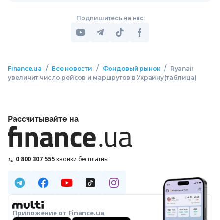
Подпишитесь на нас
/
/
/
Finance.ua
Все новости
Фондовый рынок
Ryanair
увеличит число рейсов и маршрутов в Украину (таблица)
Рассчитывайте на
0 800 307 555
звонки бесплатны
Приложение от Finance.ua