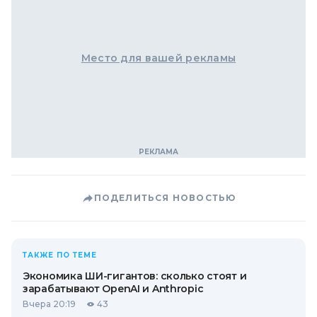
Место для вашей рекламы
ПОДЕЛИТЬСЯ НОВОСТЬЮ
ТАКЖЕ ПО ТЕМЕ
Экономика ШИ-гигантов: сколько стоят и
зарабатывают OpenAI и Anthropic
Вчера 20:19
43