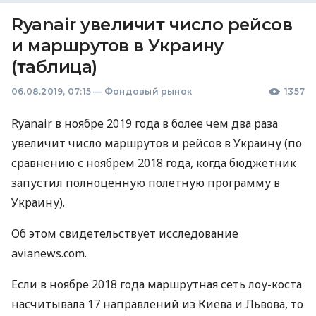
Ryanair увеличит число рейсов
и маршрутов в Украину
(таблица)
06.08.2019, 07:15
—
Фондовый рынок
1357
Ryanair в ноябре 2019 года в более чем два раза
увеличит число маршрутов и рейсов в Украину (по
сравнению с ноябрем 2018 года, когда бюджетник
запустил полноценную полетную программу в
Украину).
Об этом свидетельствует исследование
avianews.com.
Если в ноябре 2018 года маршрутная сеть лоу-коста
насчитывала 17 направлений из Киева и Львова, то