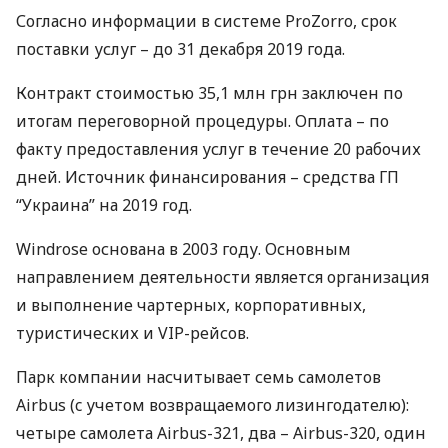
Согласно информации в системе ProZorro, срок
поставки услуг – до 31 декабря 2019 года.
Контракт стоимостью 35,1 млн грн заключен по
итогам переговорной процедуры. Оплата – по
факту предоставления услуг в течение 20 рабочих
дней. Источник финансирования – средства ГП
“Украина” на 2019 год.
Windrose основана в 2003 году. Основным
направлением деятельности является организация
и выполнение чартерных, корпоративных,
туристических и
VIP
-рейсов.
Парк компании насчитывает семь самолетов
Airbus (c учетом возвращаемого лизингодателю):
четыре самолета Airbus-321, два – Airbus-320, один