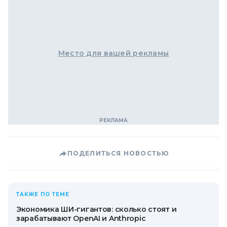
Место для вашей рекламы
ПОДЕЛИТЬСЯ НОВОСТЬЮ
ТАКЖЕ ПО ТЕМЕ
Экономика ШИ-гигантов: сколько стоят и
зарабатывают OpenAI и Anthropic