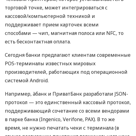
торговой точке, может интегрироваться с
кассовой/компьютерной техникой и
поддерживает прием карточек всеми
способами — чип, магнитная полоса или NFC, то
есть бесконтактная оплата.
Сегодня банки предлагают клиентам современные
POS-терминалы известных мировых
производителей, работающих под операционной
системой Android.
Например, àбанк и ПриватБанк разработали JSON-
протокол — это единственный кассовый протокол,
поддерживающий сочетание со всеми вендорами
в парке банка (Ingenico, Verifone, PAX). В то же
время, не нужно печатать чеки с терминала (в