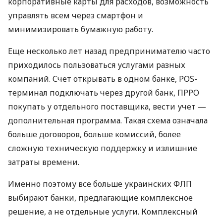
корпоративные карты для расходов, возможность
управлять всем через смартфон и
минимизировать бумажную работу.
Еще несколько лет назад предпринимателю часто
приходилось пользоваться услугами разных
компаний. Счет открывать в одном банке, POS-
терминал подключать через другой банк, ПРРО
покупать у отдельного поставщика, вести учет —
дополнительная программа. Такая схема означала
больше договоров, больше комиссий, более
сложную техническую поддержку и излишние
затраты времени.
Именно поэтому все больше украинских ФЛП
выбирают банки, предлагающие комплексное
решение, а не отдельные услуги. Комплексный