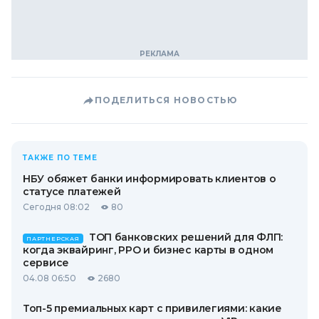
ПОДЕЛИТЬСЯ НОВОСТЬЮ
ТАКЖЕ ПО ТЕМЕ
НБУ обяжет банки информировать клиентов о
статусе платежей
Сегодня 08:02
80
ТОП банковских решений для ФЛП:
ПАРТНЕРСКАЯ
когда эквайринг, РРО и бизнес карты в одном
сервисе
04.08 06:50
2680
Топ-5 премиальных карт с привилегиями: какие