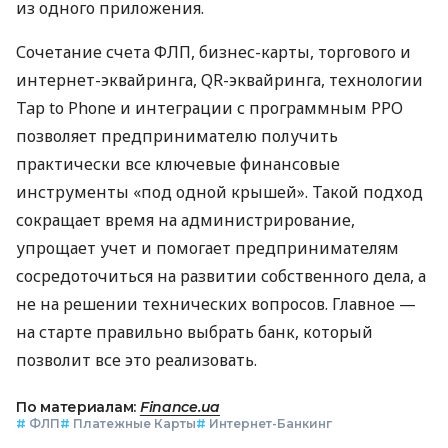
из одного приложения.
Сочетание счета ФЛП, бизнес-карты, торгового и
интернет-эквайринга, QR-эквайринга, технологии
Tap to Phone и интеграции с программным РРО
позволяет предпринимателю получить
практически все ключевые финансовые
инструменты «под одной крышей». Такой подход
сокращает время на администрирование,
упрощает учет и помогает предпринимателям
сосредоточиться на развитии собственного дела, а
не на решении технических вопросов. Главное —
на старте правильно выбрать банк, который
позволит все это реализовать.
По материалам:
Finance.ua
#
ФЛП
#
Платежные Карты
#
Интернет-Банкинг