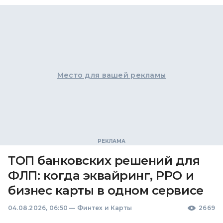
Место для вашей рекламы
ТОП банковских решений для
ФЛП: когда эквайринг, РРО и
бизнес карты в одном сервисе
04.08.2026, 06:50
—
Финтех и Карты
2669