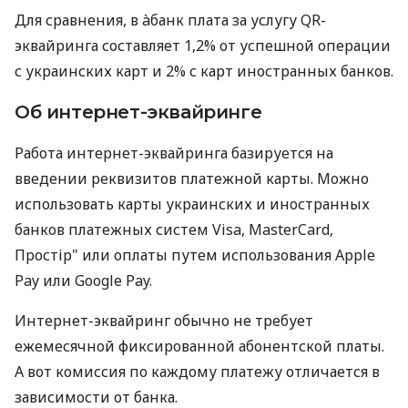
Для сравнения, в àбанк плата за услугу QR-
эквайринга составляет 1,2% от успешной операции
с украинских карт и 2% с карт иностранных банков.
Об интернет-эквайринге
Работа интернет-эквайринга базируется на
введении реквизитов платежной карты. Можно
использовать карты украинских и иностранных
банков платежных систем Visa, MasterCard,
Простір" или оплаты путем использования Apple
Pay или Google Pay.
Интернет-эквайринг обычно не требует
ежемесячной фиксированной абонентской платы.
А вот комиссия по каждому платежу отличается в
зависимости от банка.