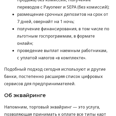
переводов с Payoneer и SEPA (без комиссий);
размещение срочных депозитов на срок от
7 дней, овернайт на 1 ночь;
получение финансирования, в том числе по
льготным госпрограммам, в формате
онлайн;
проведение выплат наемным работникам,
с уплатой налогов «в комплекте».
Подобный подход сегодня используют и другие
банки, постепенно расширяя список цифровых
сервисов для предпринимателей.
Об эквайринге
Напомним, торговый эквайринг — это услуга,
позволяющая принимать к оплате все типы карт