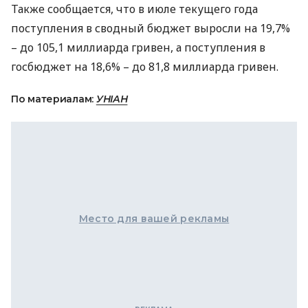
Также сообщается, что в июле текущего года
поступления в сводный бюджет выросли на 19,7%
– до 105,1 миллиарда гривен, а поступления в
госбюджет на 18,6% – до 81,8 миллиарда гривен.
По материалам:
УНІАН
Место для вашей рекламы