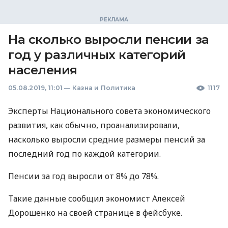
На сколько выросли пенсии за
год у различных категорий
населения
05.08.2019, 11:01
—
Казна и Политика
1117
Эксперты Национального совета экономического
развития, как обычно, проанализировали,
насколько выросли средние размеры пенсий за
последний год по каждой категории.
Пенсии за год выросли от 8% до 78%.
Такие данные сообщил экономист Алексей
Дорошенко на своей странице в фейсбуке.