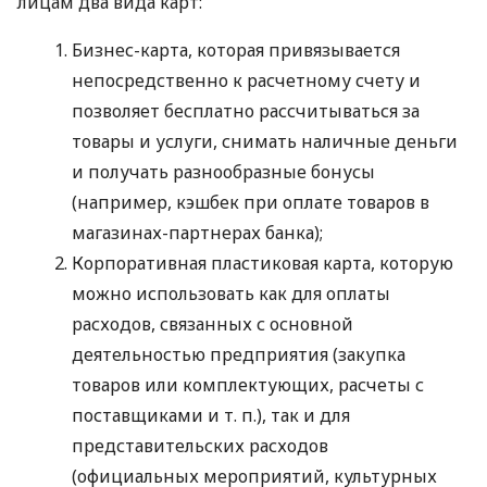
лицам два вида карт:
Бизнес-карта, которая привязывается
непосредственно к расчетному счету и
позволяет бесплатно рассчитываться за
товары и услуги, снимать наличные деньги
и получать разнообразные бонусы
(например, кэшбек при оплате товаров в
магазинах-партнерах банка);
Корпоративная пластиковая карта, которую
можно использовать как для оплаты
расходов, связанных с основной
деятельностью предприятия (закупка
товаров или комплектующих, расчеты с
поставщиками
и т. п.
), так и для
представительских расходов
(официальных мероприятий, культурных