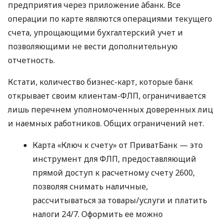
предприятия через приложение àбанк. Все
операции по карте являются операциями текущего
счета, упрощающими бухгалтерский учет и
позволяющими не вести дополнительную
отчетность.
Кстати, количество бизнес-карт, которые банк
открывает своим клиентам-ФЛП, ограничивается
лишь перечнем уполномоченных доверенных лиц
и наемных работников. Общих ограничений нет.
Карта «Ключ к счету» от ПриватБанк — это
инструмент для ФЛП, предоставляющий
прямой доступ к расчетному счету 2600,
позволяя снимать наличные,
рассчитываться за товары/услуги и платить
налоги 24/7. Оформить ее можно