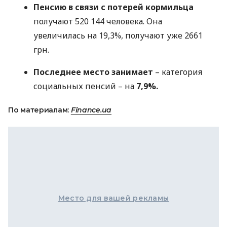
Пенсию в связи с потерей кормильца
получают 520 144 человека. Она
увеличилась на 19,3%, получают уже 2661
грн.
Последнее место занимает
– категория
социальных пенсий – на
7,9%.
По материалам:
Finance.ua
Место для вашей рекламы