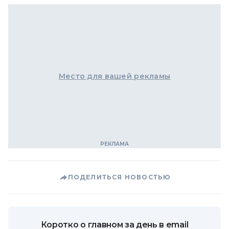
Место для вашей рекламы
ПОДЕЛИТЬСЯ НОВОСТЬЮ
Коротко о главном за день в email