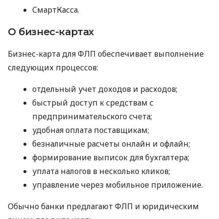
СмартКасса.
О бизнес-картах
Бизнес-карта для ФЛП обеспечивает выполнение
следующих процессов:
отдельный учет доходов и расходов;
быстрый доступ к средствам с
предпринимательского счета;
удобная оплата поставщикам;
безналичные расчеты онлайн и офлайн;
формирование выписок для бухгалтера;
уплата налогов в несколько кликов;
управление через мобильное приложение.
Обычно банки предлагают ФЛП и юридическим