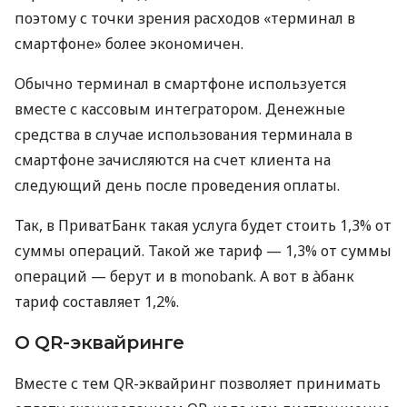
поэтому с точки зрения расходов «терминал в
смартфоне» более экономичен.
Обычно терминал в смартфоне используется
вместе с кассовым интегратором. Денежные
средства в случае использования терминала в
смартфоне зачисляются на счет клиента на
следующий день после проведения оплаты.
Так, в ПриватБанк такая услуга будет стоить 1,3% от
суммы операций. Такой же тариф — 1,3% от суммы
операций — берут и в monobank. А вот в àбанк
тариф составляет 1,2%.
О QR-эквайринге
Вместе с тем QR-эквайринг позволяет принимать