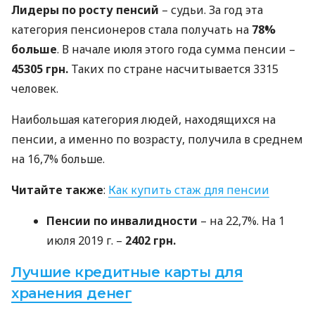
Лидеры по росту пенсий
– судьи. За год эта
категория пенсионеров стала получать на
78%
больше
. В начале июля этого года сумма пенсии –
45305 грн.
Таких по стране насчитывается 3315
человек.
Наибольшая категория людей, находящихся на
пенсии, а именно по возрасту, получила в среднем
на 16,7% больше.
Читайте также
:
Как купить стаж для пенсии
Пенсии по инвалидности
– на 22,7%. На 1
июля 2019 г. –
2402 грн.
Лучшие кредитные карты для
хранения денег