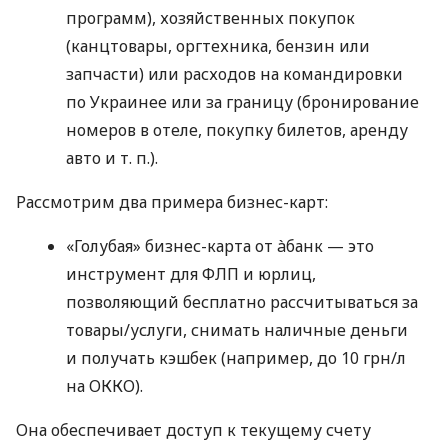
программ), хозяйственных покупок
(канцтовары, оргтехника, бензин или
запчасти) или расходов на командировки
по Украинее или за границу (бронирование
номеров в отеле, покупку билетов, аренду
авто
и т. п.
).
Рассмотрим два примера бизнес-карт:
«Голубая» бизнес-карта от àбанк — это
инструмент для ФЛП и юрлиц,
позволяющий бесплатно рассчитываться за
товары/услуги, снимать наличные деньги
и получать кэшбек (например, до 10 грн/л
на ОККО).
Она обеспечивает доступ к текущему счету