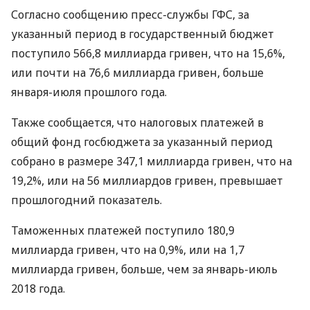
Согласно сообщению пресс-службы
ГФС
, за
указанный период в государственный бюджет
поступило 566,8 миллиарда гривен, что на 15,6%,
или почти на 76,6 миллиарда гривен, больше
января-июля прошлого года.
Также сообщается, что налоговых платежей в
общий фонд госбюджета за указанный период
собрано в размере 347,1 миллиарда гривен, что на
19,2%, или на 56 миллиардов гривен, превышает
прошлогодний показатель.
Таможенных платежей поступило 180,9
миллиарда гривен, что на 0,9%, или на 1,7
миллиарда гривен, больше, чем за январь-июль
2018 года.