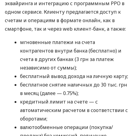
эквайринга и интеграцию с программным РРО в
одном сервисе. Клиенту предлагается доступ к
счетам и операциям в формате онлайн, как в
смартфоне, так и через web клиент-банк, а также:
мгновенные платежи на счета
контрагентов внутри банка (бесплатно) и
счета в других банках (3 грн за платеж
независимо от суммы);
бесплатный вывод дохода на личную карту;
бесплатное снятие наличных до 30 тыс. грн
в месяц (далее — 0.75%);
кредитный лимит на счете — с
автоматическим расчетом в соответствии с
оборотами;
валютообменные операции (покупка/
продажа) без комиссий, получение