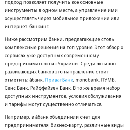
подход позволяет получить все основные
инструменты в одном месте, а управление ими
осуществлять через мобильное приложение или
интернет-банкинг.
Ниже рассмотрим банки, предлагающие столь
комплексные решения на топ уровне. Этот обзор о
сервисах уже доступных современному
предпринимателю из Украины. Среди активно
развивающих банков это направление стоит
отметить: àбанк,
ПриватБанк
, monobank, ПУМБ,
Сенс Банк, Райффайзен Банк. В то же время набор
доступных инструментов, условия обслуживания
и тарифы могут существенно отличаться.
Например, в àбанк объединили счет для
предпринимателя, бизнес-карту, различные виды