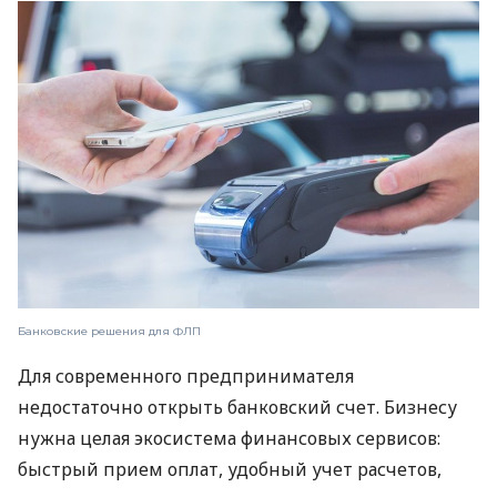
Банковские решения для ФЛП
Для современного предпринимателя
недостаточно открыть банковский счет. Бизнесу
нужна целая экосистема финансовых сервисов:
быстрый прием оплат, удобный учет расчетов,