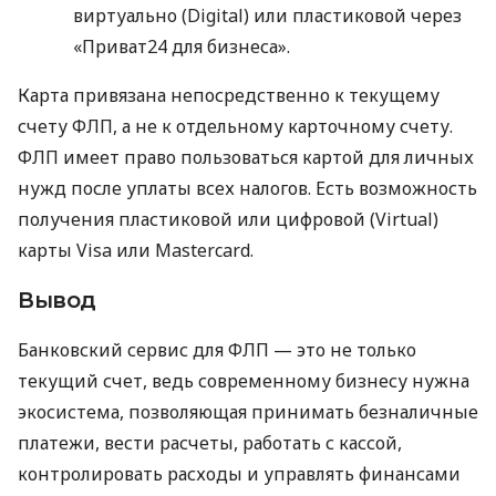
виртуально (Digital) или пластиковой через
«Приват24 для бизнеса».
Карта привязана непосредственно к текущему
счету ФЛП, а не к отдельному карточному счету.
ФЛП имеет право пользоваться картой для личных
нужд после уплаты всех налогов. Есть возможность
получения пластиковой или цифровой (Virtual)
карты Visa или Mastercard.
Вывод
Банковский сервис для ФЛП — это не только
текущий счет, ведь современному бизнесу нужна
экосистема, позволяющая принимать безналичные
платежи, вести расчеты, работать с кассой,
контролировать расходы и управлять финансами