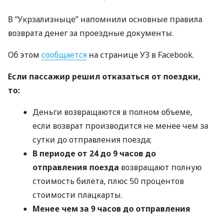
В “Укрзализныце” напомнили основные правила
возврата денег за проездные документы.
Об этом
сообщается
на странице УЗ в Facebook.
Если пассажир решил отказаться от поездки,
то:
Деньги возвращаются в полном объеме,
если возврат производится не менее чем за
сутки до отправления поезда;
В периоде от 24 до 9 часов до
отправления поезда
возвращают полную
стоимость билета, плюс 50 процентов
стоимости плацкарты.
Менее чем за 9 часов до отправления