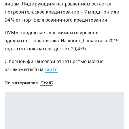
лицам. Лидирующим направлением остается
потребительское кредитование – 7 млрд грн или
54 % от портфеля розничного кредитования.
ПУМБ
продолжает увеличивать уровень
адекватности капитала. На конец ІІ квартала 2019
года этот показатель достиг 20,47%.
С полной финансовой отчетностью можно
ознакомиться на
сайте
По материалам:
ПУМБ