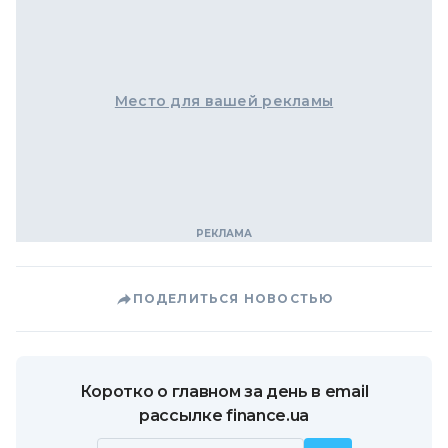
Место для вашей рекламы
ПОДЕЛИТЬСЯ НОВОСТЬЮ
Коротко о главном за день в email
рассылке finance.ua