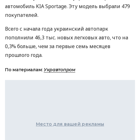
автомобиль
KIA
Sportage. Эту модель выбрали 479
покупателей.
Всего с начала года украинский автопарк
пополнили 46,3 тыс. новых легковых авто, что на
0,3% больше, чем за первые семь месяцев
прошлого года.
По материалам:
Укравтопром
Место для вашей рекламы