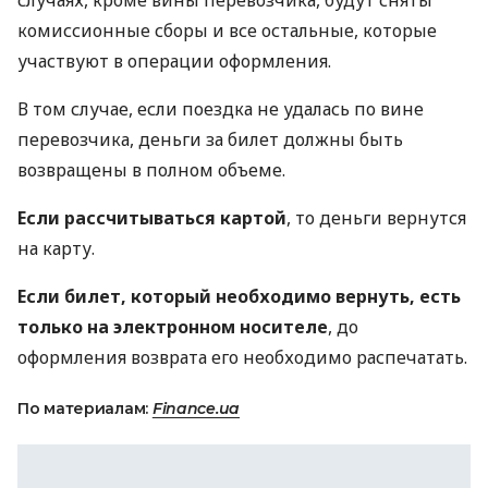
комиссионные сборы и все остальные, которые
участвуют в операции оформления.
В том случае, если поездка не удалась по вине
перевозчика, деньги за билет должны быть
возвращены в полном объеме.
Если рассчитываться картой
, то деньги вернутся
на карту.
Если билет, который необходимо вернуть, есть
только на электронном носителе
, до
оформления возврата его необходимо распечатать.
По материалам:
Finance.ua