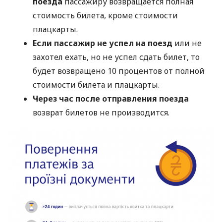
поезда
пассажиру возвращается полная
стоимость билета, кроме стоимости
плацкарты.
Если пассажир не успел на поезд
или не
захотел ехать, но не успел сдать билет, то
будет возвращено 10 процентов от полной
стоимости билета и плацкарты.
Через час после отправления поезда
возврат билетов не производится.