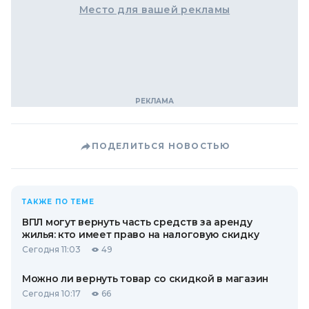
Место для вашей рекламы
ПОДЕЛИТЬСЯ НОВОСТЬЮ
ТАКЖЕ ПО ТЕМЕ
ВПЛ могут вернуть часть средств за аренду
жилья: кто имеет право на налоговую скидку
Сегодня 11:03
49
Можно ли вернуть товар со скидкой в ​​магазин
Сегодня 10:17
66