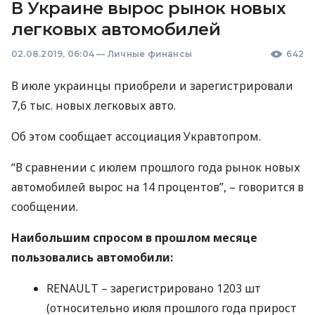
В Украине вырос рынок новых
легковых автомобилей
02.08.2019, 06:04
—
Личные финансы
642
В июле украинцы приобрели и зарегистрировали
7,6 тыс. новых легковых авто.
Об этом сообщает ассоциация Укравтопром.
“В сравнении с июлем прошлого года рынок новых
автомобилей вырос на 14 процентов”, – говорится в
сообщении.
Наибольшим спросом в прошлом месяце
пользовались автомобили:
RENAULT
– зарегистрировано 1203 шт
(относительно июля прошлого года прирост