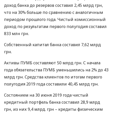
доход банка до резервов составил 2,45 млрд грн,
что на 30% больше по сравнению с аналогичным
периодом прошлого года. Чистый комиссионный
доход по результатам первого полугодия составил
833 млн грн.
Собственный капитал банка составил 7,62 млрд
грн.
Активы
ПУМБ
составляют 50 млрд грн. С начала
года обязательства
ПУМБ
уменьшились на 2% до 43
млрд грн. Средства клиентов по итогам первого
полугодия 2019 года составили 40,45 млрд грн.
Состоянием на 30 июня 2019 года чистый
кредитный портфель банка составил 28,9 млрд
грн, из них 9,4 млрд. грн – кредиты физическим