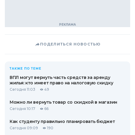
ПОДЕЛИТЬСЯ НОВОСТЬЮ
ТАКЖЕ ПО ТЕМЕ
ВПЛ могут вернуть часть средств за аренду
жилья: кто имеет право на налоговую скидку
Сегодня 11:03
49
Можно ли вернуть товар со скидкой в ​​магазин
Сегодня 10:17
66
Как студенту правильно планировать бюджет
Сегодня 09:09
190