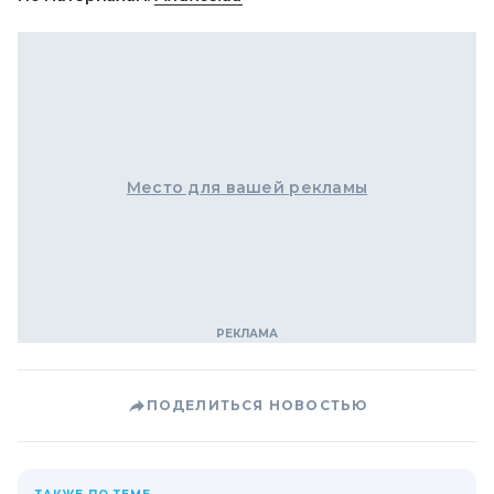
Место для вашей рекламы
ПОДЕЛИТЬСЯ НОВОСТЬЮ