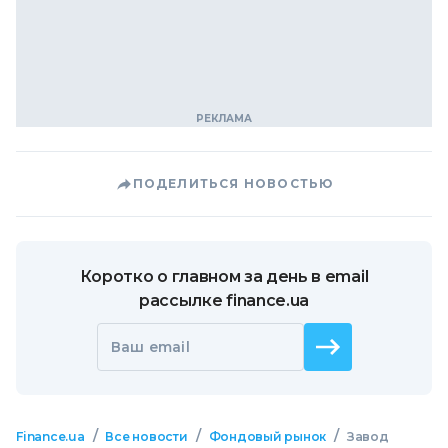
ПОДЕЛИТЬСЯ НОВОСТЬЮ
Коротко о главном за день в email
рассылке finance.ua
Ваш email
/
/
/
Finance.ua
Все новости
Фондовый рынок
Завод