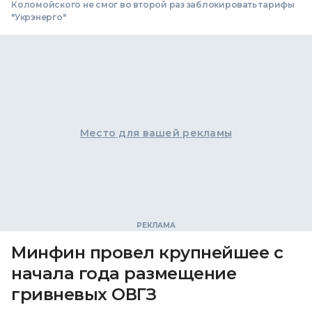
Коломойского не смог во второй раз заблокировать тарифы
"Укрэнерго"
Место для вашей рекламы
Минфин провел крупнейшее с
начала года размещение
гривневых ОВГЗ