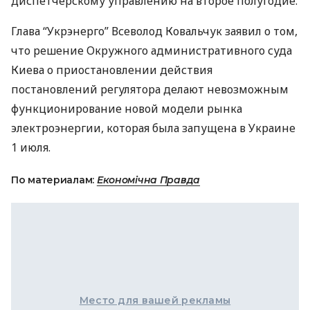
диспетчерскому управлению на второе полугодие.
Глава “Укрэнерго” Всеволод Ковальчук заявил о том,
что решение Окружного административного суда
Киева о приостановлении действия
постановлений регулятора делают невозможным
функционирование новой модели рынка
электроэнергии, которая была запущена в Украине
1 июля.
По материалам:
Економічна Правда
Место для вашей рекламы