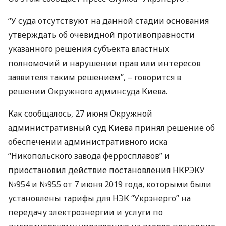
“У суда отсутствуют на данной стадии основания
утверждать об очевидной противоправности
указанного решения субъекта властных
полномочий и нарушении прав или интересов
заявителя таким решением”, – говорится в
решении Окружного админсуда Киева.
Как сообщалось, 27 июня Окружной
административный суд Киева принял решение об
обеспечении административного иска
“Никопольского завода ферросплавов” и
приостановил действие постановления
НКРЭКУ
№954 и №955 от 7 июня 2019 года, которыми были
установлены тарифы для
НЭК
“Укрэнерго” на
передачу электроэнергии и услуги по