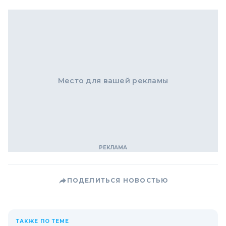
Место для вашей рекламы
ПОДЕЛИТЬСЯ НОВОСТЬЮ
ТАКЖЕ ПО ТЕМЕ