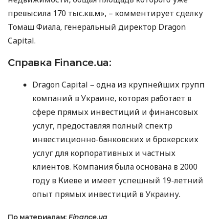
превысила 170 тыс.кв.м», – комментирует сделку
Томаш Фиала, генеральный директор Dragon
Capital.
Справка Finance.ua:
Dragon Capital – одна из крупнейших групп
компаний в Украине, которая работает в
сфере прямых инвестиций и финансовых
услуг, предоставляя полный спектр
инвестиционно-банковских и брокерских
услуг для корпоративных и частных
клиентов. Компания была основана в 2000
году в Киеве и имеет успешный 19-летний
опыт прямых инвестиций в Украину.
По материалам:
Finance.ua