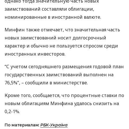
однако тогда значительную часть новых
заимствований составляли облигации,
номинированные в иностранной валюте.
Минфин также отмечает, что значительная часть
новых заимствований носит долгосрочный
характер и обычно не пользуется спросом среди
иностранных инвесторов.
“С учетом сегодняшнего размещения годовой план
государственных заимствований выполнен на
76,5%”, – сообщили в министерстве.
Кроме того, сообщается, что процентные ставки по
новым облигациям Минфина удалось снизить на
0,2-1%.
По материалам:
РБК-Україна