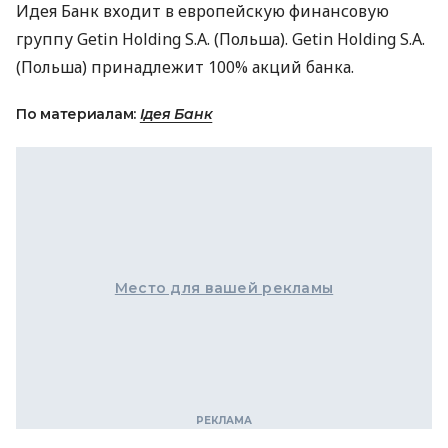
Идея Банк входит в европейскую финансовую
группу Getin Holding S.A. (Польша). Getin Holding S.A.
(Польша) принадлежит 100% акций банка.
По материалам:
Ідея Банк
Место для вашей рекламы