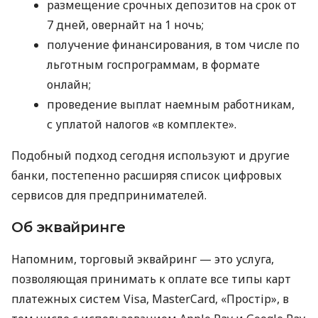
размещение срочных депозитов на срок от
7 дней, овернайт на 1 ночь;
получение финансирования, в том числе по
льготным госпрограммам, в формате
онлайн;
проведение выплат наемным работникам,
с уплатой налогов «в комплекте».
Подобный подход сегодня используют и другие
банки, постепенно расширяя список цифровых
сервисов для предпринимателей.
Об эквайринге
Напомним, торговый эквайринг — это услуга,
позволяющая принимать к оплате все типы карт
платежных систем Visa, MasterCard, «Простір», в