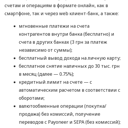
счетам и операциям в формате онлайн, как в
смартфоне, так и через web клиент-банк, а также:
мгновенные платежи на счета
контрагентов внутри банка (бесплатно) и
счета в других банках (3 грн за платеж
независимо от суммы);
бесплатный вывод дохода на личную карту;
бесплатное снятие наличных до 30 тыс. грн
в месяц (далее — 0.75%);
кредитный лимит на счете — с
автоматическим расчетом в соответствии с
оборотами;
валютообменные операции (покупка/
продажа) без комиссий, получение
переводов с Payoneer и SEPA (без комиссий);