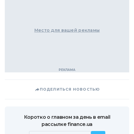
Место для вашей рекламы
ПОДЕЛИТЬСЯ НОВОСТЬЮ
Коротко о главном за день в email
рассылке finance.ua