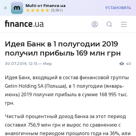
Multi от Finance.ua
УСТАНОВИТЬ
(8,9K+)
Идея Банк в 1 полугодии 2019
получил прибыль 169 млн грн
30.07.2019, 12:15
—
Мир
40
Идея Банк, входящий в состав финансовой группы
Getin Holding SA (Польша), в 1 полугодии (январь-
июнь) 2019 получил прибыль в сумме 168 995 тыс.
грн.
Чистый процентный доход банка за этот период
составил 756,9 млн грн и вырос по сравнению с
аналогичным периодом прошлого года на 36%, или