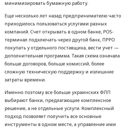
минимизировать бумажную работу.
Еще несколько лет назад предпринимателю часто
приходилось пользоваться услугами разных
компаний. Счет открывать в одном банке, POS-
терминал подключать через другой банк, ПРРО
покупать у отдельного поставщика, вести учет —
дополнительная программа. Такая схема означала
больше договоров, больше комиссий, более
сложную техническую поддержку и излишние
затраты времени.
Именно поэтому все больше украинских ФЛП
выбирают банки, предлагающие комплексное
решение, а не отдельные услуги. Комплексный
подход позволяет получить все основные
инструменты в одном месте, а управление ими