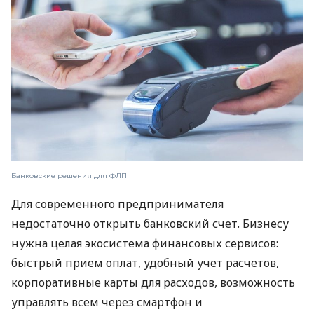
Банковские решения для ФЛП
Для современного предпринимателя
недостаточно открыть банковский счет. Бизнесу
нужна целая экосистема финансовых сервисов:
быстрый прием оплат, удобный учет расчетов,
корпоративные карты для расходов, возможность
управлять всем через смартфон и