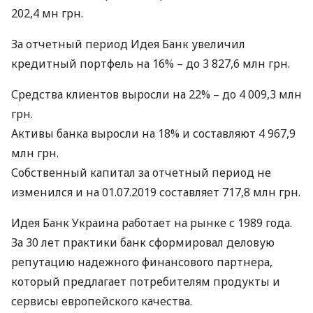
202,4 мн грн.
За отчетный период Идея Банк увеличил
кредитный портфель на 16% – до 3 827,6 млн грн.
Средства клиентов выросли на 22% – до 4 009,3 млн
грн.
Активы банка выросли на 18% и составляют 4 967,9
млн грн.
Собственный капитал за отчетный период не
изменился и на 01.07.2019 составляет 717,8 млн грн.
Идея Банк Украина работает на рынке с 1989 года.
За 30 лет практики банк сформировал деловую
репутацию надежного финансового партнера,
который предлагает потребителям продукты и
сервисы европейского качества.