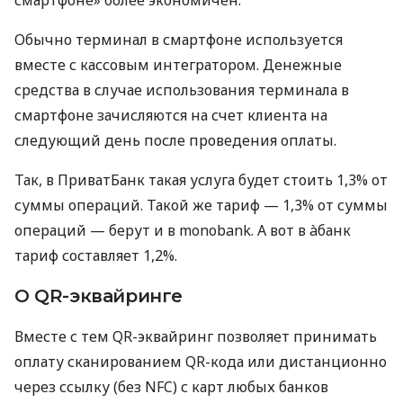
Обычно терминал в смартфоне используется
вместе с кассовым интегратором. Денежные
средства в случае использования терминала в
смартфоне зачисляются на счет клиента на
следующий день после проведения оплаты.
Так, в ПриватБанк такая услуга будет стоить 1,3% от
суммы операций. Такой же тариф — 1,3% от суммы
операций — берут и в monobank. А вот в àбанк
тариф составляет 1,2%.
О QR-эквайринге
Вместе с тем QR-эквайринг позволяет принимать
оплату сканированием QR-кода или дистанционно
через ссылку (без NFC) с карт любых банков