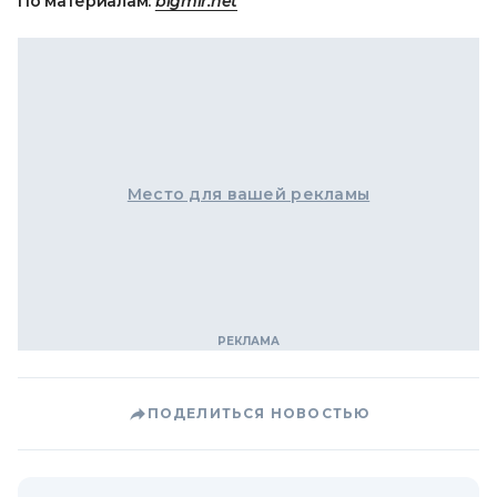
По материалам:
bigmir.net
Место для вашей рекламы
ПОДЕЛИТЬСЯ НОВОСТЬЮ