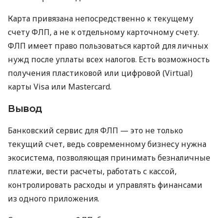
Карта привязана непосредственно к текущему
счету ФЛП, а не к отдельному карточному счету.
ФЛП имеет право пользоваться картой для личных
нужд после уплаты всех налогов. Есть возможность
получения пластиковой или цифровой (Virtual)
карты Visa или Mastercard.
Вывод
Банковский сервис для ФЛП — это не только
текущий счет, ведь современному бизнесу нужна
экосистема, позволяющая принимать безналичные
платежи, вести расчеты, работать с кассой,
контролировать расходы и управлять финансами
из одного приложения.