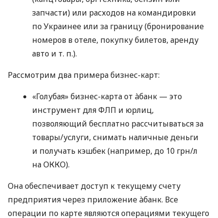
запчасти) или расходов на командировки
по Украинее или за границу (бронирование
номеров в отеле, покупку билетов, аренду
авто
и т. п.
).
Рассмотрим два примера бизнес-карт:
«Голубая» бизнес-карта от àбанк — это
инструмент для ФЛП и юрлиц,
позволяющий бесплатно рассчитываться за
товары/услуги, снимать наличные деньги
и получать кэшбек (например, до 10 грн/л
на ОККО).
Она обеспечивает доступ к текущему счету
предприятия через приложение àбанк. Все
операции по карте являются операциями текущего