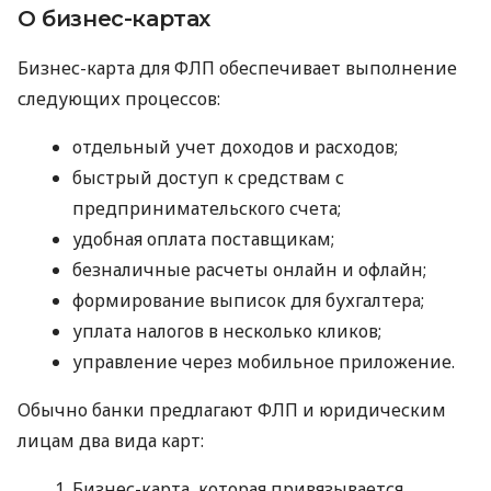
О бизнес-картах
Бизнес-карта для ФЛП обеспечивает выполнение
следующих процессов:
отдельный учет доходов и расходов;
быстрый доступ к средствам с
предпринимательского счета;
удобная оплата поставщикам;
безналичные расчеты онлайн и офлайн;
формирование выписок для бухгалтера;
уплата налогов в несколько кликов;
управление через мобильное приложение.
Обычно банки предлагают ФЛП и юридическим
лицам два вида карт:
Бизнес-карта, которая привязывается