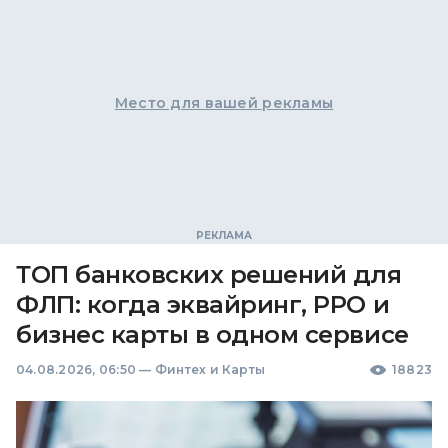
Место для вашей рекламы
ТОП банковских решений для
ФЛП: когда эквайринг, РРО и
бизнес карты в одном сервисе
04.08.2026, 06:50
—
Финтех и Карты
18823