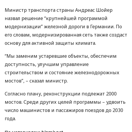
Министр транспорта страны Андреас Шойер
назвал решение “крупнейшей программой
модернизации” железной дороги в Германии. По
его словам, модернизированная сеть также создаст
основу для активной защиты климата.
“Мы заменим устаревшие объекты, обеспечим
доступность, улучшим управление
строительством и состояние железнодорожных
мостов”, – сказал министр.
Согласно плану, реконструкции подлежат 2000
мостов. Среди других целей программы – удвоить
число машинистов и пассажиров поездов до 2030
года.