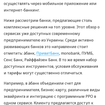
осуществлять через мобильное приложение или
интернет-банкинг.
Ниже рассмотрим банки, предлагающие столь
комплексные решения на топ уровне. Этот обзор о
сервисах уже доступных современному
предпринимателю из Украины. Среди активно
развивающих банков это направление стоит
отметить: àбанк,
ПриватБанк
, monobank, ПУМБ,
Сенс Банк, Райффайзен Банк. В то же время набор
доступных инструментов, условия обслуживания
и тарифы могут существенно отличаться.
Например, в àбанк объединили счет для
предпринимателя, бизнес-карту, различные виды
эквайринга и интеграцию с программным РРО в
одном сервисе. Клиенту предлагается доступ к