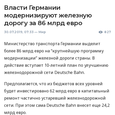
Власти Германии
модернизируют железную
дорогу за 86 млрд евро
30.07.2019, 07:33
—
Мир
827
Министерство транспорта Германии выделит
более 86 млрд евро на “крупнейшую программу
модернизации” железной дороги страны. В
действие вступает 10-летний план по улучшению
железнодорожной сети Deutsche Bahn.
Предполагается, что из бюджетов всех уровней
будет инвестировано 62 млрд евро в капитальный
ремонт частично устаревшей железнодорожной
сети. При этом сама Deutsche Bahn внесет еще 24,2
млрд евро.