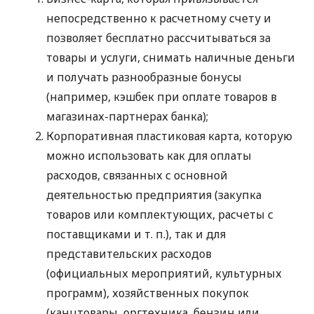
непосредственно к расчетному счету и
позволяет бесплатно рассчитываться за
товары и услуги, снимать наличные деньги
и получать разнообразные бонусы
(например, кэшбек при оплате товаров в
магазинах-партнерах банка);
Корпоративная пластиковая карта, которую
можно использовать как для оплаты
расходов, связанных с основной
деятельностью предприятия (закупка
товаров или комплектующих, расчеты с
поставщиками
и т. п.
), так и для
представительских расходов
(официальных мероприятий, культурных
программ), хозяйственных покупок
(канцтовары, оргтехника, бензин или