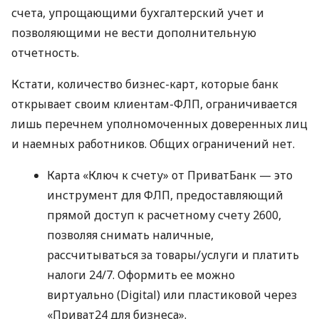
счета, упрощающими бухгалтерский учет и
позволяющими не вести дополнительную
отчетность.
Кстати, количество бизнес-карт, которые банк
открывает своим клиентам-ФЛП, ограничивается
лишь перечнем уполномоченных доверенных лиц
и наемных работников. Общих ограничений нет.
Карта «Ключ к счету» от ПриватБанк — это
инструмент для ФЛП, предоставляющий
прямой доступ к расчетному счету 2600,
позволяя снимать наличные,
рассчитываться за товары/услуги и платить
налоги 24/7. Оформить ее можно
виртуально (Digital) или пластиковой через
«Приват24 для бизнеса».