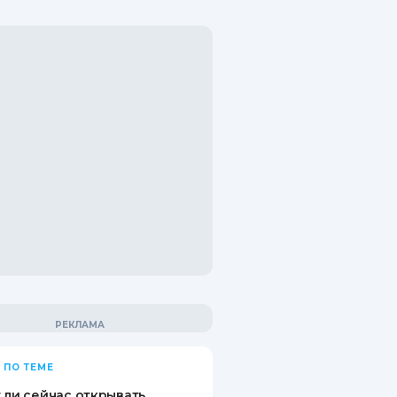
 ПО ТЕМЕ
 ли сейчас открывать