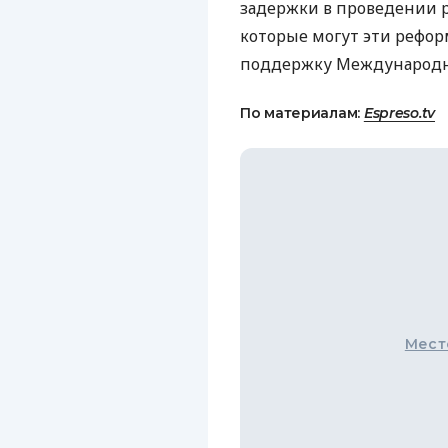
задержки в проведении 
которые могут эти рефор
поддержку Международно
По материалам:
Espreso.tv
Мест