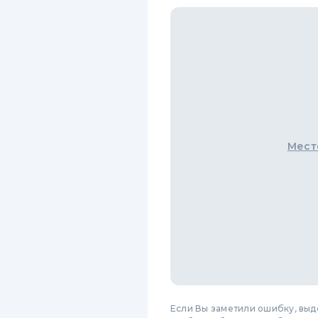
Мест
Если Вы заметили ошибку, вы