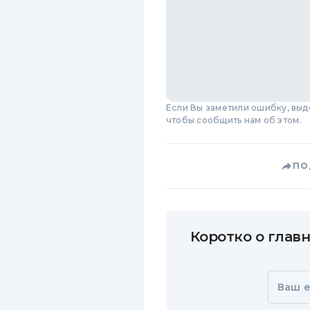
Если Вы заметили ошибку, вы
чтобы сообщить нам об этом.
ПО
Коротко о главн
Ваш e