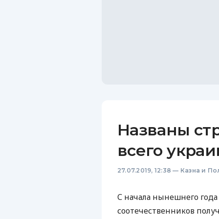
Названы стр
всего укра
27.07.2019, 12:38
—
Казна и По
С начала нынешнего года
соотечественников получ