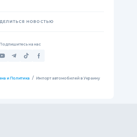
ДЕЛИТЬСЯ НОВОСТЬЮ
Подпишитесь на нас
/
зна и Политика
Импорт автомобилей в Украину