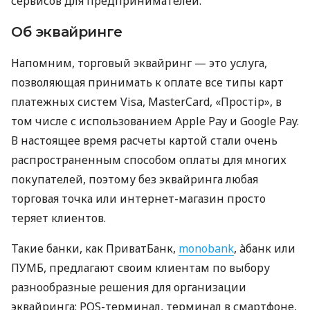
сервисов для предпринимателей.
Об эквайринге
Напомним, торговый эквайринг — это услуга,
позволяющая принимать к оплате все типы карт
платежных систем Visa, MasterCard, «Простір», в
том числе с использованием Apple Pay и Google Pay.
В настоящее время расчеты картой стали очень
распространенным способом оплаты для многих
покупателей, поэтому без эквайринга любая
торговая точка или интернет-магазин просто
теряет клиентов.
Такие банки, как ПриватБанк,
monobank
, àбанк или
ПУМБ, предлагают своим клиентам по выбору
разнообразные решения для организации
эквайринга: POS-терминал, терминал в смартфоне,