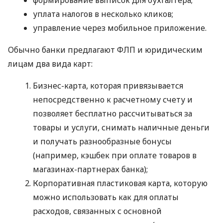
уплата налогов в несколько кликов;
управление через мобильное приложение.
Обычно банки предлагают ФЛП и юридическим
лицам два вида карт:
Бизнес-карта, которая привязывается
непосредственно к расчетному счету и
позволяет бесплатно рассчитываться за
товары и услуги, снимать наличные деньги
и получать разнообразные бонусы
(например, кэшбек при оплате товаров в
магазинах-партнерах банка);
Корпоративная пластиковая карта, которую
можно использовать как для оплаты
расходов, связанных с основной