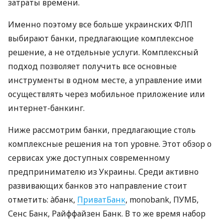
затраты времени.
Именно поэтому все больше украинских ФЛП
выбирают банки, предлагающие комплексное
решение, а не отдельные услуги. Комплексный
подход позволяет получить все основные
инструменты в одном месте, а управление ими
осуществлять через мобильное приложение или
интернет-банкинг.
Ниже рассмотрим банки, предлагающие столь
комплексные решения на топ уровне. Этот обзор о
сервисах уже доступных современному
предпринимателю из Украины. Среди активно
развивающих банков это направление стоит
отметить: àбанк,
ПриватБанк
, monobank, ПУМБ,
Сенс Банк, Райффайзен Банк. В то же время набор