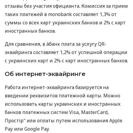
отзывы без участия официанта. Комиссия за прием
таких платежей в monobank составляет 1,3% от
суммы со всех карт украинских банков и 2% с карт
иностранных банков.
Для сравнения, в àбанк плата за услугу QR-
эквайринга составляет 1,2% от успешной операции
с украинских карт и 2% с карт иностранных банков.
Об интернет-эквайринге
Работа интернет-эквайринга базируется на
введении реквизитов платежной карты. Можно
использовать карты украинских и иностранных
банков платежных систем Visa, MasterCard,
Простір" или оплаты путем использования Apple
Pay или Google Pay.