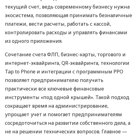
текущий счет, ведь современному бизнесу нужна
экосистема, позволяющая принимать безналичные
платежи, вести расчеты, работать с кассой,
контролировать расходы и управлять финансами
из одного приложения.
Сочетание счета ФЛП, бизнес-карты, торгового и
интернет-эквайринга, QR-эквайринга, технологии
Tap to Phone и интеграции с программным РРО
позволяет предпринимателю получить
практически все ключевые финансовые
инструменты «под одной крышей». Такой подход
сокращает время на администрирование,
упрощает учет и помогает предпринимателям
сосредоточиться на развитии собственного дела, а
не на решении технических вопросов. Главное —