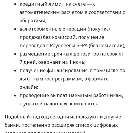
кредитный лимит на счете — с
автоматическим расчетом в соответствии с
оборотами;
валютообменные операции (покупка/
продажа) без комиссий, получение
переводов с Payoneer и SEPA (без комиссий);
размещение срочных депозитов на срок от
7 дней, овернайт на 1 ночь;
получение финансирования, в том числе по
льготным госпрограммам, в формате
онлайн;
проведение выплат наемным работникам,
с уплатой налогов «в комплекте».
Подобный подход сегодня используют и другие
банки, постепенно расширяя список цифровых