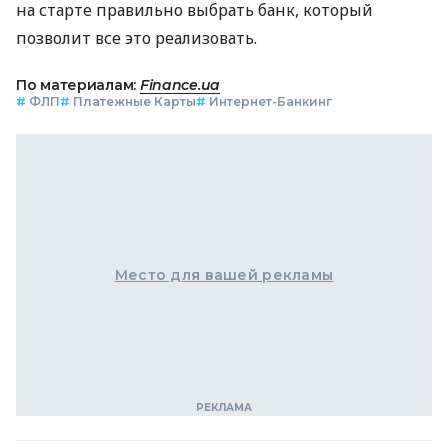
на старте правильно выбрать банк, который
позволит все это реализовать.
По материалам:
Finance.ua
#
ФЛП
#
Платежные Карты
#
Интернет-Банкинг
Место для вашей рекламы