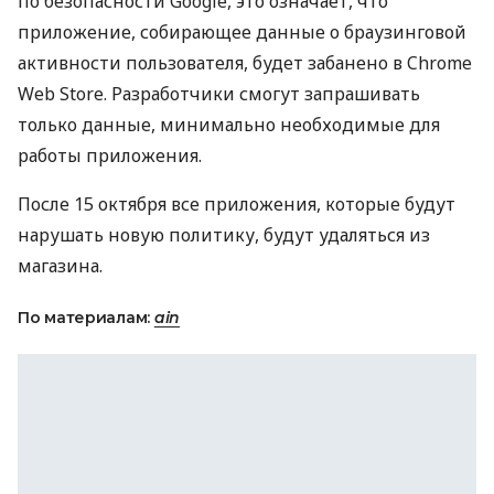
по безопасности Google, это означает, что
приложение, собирающее данные о браузинговой
активности пользователя, будет забанено в Chrome
Web Store. Разработчики смогут запрашивать
только данные, минимально необходимые для
работы приложения.
После 15 октября все приложения, которые будут
нарушать новую политику, будут удаляться из
магазина.
По материалам:
ain