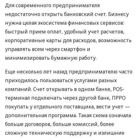
Для современного предпринимателя
недостаточно открыть банковский счет. Бизнесу
нужна целая экосистема финансовых сервисов:
быстрый прием оплат, удобный учет расчетов,
корпоративные карты для расходов, возможность
управлять всем через смартфон и
минимизировать бумажную работу.
Еще несколько лет назад предпринимателю часто
приходилось пользоваться услугами разных
компаний. Счет открывать в одном банке, POS-
терминал подключать через другой банк, ПРРО
покупать у отдельного поставщика, вести учет —
дополнительная программа. Такая схема означала
больше договоров, больше комиссий, более
сложную техническую поддержку и излишние