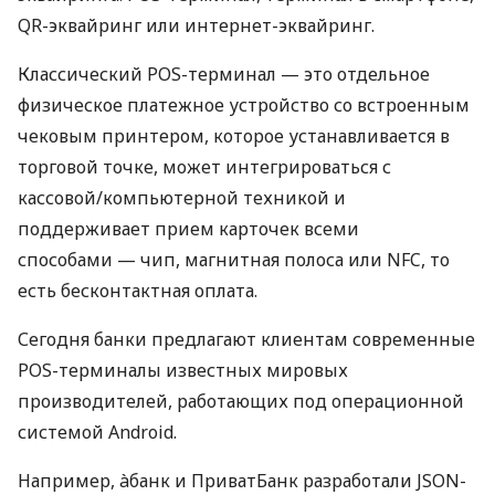
QR-эквайринг или интернет-эквайринг.
Классический POS-терминал — это отдельное
физическое платежное устройство со встроенным
чековым принтером, которое устанавливается в
торговой точке, может интегрироваться с
кассовой/компьютерной техникой и
поддерживает прием карточек всеми
способами — чип, магнитная полоса или NFC, то
есть бесконтактная оплата.
Сегодня банки предлагают клиентам современные
POS-терминалы известных мировых
производителей, работающих под операционной
системой Android.
Например, àбанк и ПриватБанк разработали JSON-