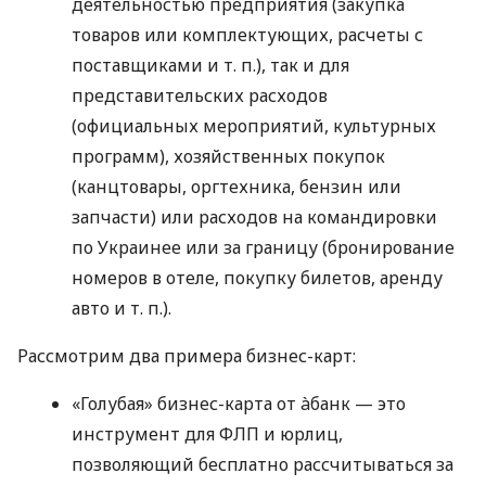
деятельностью предприятия (закупка
товаров или комплектующих, расчеты с
поставщиками
и т. п.
), так и для
представительских расходов
(официальных мероприятий, культурных
программ), хозяйственных покупок
(канцтовары, оргтехника, бензин или
запчасти) или расходов на командировки
по Украинее или за границу (бронирование
номеров в отеле, покупку билетов, аренду
авто
и т. п.
).
Рассмотрим два примера бизнес-карт:
«Голубая» бизнес-карта от àбанк — это
инструмент для ФЛП и юрлиц,
позволяющий бесплатно рассчитываться за