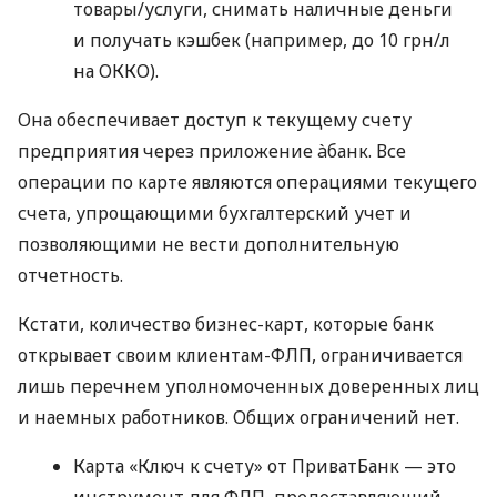
товары/услуги, снимать наличные деньги
и получать кэшбек (например, до 10 грн/л
на ОККО).
Она обеспечивает доступ к текущему счету
предприятия через приложение àбанк. Все
операции по карте являются операциями текущего
счета, упрощающими бухгалтерский учет и
позволяющими не вести дополнительную
отчетность.
Кстати, количество бизнес-карт, которые банк
открывает своим клиентам-ФЛП, ограничивается
лишь перечнем уполномоченных доверенных лиц
и наемных работников. Общих ограничений нет.
Карта «Ключ к счету» от ПриватБанк — это
инструмент для ФЛП, предоставляющий