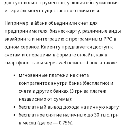
доступных инструментов, условия обслуживания
и тарифы могут существенно отличаться.
Например, в àбанк объединили счет для
предпринимателя, бизнес-карту, различные виды
эквайринга и интеграцию с программным РРО в
одном сервисе. Клиенту предлагается доступ к
счетам и операциям в формате онлайн, как в
смартфоне, так и через web клиент-банк, а также:
мгновенные платежи на счета
контрагентов внутри банка (бесплатно) и
счета в других банках (3 грн за платеж
независимо от суммы);
бесплатный вывод дохода на личную карту;
бесплатное снятие наличных до 30 тыс. грн
в месяц (далее — 0.75%);