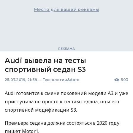
Место для вашей рекламы
Audi вывела на тесты
спортивный седан S3
25.07.2019, 21:39
—
Технологии&Авто
503
Audi готовится к смене поколений модели A3 и уже
приступила не просто к тестам седана, но и его
спортивной модификации S3.
Премьера седана должна состояться в 2020 году,
пишет Motor1.