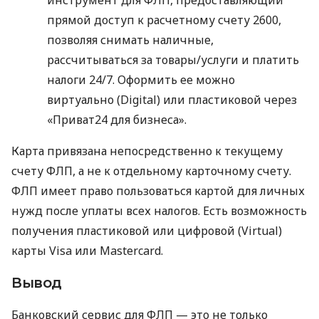
прямой доступ к расчетному счету 2600,
позволяя снимать наличные,
рассчитываться за товары/услуги и платить
налоги 24/7. Оформить ее можно
виртуально (Digital) или пластиковой через
«Приват24 для бизнеса».
Карта привязана непосредственно к текущему
счету ФЛП, а не к отдельному карточному счету.
ФЛП имеет право пользоваться картой для личных
нужд после уплаты всех налогов. Есть возможность
получения пластиковой или цифровой (Virtual)
карты Visa или Mastercard.
Вывод
Банковский сервис для ФЛП — это не только