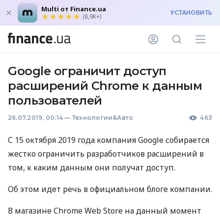
Multi от Finance.ua
УСТАНОВИТЬ
(8,9K+)
Google ограничит доступ
расширений Chrome к данным
пользователей
26.07.2019, 00:14
—
Технологии&Авто
463
C 15 октября 2019 года компания Google собирается
жестко ограничить разработчиков расширений в
том, к каким данным они получат доступ.
Об этом идет речь в официальном блоге компании.
В магазине Chrome Web Store на данный момент