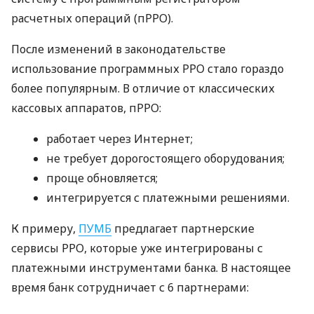
расчетных операций (пРРО).
После изменений в законодательстве
использование программных РРО стало гораздо
более популярным. В отличие от классических
кассовых аппаратов, пРРО:
работает через Интернет;
не требует дорогостоящего оборудования;
проще обновляется;
интегрируется с платежными решениями.
К примеру,
ПУМБ
предлагает партнерские
сервисы РРО, которые уже интегрированы с
платежными инструментами банка. В настоящее
время банк сотрудничает с 6 партнерами: