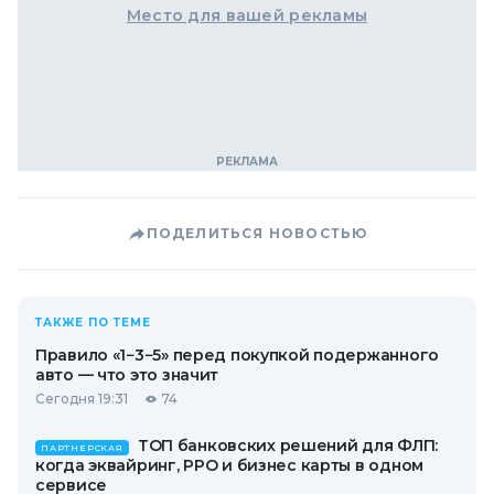
Место для вашей рекламы
ПОДЕЛИТЬСЯ НОВОСТЬЮ
ТАКЖЕ ПО ТЕМЕ
Правило «1−3−5» перед покупкой подержанного
авто — что это значит
Сегодня 19:31
74
ТОП банковских решений для ФЛП:
ПАРТНЕРСКАЯ
когда эквайринг, РРО и бизнес карты в одном
сервисе