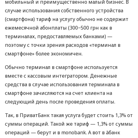
мобильный и преимущественно малый бизнес. В
случае использования собственного устройства
(смартфона) тариф на услугу обычно не содержит
ежемесячной абонплаты (300−500 грн как в
терминалах, предоставляемых банками) —
поэтому с точки зрения расходов «терминал в
смартфоне» более экономичен.
Обычно терминал в смартфоне используется
вместе с кассовым интегратором. Денежные
средства в случае использования терминала в
смартфоне зачисляются на счет клиента на
следующий день после проведения оплаты.
Так, в ПриватБанк такая услуга будет стоить 1,3% от
суммы операций. Такой же тариф — 1,3% от суммы
операций — берут и в monobank. А вот в àбанк