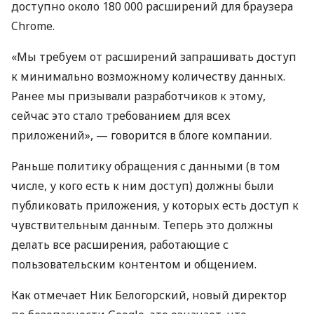
доступно около 180 000 расширений для браузера
Chrome.
«Мы требуем от расширений запрашивать доступ
к минимально возможному количеству данных.
Ранее мы призывали разработчиков к этому,
сейчас это стало требованием для всех
приложений», — говорится в блоге компании.
Раньше политику обращения с данными (в том
числе, у кого есть к ним доступ) должны были
публиковать приложения, у которых есть доступ к
чувствительным данным. Теперь это должны
делать все расширения, работающие с
пользовательским контентом и общением.
Как отмечает Ник Белогорский, новый директор