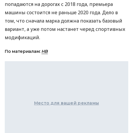
попадаются на дорогах с 2018 года, премьера
машины состоится не раньше 2020 года. Дело в
том, что сначала марка должна показать базовый
вариант, а уже потом настанет черед спортивных
модификаций.
По материалам:
НВ
Место для вашей рекламы