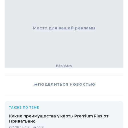
Место для вашей рекламы
ПОДЕЛИТЬСЯ НОВОСТЬЮ
ТАКЖЕ ПО ТЕМЕ
Какие преимущества у карты Premium Plus от
ПриватБанк
07.08 16:33
558