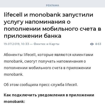
lifecell и monobank запустили
услугу напоминания о
пополнении мобильного счета в
приложении банка
19.07.2019, 10:33
—
Финтех и Карты
863
Абоненты lifecell, которые являются клиентами
monobank, смогут получать напоминания о
пополнении мобильного счета в приложении
monobank.
Об этом сообщила пресс-служба lifecell.
Как подключить уведомления в приложении
monobank: