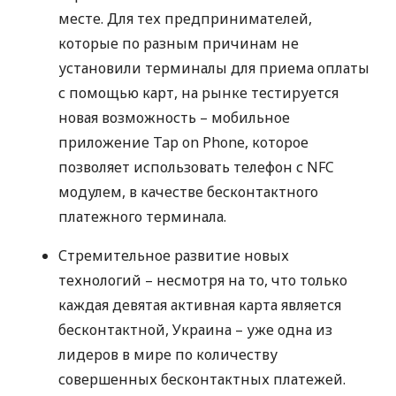
месте. Для тех предпринимателей,
которые по разным причинам не
установили терминалы для приема оплаты
с помощью карт, на рынке тестируется
новая возможность – мобильное
приложение Tap on Phone, которое
позволяет использовать телефон с
NFC
модулем, в качестве бесконтактного
платежного терминала.
Стремительное развитие новых
технологий – несмотря на то, что только
каждая девятая активная карта является
бесконтактной, Украина – уже одна из
лидеров в мире по количеству
совершенных бесконтактных платежей.