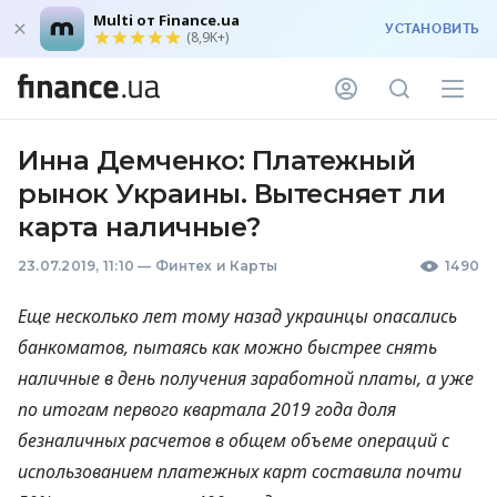
Multi от Finance.ua
УСТАНОВИТЬ
(8,9K+)
Инна Демченко: Платежный
рынок Украины. Вытесняет ли
карта наличные?
23.07.2019, 11:10
—
Финтех и Карты
1490
Еще несколько лет тому назад украинцы опасались
банкоматов, пытаясь как можно быстрее снять
наличные в день получения заработной платы, а уже
по итогам первого квартала 2019 года доля
безналичных расчетов в общем объеме операций с
использованием платежных карт составила почти