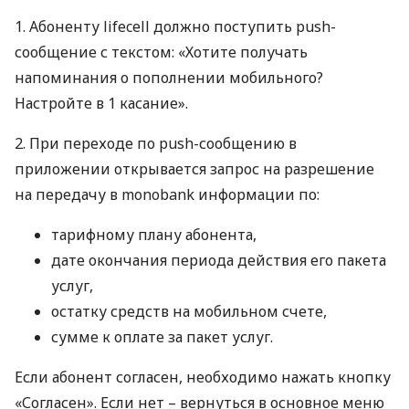
1. Абоненту lifecell должно поступить push-
сообщение с текстом: «Хотите получать
напоминания о пополнении мобильного?
Настройте в 1 касание».
2. При переходе по push-сообщению в
приложении открывается запрос на разрешение
на передачу в monobank информации по:
тарифному плану абонента,
дате окончания периода действия его пакета
услуг,
остатку средств на мобильном счете,
сумме к оплате за пакет услуг.
Если абонент согласен, необходимо нажать кнопку
«Согласен». Если нет – вернуться в основное меню