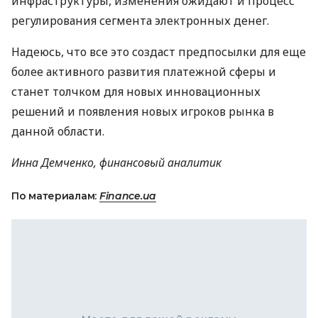
инфраструктуры, изменения ожидают и процесс
регулирования сегмента электронных денег.
Надеюсь, что все это создаст предпосылки для еще
более активного развития платежной сферы и
станет толчком для новых инновационных
решений и появления новых игроков рынка в
данной области.
Инна Демченко, финансовый аналитик
По материалам:
Finance.ua