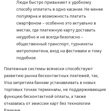
Люди быстро привыкают к удобному
способу оплатить в одно касание. Не менее
популярна и возможность платить
смартфоном – особенно это актуально в
местах, где платежную карту доставать
неудобно и не всегда безопасно –
общественный транспорт, турникеты
метрополитена, вход на фестивали и тому
подобное.
Платежные системы всячески способствуют
развитию рынка бесконтактных платежей, так,
Visa запретила банкам устанавливать в новых
торговых точках терминалы, не поддерживающие
функцию бесконтактной оплаты, а также
отказалась от эмиссии карт без технологии
Paywave.