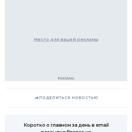
Место для вашей рекламы
ПОДЕЛИТЬСЯ НОВОСТЬЮ
Коротко о главном за день в email