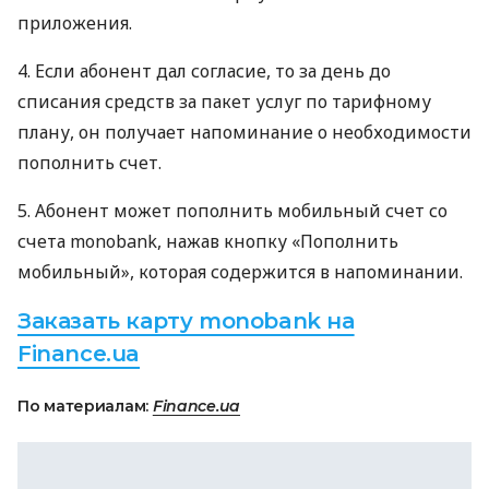
приложения.
4. Если абонент дал согласие, то за день до
списания средств за пакет услуг по тарифному
плану, он получает напоминание о необходимости
пополнить счет.
5. Абонент может пополнить мобильный счет со
счета monobank, нажав кнопку «Пополнить
мобильный», которая содержится в напоминании.
Заказать карту monobank на
Finance.ua
По материалам:
Finance.ua