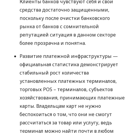
Клиенты банков чувствуют себя и свои
средства достаточно защищенными,
поскольку после очистки банковского
рынка от банков с сомнительной
репутацией ситуация в данном секторе
более прозрачна и понятна.
Развитие платежной инфраструктуры —
официальная статистика демонстрирует
стабильный рост количества
установленных платежных терминалов,
торговых
POS
– терминалов, субъектов
хозяйствования, принимающих платежные
карты. Владельцам карт не нужно
беспокоиться о том, что они не смогут
рассчитаться за товар или услугу, ведь
терминал можно найти почти в любом