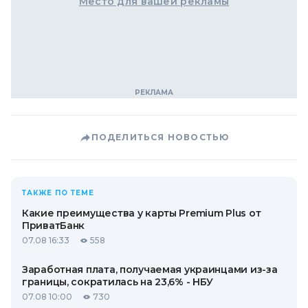
Место для вашей рекламы
ПОДЕЛИТЬСЯ НОВОСТЬЮ
ТАКЖЕ ПО ТЕМЕ
Какие преимущества у карты Premium Plus от
ПриватБанк
07.08 16:33
558
Заработная плата, получаемая украинцами из-за
границы, сократилась на 23,6% - НБУ
07.08 10:00
730