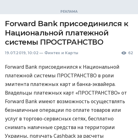
Forward Bank присоединился к
Национальной платежной
системы ПРОСТРАНСТВО
19.07.2019, 10:02
—
Финтех и Карты
62
Forward Bank присоединился к Национальной
платежной системы
ПРОСТРАНСТВО
в роли
эмитента платежных карт и банка-эквайера.
Владельцы платежных карт «ПРОСТРАНСТВО» от
Forward Bank имеют возможность осуществлять
безналичные операции по оплате товаров или
услуг в торгово-сервисных сетях, бесплатно
снимать наличные средства на территории
Украины, получать Cashback за расчеты