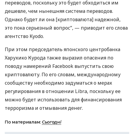
переводов, поскольку это будет обходиться им
дешевле, чем нынешняя система переводов.
Однако будет ли она [криптовалюта] надежной,
это пока серьезный вопрос”, — приводит его слова
агентство Kyodo.
При этом председатель японского центробанка
Харухико Курода также выразил опасения по
поводу намерений Facebook выпустить свою
криптовалюту. По его словам, международному
сообществу необходимо задуматься о мерах
регулирования в отношении Libra, поскольку ее
можно будет использовать для финансирования
терроризма и отмывания денег.
По материалам:
Сьогодні