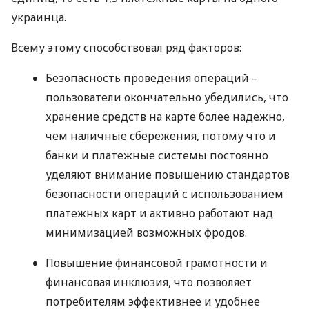
украинца.
Всему этому способствовал ряд факторов:
Безопасность проведения операций –
пользователи окончательно убедились, что
хранение средств на карте более надежно,
чем наличные сбережения, потому что и
банки и платежные системы постоянно
уделяют внимание повышению стандартов
безопасности операций с использованием
платежных карт и активно работают над
минимизацией возможных фродов.
Повышение финансовой грамотности и
финансовая инклюзия, что позволяет
потребителям эффективнее и удобнее