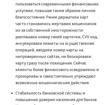
пользоваться современными финансовыми
услугами, повышая таким образом личное
благосостояние. Ранее держатели карт
часто становились жертвами мошенников
из-за собственной неосторожности:
разглашали номер своей карточки,
CVV
код,
аннулировали лимиты на осуществление
операций, вводили номер карты на
непроверенных сайтах, не блокировали
карту сразу после похищения. Сейчас
клиенты более финансового осведомлены и
прозорливы и самостоятельно упреждают
возможные мошеннические действия.
Стабильность банковской системы и
повышение доверия населения для банков.