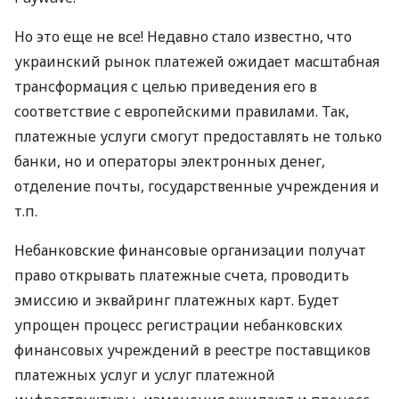
Но это еще не все! Недавно стало известно, что
украинский рынок платежей ожидает масштабная
трансформация с целью приведения его в
соответствие с европейскими правилами. Так,
платежные услуги смогут предоставлять не только
банки, но и операторы электронных денег,
отделение почты, государственные учреждения и
т.п.
Небанковские финансовые организации получат
право открывать платежные счета, проводить
эмиссию и эквайринг платежных карт. Будет
упрощен процесс регистрации небанковских
финансовых учреждений в реестре поставщиков
платежных услуг и услуг платежной