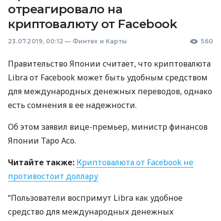
отреагировало на
криптовалюту от Facebook
23.07.2019, 00:12
—
Финтех и Карты
560
Правительство Японии считает, что криптовалюта
Libra от Facebook может быть удобным средством
для международных денежных переводов, однако
есть сомнения в ее надежности.
Об этом заявил вице-премьер, министр финансов
Японии Таро Асо.
Читайте также:
Криптовалюта от Facebook не
противостоит доллару
“Пользователи воспримут Libra как удобное
средство для международных денежных