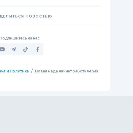
ДЕЛИТЬСЯ НОВОСТЬЮ
Подпишитесь на нас
/
зна и Политика
Новая Рада начнет работу через