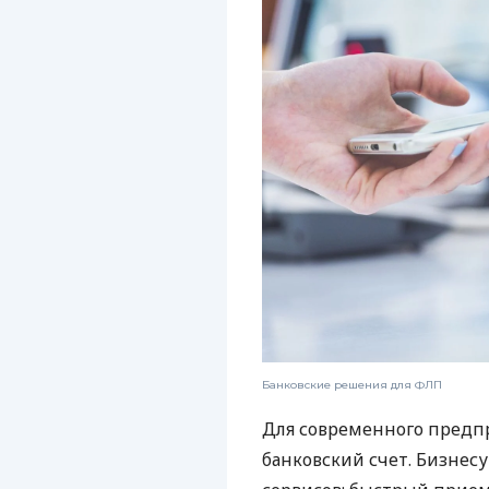
Банковские решения для ФЛП
Для современного предп
банковский счет. Бизнес