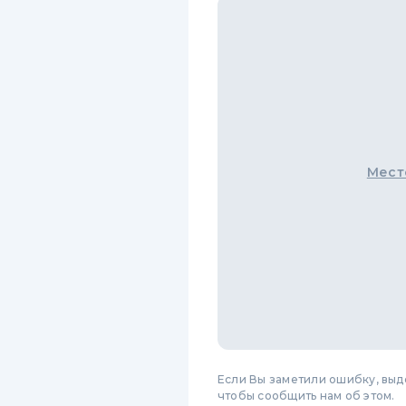
Мест
Если Вы заметили ошибку, вы
чтобы сообщить нам об этом.