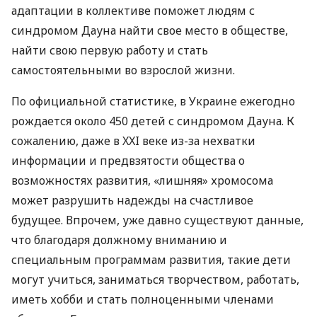
адаптации в коллективе поможет людям с
синдромом Дауна найти свое место в обществе,
найти свою первую работу и стать
самостоятельными во взрослой жизни.
По официальной статистике, в Украине ежегодно
рождается около 450 детей с синдромом Дауна. К
сожалению, даже в
XXI
веке из-за нехватки
информации и предвзятости общества о
возможностях развития, «лишняя» хромосома
может разрушить надежды на счастливое
будущее. Впрочем, уже давно существуют данные,
что благодаря должному вниманию и
специальным программам развития, такие дети
могут учиться, заниматься творчеством, работать,
иметь хобби и стать полноценными членами