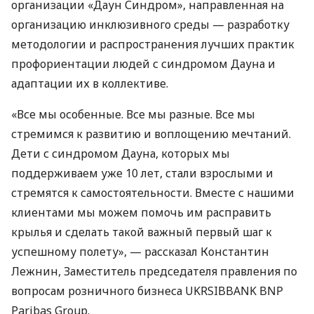
организации «Даун Синдром», направленная на
организацию инклюзивного среды — разработку
методологии и распространения лучших практик
профориентации людей с синдромом Дауна и
адаптации их в коллективе.
«Все мы особенные. Все мы разные. Все мы
стремимся к развитию и воплощению мечтаний.
Дети с синдромом Дауна, которых мы
поддерживаем уже 10 лет, стали взрослыми и
стремятся к самостоятельности. Вместе с нашими
клиентами мы можем помочь им расправить
крылья и сделать такой важный первый шаг к
успешному полету», — рассказал Константин
Лежнин, Заместитель председателя правления по
вопросам розничного бизнеса
UKRSIBBANK
BNP
Paribas Group.