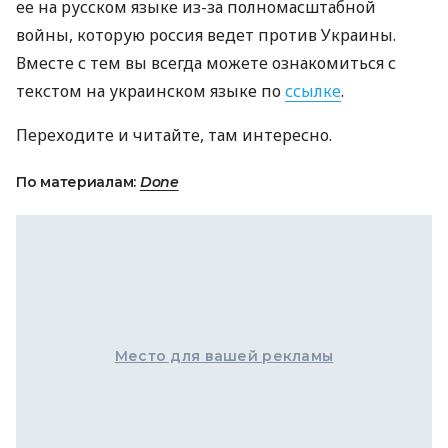
ее на русском языке из-за полномасштабной
войны, которую россия ведет против Украины.
Вместе с тем вы всегда можете ознакомиться с
текстом на украинском языке по
ссылке
.
Переходите и читайте, там интересно.
По материалам:
Done
Место для вашей рекламы