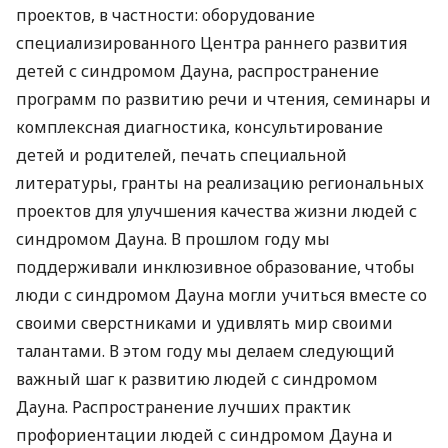
проектов, в частности: оборудование
специализированного Центра раннего развития
детей с синдромом Дауна, распространение
программ по развитию речи и чтения, семинары и
комплексная диагностика, консультирование
детей и родителей, печать специальной
литературы, гранты на реализацию региональных
проектов для улучшения качества жизни людей с
синдромом Дауна. В прошлом году мы
поддерживали инклюзивное образование, чтобы
люди с синдромом Дауна могли учиться вместе со
своими сверстниками и удивлять мир своими
талантами. В этом году мы делаем следующий
важный шаг к развитию людей с синдромом
Дауна. Распространение лучших практик
профориентации людей с синдромом Дауна и