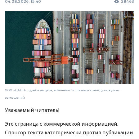
04.08.2026, 15:40
28463
ООО «ДАНН»: судебные дела, комплаенс и проверка международных
соглашений
Уважаемый читатель!
Это страница с коммерческой информацией.
Спонсор текста категорически против публикации