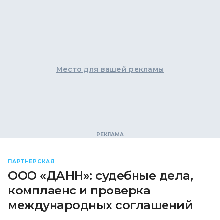
Место для вашей рекламы
ПАРТНЕРСКАЯ
ООО «ДАНН»: судебные дела,
комплаенс и проверка
международных соглашений