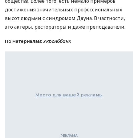
общества. Более того, есть немало примеров
достижения значительных профессиональных
высот людьми с синдромом Дауна. В частности,
это актеры, рестораторы и даже преподаватели.
По материалам:
Укрсиббанк
Место для вашей рекламы