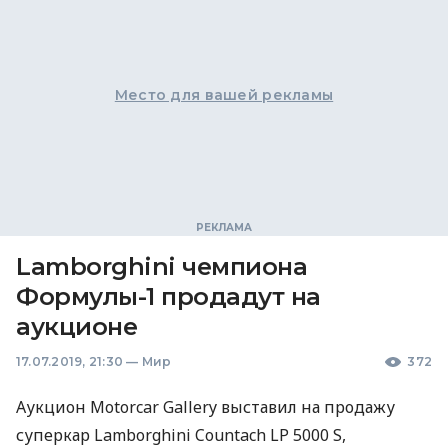
Место для вашей рекламы
Lamborghini чемпиона
Формулы-1 продадут на
аукционе
17.07.2019, 21:30
—
Мир
372
Аукцион Motorcar Gallery выставил на продажу
суперкар Lamborghini Countach LP 5000 S,