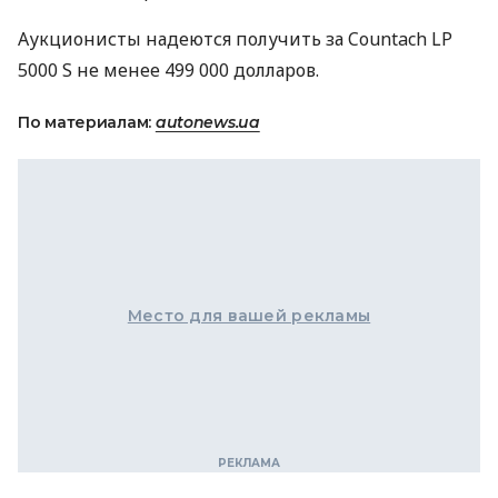
Аукционисты надеются получить за Countach LP
5000 S не менее 499 000 долларов.
По материалам:
autonews.ua
Место для вашей рекламы