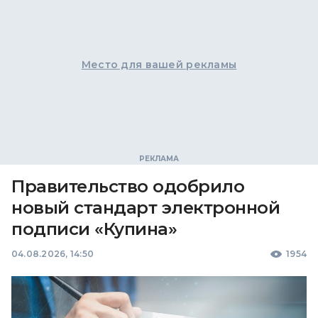
Место для вашей рекламы
Правительство одобрило
новый стандарт электронной
подписи «Купина»
04.08.2026, 14:50
1954