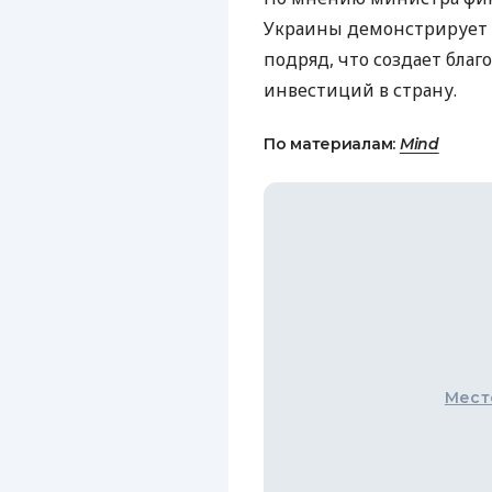
Украины демонстрирует 
подряд, что создает бла
инвестиций в страну.
По материалам:
Mind
Мест