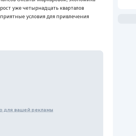
рост уже четырнадцать кварталов
гоприятные условия для привлечения
о для вашей рекламы