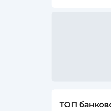
ТОП банков