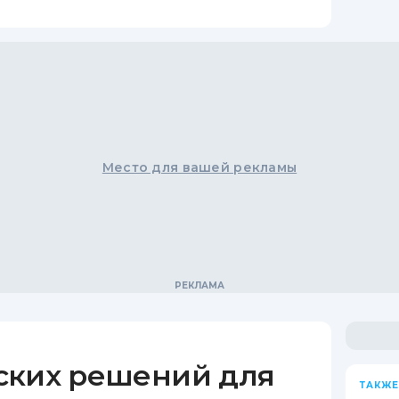
Место для вашей рекламы
ских решений для
ТАКЖЕ