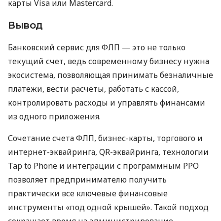
карты Visa или Mastercard.
Вывод
Банковский сервис для ФЛП — это не только
текущий счет, ведь современному бизнесу нужна
экосистема, позволяющая принимать безналичные
платежи, вести расчеты, работать с кассой,
контролировать расходы и управлять финансами
из одного приложения.
Сочетание счета ФЛП, бизнес-карты, торгового и
интернет-эквайринга, QR-эквайринга, технологии
Tap to Phone и интеграции с программным РРО
позволяет предпринимателю получить
практически все ключевые финансовые
инструменты «под одной крышей». Такой подход
сокращает время на администрирование,