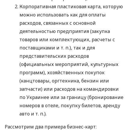
Корпоративная пластиковая карта, которую
можно использовать как для оплаты
расходов, связанных с основной
деятельностью предприятия (закупка
товаров или комплектующих, расчеты с
поставщиками
и т. п.
), так и для
представительских расходов
(официальных мероприятий, культурных
программ), хозяйственных покупок
(канцтовары, оргтехника, бензин или
запчасти) или расходов на командировки
по Украинее или за границу (бронирование
номеров в отеле, покупку билетов, аренду
авто
и т. п.
).
Рассмотрим два примера бизнес-карт: