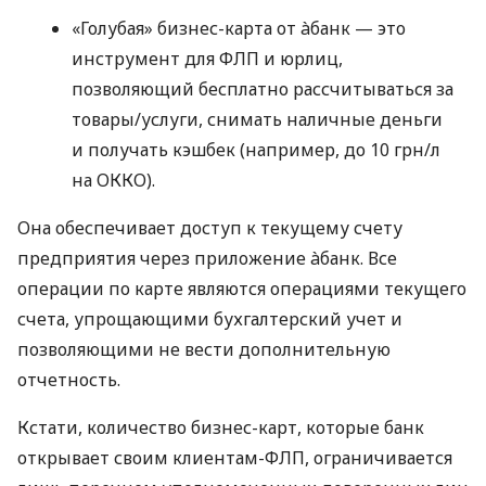
«Голубая» бизнес-карта от àбанк — это
инструмент для ФЛП и юрлиц,
позволяющий бесплатно рассчитываться за
товары/услуги, снимать наличные деньги
и получать кэшбек (например, до 10 грн/л
на ОККО).
Она обеспечивает доступ к текущему счету
предприятия через приложение àбанк. Все
операции по карте являются операциями текущего
счета, упрощающими бухгалтерский учет и
позволяющими не вести дополнительную
отчетность.
Кстати, количество бизнес-карт, которые банк
открывает своим клиентам-ФЛП, ограничивается