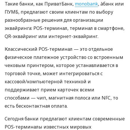
Такие банки, как ПриватБанк,
monobank
, àбанк или
ПУМБ, предлагают своим клиентам по выбору
разнообразные решения для организации
эквайринга: POS-терминал, терминал в смартфоне,
QR-эквайринг или интернет-эквайринг.
Классический POS-терминал — это отдельное
физическое платежное устройство со встроенным
чековым принтером, которое устанавливается в
торговой точке, может интегрироваться с
кассовой/компьютерной техникой и
поддерживает прием карточек всеми
способами — чип, магнитная полоса или NFC, то
есть бесконтактная оплата.
Сегодня банки предлагают клиентам современные
POS-терминалы известных мировых