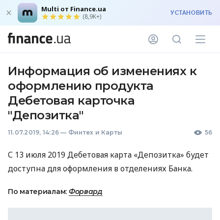
Multi от Finance.ua
УСТАНОВИТЬ
(8,9K+)
Информация об изменениях к
оформлению продукта
Дебетовая карточка
"Депозитка"
11.07.2019, 14:26
—
Финтех и Карты
56
С 13 июля 2019 Дебетовая карта «Депозитка» будет
доступна для оформления в отделениях Банка.
По материалам:
Форвард