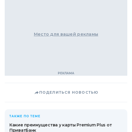
Место для вашей рекламы
ПОДЕЛИТЬСЯ НОВОСТЬЮ
ТАКЖЕ ПО ТЕМЕ
Какие преимущества у карты Premium Plus от
ПриватБанк