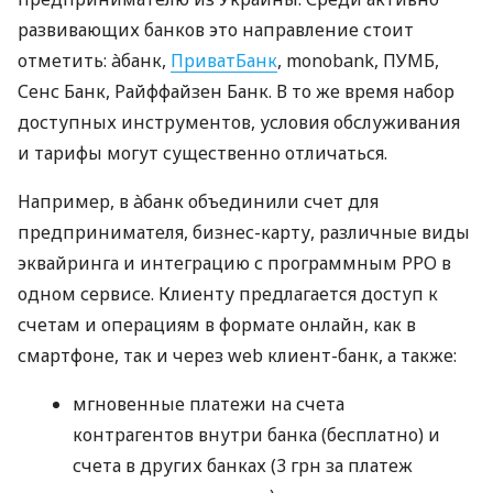
развивающих банков это направление стоит
отметить: àбанк,
ПриватБанк
, monobank, ПУМБ,
Сенс Банк, Райффайзен Банк. В то же время набор
доступных инструментов, условия обслуживания
и тарифы могут существенно отличаться.
Например, в àбанк объединили счет для
предпринимателя, бизнес-карту, различные виды
эквайринга и интеграцию с программным РРО в
одном сервисе. Клиенту предлагается доступ к
счетам и операциям в формате онлайн, как в
смартфоне, так и через web клиент-банк, а также:
мгновенные платежи на счета
контрагентов внутри банка (бесплатно) и
счета в других банках (3 грн за платеж