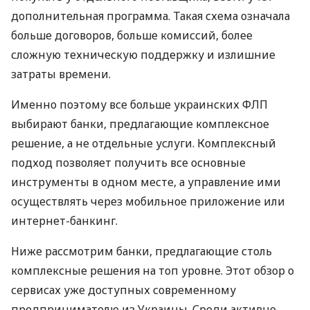
дополнительная программа. Такая схема означала
больше договоров, больше комиссий, более
сложную техническую поддержку и излишние
затраты времени.
Именно поэтому все больше украинских ФЛП
выбирают банки, предлагающие комплексное
решение, а не отдельные услуги. Комплексный
подход позволяет получить все основные
инструменты в одном месте, а управление ими
осуществлять через мобильное приложение или
интернет-банкинг.
Ниже рассмотрим банки, предлагающие столь
комплексные решения на топ уровне. Этот обзор о
сервисах уже доступных современному
предпринимателю из Украины. Среди активно