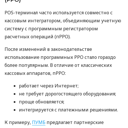
POS-терминал часто используется совместно с
кассовым интегратором, объединяющим учетную
систему с программным регистратором
расчетных операций (пРРО).
После изменений в законодательстве
использование программных РРО стало гораздо
более популярным. В отличие от классических
кассовых аппаратов, пРРО:
работает через Интернет;
не требует дорогостоящего оборудования;
проще обновляется;
интегрируется с платежными решениями.
К примеру,
ПУМБ
предлагает партнерские