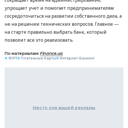
упрощает учет и помогает предпринимателям
сосредоточиться на развитии собственного дела, а
не на решении технических вопросов. Главное —
на старте правильно выбрать банк, который
позволит все это реализовать.
По материалам:
Finance.ua
#
ФЛП
#
Платежные Карты
#
Интернет-Банкинг
Место для вашей рекламы