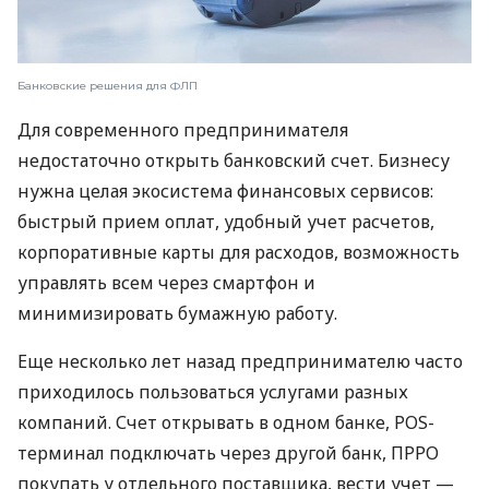
Банковские решения для ФЛП
Для современного предпринимателя
недостаточно открыть банковский счет. Бизнесу
нужна целая экосистема финансовых сервисов:
быстрый прием оплат, удобный учет расчетов,
корпоративные карты для расходов, возможность
управлять всем через смартфон и
минимизировать бумажную работу.
Еще несколько лет назад предпринимателю часто
приходилось пользоваться услугами разных
компаний. Счет открывать в одном банке, POS-
терминал подключать через другой банк, ПРРО
покупать у отдельного поставщика, вести учет —