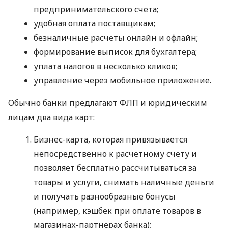
предпринимательского счета;
удобная оплата поставщикам;
безналичные расчеты онлайн и офлайн;
формирование выписок для бухгалтера;
уплата налогов в несколько кликов;
управление через мобильное приложение.
Обычно банки предлагают ФЛП и юридическим
лицам два вида карт:
Бизнес-карта, которая привязывается
непосредственно к расчетному счету и
позволяет бесплатно рассчитываться за
товары и услуги, снимать наличные деньги
и получать разнообразные бонусы
(например, кэшбек при оплате товаров в
магазинах-партнерах банка);