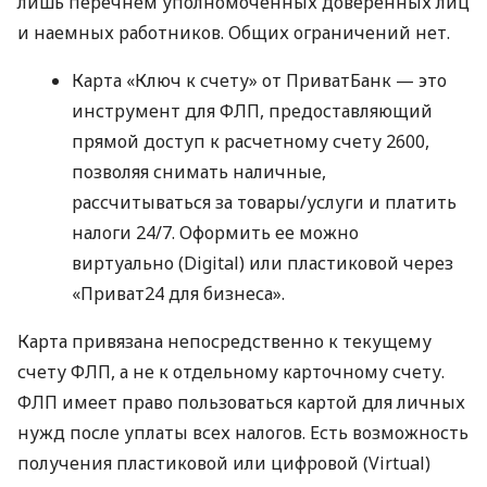
лишь перечнем уполномоченных доверенных лиц
и наемных работников. Общих ограничений нет.
Карта «Ключ к счету» от ПриватБанк — это
инструмент для ФЛП, предоставляющий
прямой доступ к расчетному счету 2600,
позволяя снимать наличные,
рассчитываться за товары/услуги и платить
налоги 24/7. Оформить ее можно
виртуально (Digital) или пластиковой через
«Приват24 для бизнеса».
Карта привязана непосредственно к текущему
счету ФЛП, а не к отдельному карточному счету.
ФЛП имеет право пользоваться картой для личных
нужд после уплаты всех налогов. Есть возможность
получения пластиковой или цифровой (Virtual)