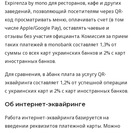
Expirenza by mono для ресторанов, кафе и других
заведений, позволяющий посетителям через QR-
код просматривать меню, оплачивать счет (в том
числе Apple/Google Pay), оставлять чаевые и
отзывы без участия официанта. Комиссия за прием
таких платежей в monobank составляет 1,3% от
суммы со всех карт украинских банков и 2% с карт
иностранных банков.
Для сравнения, в àбанк плата за услугу QR-
эквайринга составляет 1,2% от успешной операции
с украинских карт и 2% с карт иностранных банков.
Об интернет-эквайринге
Работа интернет-эквайринга базируется на
введении реквизитов платежной карты. Можно