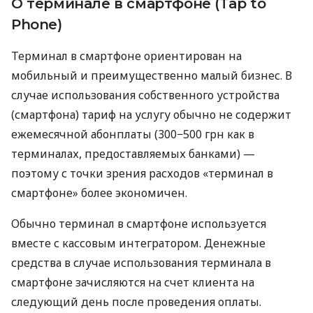
О терминале в смартфоне (Tap to
Phone)
Терминал в смартфоне ориентирован на
мобильный и преимущественно малый бизнес. В
случае использования собственного устройства
(смартфона) тариф на услугу обычно не содержит
ежемесячной абонплаты (300−500 грн как в
терминалах, предоставляемых банками) —
поэтому с точки зрения расходов «терминал в
смартфоне» более экономичен.
Обычно терминал в смартфоне используется
вместе с кассовым интегратором. Денежные
средства в случае использования терминала в
смартфоне зачисляются на счет клиента на
следующий день после проведения оплаты.