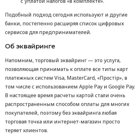
с уплатой налогов «в комплекте».
Подобный подход сегодня используют и другие
банки, постепенно расширяя список цифровых
сервисов для предпринимателей.
Об эквайринге
Напомним, торговый эквайринг — это услуга,
позволяющая принимать к оплате все типы карт
платежных систем Visa, MasterCard, «Простір», в
том числе с использованием Apple Pay и Google Pay.
В настоящее время расчеты картой стали очень
распространенным способом оплаты для многих
покупателей, поэтому без эквайринга любая
торговая точка или интернет-магазин просто
теряет клиентов.