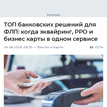
ТОП банковских решений для
ФЛП: когда эквайринг, РРО и
бизнес карты в одном сервисе
04.08.2026, 06:50
—
Финтех и Карты
13214