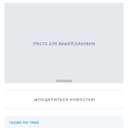
Место для вашей рекламы
ПОДЕЛИТЬСЯ НОВОСТЬЮ
ТАКЖЕ ПО ТЕМЕ