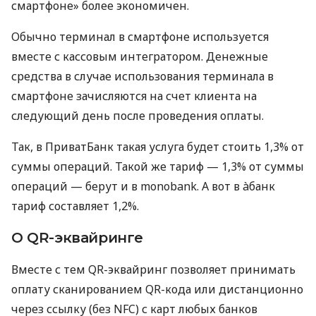
смартфоне» более экономичен.
Обычно терминал в смартфоне используется
вместе с кассовым интегратором. Денежные
средства в случае использования терминала в
смартфоне зачисляются на счет клиента на
следующий день после проведения оплаты.
Так, в ПриватБанк такая услуга будет стоить 1,3% от
суммы операций. Такой же тариф — 1,3% от суммы
операций — берут и в monobank. А вот в àбанк
тариф составляет 1,2%.
О QR-эквайринге
Вместе с тем QR-эквайринг позволяет принимать
оплату сканированием QR-кода или дистанционно
через ссылку (без NFC) с карт любых банков