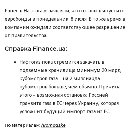
Ранее в Нафтогазе заявляли, что готовы выпустить
евробонды в понедельник, 8 июля. В то же время в
компании ожидали соответствующее разрешение
от правительства.
Справка Finance.ua:
Нафтогаз пока стремится закачать в
подземные хранилища минимум 20 млрд
кубометров газа – на 2 миллиарда
кубометров больше, чем обычно. Причина
этого – возможная остановка Россией
транзита газа в ЕС через Украину, которая
усложнит будущий импорт газа из ЕС.
По материалам:
hromadske