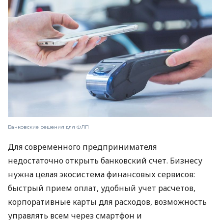
Банковские решения для ФЛП
Для современного предпринимателя
недостаточно открыть банковский счет. Бизнесу
нужна целая экосистема финансовых сервисов:
быстрый прием оплат, удобный учет расчетов,
корпоративные карты для расходов, возможность
управлять всем через смартфон и