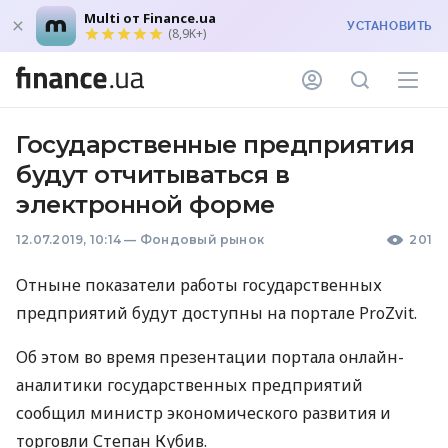
Multi от Finance.ua
УСТАНОВИТЬ
(8,9K+)
Государственные предприятия
будут отчитываться в
электронной форме
12.07.2019, 10:14
—
Фондовый рынок
201
Отныне показатели работы государственных
предприятий будут доступны на портале ProZvit.
Об этом во время презентации портала онлайн-
аналитики государственных предприятий
сообщил министр экономического развития и
торговли Степан Кубив.