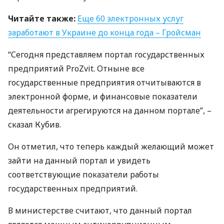
Читайте также:
Еще 60 электронных услуг
заработают в Украине до конца года – Гройсман
“Сегодня представляем портал государственных
предприятий ProZvit. Отныне все
государственные предприятия отчитываются в
электронной форме, и финансовые показатели
деятельности агрегируются на данном портале”, –
сказал Кубив.
Он отметил, что теперь каждый желающий может
зайти на данный портал и увидеть
соответствующие показатели работы
государственных предприятий.
В министерстве считают, что данный портал