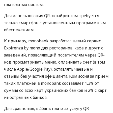
платежных систем.
Для использования QR-эквайрингом требуется
только смартфон с установленным программным
обеспечением.
К примеру, monobank разработал целый сервис
Expirenza by mono для ресторанов, кафе и других
заведений, позволяющий посетителям через QR-
код просматривать меню, оплачивать счет (в том
числе Apple/Google Pay), оставлять чаевые и
отзывы без участия официанта. Комиссия за прием
таких платежей в monobank составляет 1,3% от
суммы со всех карт украинских банков и 2% с карт
иностранных банков.
Для сравнения, в àбанк плата за услугу QR-