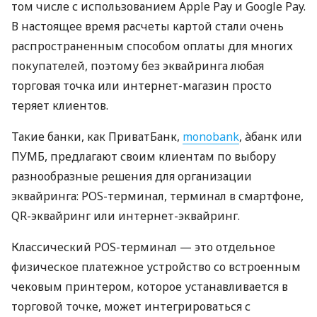
том числе с использованием Apple Pay и Google Pay.
В настоящее время расчеты картой стали очень
распространенным способом оплаты для многих
покупателей, поэтому без эквайринга любая
торговая точка или интернет-магазин просто
теряет клиентов.
Такие банки, как ПриватБанк,
monobank
, àбанк или
ПУМБ, предлагают своим клиентам по выбору
разнообразные решения для организации
эквайринга: POS-терминал, терминал в смартфоне,
QR-эквайринг или интернет-эквайринг.
Классический POS-терминал — это отдельное
физическое платежное устройство со встроенным
чековым принтером, которое устанавливается в
торговой точке, может интегрироваться с