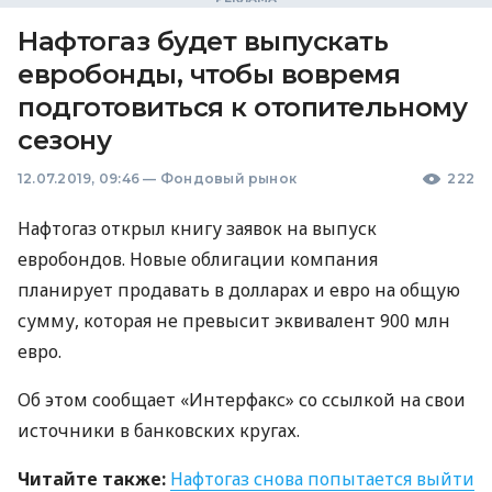
Нафтогаз будет выпускать
евробонды, чтобы вовремя
подготовиться к отопительному
сезону
12.07.2019, 09:46
—
Фондовый рынок
222
Нафтогаз открыл книгу заявок на выпуск
евробондов. Новые облигации компания
планирует продавать в долларах и евро на общую
сумму, которая не превысит эквивалент 900 млн
евро.
Об этом сообщает «Интерфакс» со ссылкой на свои
источники в банковских кругах.
Читайте также:
Нафтогаз снова попытается выйти