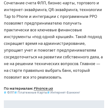
Сочетание счета ФЛП, бизнес-карты, торгового и
интернет-эквайринга, QR-эквайринга, технологии
Tap to Phone и интеграции с программным РРО
позволяет предпринимателю получить
практически все ключевые финансовые
инструменты «под одной крышей». Такой подход
сокращает время на администрирование,
упрощает учет и помогает предпринимателям
сосредоточиться на развитии собственного дела, а
не на решении технических вопросов. Главное —
на старте правильно выбрать банк, который
позволит все это реализовать.
По материалам:
Finance.ua
#
ФЛП
#
Платежные Карты
#
Интернет-Банкинг