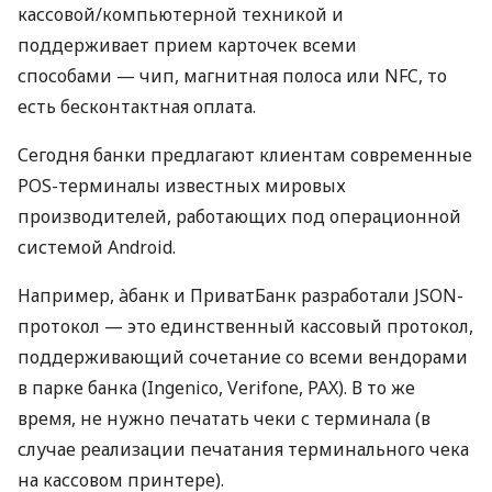
кассовой/компьютерной техникой и
поддерживает прием карточек всеми
способами — чип, магнитная полоса или NFC, то
есть бесконтактная оплата.
Сегодня банки предлагают клиентам современные
POS-терминалы известных мировых
производителей, работающих под операционной
системой Android.
Например, àбанк и ПриватБанк разработали JSON-
протокол — это единственный кассовый протокол,
поддерживающий сочетание со всеми вендорами
в парке банка (Ingenico, Verifone, PAX). В то же
время, не нужно печатать чеки с терминала (в
случае реализации печатания терминального чека
на кассовом принтере).