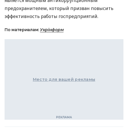
является мощным антикоррупционным
предохранителем, который призван повысить
эффективность работы госпредприятий.
По материалам:
Укрінформ
Место для вашей рекламы