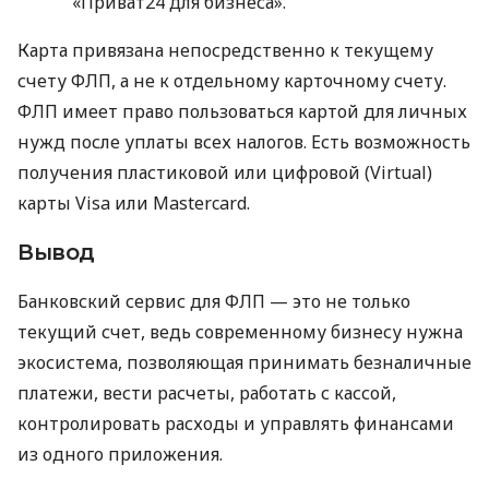
«Приват24 для бизнеса».
Карта привязана непосредственно к текущему
счету ФЛП, а не к отдельному карточному счету.
ФЛП имеет право пользоваться картой для личных
нужд после уплаты всех налогов. Есть возможность
получения пластиковой или цифровой (Virtual)
карты Visa или Mastercard.
Вывод
Банковский сервис для ФЛП — это не только
текущий счет, ведь современному бизнесу нужна
экосистема, позволяющая принимать безналичные
платежи, вести расчеты, работать с кассой,
контролировать расходы и управлять финансами
из одного приложения.