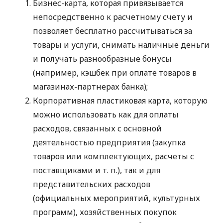
Бизнес-карта, которая привязывается
непосредственно к расчетному счету и
позволяет бесплатно рассчитываться за
товары и услуги, снимать наличные деньги
и получать разнообразные бонусы
(например, кэшбек при оплате товаров в
магазинах-партнерах банка);
Корпоративная пластиковая карта, которую
можно использовать как для оплаты
расходов, связанных с основной
деятельностью предприятия (закупка
товаров или комплектующих, расчеты с
поставщиками
и т. п.
), так и для
представительских расходов
(официальных мероприятий, культурных
программ), хозяйственных покупок