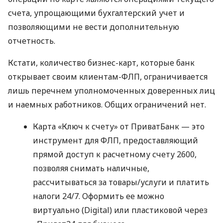
счета, упрощающими бухгалтерский учет и
позволяющими не вести дополнительную
отчетность.
Кстати, количество бизнес-карт, которые банк
открывает своим клиентам-ФЛП, ограничивается
лишь перечнем уполномоченных доверенных лиц
и наемных работников. Общих ограничений нет.
Карта «Ключ к счету» от ПриватБанк — это
инструмент для ФЛП, предоставляющий
прямой доступ к расчетному счету 2600,
позволяя снимать наличные,
рассчитываться за товары/услуги и платить
налоги 24/7. Оформить ее можно
виртуально (Digital) или пластиковой через