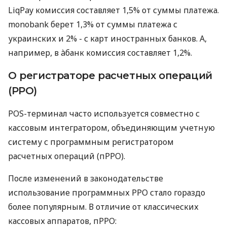
LiqPay комиссия составляет 1,5% от суммы платежа.
monobank берет 1,3% от суммы платежа с
украинских и 2% - с карт иностранных банков. А,
например, в àбанк комиссия составляет 1,2%.
О регистраторе расчетных операций
(РРО)
POS-терминал часто используется совместно с
кассовым интегратором, объединяющим учетную
систему с программным регистратором
расчетных операций (пРРО).
После изменений в законодательстве
использование программных РРО стало гораздо
более популярным. В отличие от классических
кассовых аппаратов, пРРО: