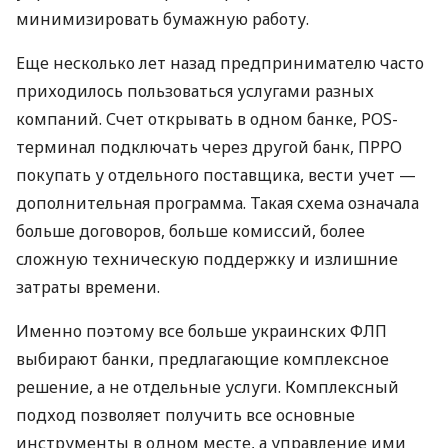
минимизировать бумажную работу.
Еще несколько лет назад предпринимателю часто
приходилось пользоваться услугами разных
компаний. Счет открывать в одном банке, POS-
терминал подключать через другой банк, ПРРО
покупать у отдельного поставщика, вести учет —
дополнительная программа. Такая схема означала
больше договоров, больше комиссий, более
сложную техническую поддержку и излишние
затраты времени.
Именно поэтому все больше украинских ФЛП
выбирают банки, предлагающие комплексное
решение, а не отдельные услуги. Комплексный
подход позволяет получить все основные
инструменты в одном месте, а управление ими