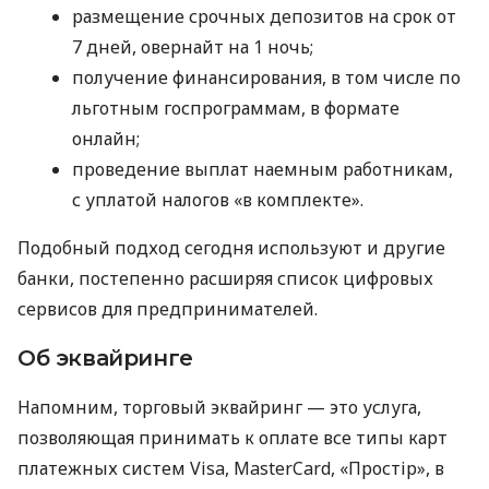
размещение срочных депозитов на срок от
7 дней, овернайт на 1 ночь;
получение финансирования, в том числе по
льготным госпрограммам, в формате
онлайн;
проведение выплат наемным работникам,
с уплатой налогов «в комплекте».
Подобный подход сегодня используют и другие
банки, постепенно расширяя список цифровых
сервисов для предпринимателей.
Об эквайринге
Напомним, торговый эквайринг — это услуга,
позволяющая принимать к оплате все типы карт
платежных систем Visa, MasterCard, «Простір», в