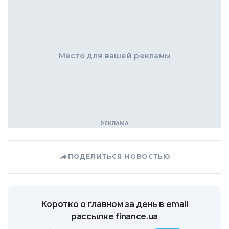
Место для вашей рекламы
ПОДЕЛИТЬСЯ НОВОСТЬЮ
Коротко о главном за день в email
рассылке finance.ua