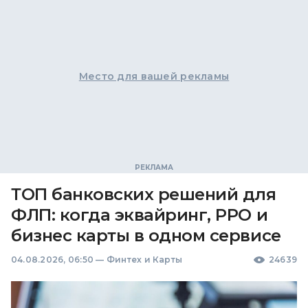
Место для вашей рекламы
ТОП банковских решений для
ФЛП: когда эквайринг, РРО и
бизнес карты в одном сервисе
04.08.2026, 06:50
—
Финтех и Карты
24639