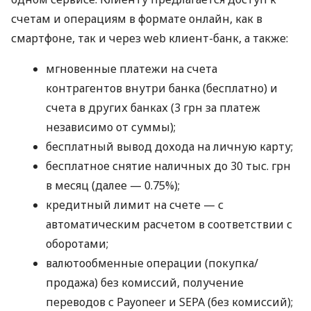
счетам и операциям в формате онлайн, как в
смартфоне, так и через web клиент-банк, а также:
мгновенные платежи на счета
контрагентов внутри банка (бесплатно) и
счета в других банках (3 грн за платеж
независимо от суммы);
бесплатный вывод дохода на личную карту;
бесплатное снятие наличных до 30 тыс. грн
в месяц (далее — 0.75%);
кредитный лимит на счете — с
автоматическим расчетом в соответствии с
оборотами;
валютообменные операции (покупка/
продажа) без комиссий, получение
переводов с Payoneer и SEPA (без комиссий);