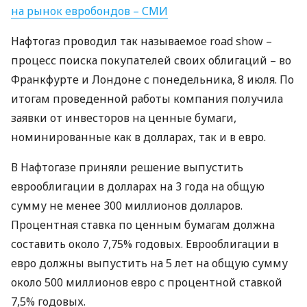
на рынок евробондов –
СМИ
Нафтогаз проводил так называемое road show –
процесс поиска покупателей своих облигаций – во
Франкфурте и Лондоне с понедельника, 8 июля. По
итогам проведенной работы компания получила
заявки от инвесторов на ценные бумаги,
номинированные как в долларах, так и в евро.
В Нафтогазе приняли решение выпустить
еврооблигации в долларах на 3 года на общую
сумму не менее 300 миллионов долларов.
Процентная ставка по ценным бумагам должна
составить около 7,75% годовых. Еврооблигации в
евро должны выпустить на 5 лет на общую сумму
около 500 миллионов евро с процентной ставкой
7,5% годовых.