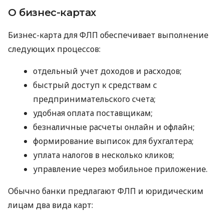
О бизнес-картах
Бизнес-карта для ФЛП обеспечивает выполнение
следующих процессов:
отдельный учет доходов и расходов;
быстрый доступ к средствам с
предпринимательского счета;
удобная оплата поставщикам;
безналичные расчеты онлайн и офлайн;
формирование выписок для бухгалтера;
уплата налогов в несколько кликов;
управление через мобильное приложение.
Обычно банки предлагают ФЛП и юридическим
лицам два вида карт: