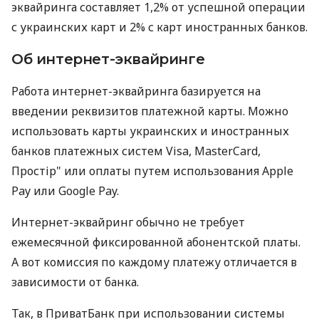
эквайринга составляет 1,2% от успешной операции
с украинских карт и 2% с карт иностранных банков.
Об интернет-эквайринге
Работа интернет-эквайринга базируется на
введении реквизитов платежной карты. Можно
использовать карты украинских и иностранных
банков платежных систем Visa, MasterCard,
Простір" или оплаты путем использования Apple
Pay или Google Pay.
Интернет-эквайринг обычно не требует
ежемесячной фиксированной абонентской платы.
А вот комиссия по каждому платежу отличается в
зависимости от банка.
Так, в ПриватБанк при использовании системы