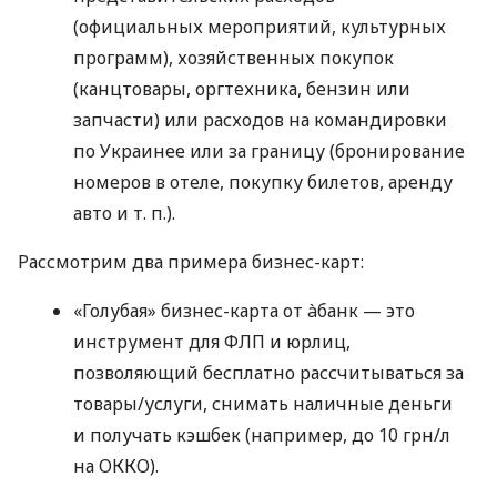
(официальных мероприятий, культурных
программ), хозяйственных покупок
(канцтовары, оргтехника, бензин или
запчасти) или расходов на командировки
по Украинее или за границу (бронирование
номеров в отеле, покупку билетов, аренду
авто
и т. п.
).
Рассмотрим два примера бизнес-карт:
«Голубая» бизнес-карта от àбанк — это
инструмент для ФЛП и юрлиц,
позволяющий бесплатно рассчитываться за
товары/услуги, снимать наличные деньги
и получать кэшбек (например, до 10 грн/л
на ОККО).