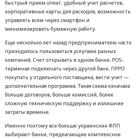
быстрый прием оплат, удобный учет расчетов,
корпоративные карты для расходов, возможность
управлять всем через смартфон и
минимизировать бумажную работу.
Еще несколько лет назад предпринимателю часто
приходилось пользоваться услугами разных
компаний. Счет открывать в одном банке, POS-
терминал подключать через другой банк, ПРРО
покупать у отдельного поставщика, вести учет —
дополнительная программа. Такая схема означала
больше договоров, больше комиссий, более
сложную техническую поддержку и излишние
затраты времени.
Именно поэтому все больше украинских ФЛП
выбирают банки, предлагающие комплексное