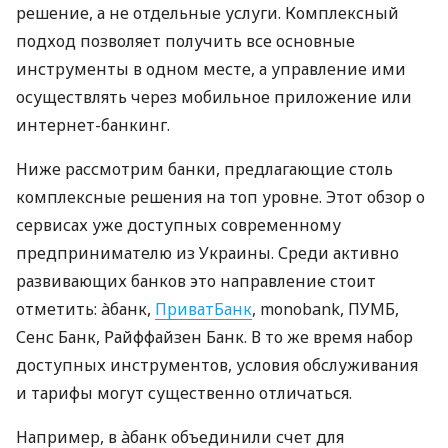
решение, а не отдельные услуги. Комплексный
подход позволяет получить все основные
инструменты в одном месте, а управление ими
осуществлять через мобильное приложение или
интернет-банкинг.
Ниже рассмотрим банки, предлагающие столь
комплексные решения на топ уровне. Этот обзор о
сервисах уже доступных современному
предпринимателю из Украины. Среди активно
развивающих банков это направление стоит
отметить: àбанк,
ПриватБанк
, monobank, ПУМБ,
Сенс Банк, Райффайзен Банк. В то же время набор
доступных инструментов, условия обслуживания
и тарифы могут существенно отличаться.
Например, в àбанк объединили счет для