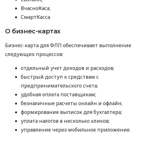
ВчасноКаса;
СмартКасса.
О бизнес-картах
Бизнес-карта для ФЛП обеспечивает выполнение
следующих процессов:
отдельный учет доходов и расходов;
быстрый доступ к средствам с
предпринимательского счета;
удобная оплата поставщикам;
безналичные расчеты онлайн и офлайн;
формирование выписок для бухгалтера;
уплата налогов в несколько кликов;
управление через мобильное приложение.