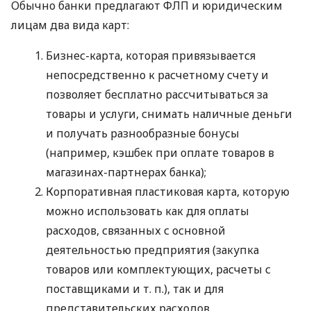
Обычно банки предлагают ФЛП и юридическим
лицам два вида карт:
Бизнес-карта, которая привязывается
непосредственно к расчетному счету и
позволяет бесплатно рассчитываться за
товары и услуги, снимать наличные деньги
и получать разнообразные бонусы
(например, кэшбек при оплате товаров в
магазинах-партнерах банка);
Корпоративная пластиковая карта, которую
можно использовать как для оплаты
расходов, связанных с основной
деятельностью предприятия (закупка
товаров или комплектующих, расчеты с
поставщиками
и т. п.
), так и для
представительских расходов