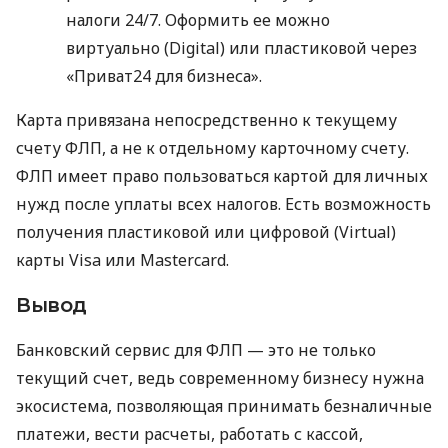
налоги 24/7. Оформить ее можно
виртуально (Digital) или пластиковой через
«Приват24 для бизнеса».
Карта привязана непосредственно к текущему
счету ФЛП, а не к отдельному карточному счету.
ФЛП имеет право пользоваться картой для личных
нужд после уплаты всех налогов. Есть возможность
получения пластиковой или цифровой (Virtual)
карты Visa или Mastercard.
Вывод
Банковский сервис для ФЛП — это не только
текущий счет, ведь современному бизнесу нужна
экосистема, позволяющая принимать безналичные
платежи, вести расчеты, работать с кассой,