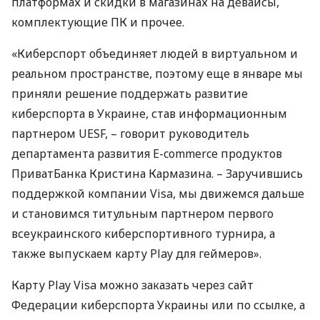
платформах и скидки в магазинах на девайсы,
комплектующие ПК и прочее.
«Киберспорт объединяет людей в виртуальном и
реальном пространстве, поэтому еще в январе мы
приняли решение поддержать развитие
киберспорта в Украине, став информационным
партнером
UESF
, – говорит руководитель
департамента развития E-commerce продуктов
ПриватБанка Кристина Кармазина. – Заручившись
поддержкой компании Visa, мы движемся дальше
и становимся титульным партнером первого
всеукраинского киберспортивного турнира, а
также выпускаем карту Play для геймеров».
Карту Play Visa можно заказать через сайт
Федерации киберспорта Украины или по ссылке, а