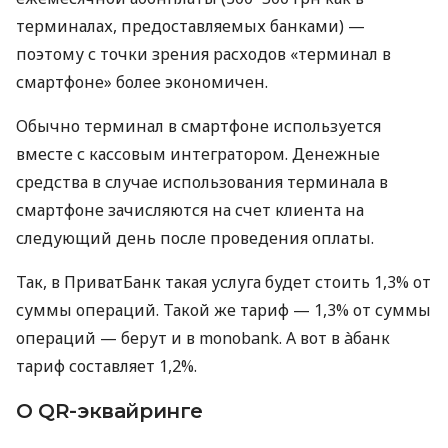
терминалах, предоставляемых банками) —
поэтому с точки зрения расходов «терминал в
смартфоне» более экономичен.
Обычно терминал в смартфоне используется
вместе с кассовым интегратором. Денежные
средства в случае использования терминала в
смартфоне зачисляются на счет клиента на
следующий день после проведения оплаты.
Так, в ПриватБанк такая услуга будет стоить 1,3% от
суммы операций. Такой же тариф — 1,3% от суммы
операций — берут и в monobank. А вот в àбанк
тариф составляет 1,2%.
О QR-эквайринге