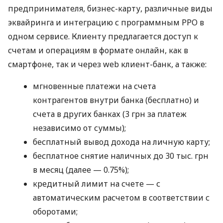
предпринимателя, бизнес-карту, различные виды
эквайринга и интеграцию с программным РРО в
одном сервисе. Клиенту предлагается доступ к
счетам и операциям в формате онлайн, как в
смартфоне, так и через web клиент-банк, а также:
мгновенные платежи на счета
контрагентов внутри банка (бесплатно) и
счета в других банках (3 грн за платеж
независимо от суммы);
бесплатный вывод дохода на личную карту;
бесплатное снятие наличных до 30 тыс. грн
в месяц (далее — 0.75%);
кредитный лимит на счете — с
автоматическим расчетом в соответствии с
оборотами;