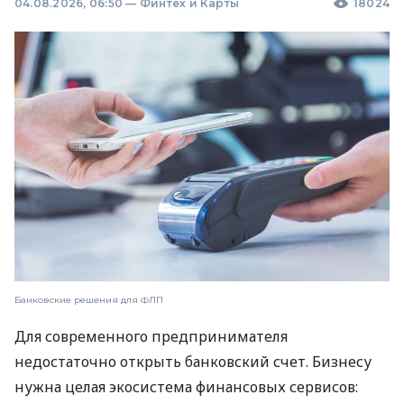
04.08.2026, 06:50
—
Финтех и Карты
18024
Банковские решения для ФЛП
Для современного предпринимателя
недостаточно открыть банковский счет. Бизнесу
нужна целая экосистема финансовых сервисов: