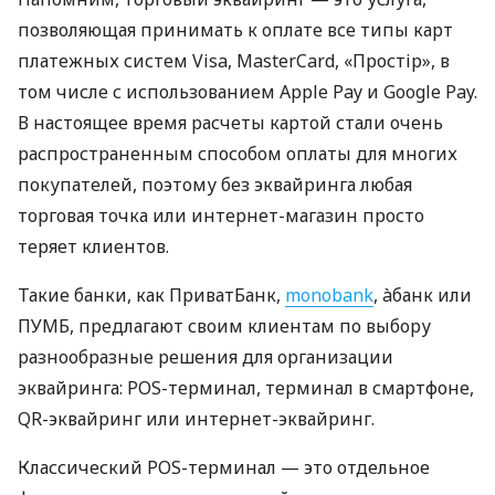
позволяющая принимать к оплате все типы карт
платежных систем Visa, MasterCard, «Простір», в
том числе с использованием Apple Pay и Google Pay.
В настоящее время расчеты картой стали очень
распространенным способом оплаты для многих
покупателей, поэтому без эквайринга любая
торговая точка или интернет-магазин просто
теряет клиентов.
Такие банки, как ПриватБанк,
monobank
, àбанк или
ПУМБ, предлагают своим клиентам по выбору
разнообразные решения для организации
эквайринга: POS-терминал, терминал в смартфоне,
QR-эквайринг или интернет-эквайринг.
Классический POS-терминал — это отдельное