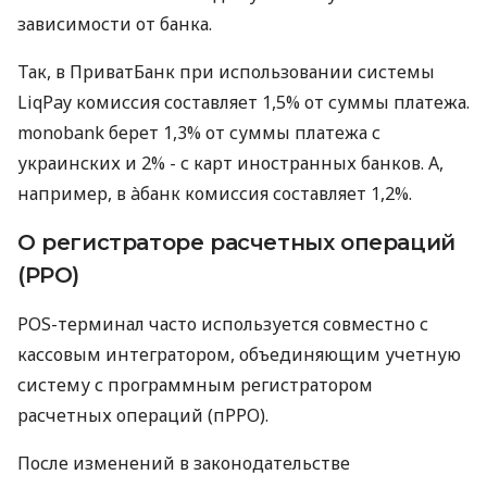
зависимости от банка.
Так, в ПриватБанк при использовании системы
LiqPay комиссия составляет 1,5% от суммы платежа.
monobank берет 1,3% от суммы платежа с
украинских и 2% - с карт иностранных банков. А,
например, в àбанк комиссия составляет 1,2%.
О регистраторе расчетных операций
(РРО)
POS-терминал часто используется совместно с
кассовым интегратором, объединяющим учетную
систему с программным регистратором
расчетных операций (пРРО).
После изменений в законодательстве