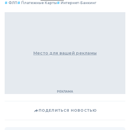
#
ФЛП
#
Платежные Карты
#
Интернет-Банкинг
Место для вашей рекламы
ПОДЕЛИТЬСЯ НОВОСТЬЮ