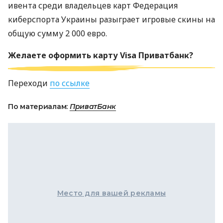
ивента среди владельцев карт Федерация
киберспорта Украины разыграет игровые скины на
общую сумму 2 000 евро.
Желаете оформить карту Visa Приватбанк?
Переходи
по ссылке
По материалам:
ПриватБанк
Место для вашей рекламы