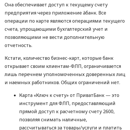
Она обеспечивает доступ к текущему счету
предприятия через приложение àбанк. Все
операции по карте являются операциями текущего
счета, упрощающими бухгалтерский учет и
позволяющими не вести дополнительную
отчетность.
Кстати, количество бизнес-карт, которые банк
открывает своим клиентам-ФЛП, ограничивается
лишь перечнем уполномоченных доверенных лиц
и наемных работников. Общих ограничений нет.
Карта «Ключ к счету» от ПриватБанк — это
инструмент для ФЛП, предоставляющий
прямой доступ к расчетному счету 2600,
позволяя снимать наличные,
рассчитываться за товары/услуги и платить