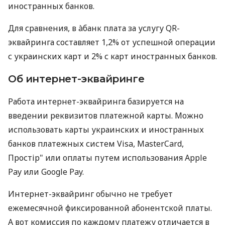
иностранных банков.
Для сравнения, в àбанк плата за услугу QR-
эквайринга составляет 1,2% от успешной операции
с украинских карт и 2% с карт иностранных банков.
Об интернет-эквайринге
Работа интернет-эквайринга базируется на
введении реквизитов платежной карты. Можно
использовать карты украинских и иностранных
банков платежных систем Visa, MasterCard,
Простір" или оплаты путем использования Apple
Pay или Google Pay.
Интернет-эквайринг обычно не требует
ежемесячной фиксированной абонентской платы.
А вот комиссия по каждому платежу отличается в