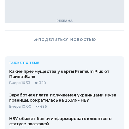
ПОДЕЛИТЬСЯ НОВОСТЬЮ
ТАКЖЕ ПО ТЕМЕ
Какие преимущества у карты Premium Plus от
ПриватБанк
Вчера 16:33
320
Заработная плата, получаемая украинцами из-за
границы, сократилась на 23,6% - НБУ
Вчера 10:00
486
НБУ обяжет банки информировать клиентов о
статусе платежей