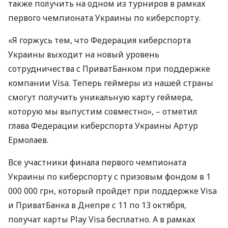
также получить на одном из турниров в рамках
первого чемпионата Украины по киберспорту.
«Я горжусь тем, что Федерация киберспорта
Украины выходит на новый уровень
сотрудничества с ПриватБанком при поддержке
компании Visa. Теперь геймеры из нашей страны
смогут получить уникальную карту геймера,
которую мы выпустим совместно», – отметил
глава Федерации киберспорта Украины Артур
Ермолаев.
Все участники финала первого чемпионата
Украины по киберспорту с призовым фондом в 1
000 000 грн, который пройдет при поддержке Visa
и ПриватБанка в Днепре с 11 по 13 октября,
получат карты Play Visa бесплатно. А в рамках