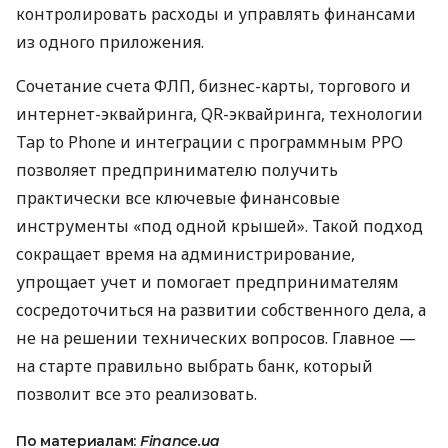
контролировать расходы и управлять финансами
из одного приложения.
Сочетание счета ФЛП, бизнес-карты, торгового и
интернет-эквайринга, QR-эквайринга, технологии
Tap to Phone и интеграции с программным РРО
позволяет предпринимателю получить
практически все ключевые финансовые
инструменты «под одной крышей». Такой подход
сокращает время на администрирование,
упрощает учет и помогает предпринимателям
сосредоточиться на развитии собственного дела, а
не на решении технических вопросов. Главное —
на старте правильно выбрать банк, который
позволит все это реализовать.
По материалам:
Finance.ua