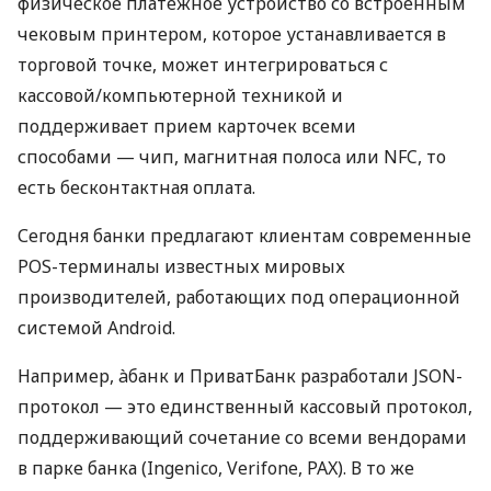
физическое платежное устройство со встроенным
чековым принтером, которое устанавливается в
торговой точке, может интегрироваться с
кассовой/компьютерной техникой и
поддерживает прием карточек всеми
способами — чип, магнитная полоса или NFC, то
есть бесконтактная оплата.
Сегодня банки предлагают клиентам современные
POS-терминалы известных мировых
производителей, работающих под операционной
системой Android.
Например, àбанк и ПриватБанк разработали JSON-
протокол — это единственный кассовый протокол,
поддерживающий сочетание со всеми вендорами
в парке банка (Ingenico, Verifone, PAX). В то же