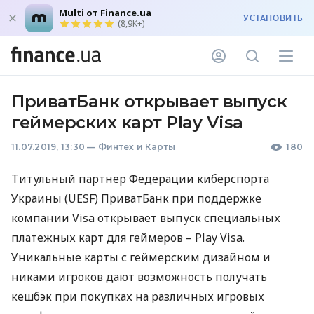
Multi от Finance.ua
УСТАНОВИТЬ
(8,9K+)
ПриватБанк открывает выпуск
геймерских карт Play Visa
11.07.2019, 13:30
—
Финтех и Карты
180
Титульный партнер Федерации киберспорта
Украины (
UESF
) ПриватБанк при поддержке
компании Visa открывает выпуск специальных
платежных карт для геймеров – Play Visa.
Уникальные карты с геймерским дизайном и
никами игроков дают возможность получать
кешбэк при покупках на различных игровых