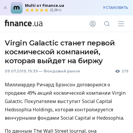
Multi от Finance.ua
УСТАНОВИТЬ
(8,9K+)
Virgin Galactic станет первой
космической компанией,
которая выйдет на биржу
09.07.2019, 19:39
—
Фондовый рынок
219
Миллиардер Ричард Брэнсон договорился о
продаже 49% акций космической компании Virgin
Galactic. Покупателем выступит Social Capital
Hedosophia Holdings, которая контролируется
венчурными фондами Social Capital и Hedosophia.
По данным The Wall Street Journal, она