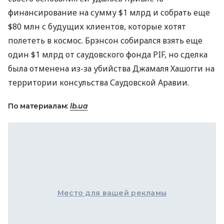
финансирование на сумму $1 млрд и собрать еще
$80 млн с будущих клиентов, которые хотят
полететь в космос. Брэнсон собирался взять еще
один $1 млрд от саудовского фонда
PIF
, но сделка
была отменена из-за убийства Джамаля Хашогги на
территории консульства Саудовской Аравии.
По материалам:
lb.ua
Место для вашей рекламы