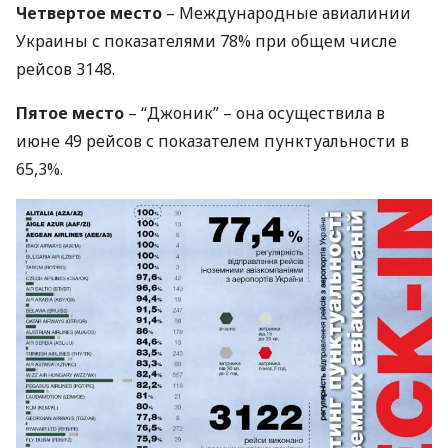
Четвертое место
– Международные авиалинии
Украины с показателями 78% при общем числе
рейсов 3148.
Пятое место
– “Джоник” – она осуществила в
июне 49 рейсов с показателем пунктуальности в
65,3%.