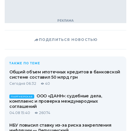
ПОДЕЛИТЬСЯ НОВОСТЬЮ
ТАКЖЕ ПО ТЕМЕ
Общий объем ипотечных кредитов в банковской
системе составил 50 млрд грн
Сегодня 06:32
40
ООО «ДАНН»: судебные дела,
ПАРТНЕРСКАЯ
комплаенс и проверка международных
соглашений
04.08 15:40
26074
НБУ повысил ставку из-за риска закрепления
инфляции — Лепушинский