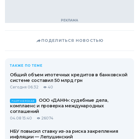
ПОДЕЛИТЬСЯ НОВОСТЬЮ
ТАКЖЕ ПО ТЕМЕ
Общий объем ипотечных кредитов в банковской
системе составил 50 млрд грн
Сегодня 06:32
40
ООО «ДАНН»: судебные дела,
ПАРТНЕРСКАЯ
комплаенс и проверка международных
соглашений
04.08 15:40
26074
НБУ повысил ставку из-за риска закрепления
инфляции — Лепушинский