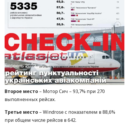
Второе место
– Мотор Сич – 93,7% при 270
выполненных рейсах.
Третье место
– Windrose с показателем в 88,6%
при общем числе рейсов в 642.