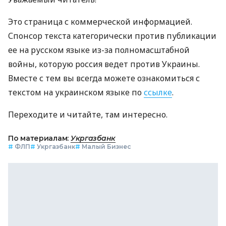
Это страница с коммерческой информацией.
Спонсор текста категорически против публикации
ее на русском языке из-за полномасштабной
войны, которую россия ведет против Украины.
Вместе с тем вы всегда можете ознакомиться с
текстом на украинском языке по
ссылке
.
Переходите и читайте, там интересно.
По материалам:
Укргазбанк
#
ФЛП
#
Укргазбанк
#
Малый Бизнес