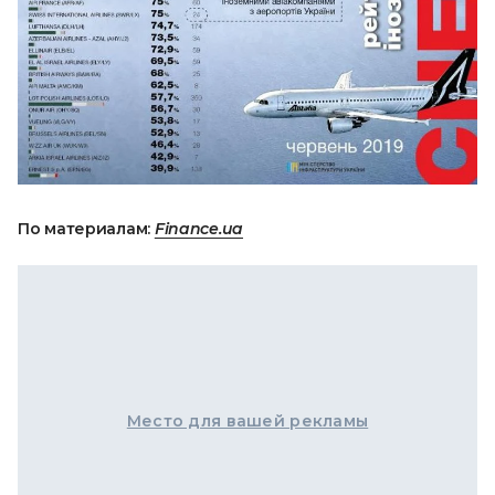
По материалам:
Finance.ua
Место для вашей рекламы