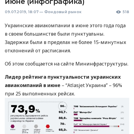
июне (инфографика)
09.07.2019, 18:07
—
Фондовый рынок
518
Украинские авиакомпании в июне этого года года
в своем большинстве были пунктуальны.
Задержки были в пределах не более 15-минутных
отклонений от расписания.
Об этом сообщается на сайте Мининфраструктуры.
Лидер рейтинга пунктуальности украинских
авиакомпаний в июне
– “Atlasjet Украина” – 96%
при 25 выполненных рейсах.