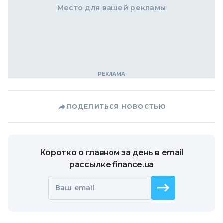
Место для вашей рекламы
ПОДЕЛИТЬСЯ НОВОСТЬЮ
Коротко о главном за день в email
рассылке finance.ua
Ваш email