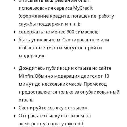
использования сервиса MyCredit
(оформление кредита, погашение, работу
службы поддержки
и т. п.
);
содержать не менее 300 символов;
быть уникальным. Скопированные или
шаблонные тексты могут не пройти
модерацию.
Дождитесь публикации отзыва на сайте
Minfin. Обычно модерация длится от 10
минут до нескольких часов. Промокод
предоставляется только за опубликованный
отзыв.
Скопируйте ссылку с отзывом.
Отправьте ссылку с отзывом на
электронную почту mycredit.