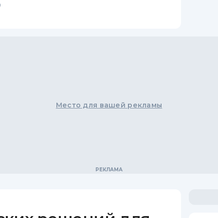
в
Место для вашей рекламы