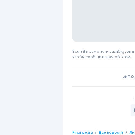
Если Вы заметили ошибку, вы
чтобы сообщить нам об этом.
ПО
/
/
Finance.ua
Все новости
Ли