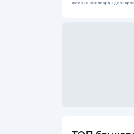
активы в миллиарды долларо