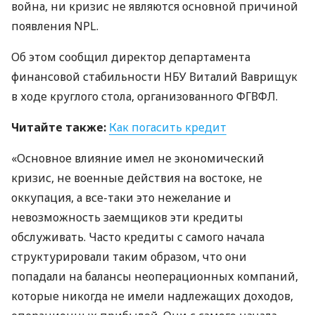
война, ни кризис не являются основной причиной
появления
NPL
.
Об этом сообщил директор департамента
финансовой стабильности
НБУ
Виталий Ваврищук
в ходе круглого стола, организованного
ФГВФЛ
.
Читайте также:
Как погасить кредит
«Основное влияние имел не экономический
кризис, не военные действия на востоке, не
оккупация, а все-таки это нежелание и
невозможность заемщиков эти кредиты
обслуживать. Часто кредиты с самого начала
структурировали таким образом, что они
попадали на балансы неоперационных компаний,
которые никогда не имели надлежащих доходов,