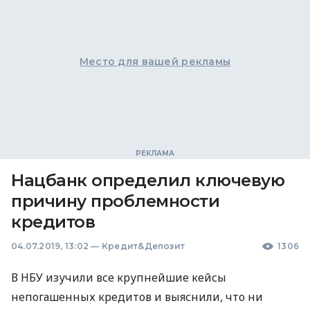
Место для вашей рекламы
Нацбанк определил ключевую
причину проблемности
кредитов
04.07.2019, 13:02
—
Кредит&Депозит
1306
В
НБУ
изучили все крупнейшие кейсы
непогашенных кредитов и выяснили, что ни