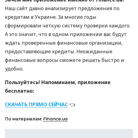
Наш сайт давно анализирует предложения по
кредитам в Украине. За многие годы
сформировали четкую систему проверки каждого.
А это значит, что в одном приложении вас будут
ждать проверенные финансовые организации,
предоставляющие кредиты. Неожиданные
финансовые вопросы сможете решать быстро и
удобно.
Пользуйтесь! Напоминаем, приложение
бесплатно:
СКАЧАТЬ
ПРЯМО
СЕЙЧАС
👈
По материалам:
Finance.ua