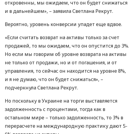
откровенны, мы ожидаем, что он будет снижаться
и в дальнейшем», – заявила Светлана Рекрут.
Вероятно, уровень конверсии упадет еще вдвое.
«Если считать возврат на активы только за счет
продажей, то мы ожидаем, что он опустится до 3%.
Но если мы говорим об уровне возврата на активы
не только от продажи, но и от погашения, и от
управления, то сейчас он находится на уровне 8%,
и я не думаю, что он будет снижаться», –
подчеркнула Светлана Рекрут.
Но поскольку в Украине на торги выставляется
задолженность с процентами, тогда как в
остальном мире – только задолженность, то 3% в
перерасчете на международную практику дают 5-