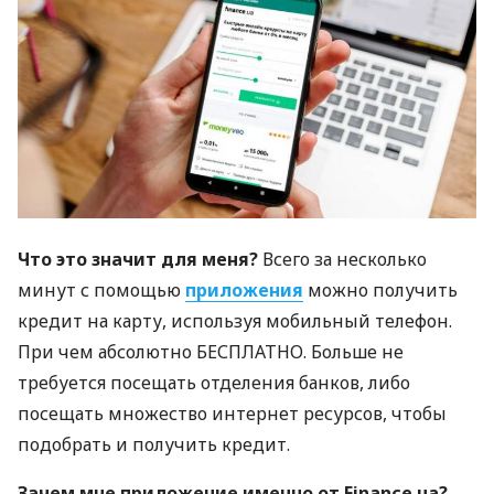
Что это значит для меня?
Всего за несколько
минут с помощью
приложения
можно получить
кредит на карту, используя мобильный телефон.
При чем абсолютно
БЕСПЛАТНО
. Больше не
требуется посещать отделения банков, либо
посещать множество интернет ресурсов, чтобы
подобрать и получить кредит.
Зачем мне приложение именно от Finance.ua?