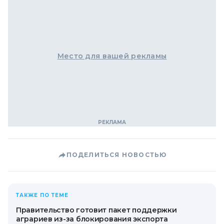
Место для вашей рекламы
ПОДЕЛИТЬСЯ НОВОСТЬЮ
ТАКЖЕ ПО ТЕМЕ
Правительство готовит пакет поддержки
аграриев из-за блокирования экспорта