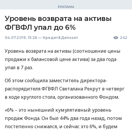
Уровень возврата на активы
ФГВФЛ упал до 6%
04.07.2019, 15:26
—
Кредит&Депозит
242
Уровень возврата на активы (соотношение цены
продажи к балансовой цене актива) за два года
упал в 7 раз.
Об этом сообщила заместитель директора-
распорядителя
ФГВФЛ
Светалана Рекрут в четверг
в ходе круглого стола, организованного Фондом.
«6% – это нынешний кумулятивный уровень
продаж Фонда. Он был 44% два года назад, потом
постепенно снижался, и сейчас это 6%, и будем