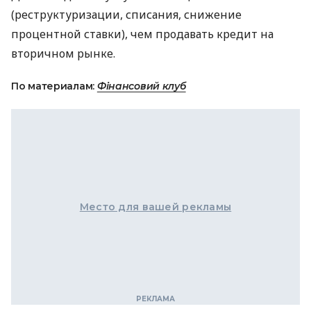
(реструктуризации, списания, снижение
процентной ставки), чем продавать кредит на
вторичном рынке.
По материалам:
Фінансовий клуб
Место для вашей рекламы