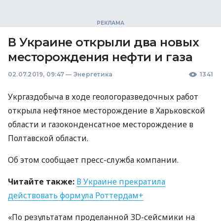
В Украине открыли два новых
месторождения нефти и газа
02.07.2019, 09:47
—
Энергетика
1341
Укргаздобыча в ходе геологоразведочных работ
открыла нефтяное месторождение в Харьковской
области и газоконденсатное месторождение в
Полтавской области.
Об этом сообщает пресс-служба компании.
Читайте также:
В Украине прекратила
действовать формула Роттердам+
«По результатам проделанной ЗD-сейсмики на