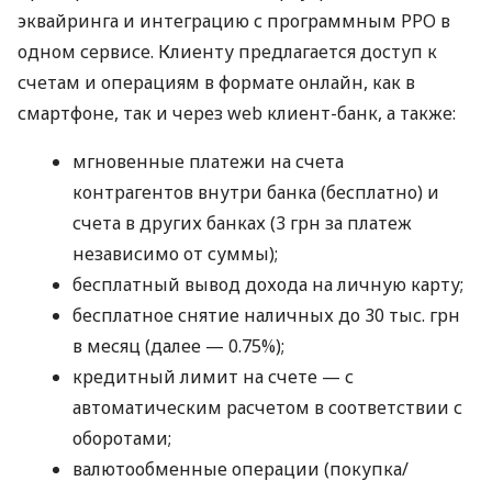
эквайринга и интеграцию с программным РРО в
одном сервисе. Клиенту предлагается доступ к
счетам и операциям в формате онлайн, как в
смартфоне, так и через web клиент-банк, а также:
мгновенные платежи на счета
контрагентов внутри банка (бесплатно) и
счета в других банках (3 грн за платеж
независимо от суммы);
бесплатный вывод дохода на личную карту;
бесплатное снятие наличных до 30 тыс. грн
в месяц (далее — 0.75%);
кредитный лимит на счете — с
автоматическим расчетом в соответствии с
оборотами;
валютообменные операции (покупка/