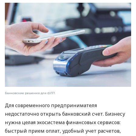
Банковские решения для ФЛП
Для современного предпринимателя
недостаточно открыть банковский счет. Бизнесу
нужна целая экосистема финансовых сервисов:
быстрый прием оплат, удобный учет расчетов,