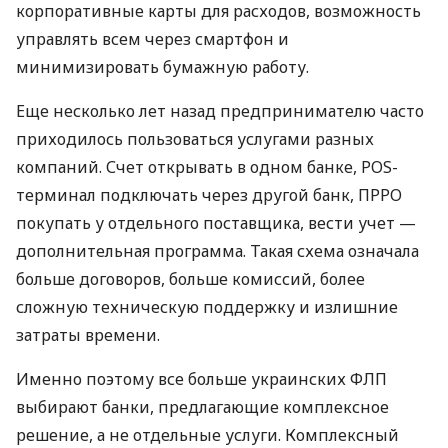
корпоративные карты для расходов, возможность
управлять всем через смартфон и
минимизировать бумажную работу.
Еще несколько лет назад предпринимателю часто
приходилось пользоваться услугами разных
компаний. Счет открывать в одном банке, POS-
терминал подключать через другой банк, ПРРО
покупать у отдельного поставщика, вести учет —
дополнительная программа. Такая схема означала
больше договоров, больше комиссий, более
сложную техническую поддержку и излишние
затраты времени.
Именно поэтому все больше украинских ФЛП
выбирают банки, предлагающие комплексное
решение, а не отдельные услуги. Комплексный