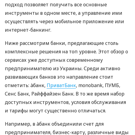
подход позволяет получить все основные
инструменты в одном месте, а управление ими
осуществлять через мобильное приложение или
интернет-банкинг.
Ниже рассмотрим банки, предлагающие столь
комплексные решения на топ уровне. Этот обзор о
сервисах уже доступных современному
предпринимателю из Украины. Среди активно
развивающих банков это направление стоит
отметить: àбанк,
ПриватБанк
, monobank, ПУМБ,
Сенс Банк, Райффайзен Банк. В то же время набор
доступных инструментов, условия обслуживания
и тарифы могут существенно отличаться.
Например, в àбанк объединили счет для
предпринимателя, бизнес-карту, различные виды