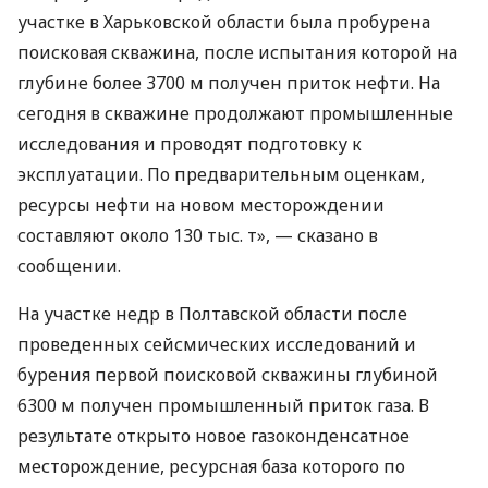
участке в Харьковской области была пробурена
поисковая скважина, после испытания которой на
глубине более 3700 м получен приток нефти. На
сегодня в скважине продолжают промышленные
исследования и проводят подготовку к
эксплуатации. По предварительным оценкам,
ресурсы нефти на новом месторождении
составляют около 130 тыс. т», — сказано в
сообщении.
На участке недр в Полтавской области после
проведенных сейсмических исследований и
бурения первой поисковой скважины глубиной
6300 м получен промышленный приток газа. В
результате открыто новое газоконденсатное
месторождение, ресурсная база которого по