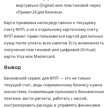
виртуально (Digital) или пластиковой через
«Приват24 для бизнеса».
Карта привязана непосредственно к текущему
счету ФЛП, а не к отдельному карточному счету.
ФЛП имеет право пользоваться картой для личных
нужд после уплаты всех налогов. Есть возможность
получения пластиковой или цифровой (Virtual)
карты Visa или Mastercard.
Вывод
Банковский сервис для ФЛП — это не только
текущий счет, ведь современному бизнесу нужна
экосистема, позволяющая принимать безналичные
платежи, вести расчеты, работать с кассой,
контролировать расходы и управлять финансами