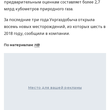
предварительным оценкам составляет более 2,7
млрд кубометров природного газа.
За последние три года Укргаздобыча открыла
восемь новых месторождений, из которых шесть в
2018 году, сообщили в компании.
По материалам:
НВ
Место для вашей рекламы