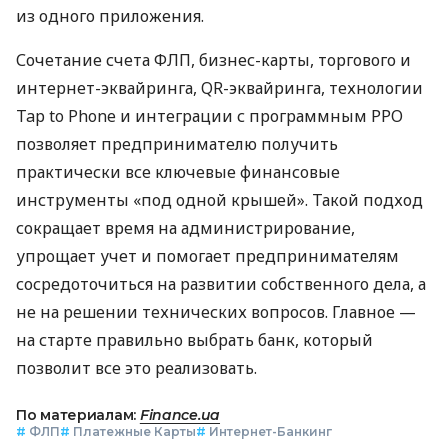
из одного приложения.
Сочетание счета ФЛП, бизнес-карты, торгового и
интернет-эквайринга, QR-эквайринга, технологии
Tap to Phone и интеграции с программным РРО
позволяет предпринимателю получить
практически все ключевые финансовые
инструменты «под одной крышей». Такой подход
сокращает время на администрирование,
упрощает учет и помогает предпринимателям
сосредоточиться на развитии собственного дела, а
не на решении технических вопросов. Главное —
на старте правильно выбрать банк, который
позволит все это реализовать.
По материалам:
Finance.ua
#
ФЛП
#
Платежные Карты
#
Интернет-Банкинг