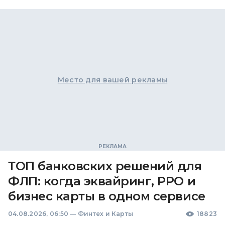
Место для вашей рекламы
ТОП банковских решений для
ФЛП: когда эквайринг, РРО и
бизнес карты в одном сервисе
04.08.2026, 06:50
—
Финтех и Карты
18823