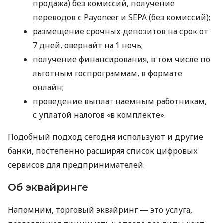
продажа) без комиссий, получение
переводов с Payoneer и SEPA (без комиссий);
размещение срочных депозитов на срок от
7 дней, овернайт на 1 ночь;
получение финансирования, в том числе по
льготным госпрограммам, в формате
онлайн;
проведение выплат наемным работникам,
с уплатой налогов «в комплекте».
Подобный подход сегодня используют и другие
банки, постепенно расширяя список цифровых
сервисов для предпринимателей.
Об эквайринге
Напомним, торговый эквайринг — это услуга,