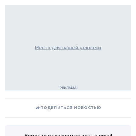
Место для вашей рекламы
ПОДЕЛИТЬСЯ НОВОСТЬЮ
Коротко о главном за день в email