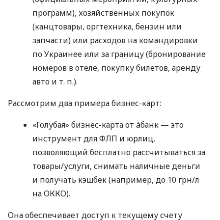
программ), хозяйственных покупок
(канцтовары, оргтехника, бензин или
запчасти) или расходов на командировки
по Украинее или за границу (бронирование
номеров в отеле, покупку билетов, аренду
авто
и т. п.
).
Рассмотрим два примера бизнес-карт:
«Голубая» бизнес-карта от àбанк — это
инструмент для ФЛП и юрлиц,
позволяющий бесплатно рассчитываться за
товары/услуги, снимать наличные деньги
и получать кэшбек (например, до 10 грн/л
на ОККО).
Она обеспечивает доступ к текущему счету