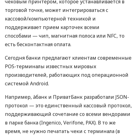
чековым принтером, которое устанавливается в
торговой точке, может интегрироваться с
кассовой/компьютерной техникой и
поддерживает прием карточек всеми
способами — чип, магнитная полоса или NFC, то
есть бесконтактная оплата.
Сегодня банки предлагают клиентам современные
POS-терминалы известных мировых
производителей, работающих под операционной
системой Android.
Например, àбанк и ПриватБанк разработали JSON-
протокол — это единственный кассовый протокол,
поддерживающий сочетание со всеми вендорами
в парке банка (Ingenico, Verifone, PAX). В то же
время, не нужно печатать чеки с терминала (в