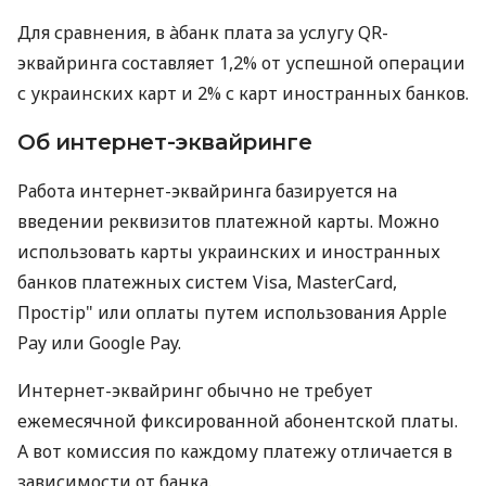
Для сравнения, в àбанк плата за услугу QR-
эквайринга составляет 1,2% от успешной операции
с украинских карт и 2% с карт иностранных банков.
Об интернет-эквайринге
Работа интернет-эквайринга базируется на
введении реквизитов платежной карты. Можно
использовать карты украинских и иностранных
банков платежных систем Visa, MasterCard,
Простір" или оплаты путем использования Apple
Pay или Google Pay.
Интернет-эквайринг обычно не требует
ежемесячной фиксированной абонентской платы.
А вот комиссия по каждому платежу отличается в
зависимости от банка.