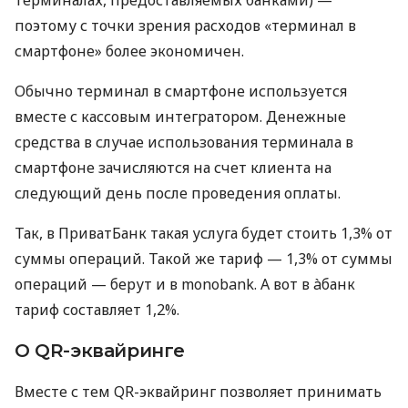
поэтому с точки зрения расходов «терминал в
смартфоне» более экономичен.
Обычно терминал в смартфоне используется
вместе с кассовым интегратором. Денежные
средства в случае использования терминала в
смартфоне зачисляются на счет клиента на
следующий день после проведения оплаты.
Так, в ПриватБанк такая услуга будет стоить 1,3% от
суммы операций. Такой же тариф — 1,3% от суммы
операций — берут и в monobank. А вот в àбанк
тариф составляет 1,2%.
О QR-эквайринге
Вместе с тем QR-эквайринг позволяет принимать