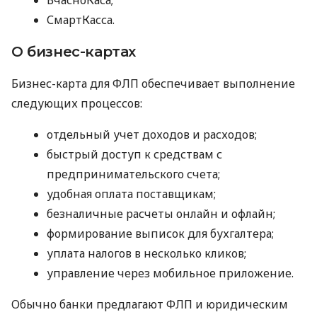
СмартКасса.
О бизнес-картах
Бизнес-карта для ФЛП обеспечивает выполнение
следующих процессов:
отдельный учет доходов и расходов;
быстрый доступ к средствам с
предпринимательского счета;
удобная оплата поставщикам;
безналичные расчеты онлайн и офлайн;
формирование выписок для бухгалтера;
уплата налогов в несколько кликов;
управление через мобильное приложение.
Обычно банки предлагают ФЛП и юридическим