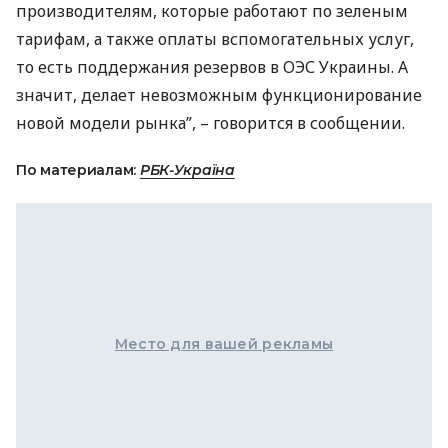
производителям, которые работают по зеленым
тарифам, а также оплаты вспомогательных услуг,
то есть поддержания резервов в
ОЭС
Украины. А
значит, делает невозможным функционирование
новой модели рынка”, – говорится в сообщении.
По материалам:
РБК-Україна
Место для вашей рекламы