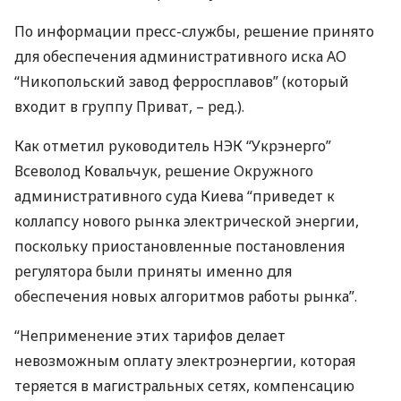
По информации пресс-службы, решение принято
для обеспечения административного иска АО
“Никопольский завод ферросплавов” (который
входит в группу Приват, – ред.).
Как отметил руководитель
НЭК
“Укрэнерго”
Всеволод Ковальчук, решение Окружного
административного суда Киева “приведет к
коллапсу нового рынка электрической энергии,
поскольку приостановленные постановления
регулятора были приняты именно для
обеспечения новых алгоритмов работы рынка”.
“Неприменение этих тарифов делает
невозможным оплату электроэнергии, которая
теряется в магистральных сетях, компенсацию