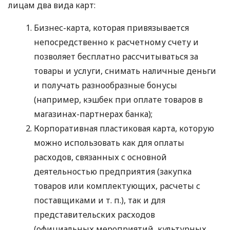
лицам два вида карт:
Бизнес-карта, которая привязывается
непосредственно к расчетному счету и
позволяет бесплатно рассчитываться за
товары и услуги, снимать наличные деньги
и получать разнообразные бонусы
(например, кэшбек при оплате товаров в
магазинах-партнерах банка);
Корпоративная пластиковая карта, которую
можно использовать как для оплаты
расходов, связанных с основной
деятельностью предприятия (закупка
товаров или комплектующих, расчеты с
поставщиками
и т. п.
), так и для
представительских расходов
(официальных мероприятий, культурных