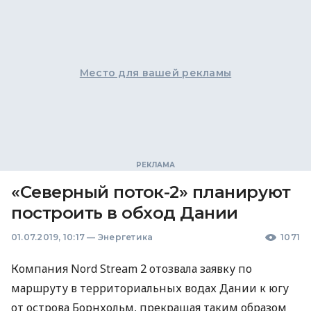
Место для вашей рекламы
«Северный поток-2» планируют
построить в обход Дании
01.07.2019, 10:17
—
Энергетика
1071
Компания Nord Stream 2 отозвала заявку по
маршруту в территориальных водах Дании к югу
от острова Борнхольм, прекращая таким образом