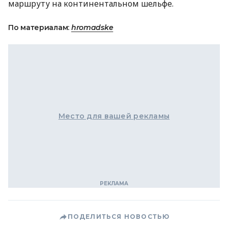
маршруту на континентальном шельфе.
По материалам:
hromadske
Место для вашей рекламы
ПОДЕЛИТЬСЯ НОВОСТЬЮ