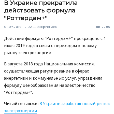
В Украине прекратила
действовать формула
"Роттердам+"
01.07.2019, 12:02
—
Энергетика
2785
Действие формулы “Роттердам+” прекращено с 1
июля 2019 года в связи с переходом к новому
рынку электроэнергии.
В августе 2018 года Национальная комиссия,
осуществляющая регулирование в сферах
энергетики и коммунальных услуг, упразднила
формулу ценообразования на электричество
“Роттердам+”.
Читайте также:
В Украине заработал новый рынок
электроэнергии