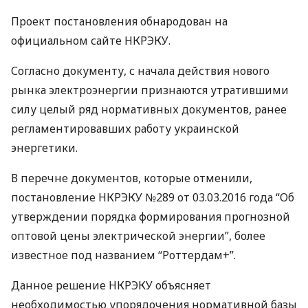
Проект постановления обнародован на
официальном сайте
НКРЭКУ
.
Согласно документу, с начала действия нового
рынка электроэнергии признаются утратившими
силу целый ряд нормативных документов, ранее
регламентировавших работу украинской
энергетики.
В перечне документов, которые отменили,
постановление
НКРЭКУ
№289 от 03.03.2016 года “Об
утверждении порядка формирования прогнозной
оптовой цены электрической энергии”, более
известное под названием “Роттердам+”.
Данное решение
НКРЭКУ
объясняет
необходимостью упорядочения нормативной базы