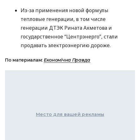
Из-за применения новой формулы
тепловые генерации, в том числе
генерации
ДТЭК
Рината Ахметова и
государственное “Центрэнерго”, стали
продавать электроэнергию дороже.
По материалам:
Економічна Правда
Место для вашей рекламы