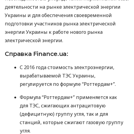
деятельности на рынке электрической энергии
Украины и для обеспечения своевременной
подготовки участников рынка электрической
энергии Украины к работе нового рынка
электрической энергии.
Справка Finance.ua:
С 2016 года стоимость электроэнергии,
вырабатываемой
ТЭС
Украины,
регулируется по формуле “Роттердам+”.
Формула “Роттердам+” применяется как
для
ТЭС
, сжигающих антрацитовую
(дефицитную) группу угля, так и для
станций, которые сжигают газовую группу
угля.