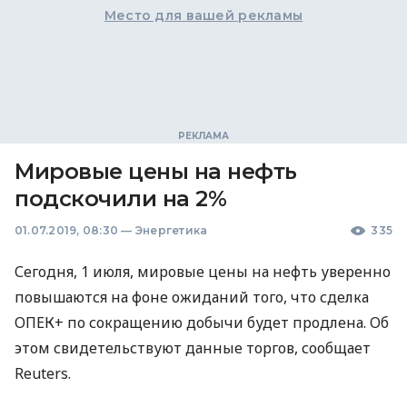
Место для вашей рекламы
Мировые цены на нефть
подскочили на 2%
01.07.2019, 08:30
—
Энергетика
335
Сегодня, 1 июля, мировые цены на нефть уверенно
повышаются на фоне ожиданий того, что сделка
ОПЕК
+ по сокращению добычи будет продлена. Об
этом свидетельствуют данные торгов, сообщает
Reuters.