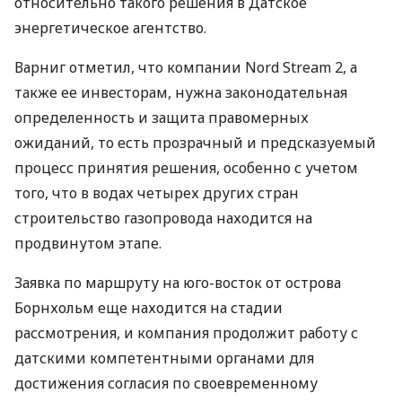
относительно такого решения в Датское
энергетическое агентство.
Варниг отметил, что компании Nord Stream 2, а
также ее инвесторам, нужна законодательная
определенность и защита правомерных
ожиданий, то есть прозрачный и предсказуемый
процесс принятия решения, особенно с учетом
того, что в водах четырех других стран
строительство газопровода находится на
продвинутом этапе.
Заявка по маршруту на юго-восток от острова
Борнхольм еще находится на стадии
рассмотрения, и компания продолжит работу с
датскими компетентными органами для
достижения согласия по своевременному