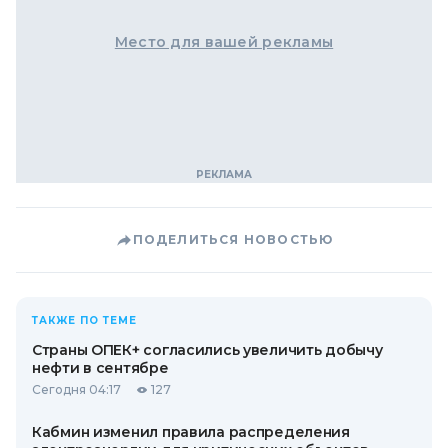
Место для вашей рекламы
ПОДЕЛИТЬСЯ НОВОСТЬЮ
ТАКЖЕ ПО ТЕМЕ
Страны ОПЕК+ согласились увеличить добычу
нефти в сентябре
Сегодня 04:17
127
Кабмин изменил правила распределения