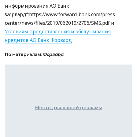
информирования АО Банк
Форвард”:https://www.forward-bank.com/press-
center/news/files/2019/062019/2706/SMS.pdf и
Условиям предоставления и обслуживания
кредитов АО Банк Форвард
По материалам:
Форвард
Место для вашей рекламы