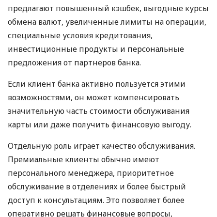
предлагают повышенный кэшбек, выгодные курсы
обмена валют, увеличенные лимиты на операции,
специальные условия кредитования,
инвестиционные продукты и персональные
предложения от партнеров банка.
Если клиент банка активно пользуется этими
возможностями, он может компенсировать
значительную часть стоимости обслуживания
карты или даже получить финансовую выгоду.
Отдельную роль играет качество обслуживания.
Премиальные клиенты обычно имеют
персонального менеджера, приоритетное
обслуживание в отделениях и более быстрый
доступ к консультациям. Это позволяет более
оперативно решать финансовые вопросы,