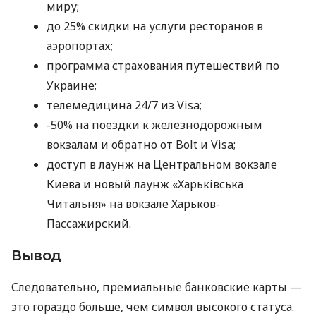
миру;
до 25% скидки на услуги ресторанов в
аэропортах;
программа страхования путешествий по
Украине;
телемедицина 24/7 из Visa;
-50% на поездки к железнодорожным
вокзалам и обратно от Bolt и Visa;
доступ в лаунж на Центральном вокзале
Киева и новый лаунж «Харьківська
Читальня» на вокзале Харьков-
Пассажирский.
Вывод
Следовательно, премиальные банковские карты —
это гораздо больше, чем символ высокого статуса.