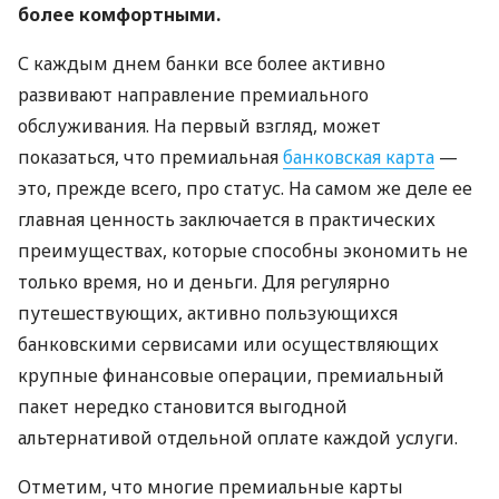
более комфортными.
С каждым днем ​​банки все более активно
развивают направление премиального
обслуживания. На первый взгляд, может
показаться, что премиальная
банковская карта
—
это, прежде всего, про статус. На самом же деле ее
главная ценность заключается в практических
преимуществах, которые способны экономить не
только время, но и деньги. Для регулярно
путешествующих, активно пользующихся
банковскими сервисами или осуществляющих
крупные финансовые операции, премиальный
пакет нередко становится выгодной
альтернативой отдельной оплате каждой услуги.
Отметим, что многие премиальные карты