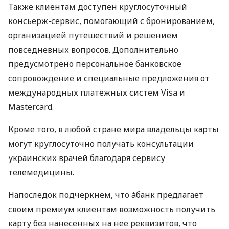
Также клиентам доступен круглосуточный
консьерж-сервис, помогающий с бронированием,
организацией путешествий и решением
повседневных вопросов. Дополнительно
предусмотрено персональное банковское
сопровождение и специальные предложения от
международных платежных систем Visa и
Mastercard.
Кроме того, в любой стране мира владельцы карты
могут круглосуточно получать консультации
украинских врачей благодаря сервису
телемедицины.
Напоследок подчеркнем, что àбанк предлагает
своим премиум клиентам возможность получить
карту без нанесенных на нее реквизитов, что