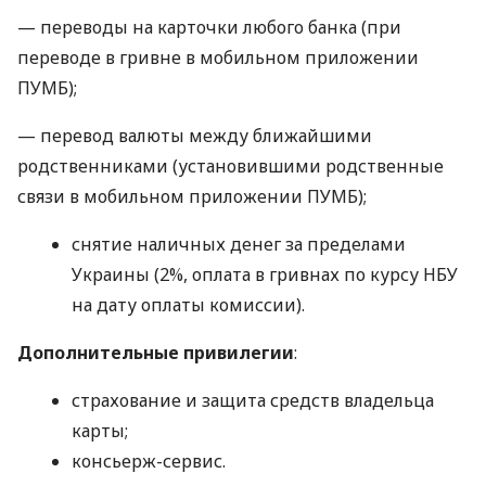
— переводы на карточки любого банка (при
переводе в гривне в мобильном приложении
ПУМБ);
— перевод валюты между ближайшими
родственниками (установившими родственные
связи в мобильном приложении ПУМБ);
снятие наличных денег за пределами
Украины (2%, оплата в гривнах по курсу НБУ
на дату оплаты комиссии).
Дополнительные привилегии
:
страхование и защита средств владельца
карты;
консьерж-сервис.