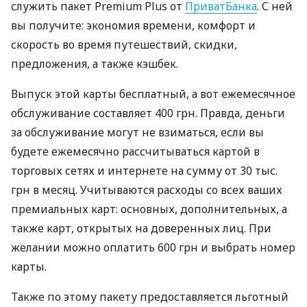
служить пакет Premium Plus от
ПриватБанка
. С ней
вы получите: экономия времени, комфорт и
скорость во время путешествий, скидки,
предложения, а также кэшбек.
Выпуск этой карты бесплатный, а вот ежемесячное
обслуживание составляет 400 грн. Правда, деньги
за обслуживание могут не взиматься, если вы
будете ежемесячно рассчитываться картой в
торговых сетях и интернете на сумму от 30 тыс.
грн в месяц. Учитываются расходы со всех ваших
премиальных карт: основных, дополнительных, а
также карт, открытых на доверенных лиц. При
желании можно оплатить 600 грн и выбрать номер
карты.
Также по этому пакету предоставляется льготный