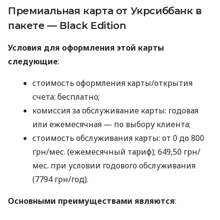
Премиальная карта от Укрсиббанк в
пакете — Black Edition
Условия для оформления этой карты
следующие
:
стоимость оформления карты/открытия
счета: бесплатно;
комиссия за обслуживание карты: годовая
или ежемесячная — по выбору клиента;
стоимость обслуживания карты: от 0 до 800
грн/мес. (ежемесячный тариф); 649,50 грн/
мес. при условии годового обслуживания
(7794 грн/год).
Основными преимуществами являются
: