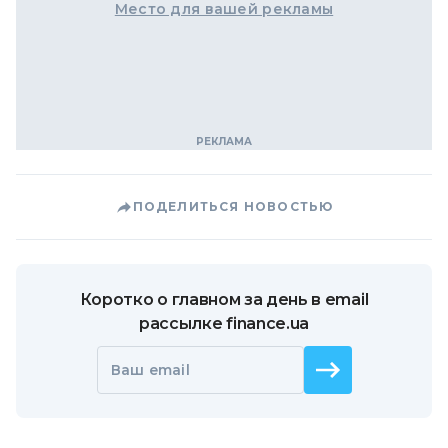
Место для вашей рекламы
ПОДЕЛИТЬСЯ НОВОСТЬЮ
Коротко о главном за день в email
рассылке finance.ua
Ваш email