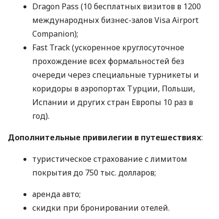
Dragon Pass (10 бесплатных визитов в 1200
международных бизнес-залов Visa Airport
Companion);
Fast Track (ускоренное круглосуточное
прохождение всех формальностей без
очереди через специальные турникеты и
коридоры в аэропортах Турции, Польши,
Испании и других стран Европы 10 раз в
год).
Дополнительные привилегии в путешествиях
:
туристическое страхование с лимитом
покрытия до 750 тыс. долларов;
аренда авто;
скидки при бронировании отелей.