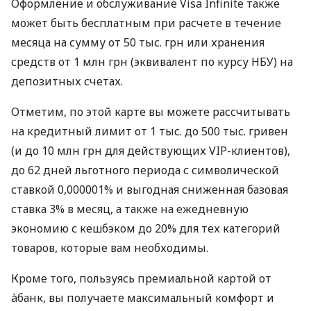
Оформление и обслуживание Visa Infinite также
может быть бесплатным при расчете в течение
месяца на сумму от 50 тыс. грн или хранения
средств от 1 млн грн (эквивалент по курсу НБУ) на
депозитных счетах.
Отметим, по этой карте вы можете рассчитывать
на кредитный лимит от 1 тыс. до 500 тыс. гривен
(и до 10 млн грн для действующих VIP-клиентов),
до 62 дней льготного периода с символической
ставкой 0,000001% и выгодная сниженная базовая
ставка 3% в месяц, а также на ежедневную
экономию с кешбэком до 20% для тех категорий
товаров, которые вам необходимы.
Кроме того, пользуясь премиальной картой от
àбанк, вы получаете максимальный комфорт и