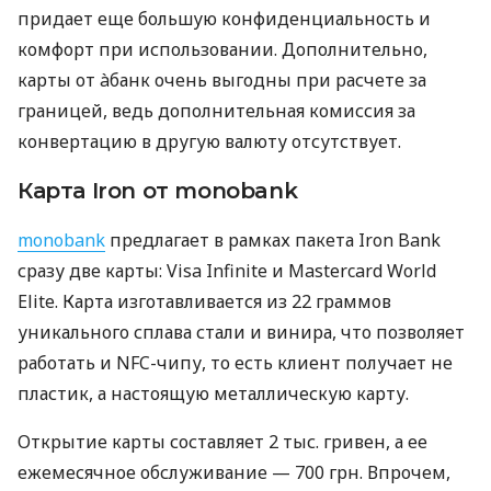
придает еще большую конфиденциальность и
комфорт при использовании. Дополнительно,
карты от àбанк очень выгодны при расчете за
границей, ведь дополнительная комиссия за
конвертацию в другую валюту отсутствует.
Карта Iron от monobank
monobank
предлагает в рамках пакета Iron Bank
сразу две карты: Visa Infinite и Mastercard World
Elite. Карта изготавливается из 22 граммов
уникального сплава стали и винира, что позволяет
работать и NFC-чипу, то есть клиент получает не
пластик, а настоящую металлическую карту.
Открытие карты составляет 2 тыс. гривен, а ее
ежемесячное обслуживание — 700 грн. Впрочем,