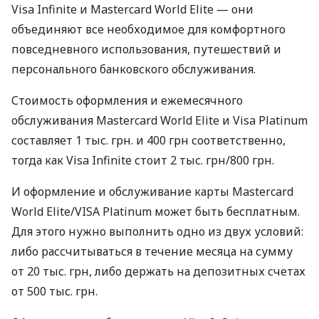
Visa Infinite и Mastercard World Elite — они
объединяют все необходимое для комфортного
повседневного использования, путешествий и
персонального банковского обслуживания.
Стоимость оформления и ежемесячного
обслуживания Mastercard World Elite и Visa Platinum
составляет 1 тыс. грн. и 400 грн соответственно,
тогда как Visa Infinite стоит 2 тыс. грн/800 грн.
И оформление и обслуживание карты Mastercard
World Elite/VISA Platinum может быть бесплатным.
Для этого нужно выполнить одно из двух условий:
либо рассчитываться в течение месяца на сумму
от 20 тыс. грн, либо держать на депозитных счетах
от 500 тыс. грн.