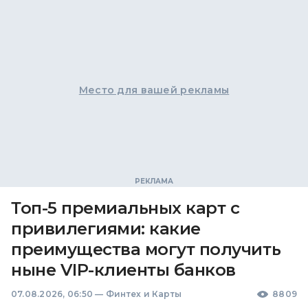
Место для вашей рекламы
Топ-5 премиальных карт с
привилегиями: какие
преимущества могут получить
ныне VIP-клиенты банков
07.08.2026, 06:50
—
Финтех и Карты
8809