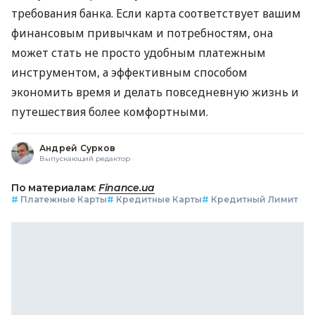
требования банка. Если карта соответствует вашим
финансовым привычкам и потребностям, она
может стать не просто удобным платежным
инструментом, а эффективным способом
экономить время и делать повседневную жизнь и
путешествия более комфортными.
Андрей Сурков
Выпускающий редактор
По материалам:
Finance.ua
#
Платежные Карты
#
Кредитные Карты
#
Кредитный Лимит