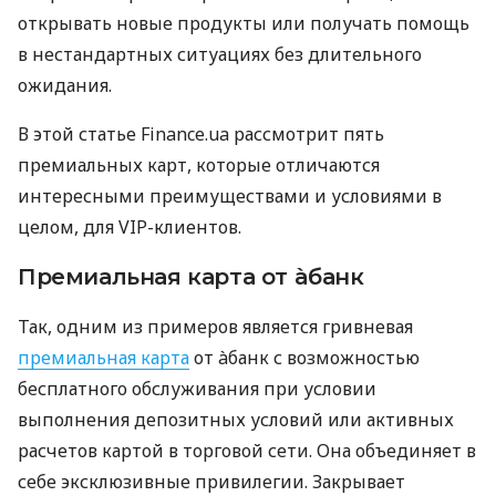
открывать новые продукты или получать помощь
в нестандартных ситуациях без длительного
ожидания.
В этой статье Finance.ua рассмотрит пять
премиальных карт, которые отличаются
интересными преимуществами и условиями в
целом, для VIP-клиентов.
Премиальная карта от àбанк
Так, одним из примеров является гривневая
премиальная карта
от àбанк с возможностью
бесплатного обслуживания при условии
выполнения депозитных условий или активных
расчетов картой в торговой сети. Она объединяет в
себе эксклюзивные привилегии. Закрывает