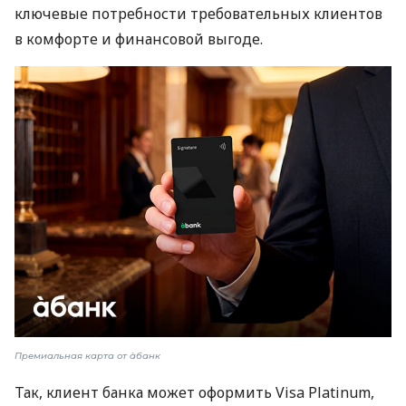
ключевые потребности требовательных клиентов
в комфорте и финансовой выгоде.
Премиальная карта от àбанк
Так, клиент банка может оформить Visa Platinum,