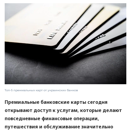
Топ-5 премиальных карт от украинских банков
Премиальные банковские карты сегодня
открывают доступ к услугам, которые делают
повседневные финансовые операции,
путешествия и обслуживание значительно