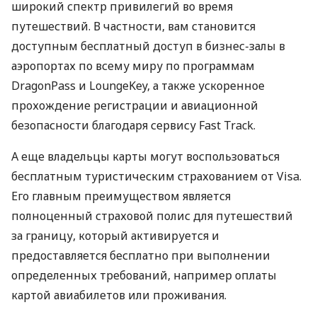
широкий спектр привилегий во время
путешествий. В частности, вам становится
доступным бесплатный доступ в бизнес-залы в
аэропортах по всему миру по программам
DragonPass и LoungeKey, а также ускоренное
прохождение регистрации и авиационной
безопасности благодаря сервису Fast Track.
А еще владельцы карты могут воспользоваться
бесплатным туристическим страхованием от Visa.
Его главным преимуществом является
полноценный страховой полис для путешествий
за границу, который активируется и
предоставляется бесплатно при выполнении
определенных требований, например оплаты
картой авиабилетов или проживания.