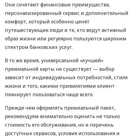
Они сочетают финансовые преимущества,
персонализированный сервис и дополнительный
комфорт, который особенно ценят
путешествующие люди и те, кто ведут активный
образ жизни или регулярно пользуются широким
спектром банковских услуг.
В то же время, универсальной «лучшей»
премиальной карты не существует — выбор
зависит от индивидуальных потребностей, стиля
жизни и того, какими привилегиями клиент
планирует пользоваться чаще всего.
Прежде чем оформлять премиальный пакет,
рекомендуем внимательно оценить не только
стоимость его обслуживания, но и перечень
доступных сервисов, условия использования и