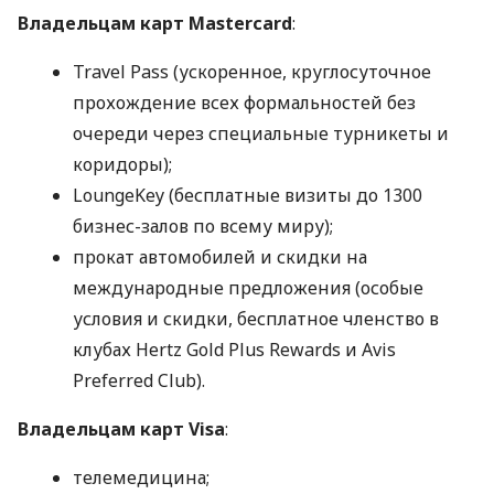
Владельцам карт Mastercard
:
Travel Pass (ускоренное, круглосуточное
прохождение всех формальностей без
очереди через специальные турникеты и
коридоры);
LoungeKey (бесплатные визиты до 1300
бизнес-залов по всему миру);
прокат автомобилей и скидки на
международные предложения (особые
условия и скидки, бесплатное членство в
клубах Hertz Gold Plus Rewards и Avis
Preferred Club).
Владельцам карт Visa
:
телемедицина;