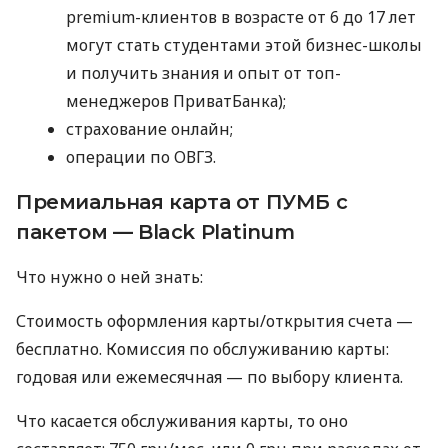
premium-клиентов в возрасте от 6 до 17 лет
могут стать студентами этой бизнес-школы
и получить знания и опыт от топ-
менеджеров ПриватБанка);
страхование онлайн;
операции по ОВГЗ.
Премиальная карта от ПУМБ с
пакетом — Black Platinum
Что нужно о ней знать:
Стоимость оформления карты/открытия счета —
бесплатно. Комиссия по обслуживанию карты:
годовая или ежемесячная — по выбору клиента.
Что касается обслуживания карты, то оно