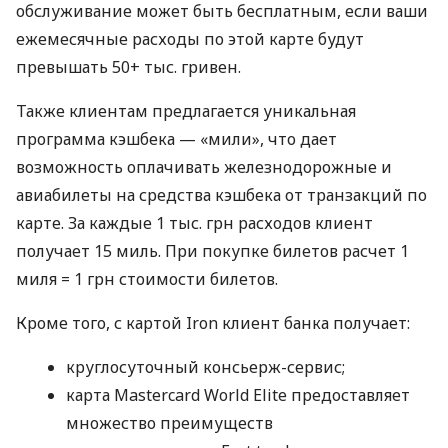
обслуживание может быть бесплатным, если ваши
ежемесячные расходы по этой карте будут
превышать 50+ тыс. гривен.
Также клиентам предлагается уникальная
программа кэшбека — «мили», что дает
возможность оплачивать железнодорожные и
авиабилеты на средства кэшбека от транзакций по
карте. За каждые 1 тыс. грн расходов клиент
получает 15 миль. При покупке билетов расчет 1
миля = 1 грн стоимости билетов.
Кроме того, с картой Iron клиент банка получает:
круглосуточный консьерж-сервис;
карта Mastercard World Elite предоставляет
множество преимуществ