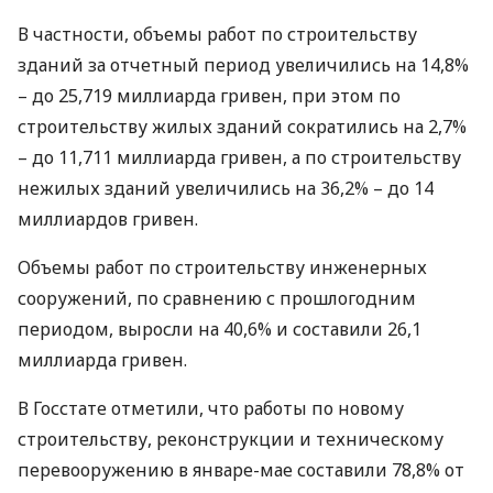
В частности, объемы работ по строительству
зданий за отчетный период увеличились на 14,8%
– до 25,719 миллиарда гривен, при этом по
строительству жилых зданий сократились на 2,7%
– до 11,711 миллиарда гривен, а по строительству
нежилых зданий увеличились на 36,2% – до 14
миллиардов гривен.
Объемы работ по строительству инженерных
сооружений, по сравнению с прошлогодним
периодом, выросли на 40,6% и составили 26,1
миллиарда гривен.
В Госстате отметили, что работы по новому
строительству, реконструкции и техническому
перевооружению в январе-мае составили 78,8% от