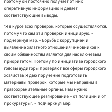
поэтому он постоянно получает от них
оперативную информацию и делает
соответствующие выводы.
“Я в курсе всех проверок, которые осуществляются,
потому что сам эти проверки инициирую, –
подчеркнул мэр. – Борьба с коррупцией и
выявление халатного отношения чиновников к
своим обязанностям является для нас ключевым
приоритетом. Поэтому по инициативе городского
головы аудиторы проверяют все сферы городского
хозяйства. Я даю поручение подготовить
материалы проверок, которые мы направим в
правоохранительные органы. Нам нужно
соответствующее реагирование – от полиции и от
прокуратуры”, – подчеркнул мэр.