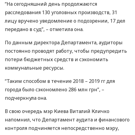
“На сегодняшний день продолжаются
расследования 130 уголовных производств, 31
лицу вручено уведомление о подозрении, 17 дел
передано в суд”, – отметила она.
По данным директора Департамента, аудиторы
постоянно проводят работу, чтобы предупредить
потери бюджетных средств и сэкономить
коммунальные ресурсы.
“Таким способом в течение 2018 – 2019 гг для
города было сэкономлено 286 млн грн”, –
подчеркнула она.
В свою очередь мэр Киева Виталий Кличко
напомнил, что Департамент аудита и финансового
контроля подчиняется непосредственно мэру,