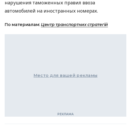
нарушения таможенных правил ввоза
автомобилей на иностранных номерах.
По материалам:
Центр транспортних стратегій
Место для вашей рекламы