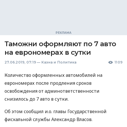
Таможни оформляют по 7 авто
на еврономерах в сутки
27.06.2019, 07:19
—
Казна и Политика
1109
Количество оформленных автомобилей на
еврономерах после продления сроков
освобождения от админответственности
снизилось до 7 авто в сутки.
Об этом сообщил и.о. главы Государственной
фискальной службы Александр Власов.