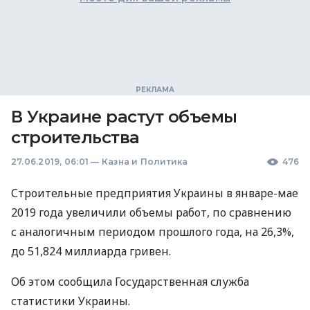
В Украине растут объемы
строительства
27.06.2019, 06:01
—
Казна и Политика
476
Строительные предприятия Украины в январе-мае
2019 года увеличили объемы работ, по сравнению
с аналогичным периодом прошлого года, на 26,3%,
до 51,824 миллиарда гривен.
Об этом сообщила Государственная служба
статистики Украины.