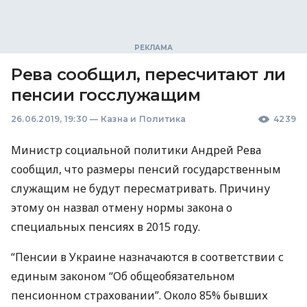
Рева сообщил, пересчитают ли
пенсии госслужащим
26.06.2019, 19:30
—
Казна и Политика
4239
Министр социальной политики Андрей Рева
сообщил, что размеры пенсий государственным
служащим не будут пересматривать. Причину
этому он назвал отмену нормы закона о
специальных пенсиях в 2015 году.
“Пенсии в Украине назначаются в соответствии с
единым законом “Об общеобязательном
пенсионном страховании”. Около 85% бывших