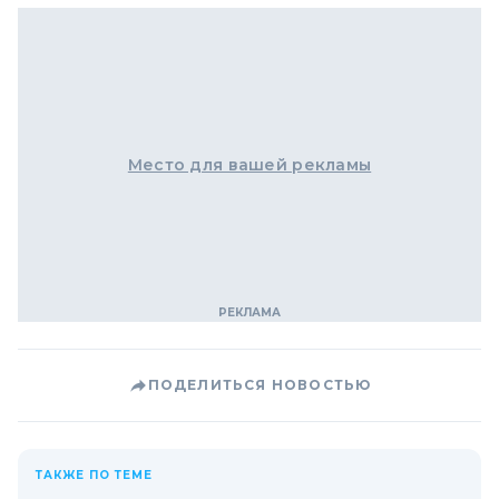
Место для вашей рекламы
ПОДЕЛИТЬСЯ НОВОСТЬЮ
ТАКЖЕ ПО ТЕМЕ