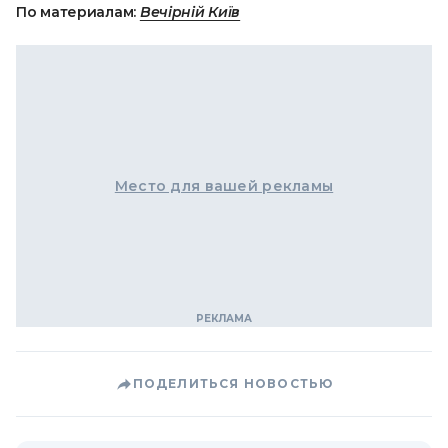
По материалам:
Вечірній Київ
Место для вашей рекламы
ПОДЕЛИТЬСЯ НОВОСТЬЮ