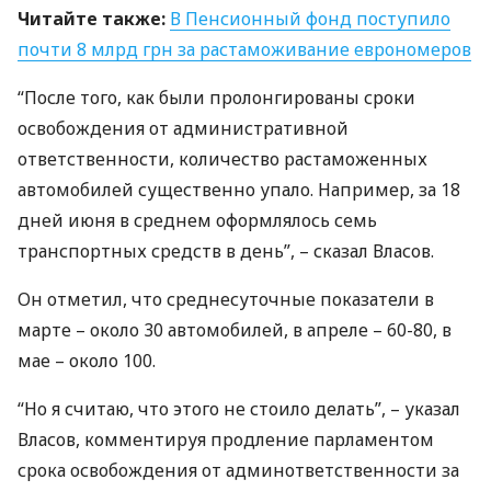
Читайте также:
В Пенсионный фонд поступило
почти 8 млрд грн за растаможивание еврономеров
“После того, как были пролонгированы сроки
освобождения от административной
ответственности, количество растаможенных
автомобилей существенно упало. Например, за 18
дней июня в среднем оформлялось семь
транспортных средств в день”, – сказал Власов.
Он отметил, что среднесуточные показатели в
марте – около 30 автомобилей, в апреле – 60-80, в
мае – около 100.
“Но я считаю, что этого не стоило делать”, – указал
Власов, комментируя продление парламентом
срока освобождения от админответственности за