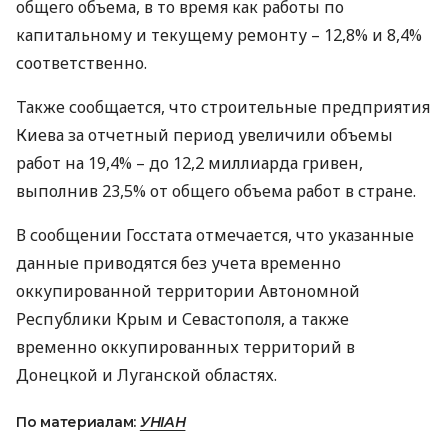
общего объема, в то время как работы по
капитальному и текущему ремонту – 12,8% и 8,4%
соответственно.
Также сообщается, что строительные предприятия
Киева за отчетный период увеличили объемы
работ на 19,4% – до 12,2 миллиарда гривен,
выполнив 23,5% от общего объема работ в стране.
В сообщении Госстата отмечается, что указанные
данные приводятся без учета временно
оккупированной территории Автономной
Республики Крым и Севастополя, а также
временно оккупированных территорий в
Донецкой и Луганской областях.
По материалам:
УНІАН