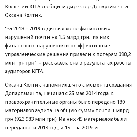
Коллегии
КГГА
сообщила директор Департамента
Оксана Колтик.
“За 2018 – 2019 годы выявлено финансовых
нарушений почти на 1,5 млрд грн., из них
финансовые нарушения и неэффективные
управленческие решения привели к потерям 398,2
млн грн грн”, – рассказала она о результатах работы
аудиторов
КГГА
.
Оксана Колтик напомнила, что с момента создания
Департамента, начиная с 25 мая 2014 года, в
правоохранительные органы было передано 180
материалов аудита на общую сумму почти 1 млрд
грн (923,983 млн грн). Из них 45 материалов были
переданы за 2018 год, и 15 – за 2019-й.