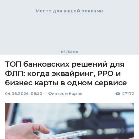
Место для вашей рекламы
ТОП банковских решений для
ФЛП: когда эквайринг, РРО и
бизнес карты в одном сервисе
04.08.2026, 06:50
—
Финтех и Карты
27172