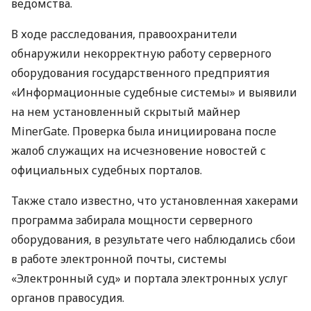
ведомства.
В ходе расследования, правоохранители
обнаружили некорректную работу серверного
оборудования государственного предприятия
«Информационные судебные системы» и выявили
на нем установленный скрытый майнер
MinerGate. Проверка была инициирована после
жалоб служащих на исчезновение новостей с
официальных судебных порталов.
Также стало известно, что установленная хакерами
программа забирала мощности серверного
оборудования, в результате чего наблюдались сбои
в работе электронной почты, системы
«Электронный суд» и портала электронных услуг
органов правосудия.