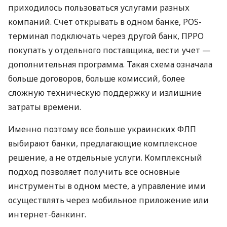
приходилось пользоваться услугами разных
компаний. Счет открывать в одном банке, POS-
терминал подключать через другой банк, ПРРО
покупать у отдельного поставщика, вести учет —
дополнительная программа. Такая схема означала
больше договоров, больше комиссий, более
сложную техническую поддержку и излишние
затраты времени.
Именно поэтому все больше украинских ФЛП
выбирают банки, предлагающие комплексное
решение, а не отдельные услуги. Комплексный
подход позволяет получить все основные
инструменты в одном месте, а управление ими
осуществлять через мобильное приложение или
интернет-банкинг.