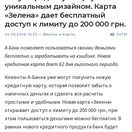
уникальным дизайном. Карта
«Зелена» дает бесплатный
доступ к лимиту до 200 000 грн.
24.06.2019, 14:53
—
Финтех и Карты
34791
А-Банк позволяет пользоваться своими деньгами
бесплатно и зарабатывать на кэшбэке. Новая
кредитная карта дает 62 дня льготного периода.
Клиенты А-Банка уже могут получить новую
кредитную карту, которая позволит забыть о
наличных деньгах и сделать все расчеты
простыми и удобными. Новая карта «Зелена»
открывает доступ к лимиту до 200 000 грн, при
этом пользоваться деньгами можно бесплатно. В
рамках нового кредитного продукта банк будет