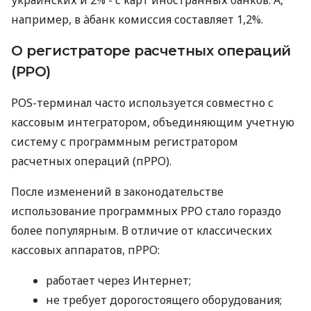
например, в àбанк комиссия составляет 1,2%.
О регистраторе расчетных операций
(РРО)
POS-терминал часто используется совместно с
кассовым интегратором, объединяющим учетную
систему с программным регистратором
расчетных операций (пРРО).
После изменений в законодательстве
использование программных РРО стало гораздо
более популярным. В отличие от классических
кассовых аппаратов, пРРО:
работает через Интернет;
не требует дорогостоящего оборудования;