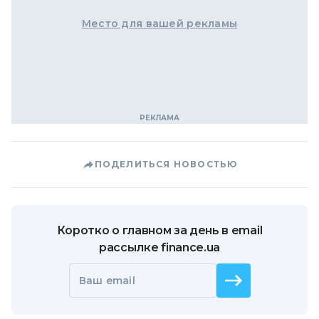
Место для вашей рекламы
ПОДЕЛИТЬСЯ НОВОСТЬЮ
Коротко о главном за день в email
рассылке finance.ua
Ваш email