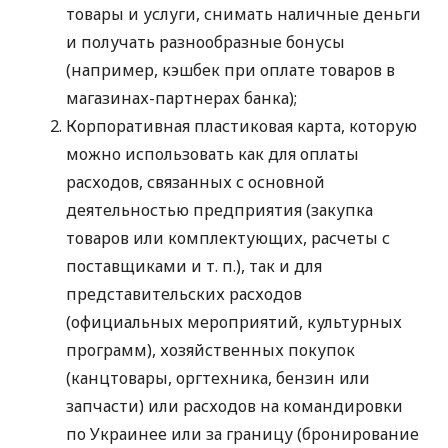
товары и услуги, снимать наличные деньги
и получать разнообразные бонусы
(например, кэшбек при оплате товаров в
магазинах-партнерах банка);
Корпоративная пластиковая карта, которую
можно использовать как для оплаты
расходов, связанных с основной
деятельностью предприятия (закупка
товаров или комплектующих, расчеты с
поставщиками
и т. п.
), так и для
представительских расходов
(официальных мероприятий, культурных
программ), хозяйственных покупок
(канцтовары, оргтехника, бензин или
запчасти) или расходов на командировки
по Украинее или за границу (бронирование