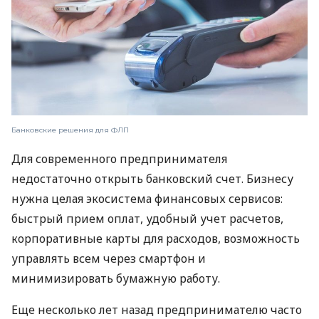
Банковские решения для ФЛП
Для современного предпринимателя
недостаточно открыть банковский счет. Бизнесу
нужна целая экосистема финансовых сервисов:
быстрый прием оплат, удобный учет расчетов,
корпоративные карты для расходов, возможность
управлять всем через смартфон и
минимизировать бумажную работу.
Еще несколько лет назад предпринимателю часто