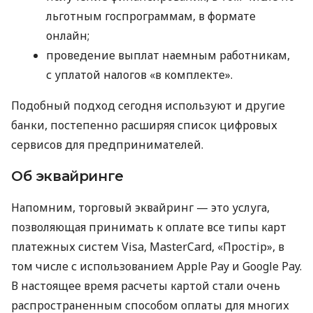
льготным госпрограммам, в формате
онлайн;
проведение выплат наемным работникам,
с уплатой налогов «в комплекте».
Подобный подход сегодня используют и другие
банки, постепенно расширяя список цифровых
сервисов для предпринимателей.
Об эквайринге
Напомним, торговый эквайринг — это услуга,
позволяющая принимать к оплате все типы карт
платежных систем Visa, MasterCard, «Простір», в
том числе с использованием Apple Pay и Google Pay.
В настоящее время расчеты картой стали очень
распространенным способом оплаты для многих