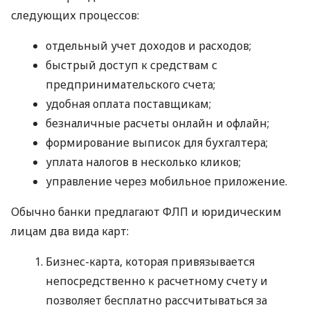
следующих процессов:
отдельный учет доходов и расходов;
быстрый доступ к средствам с
предпринимательского счета;
удобная оплата поставщикам;
безналичные расчеты онлайн и офлайн;
формирование выписок для бухгалтера;
уплата налогов в несколько кликов;
управление через мобильное приложение.
Обычно банки предлагают ФЛП и юридическим
лицам два вида карт:
Бизнес-карта, которая привязывается
непосредственно к расчетному счету и
позволяет бесплатно рассчитываться за