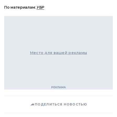
По материалам:
УБР
Место для вашей рекламы
ПОДЕЛИТЬСЯ НОВОСТЬЮ