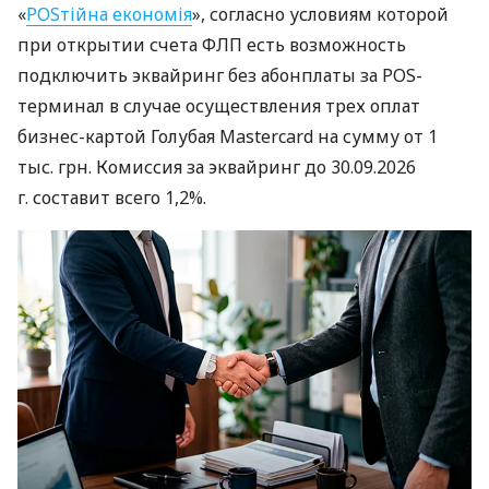
«
POSтійна економія
», согласно условиям которой
при открытии счета ФЛП есть возможность
подключить эквайринг без абонплаты за POS-
терминал в случае осуществления трех оплат
бизнес-картой Голубая Mastercard на сумму от 1
тыс. грн. Комиссия за эквайринг до 30.09.2026
г. составит всего 1,2%.