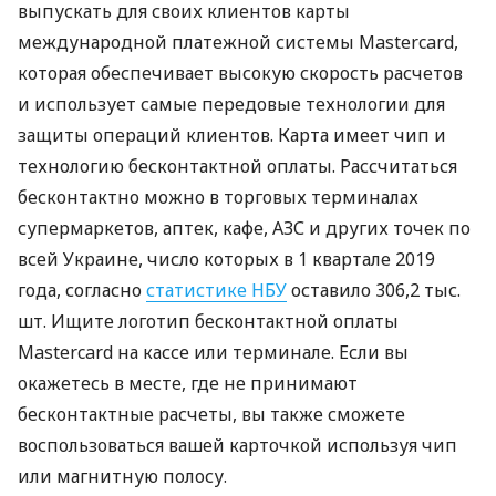
выпускать для своих клиентов карты
международной платежной системы Mastercard,
которая обеспечивает высокую скорость расчетов
и использует самые передовые технологии для
защиты операций клиентов. Карта имеет чип и
технологию бесконтактной оплаты. Рассчитаться
бесконтактно можно в торговых терминалах
супермаркетов, аптек, кафе,
АЗС
и других точек по
всей Украине, число которых в 1 квартале 2019
года, согласно
статистике
НБУ
оставило 306,2 тыс.
шт. Ищите логотип бесконтактной оплаты
Mastercard на кассе или терминале. Если вы
окажетесь в месте, где не принимают
бесконтактные расчеты, вы также сможете
воспользоваться вашей карточкой используя чип
или магнитную полосу.