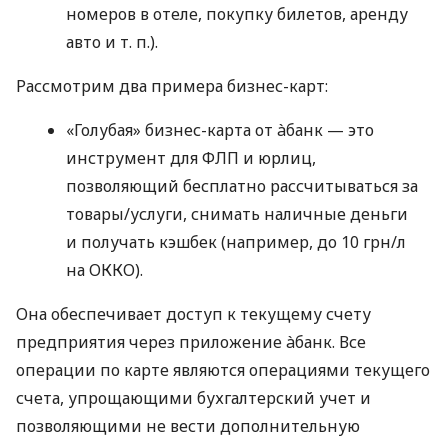
номеров в отеле, покупку билетов, аренду
авто
и т. п.
).
Рассмотрим два примера бизнес-карт:
«Голубая» бизнес-карта от àбанк — это
инструмент для ФЛП и юрлиц,
позволяющий бесплатно рассчитываться за
товары/услуги, снимать наличные деньги
и получать кэшбек (например, до 10 грн/л
на ОККО).
Она обеспечивает доступ к текущему счету
предприятия через приложение àбанк. Все
операции по карте являются операциями текущего
счета, упрощающими бухгалтерский учет и
позволяющими не вести дополнительную