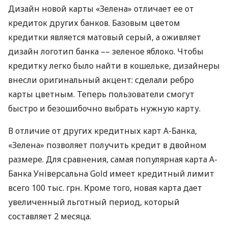
Дизайн новой карты «Зелена» отличает ее от
кредиток других банков. Базовым цветом
кредитки является матовый серый, а оживляет
дизайн логотип банка –– зеленое яблоко. Чтобы
кредитку легко было найти в кошельке, дизайнеры
внесли оригинальный акцент: сделали ребро
карты цветным. Теперь пользователи смогут
быстро и безошибочно выбрать нужную карту.
В отличие от других кредитных карт А-Банка,
«Зелена» позволяет получить кредит в двойном
размере. Для сравнения, самая популярная карта А-
Банка Універсальна Gold имеет кредитный лимит
всего 100 тыс. грн. Кроме того, новая карта дает
увеличенный льготный период, который
составляет 2 месяца.