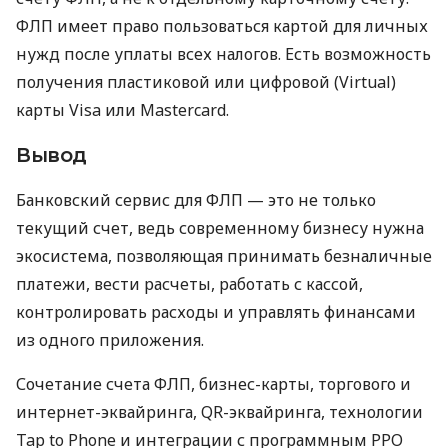
ФЛП имеет право пользоваться картой для личных
нужд после уплаты всех налогов. Есть возможность
получения пластиковой или цифровой (Virtual)
карты Visa или Mastercard.
Вывод
Банковский сервис для ФЛП — это не только
текущий счет, ведь современному бизнесу нужна
экосистема, позволяющая принимать безналичные
платежи, вести расчеты, работать с кассой,
контролировать расходы и управлять финансами
из одного приложения.
Сочетание счета ФЛП, бизнес-карты, торгового и
интернет-эквайринга, QR-эквайринга, технологии
Tap to Phone и интеграции с программным РРО