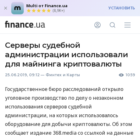
Multi от Finance.ua
УСТАНОВИТЬ
(8,9K+)
Серверы судебной
администрации использовали
для майнинга криптовалюты
25.06.2019, 09:12
—
Финтех и Карты
1059
Государственное бюро расследований открыло
уголовное производство по делу о незаконном
использования серверов судебной
администрации, на которых использовалось
оборудование для добычи криптовалюты. Об этом
сообщает издание 368.media со ссылкой на данные