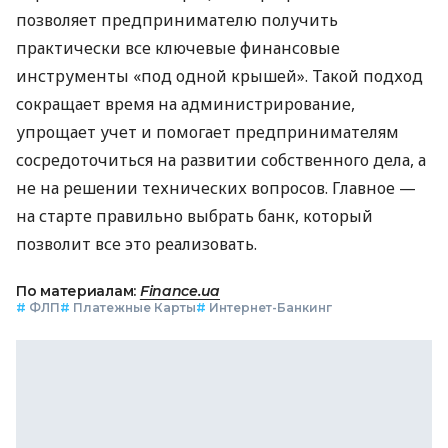
позволяет предпринимателю получить
практически все ключевые финансовые
инструменты «под одной крышей». Такой подход
сокращает время на администрирование,
упрощает учет и помогает предпринимателям
сосредоточиться на развитии собственного дела, а
не на решении технических вопросов. Главное —
на старте правильно выбрать банк, который
позволит все это реализовать.
По материалам:
Finance.ua
#
ФЛП
#
Платежные Карты
#
Интернет-Банкинг