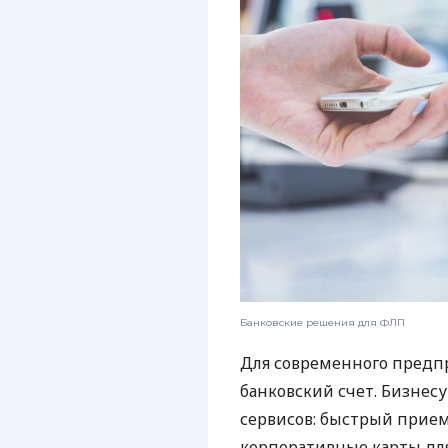
Банковские решения для ФЛП
Для современного предп
банковский счет. Бизнес
сервисов: быстрый прием
корпоративные карты для