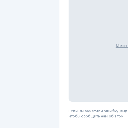
Мест
Если Вы заметили ошибку, вы
чтобы сообщить нам об этом.