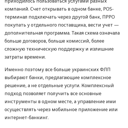
приходилось пользоваться услугами разных
компаний. Счет открывать в одном банке, POS-
терминал подключать через другой банк, ПРРО
покупать у отдельного поставщика, вести учет —
дополнительная программа. Такая схема означала
больше договоров, больше комиссий, более
сложную техническую поддержку и излишние
затраты времени.
Именно поэтому все больше украинских ФЛП
выбирают банки, предлагающие комплексное
решение, а не отдельные услуги. Комплексный
подход позволяет получить все основные
инструменты в одном месте, а управление ими
осуществлять через мобильное приложение или
интернет-банкинг.