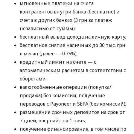
мгновенные платежи на счета
контрагентов внутри банка (бесплатно) и
счета в других банках (3 грн за платеж
независимо от суммы);
бесплатный вывод дохода на личную карту;
бесплатное снятие наличных до 30 тыс. грн
в месяц (далее — 0.75%);
кредитный лимит на счете — с
автоматическим расчетом в соответствии с
оборотами;
валютообменные операции (покупка/
продажа) без комиссий, получение
переводов с Payoneer и SEPA (без комиссий);
размещение срочных депозитов на срок от
7 дней, овернайт на 1 ночь;
получение финансирования, в том числе по