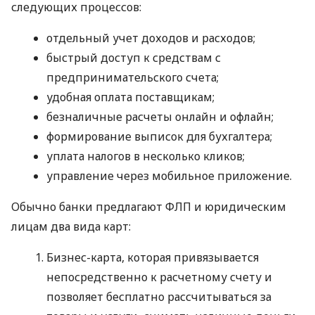
следующих процессов:
отдельный учет доходов и расходов;
быстрый доступ к средствам с
предпринимательского счета;
удобная оплата поставщикам;
безналичные расчеты онлайн и офлайн;
формирование выписок для бухгалтера;
уплата налогов в несколько кликов;
управление через мобильное приложение.
Обычно банки предлагают ФЛП и юридическим
лицам два вида карт:
Бизнес-карта, которая привязывается
непосредственно к расчетному счету и
позволяет бесплатно рассчитываться за