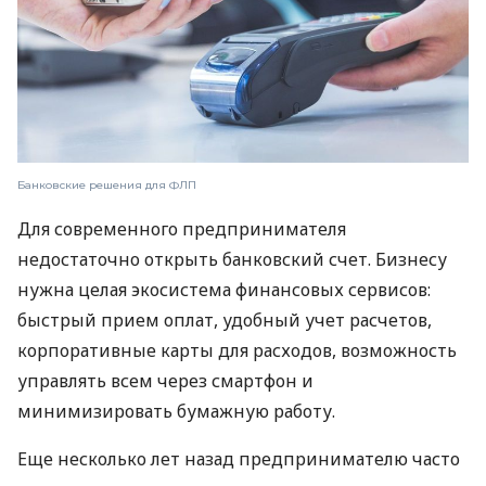
Банковские решения для ФЛП
Для современного предпринимателя
недостаточно открыть банковский счет. Бизнесу
нужна целая экосистема финансовых сервисов:
быстрый прием оплат, удобный учет расчетов,
корпоративные карты для расходов, возможность
управлять всем через смартфон и
минимизировать бумажную работу.
Еще несколько лет назад предпринимателю часто