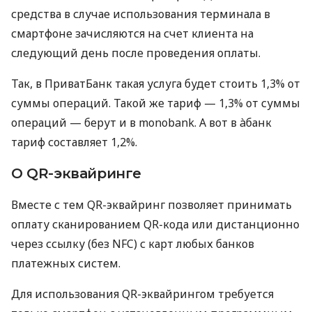
средства в случае использования терминала в
смартфоне зачисляются на счет клиента на
следующий день после проведения оплаты.
Так, в ПриватБанк такая услуга будет стоить 1,3% от
суммы операций. Такой же тариф — 1,3% от суммы
операций — берут и в monobank. А вот в àбанк
тариф составляет 1,2%.
О QR-эквайринге
Вместе с тем QR-эквайринг позволяет принимать
оплату сканированием QR-кода или дистанционно
через ссылку (без NFC) с карт любых банков
платежных систем.
Для использования QR-эквайрингом требуется