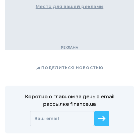
Место для вашей рекламы
ПОДЕЛИТЬСЯ НОВОСТЬЮ
Коротко о главном за день в email
рассылке finance.ua
Ваш email