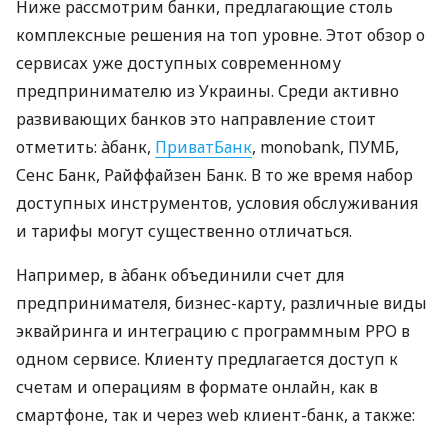
Ниже рассмотрим банки, предлагающие столь
комплексные решения на топ уровне. Этот обзор о
сервисах уже доступных современному
предпринимателю из Украины. Среди активно
развивающих банков это направление стоит
отметить: àбанк,
ПриватБанк
, monobank, ПУМБ,
Сенс Банк, Райффайзен Банк. В то же время набор
доступных инструментов, условия обслуживания
и тарифы могут существенно отличаться.
Например, в àбанк объединили счет для
предпринимателя, бизнес-карту, различные виды
эквайринга и интеграцию с программным РРО в
одном сервисе. Клиенту предлагается доступ к
счетам и операциям в формате онлайн, как в
смартфоне, так и через web клиент-банк, а также: