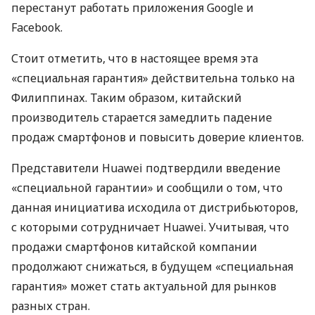
перестанут работать приложения Google и
Facebook.
Стоит отметить, что в настоящее время эта
«специальная гарантия» действительна только на
Филиппинах. Таким образом, китайский
производитель старается замедлить падение
продаж смартфонов и повысить доверие клиентов.
Представители Huawei подтвердили введение
«специальной гарантии» и сообщили о том, что
данная инициатива исходила от дистрибьюторов,
с которыми сотрудничает Huawei. Учитывая, что
продажи смартфонов китайской компании
продолжают снижаться, в будущем «специальная
гарантия» может стать актуальной для рынков
разных стран.