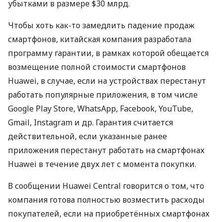
убытками в размере $30 млрд.
Чтобы хоть как-то замедлить падение продаж
смартфонов, китайская компания разработала
программу гарантии, в рамках которой обещается
возмещение полной стоимости смартфонов
Huawei, в случае, если на устройствах перестанут
работать популярные приложения, в том числе
Google Play Store, WhatsApp, Facebook, YouTube,
Gmail, Instagram и др. Гарантия считается
действительной, если указанные ранее
приложения перестанут работать на смартфонах
Huawei в течение двух лет с момента покупки.
В сообщении Huawei Central говорится о том, что
компания готова полностью возместить расходы
покупателей, если на приобретённых смартфонах