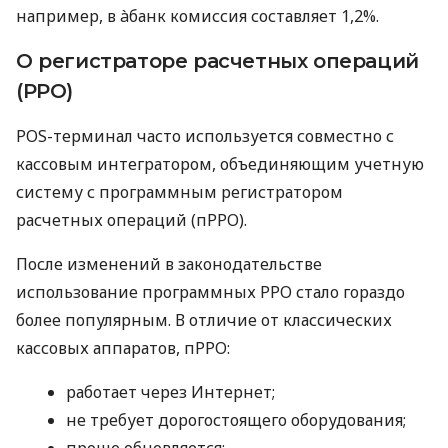
например, в àбанк комиссия составляет 1,2%.
О регистраторе расчетных операций
(РРО)
POS-терминал часто используется совместно с
кассовым интегратором, объединяющим учетную
систему с программным регистратором
расчетных операций (пРРО).
После изменений в законодательстве
использование программных РРО стало гораздо
более популярным. В отличие от классических
кассовых аппаратов, пРРО:
работает через Интернет;
не требует дорогостоящего оборудования;
проще обновляется;