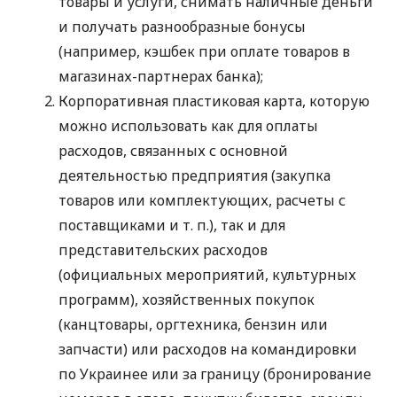
товары и услуги, снимать наличные деньги
и получать разнообразные бонусы
(например, кэшбек при оплате товаров в
магазинах-партнерах банка);
Корпоративная пластиковая карта, которую
можно использовать как для оплаты
расходов, связанных с основной
деятельностью предприятия (закупка
товаров или комплектующих, расчеты с
поставщиками
и т. п.
), так и для
представительских расходов
(официальных мероприятий, культурных
программ), хозяйственных покупок
(канцтовары, оргтехника, бензин или
запчасти) или расходов на командировки
по Украинее или за границу (бронирование