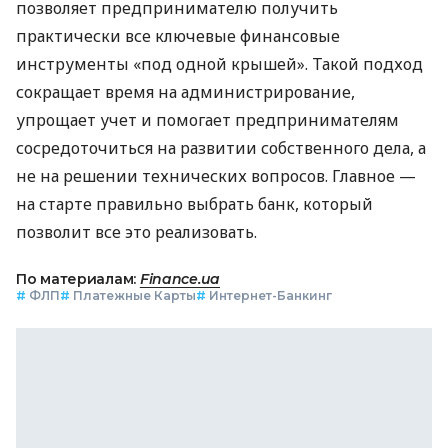
позволяет предпринимателю получить
практически все ключевые финансовые
инструменты «под одной крышей». Такой подход
сокращает время на администрирование,
упрощает учет и помогает предпринимателям
сосредоточиться на развитии собственного дела, а
не на решении технических вопросов. Главное —
на старте правильно выбрать банк, который
позволит все это реализовать.
По материалам:
Finance.ua
#
ФЛП
#
Платежные Карты
#
Интернет-Банкинг