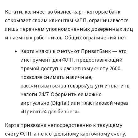
Кстати, количество бизнес-карт, которые банк
открывает своим клиентам-ФЛП, ограничивается
лишь перечнем уполномоченных доверенных лиц
и наемных работников. Общих ограничений нет.
Карта «Ключ к счету» от ПриватБанк — это
инструмент для ФЛП, предоставляющий
прямой доступ к расчетному счету 2600,
позволяя снимать наличные,
рассчитываться за товары/услуги и платить
налоги 24/7. Оформить ее можно
виртуально (Digital) или пластиковой через
«Приват24 для бизнеса».
Карта привязана непосредственно к текущему
счету ФЛП, а не к отдельному карточному счету.