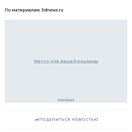
По материалам: 3dnews.ru
Место для вашей рекламы
ПОДЕЛИТЬСЯ НОВОСТЬЮ