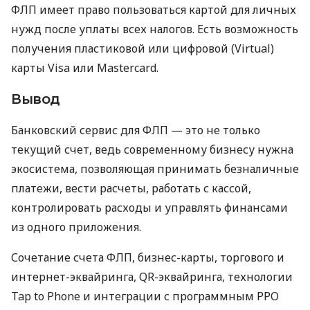
ФЛП имеет право пользоваться картой для личных
нужд после уплаты всех налогов. Есть возможность
получения пластиковой или цифровой (Virtual)
карты Visa или Mastercard.
Вывод
Банковский сервис для ФЛП — это не только
текущий счет, ведь современному бизнесу нужна
экосистема, позволяющая принимать безналичные
платежи, вести расчеты, работать с кассой,
контролировать расходы и управлять финансами
из одного приложения.
Сочетание счета ФЛП, бизнес-карты, торгового и
интернет-эквайринга, QR-эквайринга, технологии
Tap to Phone и интеграции с программным РРО