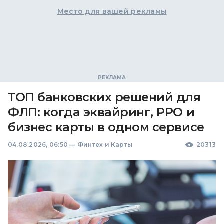
Место для вашей рекламы
ТОП банковских решений для
ФЛП: когда эквайринг, РРО и
бизнес карты в одном сервисе
04.08.2026, 06:50
—
Финтех и Карты
20313