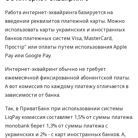
Работа интернет-эквайринга базируется на
введении реквизитов платежной карты. Можно
использовать карты украинских и иностранных
банков платежных систем Visa, MasterCard,
Простір" или оплаты путем использования Apple
Pay или Google Pay.
Интернет-эквайринг обычно не требует
ежемесячной фиксированной абонентской платы.
А вот комиссия по каждому платежу отличается в
зависимости от банка.
Так, в ПриватБанк при использовании системы
LiqPay комиссия составляет 1,5% от суммы платежа.
monobank берет 1,3% от суммы платежа с
украинских и 2% - с карт иностранных банков. А,