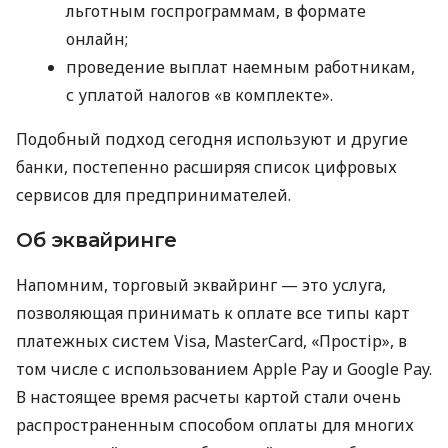
льготным госпрограммам, в формате
онлайн;
проведение выплат наемным работникам,
с уплатой налогов «в комплекте».
Подобный подход сегодня используют и другие
банки, постепенно расширяя список цифровых
сервисов для предпринимателей.
Об эквайринге
Напомним, торговый эквайринг — это услуга,
позволяющая принимать к оплате все типы карт
платежных систем Visa, MasterCard, «Простір», в
том числе с использованием Apple Pay и Google Pay.
В настоящее время расчеты картой стали очень
распространенным способом оплаты для многих